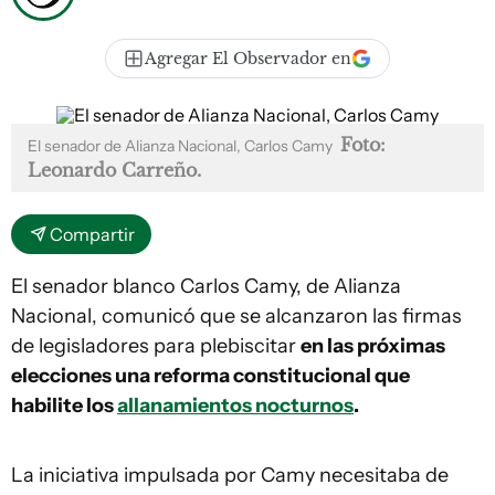
Agregar El Observador en
Foto:
El senador de Alianza Nacional, Carlos Camy
Leonardo Carreño.
Compartir
El senador blanco Carlos Camy, de Alianza
Nacional, comunicó que se alcanzaron las firmas
de legisladores para plebiscitar
en las próximas
elecciones una reforma constitucional que
habilite los
allanamientos nocturnos
.
La iniciativa impulsada por Camy necesitaba de