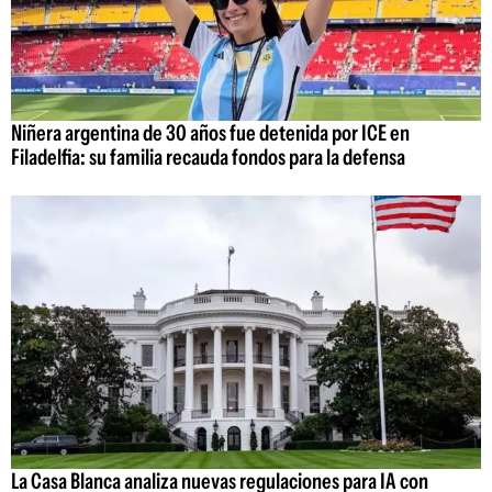
Niñera argentina de 30 años fue detenida por ICE en
Filadelfia: su familia recauda fondos para la defensa
La Casa Blanca analiza nuevas regulaciones para IA con