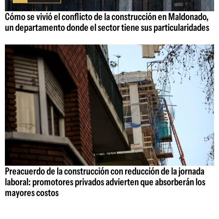
Cómo se vivió el conflicto de la construcción en Maldonado,
un departamento donde el sector tiene sus particularidades
Preacuerdo de la construcción con reducción de la jornada
laboral: promotores privados advierten que absorberán los
mayores costos