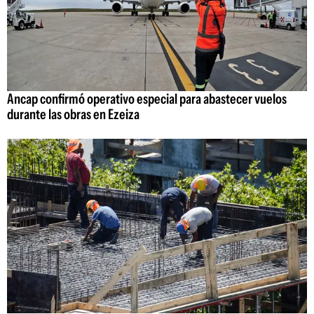
Ancap confirmó operativo especial para abastecer vuelos
durante las obras en Ezeiza