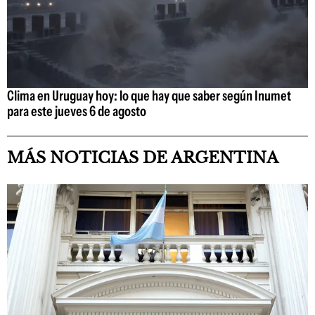
Clima en Uruguay hoy: lo que hay que saber según Inumet
para este jueves 6 de agosto
MÁS NOTICIAS DE ARGENTINA