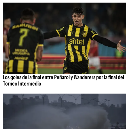
Los goles de la final entre Peñarol y Wanderers por la final del
Torneo Intermedio