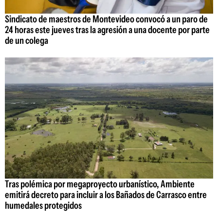
Sindicato de maestros de Montevideo convocó a un paro de
24 horas este jueves tras la agresión a una docente por parte
de un colega
Tras polémica por megaproyecto urbanístico, Ambiente
emitirá decreto para incluir a los Bañados de Carrasco entre
humedales protegidos