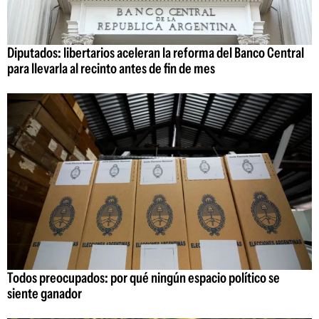
Diputados: libertarios aceleran la reforma del Banco Central
para llevarla al recinto antes de fin de mes
Todos preocupados: por qué ningún espacio político se
siente ganador