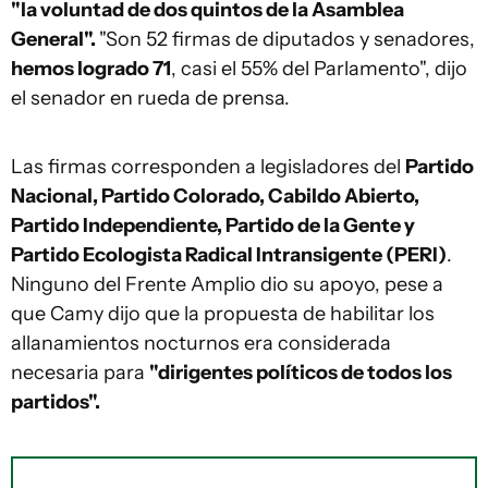
"la voluntad de dos quintos de la Asamblea
General".
"Son 52 firmas de diputados y senadores,
hemos logrado 71
, casi el 55% del Parlamento", dijo
el senador en rueda de prensa.
Las firmas corresponden a legisladores del
Partido
Nacional, Partido Colorado, Cabildo Abierto,
Partido Independiente, Partido de la Gente y
Partido Ecologista Radical Intransigente (PERI)
.
Ninguno del Frente Amplio dio su apoyo, pese a
que Camy dijo que la propuesta de habilitar los
allanamientos nocturnos era considerada
necesaria para
"dirigentes políticos de todos los
partidos".