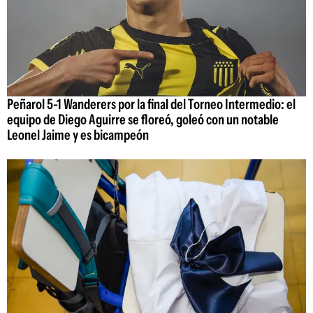
Peñarol 5-1 Wanderers por la final del Torneo Intermedio: el
equipo de Diego Aguirre se floreó, goleó con un notable
Leonel Jaime y es bicampeón