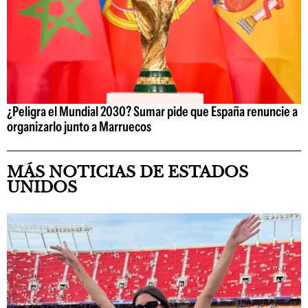
¿Peligra el Mundial 2030? Sumar pide que España renuncie a
organizarlo junto a Marruecos
MÁS NOTICIAS DE ESTADOS
UNIDOS