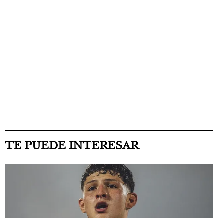
TE PUEDE INTERESAR