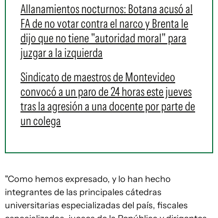
Allanamientos nocturnos: Botana acusó al
FA de no votar contra el narco y Brenta le
dijo que no tiene "autoridad moral" para
juzgar a la izquierda
Sindicato de maestros de Montevideo
convocó a un paro de 24 horas este jueves
tras la agresión a una docente por parte de
un colega
"Como hemos expresado, y lo han hecho
integrantes de las principales cátedras
universitarias especializadas del país, fiscales