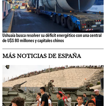
Ushuaia busca resolver su déficit energético con una central
de U$S 80 millones y capitales chinos
MÁS NOTICIAS DE ESPAÑA