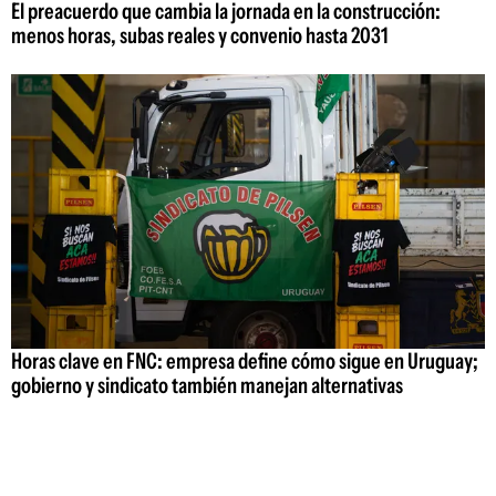
El preacuerdo que cambia la jornada en la construcción:
menos horas, subas reales y convenio hasta 2031
Horas clave en FNC: empresa define cómo sigue en Uruguay;
gobierno y sindicato también manejan alternativas