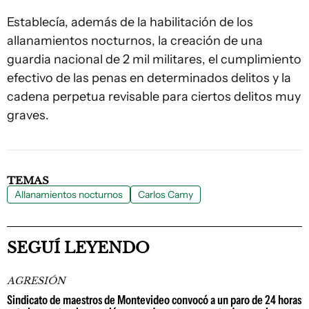
Establecía, además de la habilitación de los
allanamientos nocturnos, la creación de una
guardia nacional de 2 mil militares, el cumplimiento
efectivo de las penas en determinados delitos y la
cadena perpetua revisable para ciertos delitos muy
graves.
TEMAS
Allanamientos nocturnos
Carlos Camy
SEGUÍ LEYENDO
AGRESIÓN
Sindicato de maestros de Montevideo convocó a un paro de 24 horas