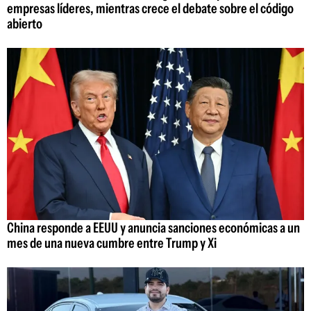
empresas líderes, mientras crece el debate sobre el código
abierto
China responde a EEUU y anuncia sanciones económicas a un
mes de una nueva cumbre entre Trump y Xi