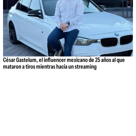
César Gastelum, el influencer mexicano de 25 años al que
mataron a tiros mientras hacía un streaming