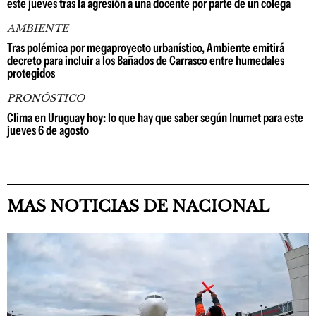
este jueves tras la agresión a una docente por parte de un colega
AMBIENTE
Tras polémica por megaproyecto urbanístico, Ambiente emitirá
decreto para incluir a los Bañados de Carrasco entre humedales
protegidos
PRONÓSTICO
Clima en Uruguay hoy: lo que hay que saber según Inumet para este
jueves 6 de agosto
MAS NOTICIAS DE NACIONAL