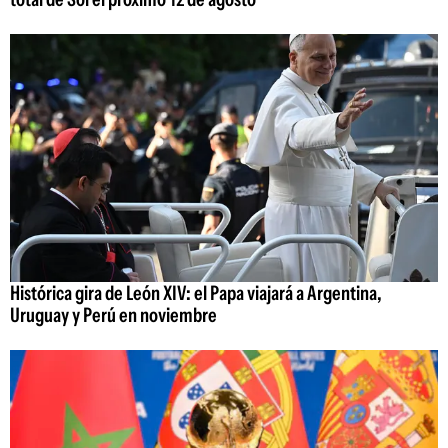
Histórica gira de León XIV: el Papa viajará a Argentina,
Uruguay y Perú en noviembre