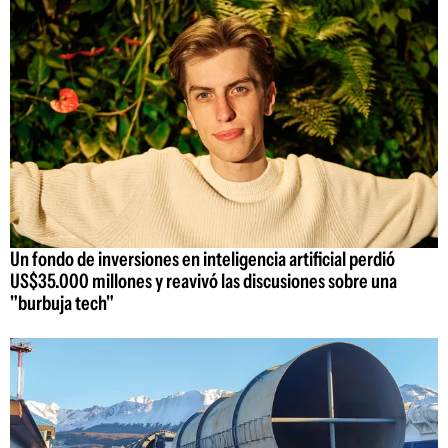
Un fondo de inversiones en inteligencia artificial perdió
US$35.000 millones y reavivó las discusiones sobre una
"burbuja tech"