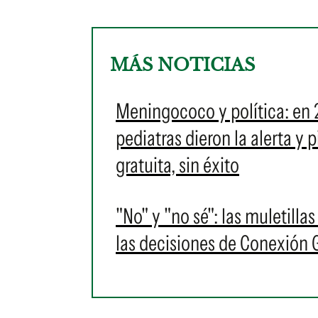
MÁS NOTICIAS
Meningococo y política: en 
pediatras dieron la alerta y
gratuita, sin éxito
"No" y "no sé": las muletilla
las decisiones de Conexión