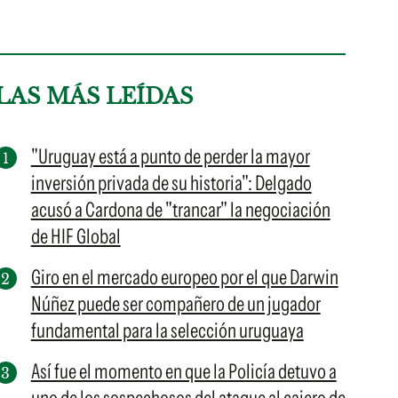
LAS MÁS LEÍDAS
"Uruguay está a punto de perder la mayor
inversión privada de su historia": Delgado
acusó a Cardona de "trancar" la negociación
de HIF Global
Giro en el mercado europeo por el que Darwin
Núñez puede ser compañero de un jugador
fundamental para la selección uruguaya
Así fue el momento en que la Policía detuvo a