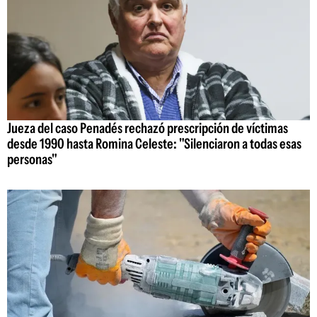
Jueza del caso Penadés rechazó prescripción de víctimas
desde 1990 hasta Romina Celeste: "Silenciaron a todas esas
personas"