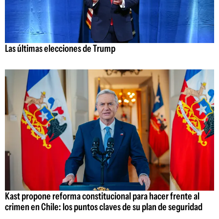
Las últimas elecciones de Trump
Kast propone reforma constitucional para hacer frente al
crimen en Chile: los puntos claves de su plan de seguridad