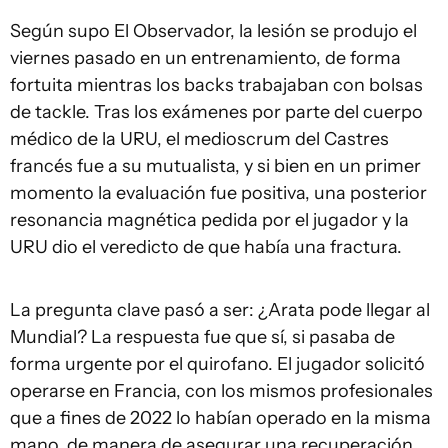
Según supo El Observador, la lesión se produjo el
viernes pasado en un entrenamiento, de forma
fortuita mientras los backs trabajaban con bolsas
de tackle. Tras los exámenes por parte del cuerpo
médico de la URU, el medioscrum del Castres
francés fue a su mutualista, y si bien en un primer
momento la evaluación fue positiva, una posterior
resonancia magnética pedida por el jugador y la
URU dio el veredicto de que había una fractura.
La pregunta clave pasó a ser: ¿Arata pode llegar al
Mundial? La respuesta fue que sí, si pasaba de
forma urgente por el quirofano. El jugador solicitó
operarse en Francia, con los mismos profesionales
que a fines de 2022 lo habían operado en la misma
mano, de manera de asegurar una recuperación