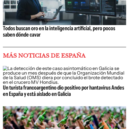
Todos buscan oro en la inteligencia artificial, pero pocos
saben dónde cavar
MÁS NOTICIAS DE ESPAÑA
Un turista francoargentino dio positivo por hantavirus Andes
en España y está aislado en Galicia