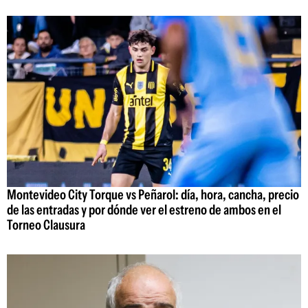
Montevideo City Torque vs Peñarol: día, hora, cancha, precio
de las entradas y por dónde ver el estreno de ambos en el
Torneo Clausura