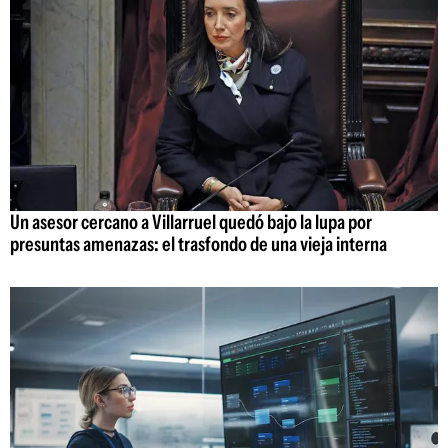
Un asesor cercano a Villarruel quedó bajo la lupa por
presuntas amenazas: el trasfondo de una vieja interna