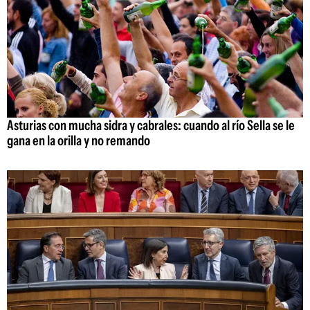
Asturias con mucha sidra y cabrales: cuando al río Sella se le
gana en la orilla y no remando