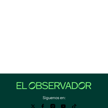
Siguenos en: