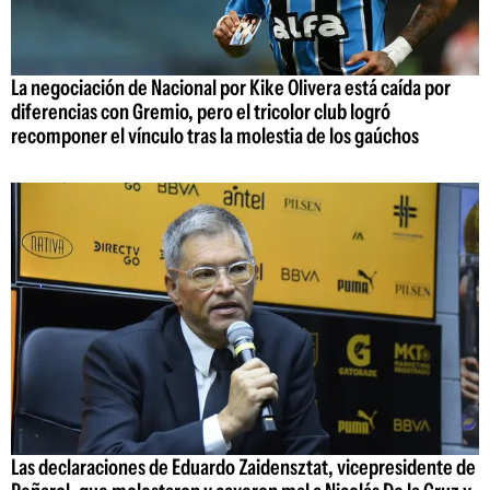
La negociación de Nacional por Kike Olivera está caída por
diferencias con Gremio, pero el tricolor club logró
recomponer el vínculo tras la molestia de los gaúchos
Las declaraciones de Eduardo Zaidensztat, vicepresidente de