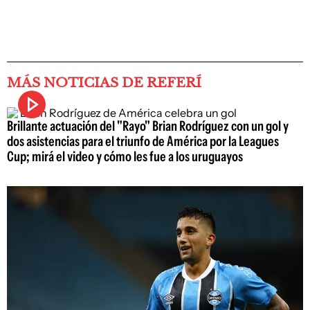
MÁS NOTICIAS DE REFERÍ
Brillante actuación del "Rayo" Brian Rodríguez con un gol y
dos asistencias para el triunfo de América por la Leagues
Cup; mirá el video y cómo les fue a los uruguayos