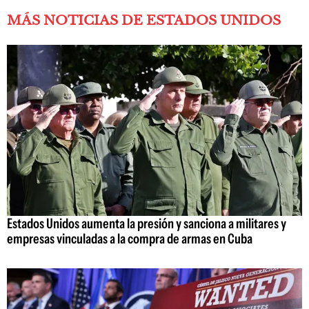
MÁS NOTICIAS DE ESTADOS UNIDOS
Estados Unidos aumenta la presión y sanciona a militares y
empresas vinculadas a la compra de armas en Cuba