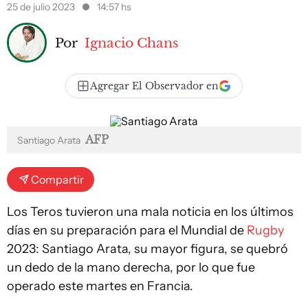
25 de julio 2023
14:57 hs
Por
Ignacio Chans
Agregar El Observador en
AFP
Santiago Arata
Compartir
Los Teros tuvieron una mala noticia en los últimos
días en su preparación para el Mundial de
Rugby
2023: Santiago Arata, su mayor figura, se quebró
un dedo de la mano derecha, por lo que fue
operado este martes en Francia.