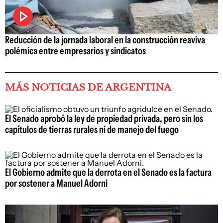
Reducción de la jornada laboral en la construcción reaviva
polémica entre empresarios y sindicatos
MÁS NOTICIAS DE ARGENTINA
El Senado aprobó la ley de propiedad privada, pero sin los
capítulos de tierras rurales ni de manejo del fuego
El Gobierno admite que la derrota en el Senado es la factura
por sostener a Manuel Adorni