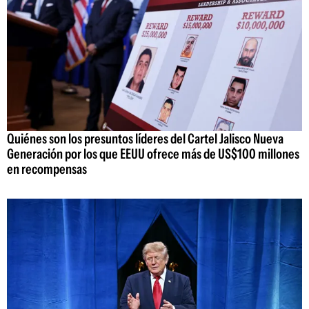
Quiénes son los presuntos líderes del Cartel Jalisco Nueva
Generación por los que EEUU ofrece más de US$100 millones
en recompensas