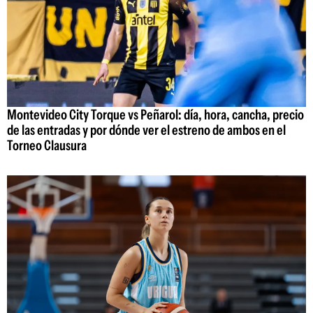
Montevideo City Torque vs Peñarol: día, hora, cancha, precio
de las entradas y por dónde ver el estreno de ambos en el
Torneo Clausura