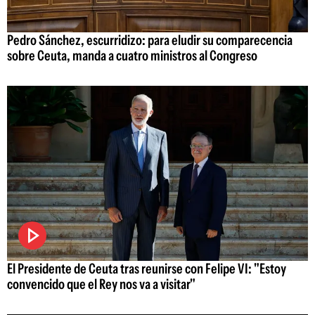
Pedro Sánchez, escurridizo: para eludir su comparecencia
sobre Ceuta, manda a cuatro ministros al Congreso
El Presidente de Ceuta tras reunirse con Felipe VI: "Estoy
convencido que el Rey nos va a visitar"