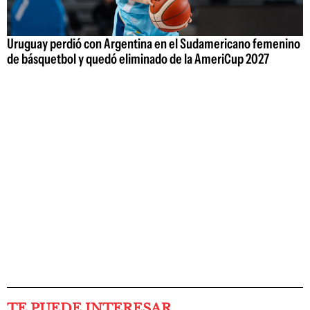
Uruguay perdió con Argentina en el Sudamericano femenino
de básquetbol y quedó eliminado de la AmeriCup 2027
TE PUEDE INTERESAR