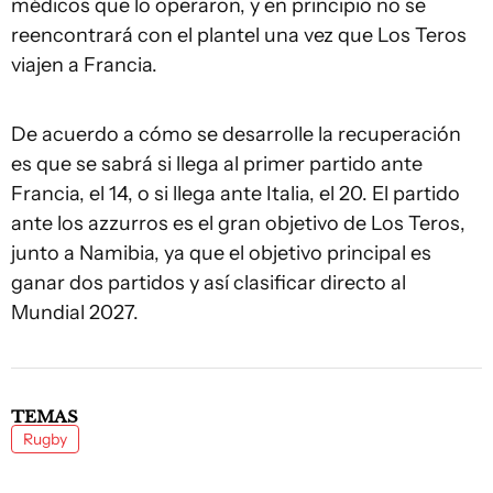
médicos que lo operaron, y en principio no se
reencontrará con el plantel una vez que Los Teros
viajen a Francia.
De acuerdo a cómo se desarrolle la recuperación
es que se sabrá si llega al primer partido ante
Francia, el 14, o si llega ante Italia, el 20. El partido
ante los azzurros es el gran objetivo de Los Teros,
junto a Namibia, ya que el objetivo principal es
ganar dos partidos y así clasificar directo al
Mundial 2027.
TEMAS
Rugby