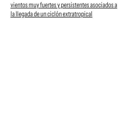
vientos muy fuertes y persistentes asociados a
la llegada de un ciclón extratropical