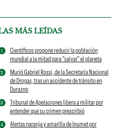
LAS MÁS LEÍDAS
Científicos propone reducir la población
mundial a la mitad para "salvar" el planeta
Murió Gabriel Rossi, de la Secretaría Nacional
de Drogas, tras un accidente de tránsito en
Durazno
Tribunal de Apelaciones libera a militar por
entender que su crimen prescribió
Alertas naranja y amarilla de Inumet por