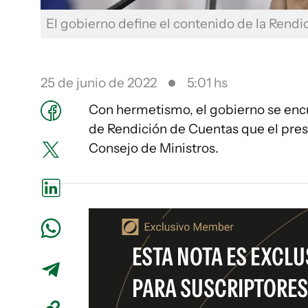
El gobierno define el contenido de la Rend
25 de junio de 2022
5:01 hs
Con hermetismo, el gobierno se enc
de Rendición de Cuentas que el presi
Consejo de Ministros.
ESTA NOTA ES EXCLU
PARA SUSCRIPTORES