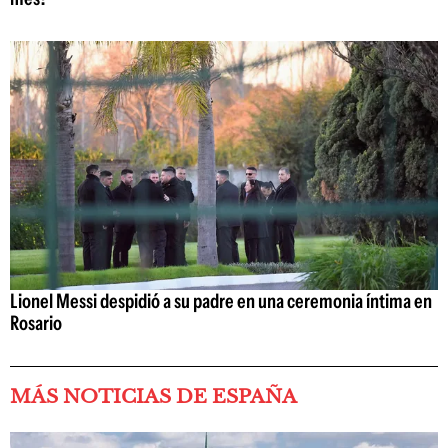
Lionel Messi despidió a su padre en una ceremonia íntima en
Rosario
MÁS NOTICIAS DE ESPAÑA