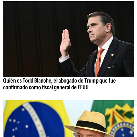
Quién es Todd Blanche, el abogado de Trump que fue
confirmado como fiscal general de EEUU