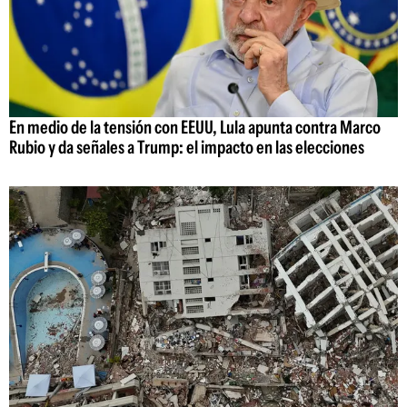
En medio de la tensión con EEUU, Lula apunta contra Marco
Rubio y da señales a Trump: el impacto en las elecciones