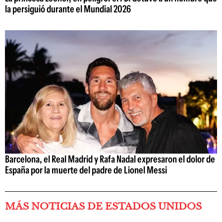
la persiguió durante el Mundial 2026
Barcelona, el Real Madrid y Rafa Nadal expresaron el dolor de
España por la muerte del padre de Lionel Messi
MÁS NOTICIAS DE ESTADOS UNIDOS