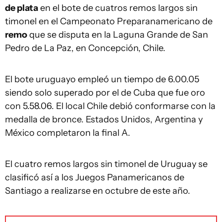
de plata
en el bote de cuatros remos largos sin
timonel en el Campeonato Preparanamericano de
remo
que se disputa en la Laguna Grande de San
Pedro de La Paz, en Concepción, Chile.
El bote uruguayo empleó un tiempo de 6.00.05
siendo solo superado por el de Cuba que fue oro
con 5.58.06. El local Chile debió conformarse con la
medalla de bronce. Estados Unidos, Argentina y
México completaron la final A.
El cuatro remos largos sin timonel de Uruguay se
clasificó así a los Juegos Panamericanos de
Santiago a realizarse en octubre de este año.