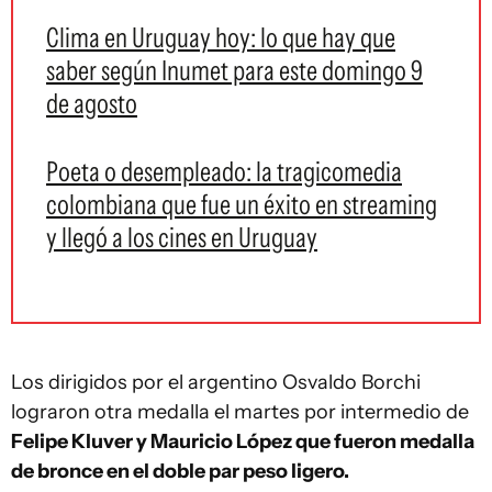
Clima en Uruguay hoy: lo que hay que
saber según Inumet para este domingo 9
de agosto
Poeta o desempleado: la tragicomedia
colombiana que fue un éxito en streaming
y llegó a los cines en Uruguay
Los dirigidos por el argentino Osvaldo Borchi
lograron otra medalla el martes por intermedio de
Felipe Kluver y Mauricio López que fueron medalla
de bronce en el doble par peso ligero.