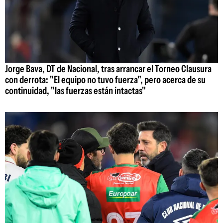
Jorge Bava, DT de Nacional, tras arrancar el Torneo Clausura
con derrota: "El equipo no tuvo fuerza", pero acerca de su
continuidad, "las fuerzas están intactas"