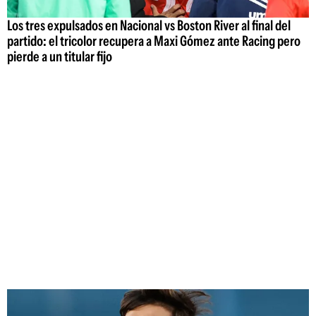
Los tres expulsados en Nacional vs Boston River al final del
partido: el tricolor recupera a Maxi Gómez ante Racing pero
pierde a un titular fijo