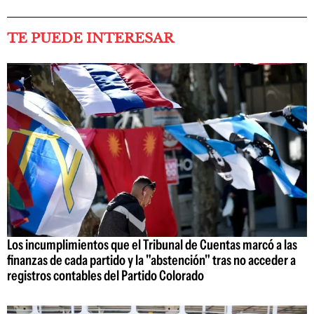
TE PUEDE INTERESAR
Los incumplimientos que el Tribunal de Cuentas marcó a las
finanzas de cada partido y la "abstención" tras no acceder a
registros contables del Partido Colorado