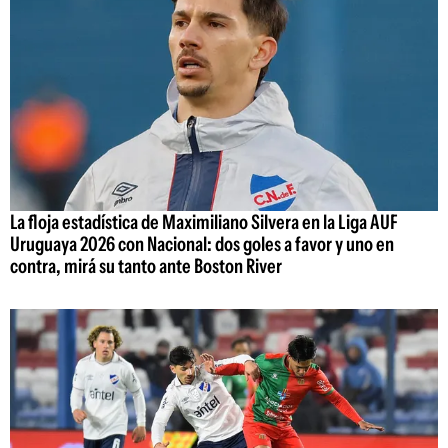
La floja estadística de Maximiliano Silvera en la Liga AUF
Uruguaya 2026 con Nacional: dos goles a favor y uno en
contra, mirá su tanto ante Boston River