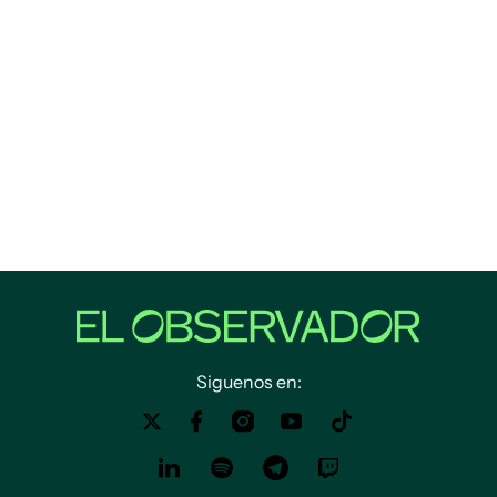
Siguenos en: