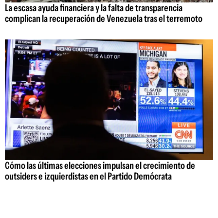
La escasa ayuda financiera y la falta de transparencia
complican la recuperación de Venezuela tras el terremoto
Cómo las últimas elecciones impulsan el crecimiento de
outsiders e izquierdistas en el Partido Demócrata