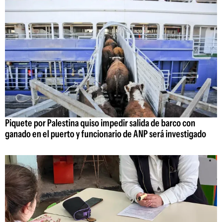
Piquete por Palestina quiso impedir salida de barco con
ganado en el puerto y funcionario de ANP será investigado