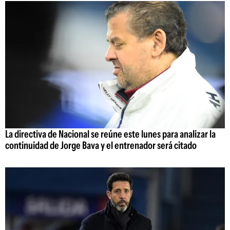
La directiva de Nacional se reúne este lunes para analizar la
continuidad de Jorge Bava y el entrenador será citado