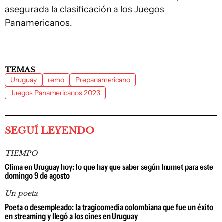
asegurada la clasificación a los Juegos
Panamericanos.
TEMAS
Uruguay
remo
Prepanamericano
Juegos Panamericanos 2023
SEGUÍ LEYENDO
TIEMPO
Clima en Uruguay hoy: lo que hay que saber según Inumet para este
domingo 9 de agosto
Un poeta
Poeta o desempleado: la tragicomedia colombiana que fue un éxito
en streaming y llegó a los cines en Uruguay