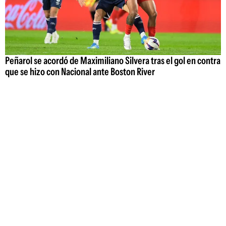
Peñarol se acordó de Maximiliano Silvera tras el gol en contra
que se hizo con Nacional ante Boston River