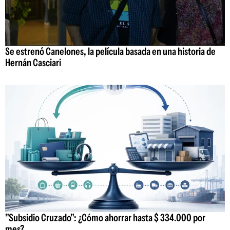
Se estrenó Canelones, la película basada en una historia de
Hernán Casciari
"Subsidio Cruzado": ¿Cómo ahorrar hasta $ 334.000 por
mes?