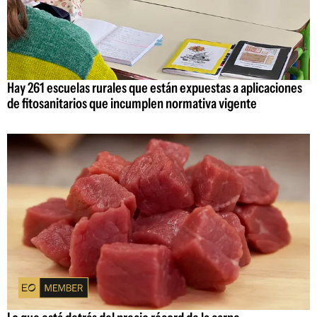
Hay 261 escuelas rurales que están expuestas a aplicaciones
de fitosanitarios que incumplen normativa vigente