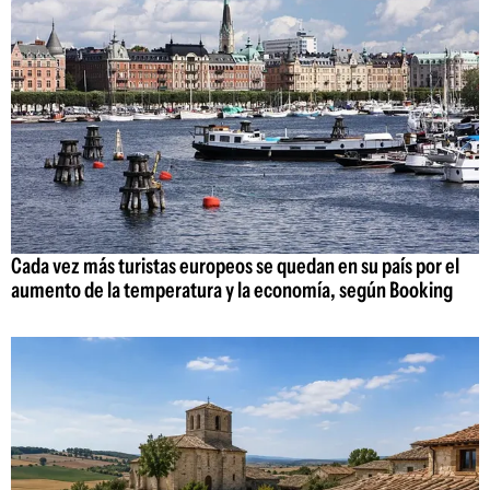
Cada vez más turistas europeos se quedan en su país por el
aumento de la temperatura y la economía, según Booking