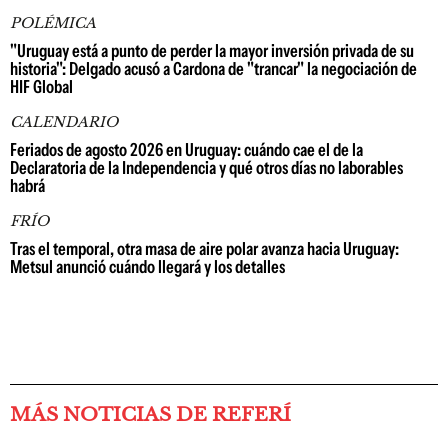
POLÉMICA
"Uruguay está a punto de perder la mayor inversión privada de su
historia": Delgado acusó a Cardona de "trancar" la negociación de
HIF Global
CALENDARIO
Feriados de agosto 2026 en Uruguay: cuándo cae el de la
Declaratoria de la Independencia y qué otros días no laborables
habrá
FRÍO
Tras el temporal, otra masa de aire polar avanza hacia Uruguay:
Metsul anunció cuándo llegará y los detalles
MÁS NOTICIAS DE REFERÍ