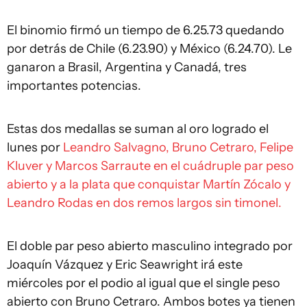
El binomio firmó un tiempo de 6.25.73 quedando
por detrás de Chile (6.23.90) y México (6.24.70). Le
ganaron a Brasil, Argentina y Canadá, tres
importantes potencias.
Estas dos medallas se suman al oro logrado el
lunes por
Leandro Salvagno, Bruno Cetraro, Felipe
Kluver y Marcos Sarraute en el cuádruple par peso
abierto y a la plata que conquistar Martín Zócalo y
Leandro Rodas en dos remos largos sin timonel.
El doble par peso abierto masculino integrado por
Joaquín Vázquez y Eric Seawright irá este
miércoles por el podio al igual que el single peso
abierto con Bruno Cetraro. Ambos botes ya tienen