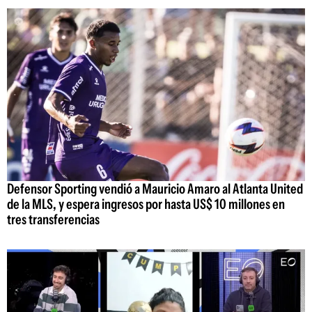
Defensor Sporting vendió a Mauricio Amaro al Atlanta United
de la MLS, y espera ingresos por hasta US$ 10 millones en
tres transferencias