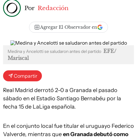
Por
Redacción
Agregar El Observador en
EFE/
Medina y Ancelotti se saludaron antes del partido
Mariscal
Compartir
Real Madrid derrotó 2-0 a Granada el pasado
sábado en el Estadio Santiago Bernabéu por la
fecha 15 de LaLiga española.
En el conjunto local fue titular el uruguayo Federico
Valverde, mientras que
en Granada debutó como