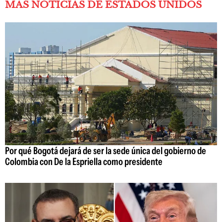
MÁS NOTICIAS DE ESTADOS UNIDOS
Por qué Bogotá dejará de ser la sede única del gobierno de
Colombia con De la Espriella como presidente