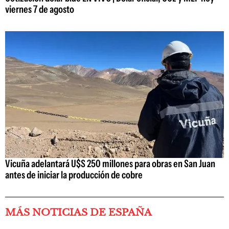
viernes 7 de agosto
Vicuña adelantará U$S 250 millones para obras en San Juan
antes de iniciar la producción de cobre
MÁS NOTICIAS DE ESPAÑA