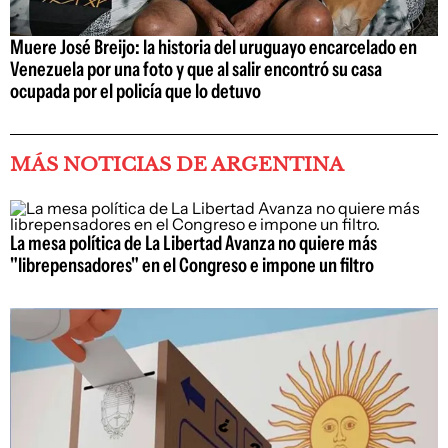
Muere José Breijo: la historia del uruguayo encarcelado en
Venezuela por una foto y que al salir encontró su casa
ocupada por el policía que lo detuvo
MÁS NOTICIAS DE ARGENTINA
La mesa política de La Libertad Avanza no quiere más
"librepensadores" en el Congreso e impone un filtro