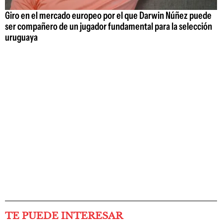
Giro en el mercado europeo por el que Darwin Núñez puede
ser compañero de un jugador fundamental para la selección
uruguaya
TE PUEDE INTERESAR