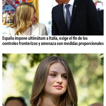
España impone ultimátum a Italia, exige el fin de los
controles fronterizos y amenaza con medidas proporcionales