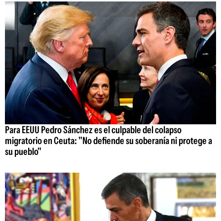
Para EEUU Pedro Sánchez es el culpable del colapso
migratorio en Ceuta: "No defiende su soberanía ni protege a
su pueblo"