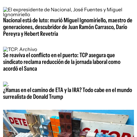
Nacional está de luto: murió Miguel Ignomiriello, maestro de
generaciones, descubridor de Juan Ramón Carrasco, Darío
Pereyra y Hebert Revetria
Se reaviva el conflicto en el puerto: TCP asegura que
sindicato reclama reducción de la jornada laboral como
acordó el Sunca
¿Hamas en el camino de ETA y la IRA? Todo cabe en el mundo
surrealista de Donald Trump