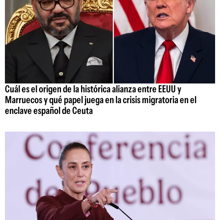
Cuál es el origen de la histórica alianza entre EEUU y
Marruecos y qué papel juega en la crisis migratoria en el
enclave español de Ceuta