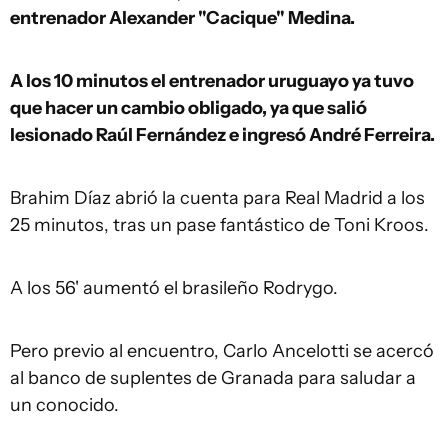
entrenador Alexander "Cacique" Medina.
A los 10 minutos el entrenador uruguayo ya tuvo
que hacer un cambio obligado, ya que salió
lesionado Raúl Fernández e ingresó André Ferreira.
Brahim Díaz abrió la cuenta para Real Madrid a los
25 minutos, tras un pase fantástico de Toni Kroos.
A los 56' aumentó el brasileño Rodrygo.
Pero previo al encuentro, Carlo Ancelotti se acercó
al banco de suplentes de Granada para saludar a
un conocido.