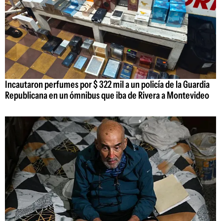
Incautaron perfumes por $ 322 mil a un policía de la Guardia
Republicana en un ómnibus que iba de Rivera a Montevideo