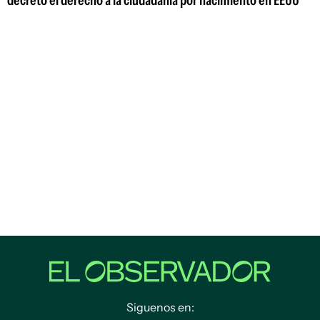
Siguenos en: