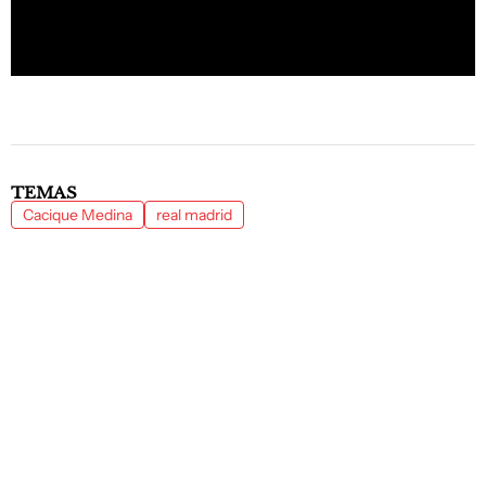
TEMAS
Cacique Medina
real madrid