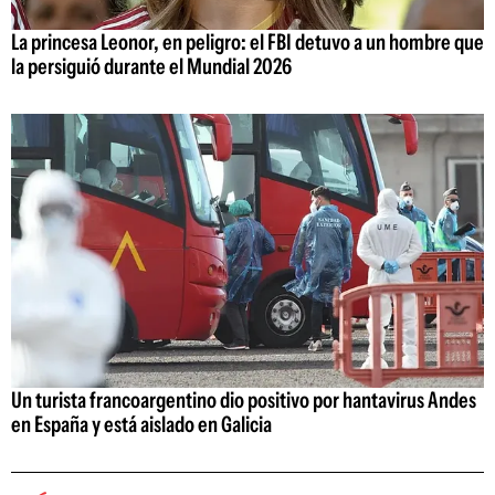
La princesa Leonor, en peligro: el FBI detuvo a un hombre que
la persiguió durante el Mundial 2026
Un turista francoargentino dio positivo por hantavirus Andes
en España y está aislado en Galicia