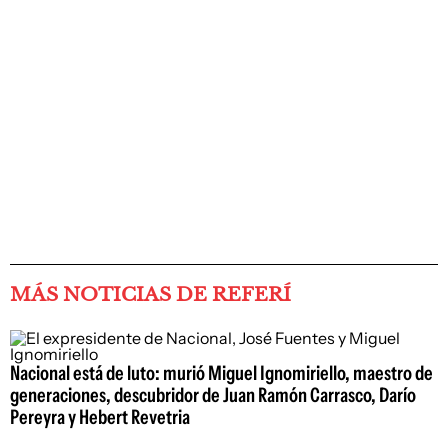
MÁS NOTICIAS DE REFERÍ
Nacional está de luto: murió Miguel Ignomiriello, maestro de
generaciones, descubridor de Juan Ramón Carrasco, Darío
Pereyra y Hebert Revetria