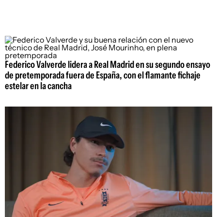
Federico Valverde lidera a Real Madrid en su segundo ensayo
de pretemporada fuera de España, con el flamante fichaje
estelar en la cancha