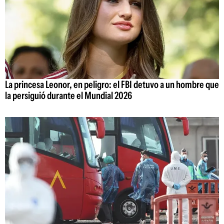
La princesa Leonor, en peligro: el FBI detuvo a un hombre que
la persiguió durante el Mundial 2026