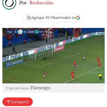
Por
Redacción
Agregar El Observador en
Flamengo
El gol de Varela
Compartir