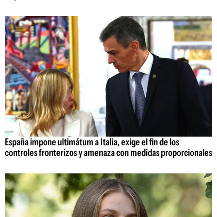
España impone ultimátum a Italia, exige el fin de los
controles fronterizos y amenaza con medidas proporcionales