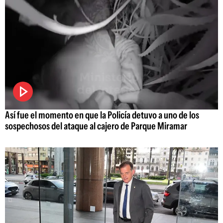
Así fue el momento en que la Policía detuvo a uno de los
sospechosos del ataque al cajero de Parque Miramar