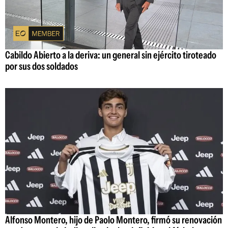
Cabildo Abierto a la deriva: un general sin ejército tiroteado
por sus dos soldados
Alfonso Montero, hijo de Paolo Montero, firmó su renovación