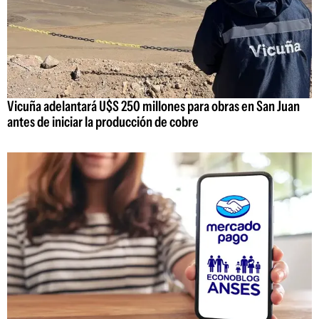
Vicuña adelantará U$S 250 millones para obras en San Juan
antes de iniciar la producción de cobre