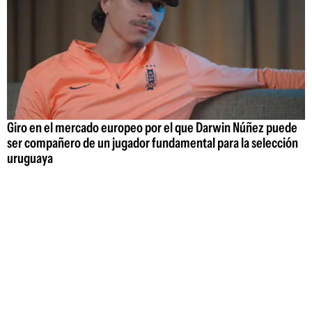
Giro en el mercado europeo por el que Darwin Núñez puede
ser compañero de un jugador fundamental para la selección
uruguaya