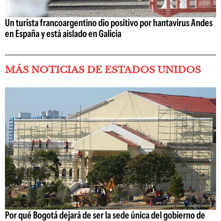
Un turista francoargentino dio positivo por hantavirus Andes
en España y está aislado en Galicia
MÁS NOTICIAS DE ESTADOS UNIDOS
Por qué Bogotá dejará de ser la sede única del gobierno de