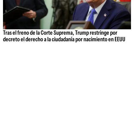
Tras el freno de la Corte Suprema, Trump restringe por
decreto el derecho a la ciudadanía por nacimiento en EEUU