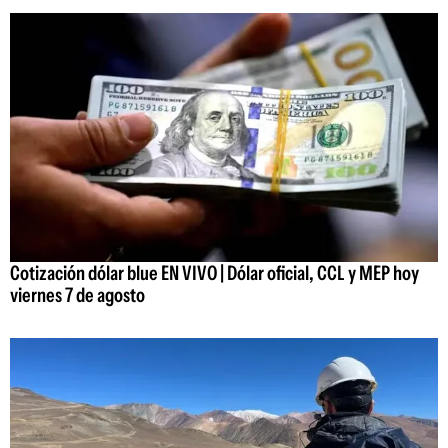
Cotización dólar blue EN VIVO | Dólar oficial, CCL y MEP hoy
viernes 7 de agosto