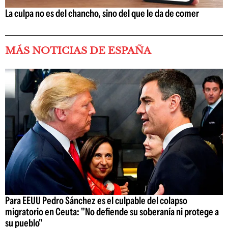
La culpa no es del chancho, sino del que le da de comer
MÁS NOTICIAS DE ESPAÑA
Para EEUU Pedro Sánchez es el culpable del colapso
migratorio en Ceuta: "No defiende su soberanía ni protege a
su pueblo"