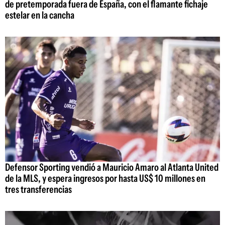
de pretemporada fuera de España, con el flamante fichaje
estelar en la cancha
Defensor Sporting vendió a Mauricio Amaro al Atlanta United
de la MLS, y espera ingresos por hasta US$ 10 millones en
tres transferencias