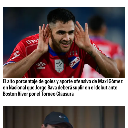
El alto porcentaje de goles y aporte ofensivo de Maxi Gómez
en Nacional que Jorge Bava deberá suplir en el debut ante
Boston River por el Torneo Clausura