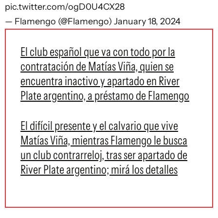
pic.twitter.com/ogD0U4CX28
— Flamengo (@Flamengo)
January 18, 2024
El club español que va con todo por la
contratación de Matías Viña, quien se
encuentra inactivo y apartado en River
Plate argentino, a préstamo de Flamengo
El difícil presente y el calvario que vive
Matías Viña, mientras Flamengo le busca
un club contrarreloj, tras ser apartado de
River Plate argentino; mirá los detalles