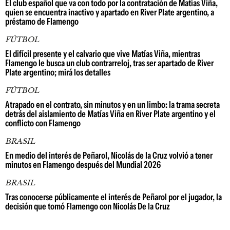
El club español que va con todo por la contratación de Matías Viña,
quien se encuentra inactivo y apartado en River Plate argentino, a
préstamo de Flamengo
FÚTBOL
El difícil presente y el calvario que vive Matías Viña, mientras
Flamengo le busca un club contrarreloj, tras ser apartado de River
Plate argentino; mirá los detalles
FÚTBOL
Atrapado en el contrato, sin minutos y en un limbo: la trama secreta
detrás del aislamiento de Matías Viña en River Plate argentino y el
conflicto con Flamengo
BRASIL
En medio del interés de Peñarol, Nicolás de la Cruz volvió a tener
minutos en Flamengo después del Mundial 2026
BRASIL
Tras conocerse públicamente el interés de Peñarol por el jugador, la
decisión que tomó Flamengo con Nicolás De la Cruz