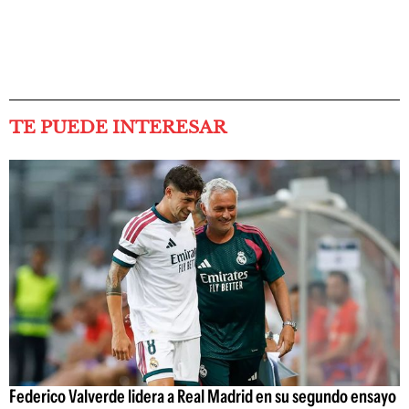
TE PUEDE INTERESAR
Federico Valverde lidera a Real Madrid en su segundo ensayo