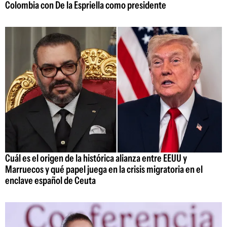
Colombia con De la Espriella como presidente
Cuál es el origen de la histórica alianza entre EEUU y
Marruecos y qué papel juega en la crisis migratoria en el
enclave español de Ceuta