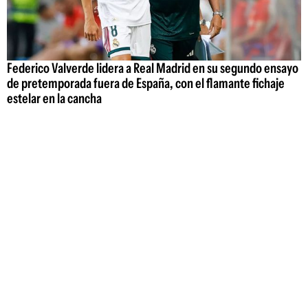
Federico Valverde lidera a Real Madrid en su segundo ensayo
de pretemporada fuera de España, con el flamante fichaje
estelar en la cancha