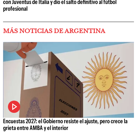
con Juventus de Italia y dio el salto definitivo al fútbol
profesional
MÁS NOTICIAS DE ARGENTINA
Encuestas 2027: el Gobierno resiste el ajuste, pero crece la
grieta entre AMBA y el interior