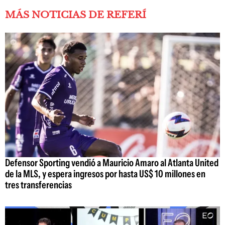
MÁS NOTICIAS DE REFERÍ
Defensor Sporting vendió a Mauricio Amaro al Atlanta United
de la MLS, y espera ingresos por hasta US$ 10 millones en
tres transferencias