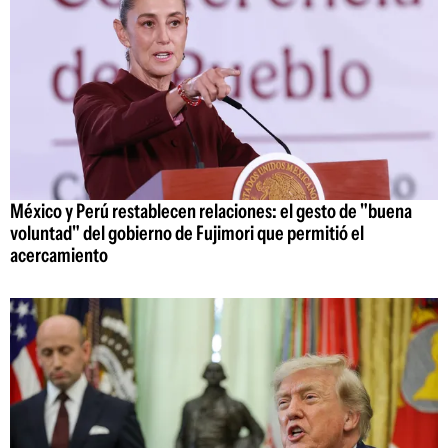
México y Perú restablecen relaciones: el gesto de "buena
voluntad" del gobierno de Fujimori que permitió el
acercamiento