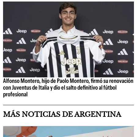
Alfonso Montero, hijo de Paolo Montero, firmó su renovación
con Juventus de Italia y dio el salto definitivo al fútbol
profesional
MÁS NOTICIAS DE ARGENTINA