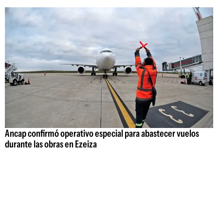
Ancap confirmó operativo especial para abastecer vuelos
durante las obras en Ezeiza