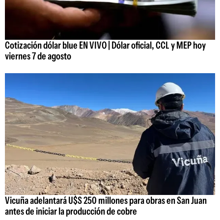
Cotización dólar blue EN VIVO | Dólar oficial, CCL y MEP hoy
viernes 7 de agosto
Vicuña adelantará U$S 250 millones para obras en San Juan
antes de iniciar la producción de cobre