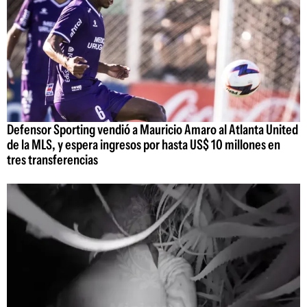
Defensor Sporting vendió a Mauricio Amaro al Atlanta United
de la MLS, y espera ingresos por hasta US$ 10 millones en
tres transferencias