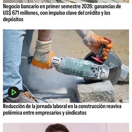
Negocio bancario en primer semestre 2026: ganancias de
US$ 671 millones, con impulso clave del crédito y los
depósitos
Reducción de la jornada laboral en la construcción reaviva
polémica entre empresarios y sindicatos