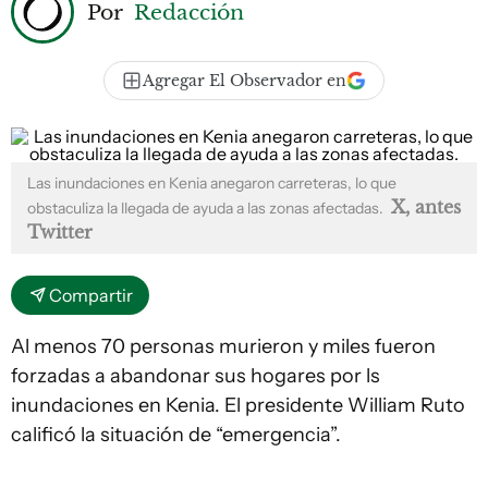
Por
Redacción
Agregar El Observador en
Las inundaciones en Kenia anegaron carreteras, lo que
X, antes
obstaculiza la llegada de ayuda a las zonas afectadas.
Twitter
Compartir
Al menos 70 personas murieron y miles fueron
forzadas a abandonar sus hogares por ls
inundaciones en Kenia. El presidente William Ruto
calificó la situación de “emergencia”.