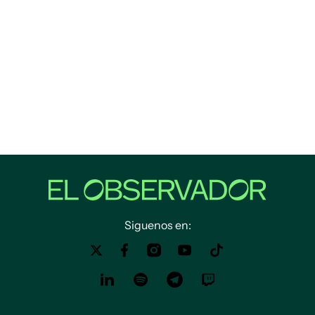
Siguenos en: