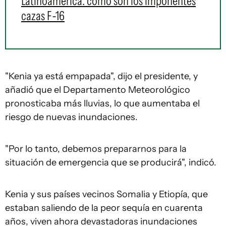
Latinoamérica: cómo son los imponentes
cazas F-16
"Kenia ya está empapada", dijo el presidente, y
añadió que el Departamento Meteorológico
pronosticaba más lluvias, lo que aumentaba el
riesgo de nuevas inundaciones.
"Por lo tanto, debemos prepararnos para la
situación de emergencia que se producirá", indicó.
Kenia y sus países vecinos Somalia y Etiopía, que
estaban saliendo de la peor sequía en cuarenta
años, viven ahora devastadoras inundaciones