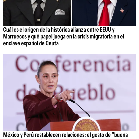
Cuál es el origen de la histórica alianza entre EEUU y
Marruecos y qué papel juega en la crisis migratoria en el
enclave español de Ceuta
México y Perú restablecen relaciones: el gesto de "buena