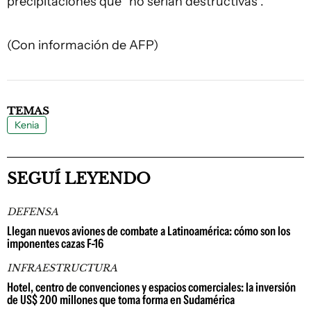
precipitaciones que "no serían destructivas".
(Con información de AFP)
TEMAS
Kenia
SEGUÍ LEYENDO
DEFENSA
Llegan nuevos aviones de combate a Latinoamérica: cómo son los
imponentes cazas F-16
INFRAESTRUCTURA
Hotel, centro de convenciones y espacios comerciales: la inversión
de US$ 200 millones que toma forma en Sudamérica