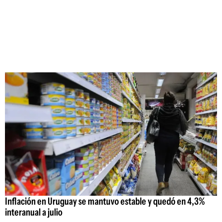
Inflación en Uruguay se mantuvo estable y quedó en 4,3%
interanual a julio