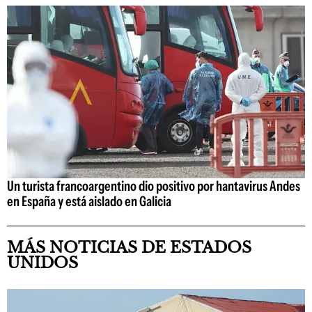
Un turista francoargentino dio positivo por hantavirus Andes
en España y está aislado en Galicia
MÁS NOTICIAS DE ESTADOS
UNIDOS