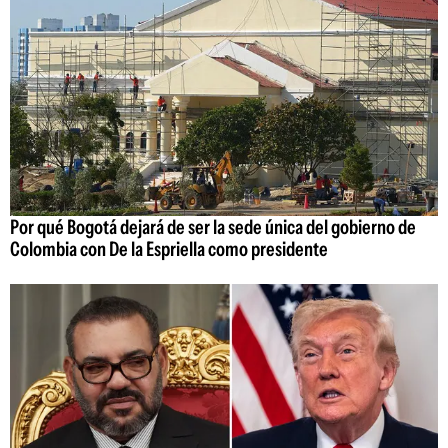
Por qué Bogotá dejará de ser la sede única del gobierno de
Colombia con De la Espriella como presidente