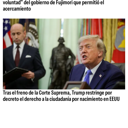
voluntad" del gobierno de Fujimori que permitió el
acercamiento
Tras el freno de la Corte Suprema, Trump restringe por
decreto el derecho a la ciudadanía por nacimiento en EEUU