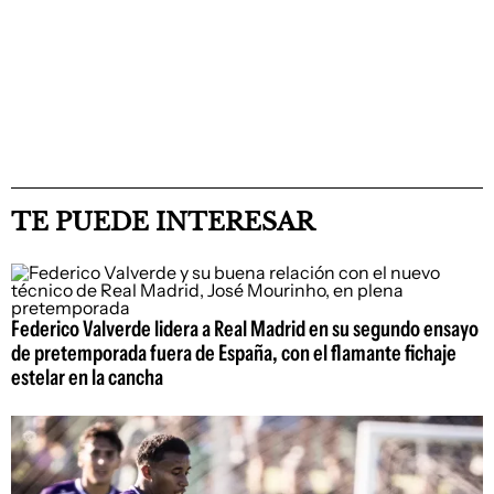
TE PUEDE INTERESAR
Federico Valverde lidera a Real Madrid en su segundo ensayo
de pretemporada fuera de España, con el flamante fichaje
estelar en la cancha