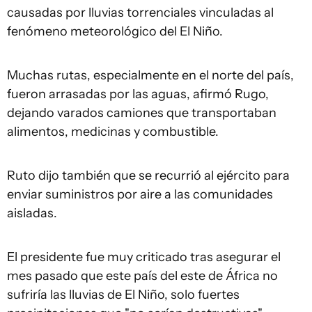
causadas por lluvias torrenciales vinculadas al
fenómeno meteorológico del El Niño.
Muchas rutas, especialmente en el norte del país,
fueron arrasadas por las aguas, afirmó Rugo,
dejando varados camiones que transportaban
alimentos, medicinas y combustible.
Ruto dijo también que se recurrió al ejército para
enviar suministros por aire a las comunidades
aisladas.
El presidente fue muy criticado tras asegurar el
mes pasado que este país del este de África no
sufriría las lluvias de El Niño, solo fuertes