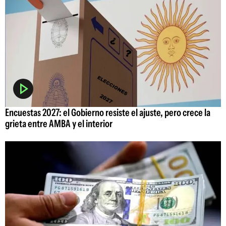
Encuestas 2027: el Gobierno resiste el ajuste, pero crece la
grieta entre AMBA y el interior