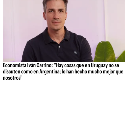
Economista Iván Carrino: "Hay cosas que en Uruguay no se
discuten como en Argentina; lo han hecho mucho mejor que
nosotros"