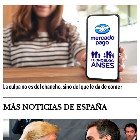
La culpa no es del chancho, sino del que le da de comer
MÁS NOTICIAS DE ESPAÑA