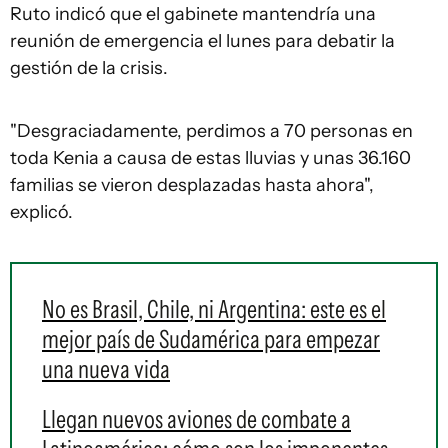
Ruto indicó que el gabinete mantendría una
reunión de emergencia el lunes para debatir la
gestión de la crisis.
"Desgraciadamente, perdimos a 70 personas en
toda Kenia a causa de estas lluvias y unas 36.160
familias se vieron desplazadas hasta ahora",
explicó.
No es Brasil, Chile, ni Argentina: este es el
mejor país de Sudamérica para empezar
una nueva vida
Llegan nuevos aviones de combate a