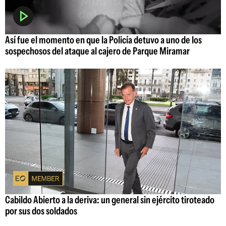
Así fue el momento en que la Policía detuvo a uno de los
sospechosos del ataque al cajero de Parque Miramar
Cabildo Abierto a la deriva: un general sin ejército tiroteado
por sus dos soldados