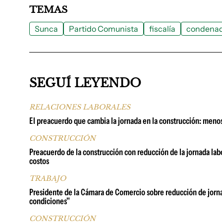
TEMAS
Sunca
Partido Comunista
fiscalía
condena
SEGUÍ LEYENDO
RELACIONES LABORALES
El preacuerdo que cambia la jornada en la construcción: menos
CONSTRUCCIÓN
Preacuerdo de la construcción con reducción de la jornada la
costos
TRABAJO
Presidente de la Cámara de Comercio sobre reducción de jorn
condiciones"
CONSTRUCCIÓN