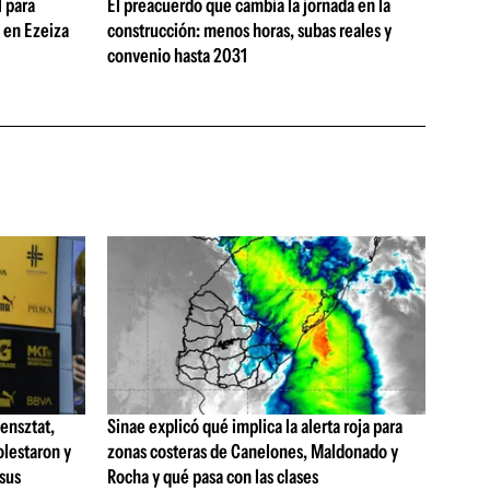
 para
El preacuerdo que cambia la jornada en la
s en Ezeiza
construcción: menos horas, subas reales y
convenio hasta 2031
ensztat,
Sinae explicó qué implica la alerta roja para
olestaron y
zonas costeras de Canelones, Maldonado y
 sus
Rocha y qué pasa con las clases