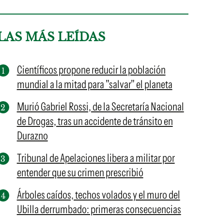
LAS MÁS LEÍDAS
Científicos propone reducir la población
mundial a la mitad para "salvar" el planeta
Murió Gabriel Rossi, de la Secretaría Nacional
de Drogas, tras un accidente de tránsito en
Durazno
Tribunal de Apelaciones libera a militar por
entender que su crimen prescribió
Árboles caídos, techos volados y el muro del
Ubilla derrumbado: primeras consecuencias