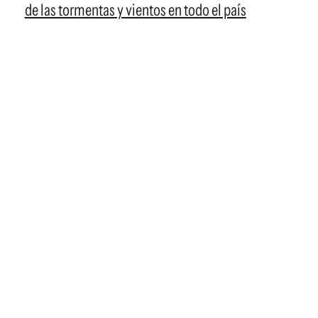
de las tormentas y vientos en todo el país