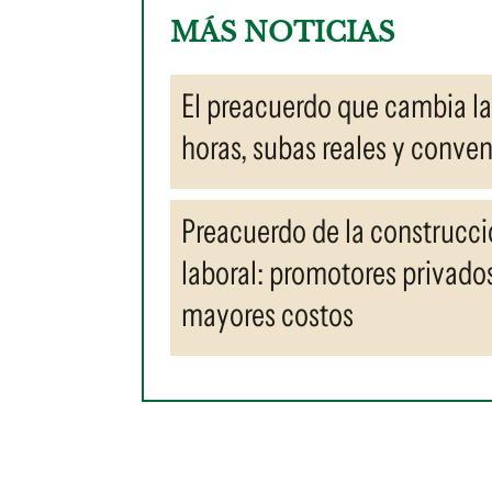
MÁS NOTICIAS
El preacuerdo que cambia la
horas, subas reales y conve
Preacuerdo de la construcci
laboral: promotores privado
mayores costos