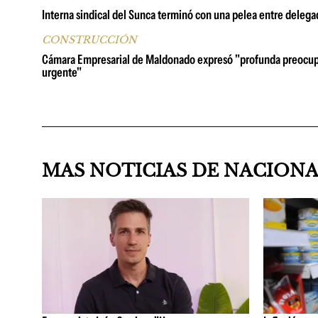
Interna sindical del Sunca terminó con una pelea entre deleg
CONSTRUCCIÓN
Cámara Empresarial de Maldonado expresó "profunda preocupaci
urgente"
MAS NOTICIAS DE NACION