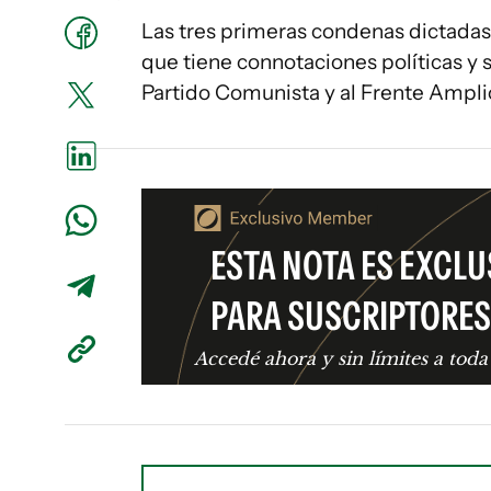
Las tres primeras condenas dictadas e
que tiene connotaciones políticas y 
Partido Comunista y al Frente Amplio,
ESTA NOTA ES EXCLU
PARA SUSCRIPTORES
Accedé ahora y sin límites a toda