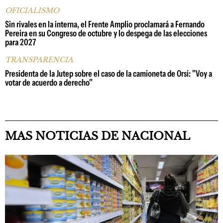
OFICIALISMO
Sin rivales en la interna, el Frente Amplio proclamará a Fernando
Pereira en su Congreso de octubre y lo despega de las elecciones
para 2027
TRANSPARENCIA
Presidenta de la Jutep sobre el caso de la camioneta de Orsi: "Voy a
votar de acuerdo a derecho"
MAS NOTICIAS DE NACIONAL