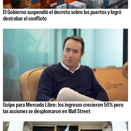
El Gobierno suspendió el decreto sobre los puertos y logró
destrabar el conflicto
Golpe para Mercado Libre: los ingresos crecieron 50% pero
las acciones se desplomaron en Wall Street