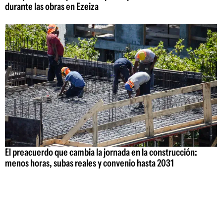
durante las obras en Ezeiza
El preacuerdo que cambia la jornada en la construcción:
menos horas, subas reales y convenio hasta 2031