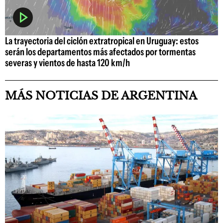
La trayectoria del ciclón extratropical en Uruguay: estos
serán los departamentos más afectados por tormentas
severas y vientos de hasta 120 km/h
MÁS NOTICIAS DE ARGENTINA