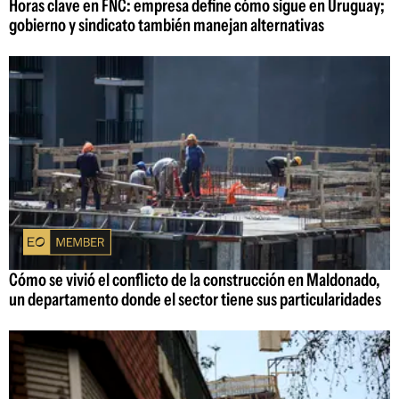
Horas clave en FNC: empresa define cómo sigue en Uruguay;
gobierno y sindicato también manejan alternativas
Cómo se vivió el conflicto de la construcción en Maldonado,
un departamento donde el sector tiene sus particularidades