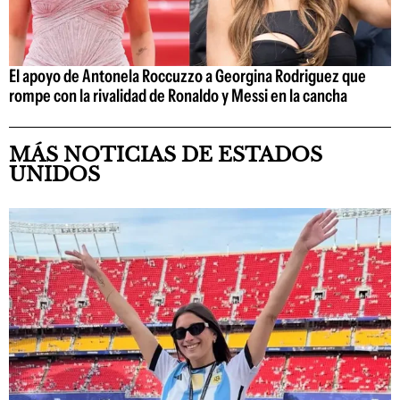
El apoyo de Antonela Roccuzzo a Georgina Rodriguez que
rompe con la rivalidad de Ronaldo y Messi en la cancha
MÁS NOTICIAS DE ESTADOS
UNIDOS