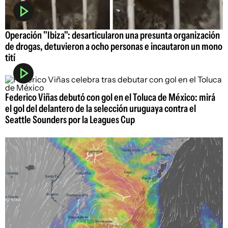
Operación "Ibiza": desarticularon una presunta organización
de drogas, detuvieron a ocho personas e incautaron un mono
tití
Federico Viñas debutó con gol en el Toluca de México: mirá
el gol del delantero de la selección uruguaya contra el
Seattle Sounders por la Leagues Cup