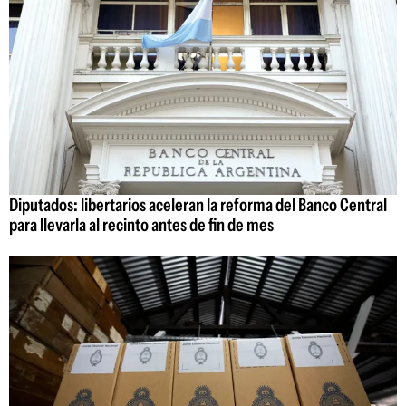
Diputados: libertarios aceleran la reforma del Banco Central
para llevarla al recinto antes de fin de mes