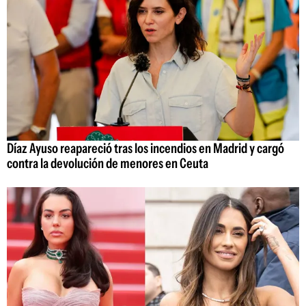
Díaz Ayuso reapareció tras los incendios en Madrid y cargó
contra la devolución de menores en Ceuta