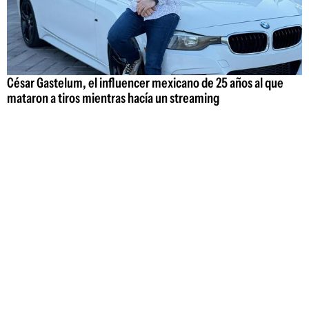
César Gastelum, el influencer mexicano de 25 años al que
mataron a tiros mientras hacía un streaming