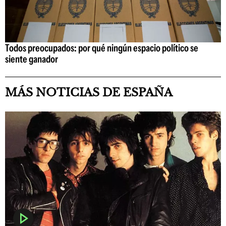
Todos preocupados: por qué ningún espacio político se
siente ganador
MÁS NOTICIAS DE ESPAÑA