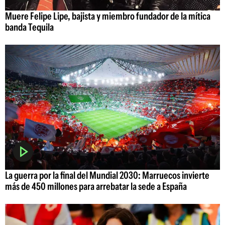
Muere Felipe Lipe, bajista y miembro fundador de la mítica
banda Tequila
La guerra por la final del Mundial 2030: Marruecos invierte
más de 450 millones para arrebatar la sede a España