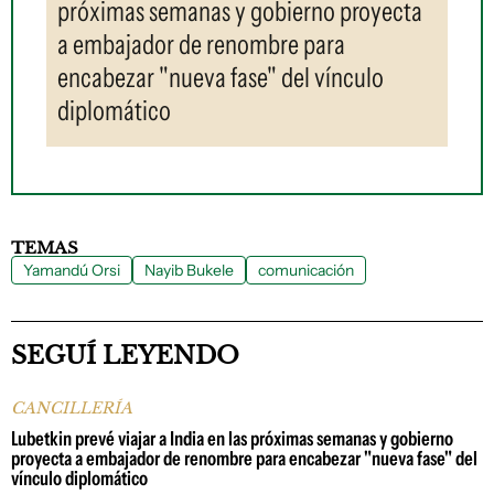
próximas semanas y gobierno proyecta
a embajador de renombre para
encabezar "nueva fase" del vínculo
diplomático
TEMAS
Yamandú Orsi
Nayib Bukele
comunicación
SEGUÍ LEYENDO
CANCILLERÍA
Lubetkin prevé viajar a India en las próximas semanas y gobierno
proyecta a embajador de renombre para encabezar "nueva fase" del
vínculo diplomático