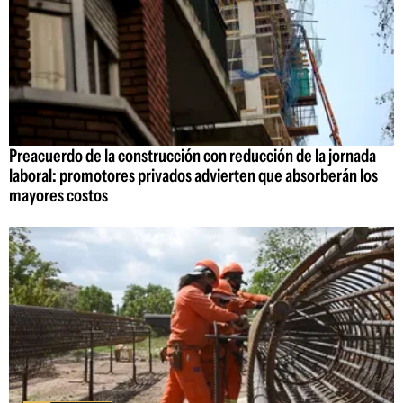
Preacuerdo de la construcción con reducción de la jornada
laboral: promotores privados advierten que absorberán los
mayores costos