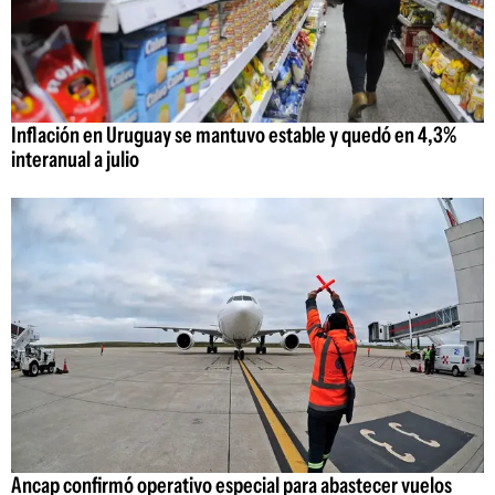
Inflación en Uruguay se mantuvo estable y quedó en 4,3%
interanual a julio
Ancap confirmó operativo especial para abastecer vuelos