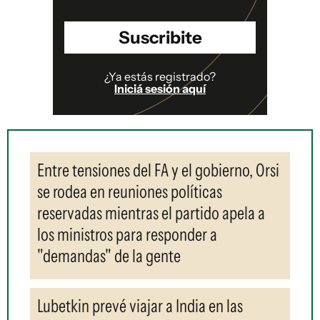
Suscribite
¿Ya estás registrado?
Iniciá sesión aquí
Entre tensiones del FA y el gobierno, Orsi
se rodea en reuniones políticas
reservadas mientras el partido apela a
los ministros para responder a
"demandas" de la gente
Lubetkin prevé viajar a India en las