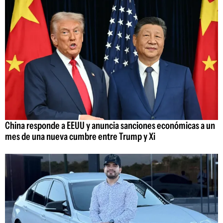
China responde a EEUU y anuncia sanciones económicas a un
mes de una nueva cumbre entre Trump y Xi