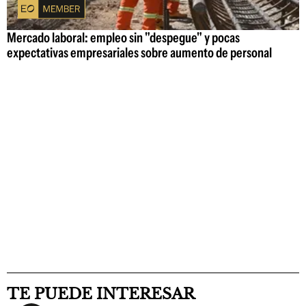
Mercado laboral: empleo sin "despegue" y pocas
expectativas empresariales sobre aumento de personal
TE PUEDE INTERESAR