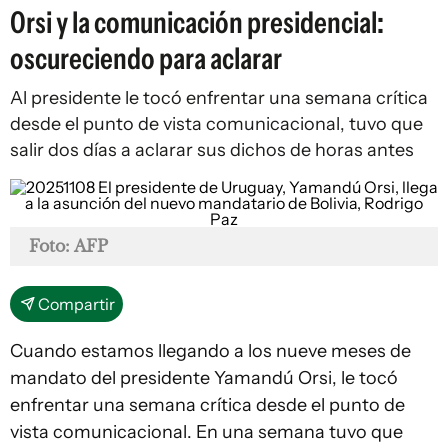
Orsi y la comunicación presidencial:
oscureciendo para aclarar
Al presidente le tocó enfrentar una semana crítica
desde el punto de vista comunicacional, tuvo que
salir dos días a aclarar sus dichos de horas antes
Foto: AFP
Compartir
Cuando estamos llegando a los nueve meses de
mandato del presidente Yamandú Orsi, le tocó
enfrentar una semana crítica desde el punto de
vista comunicacional. En una semana tuvo que