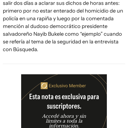
salir dos días a aclarar sus dichos de horas antes:
primero por no estar enterado del homicidio de un
policía en una rapiña y luego por la comentada
mención al dudoso democrático presidente
salvadoreño Nayib Bukele como “ejemplo” cuando
se refería al tema de la seguridad en la entrevista
con Búsqueda.
Esta nota es exclusiva para
suscriptores.
Accedé ahora y sin
límites a toda la
información.