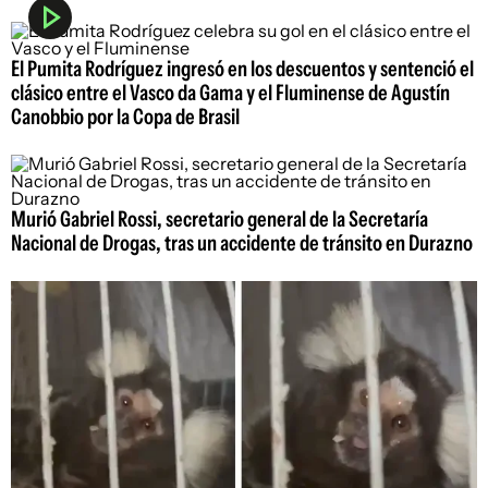
El Pumita Rodríguez ingresó en los descuentos y sentenció el
clásico entre el Vasco da Gama y el Fluminense de Agustín
Canobbio por la Copa de Brasil
Murió Gabriel Rossi, secretario general de la Secretaría
Nacional de Drogas, tras un accidente de tránsito en Durazno