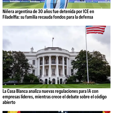
Niñera argentina de 30 años fue detenida por ICE en
Filadelfia: su familia recauda fondos para la defensa
La Casa Blanca analiza nuevas regulaciones para IA con
empresas líderes, mientras crece el debate sobre el código
abierto