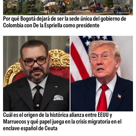
Por qué Bogotá dejará de ser la sede única del gobierno de
Colombia con De la Espriella como presidente
Cuál es el origen de la histórica alianza entre EEUU y
Marruecos y qué papel juega en la crisis migratoria en el
enclave español de Ceuta