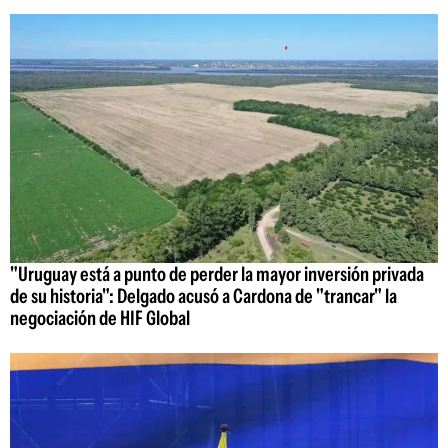
"Uruguay está a punto de perder la mayor inversión privada
de su historia": Delgado acusó a Cardona de "trancar" la
negociación de HIF Global