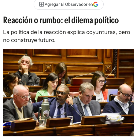
Agregar El Observador en
Reacción o rumbo: el dilema político
La política de la reacción explica coyunturas, pero
no construye futuro.