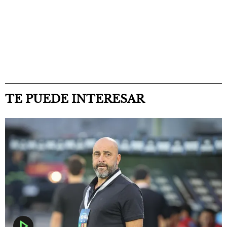
TE PUEDE INTERESAR