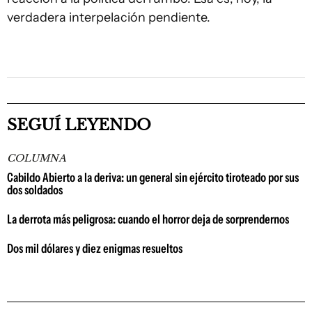
verdadera interpelación pendiente.
SEGUÍ LEYENDO
COLUMNA
Cabildo Abierto a la deriva: un general sin ejército tiroteado por sus
dos soldados
La derrota más peligrosa: cuando el horror deja de sorprendernos
Dos mil dólares y diez enigmas resueltos