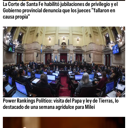
La Corte de Santa Fe habilitó jubilaciones de privilegio y el
Gobierno provincial denuncia que los jueces "fallaron en
causa propia"
Power Rankings Político: visita del Papa y ley de Tierras, lo
destacado de una semana agridulce para Milei