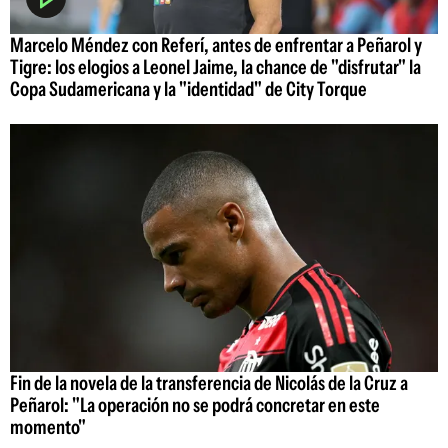
Marcelo Méndez con Referí, antes de enfrentar a Peñarol y
Tigre: los elogios a Leonel Jaime, la chance de "disfrutar" la
Copa Sudamericana y la "identidad" de City Torque
Fin de la novela de la transferencia de Nicolás de la Cruz a
Peñarol: "La operación no se podrá concretar en este
momento"