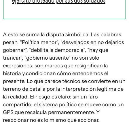
ejército tiroteado por sus dos soldados
A esto se suma la disputa simbólica. Las palabras
pesan. “Política menor”, “desvelados en no dejarlos
gobernar”, “debilita la democracia”, “hay que
trancar”, “gobierno ausente” no son solo
expresiones: son marcos que resignifican la
historia y condicionan cómo entendemos el
presente. Lo que parece técnico se convierte en un
terreno de batalla por la interpretación legítima de
la realidad. El riesgo es claro: sin un faro
compartido, el sistema político se mueve como un
GPS que recalcula permanentemente. Y
reaccionar no es lo mismo que accionar.