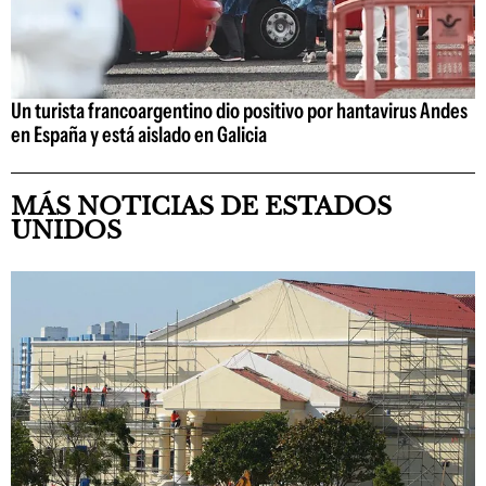
Un turista francoargentino dio positivo por hantavirus Andes
en España y está aislado en Galicia
MÁS NOTICIAS DE ESTADOS
UNIDOS