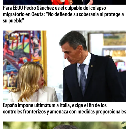
Para EEUU Pedro Sánchez es el culpable del colapso
migratorio en Ceuta: "No defiende su soberanía ni protege a
su pueblo"
España impone ultimátum a Italia, exige el fin de los
controles fronterizos y amenaza con medidas proporcionales