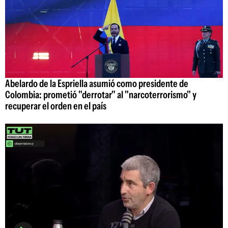
Abelardo de la Espriella asumió como presidente de
Colombia: prometió "derrotar" al "narcoterrorismo" y
recuperar el orden en el país