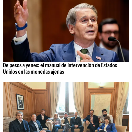
De pesos a yenes: el manual de intervención de Estados
Unidos en las monedas ajenas