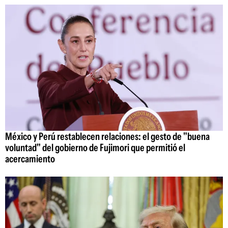
México y Perú restablecen relaciones: el gesto de "buena
voluntad" del gobierno de Fujimori que permitió el
acercamiento