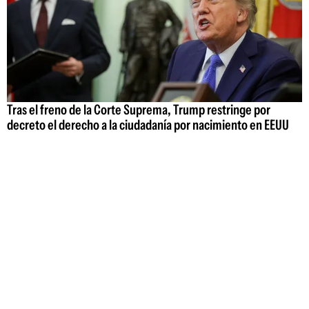
Tras el freno de la Corte Suprema, Trump restringe por
decreto el derecho a la ciudadanía por nacimiento en EEUU