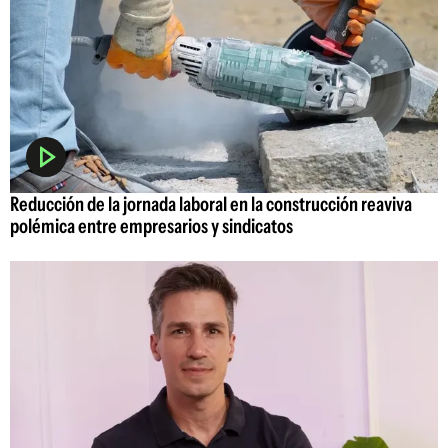
Reducción de la jornada laboral en la construcción reaviva
polémica entre empresarios y sindicatos