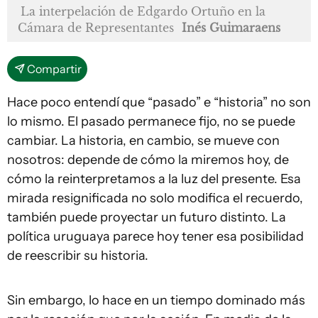
La interpelación de Edgardo Ortuño en la
Cámara de Representantes
Inés Guimaraens
Compartir
Hace poco entendí que “pasado” e “historia” no son
lo mismo. El pasado permanece fijo, no se puede
cambiar. La historia, en cambio, se mueve con
nosotros: depende de cómo la miremos hoy, de
cómo la reinterpretamos a la luz del presente. Esa
mirada resignificada no solo modifica el recuerdo,
también puede proyectar un futuro distinto. La
política uruguaya parece hoy tener esa posibilidad
de reescribir su historia.
Sin embargo, lo hace en un tiempo dominado más