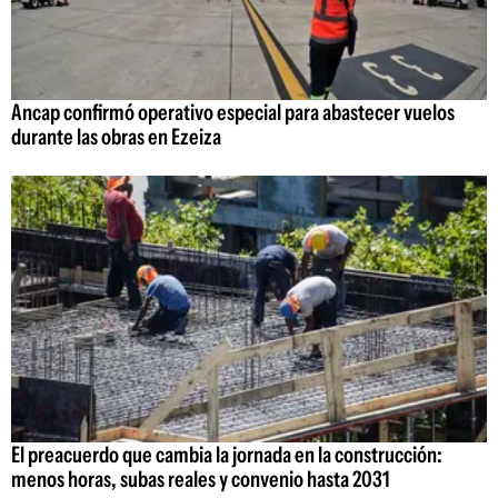
Ancap confirmó operativo especial para abastecer vuelos
durante las obras en Ezeiza
El preacuerdo que cambia la jornada en la construcción:
menos horas, subas reales y convenio hasta 2031