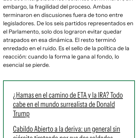
embargo, la fragilidad del proceso. Ambas
terminaron en discusiones fuera de tono entre
legisladores. De los seis partidos representados en
el Parlamento, solo dos lograron evitar quedar
atrapados en esa dinámica. El resto terminó
enredado en el ruido. Es el sello de la política de la
reacción: cuando la forma le gana al fondo, lo
esencial se pierde.
¿Hamas en el camino de ETA y la IRA? Todo
cabe en el mundo surrealista de Donald
Trump
Cabildo Abierto a la deriva: un general sin