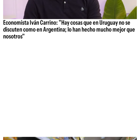
Economista Iván Carrino: "Hay cosas que en Uruguay no se
discuten como en Argentina; lo han hecho mucho mejor que
nosotros"