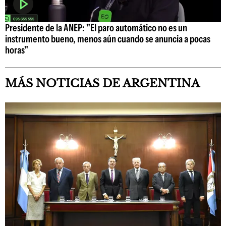
Presidente de la ANEP: "El paro automático no es un
instrumento bueno, menos aún cuando se anuncia a pocas
horas"
MÁS NOTICIAS DE ARGENTINA