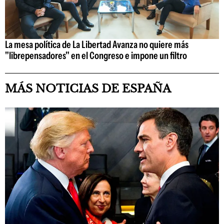
La mesa política de La Libertad Avanza no quiere más
"librepensadores" en el Congreso e impone un filtro
MÁS NOTICIAS DE ESPAÑA