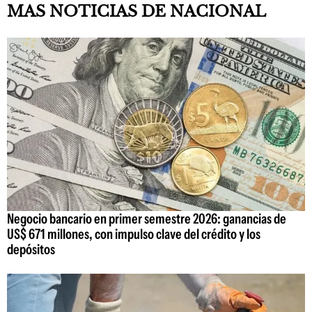
MAS NOTICIAS DE NACIONAL
Negocio bancario en primer semestre 2026: ganancias de
US$ 671 millones, con impulso clave del crédito y los
depósitos