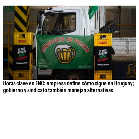
Horas clave en FNC: empresa define cómo sigue en Uruguay;
gobierno y sindicato también manejan alternativas