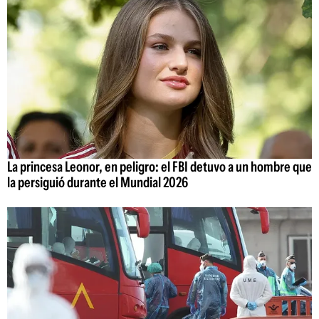
La princesa Leonor, en peligro: el FBI detuvo a un hombre que
la persiguió durante el Mundial 2026