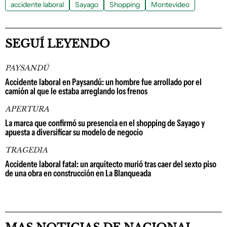
accidente laboral
Sayago
Shopping
Montevideo
SEGUÍ LEYENDO
PAYSANDÚ
Accidente laboral en Paysandú: un hombre fue arrollado por el
camión al que le estaba arreglando los frenos
APERTURA
La marca que confirmó su presencia en el shopping de Sayago y
apuesta a diversificar su modelo de negocio
TRAGEDIA
Accidente laboral fatal: un arquitecto murió tras caer del sexto piso
de una obra en construcción en La Blanqueada