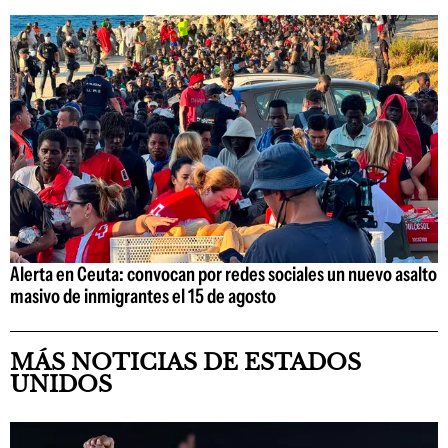
Alerta en Ceuta: convocan por redes sociales un nuevo asalto
masivo de inmigrantes el 15 de agosto
MÁS NOTICIAS DE ESTADOS
UNIDOS