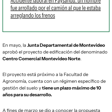
Accidente laboral en Paysandú: un hombre
fue arrollado por el camión al que le estaba
arreglando los frenos
En mayo, la
Junta Departamental de Montevideo
aprobó el proyecto de edificación del denominado
Centro Comercial Montevideo Norte
.
El proyecto está próximo a la Facultad de
Agronomía, cuenta con un régimen específico de
gestión del suelo y
tiene un plazo máximo de 10
años para su desarrollo.
A fines de marzo se dio a conocer la propuesta