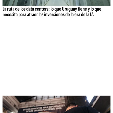
La ruta de los data centers: lo que Uruguay tiene y lo que
necesita para atraer las inversiones de la era de la IA