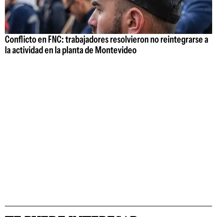
Conflicto en FNC: trabajadores resolvieron no reintegrarse a
la actividad en la planta de Montevideo