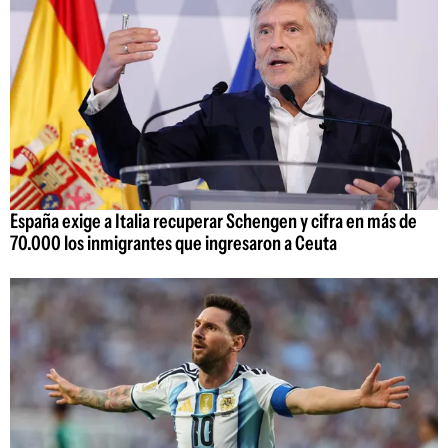
España exige a Italia recuperar Schengen y cifra en más de
70.000 los inmigrantes que ingresaron a Ceuta