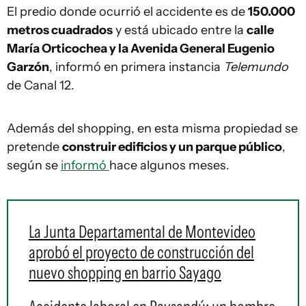
El predio donde ocurrió el accidente es de
150.000
metros cuadrados
y está ubicado entre la
calle
María Orticochea y la Avenida General Eugenio
Garzón
, informó en primera instancia
Telemundo
de Canal 12.
Además del shopping, en esta misma propiedad se
pretende
construir edificios y un parque público
,
según se
informó
hace algunos meses.
La Junta Departamental de Montevideo
aprobó el proyecto de construcción del
nuevo shopping en barrio Sayago