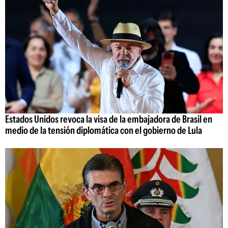
Estados Unidos revoca la visa de la embajadora de Brasil en
medio de la tensión diplomática con el gobierno de Lula