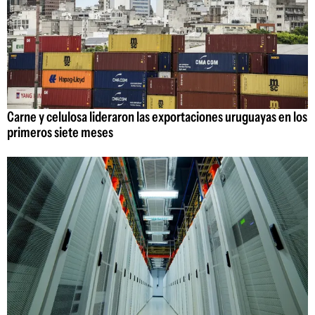
Carne y celulosa lideraron las exportaciones uruguayas en los
primeros siete meses