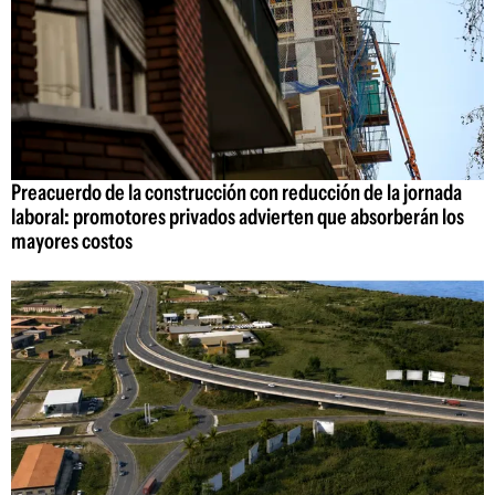
Preacuerdo de la construcción con reducción de la jornada
laboral: promotores privados advierten que absorberán los
mayores costos