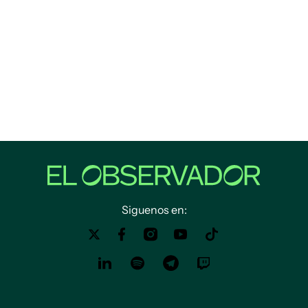
Siguenos en: