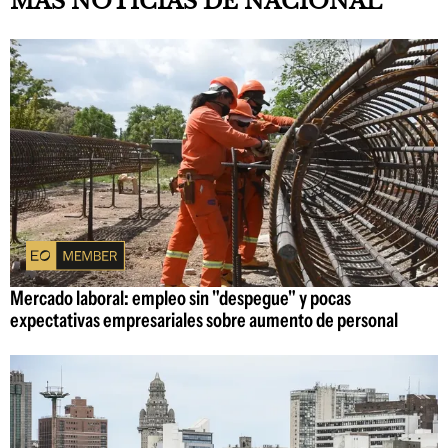
MAS NOTICIAS DE NACIONAL
Mercado laboral: empleo sin "despegue" y pocas
expectativas empresariales sobre aumento de personal