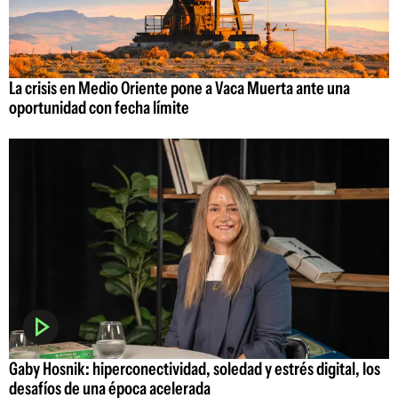
La crisis en Medio Oriente pone a Vaca Muerta ante una
oportunidad con fecha límite
Gaby Hosnik: hiperconectividad, soledad y estrés digital, los
desafíos de una época acelerada