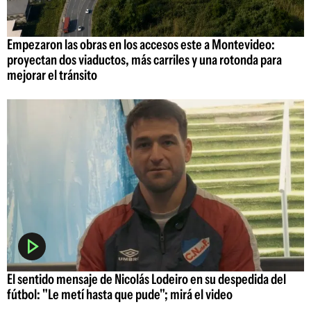
Empezaron las obras en los accesos este a Montevideo:
proyectan dos viaductos, más carriles y una rotonda para
mejorar el tránsito
El sentido mensaje de Nicolás Lodeiro en su despedida del
fútbol: "Le metí hasta que pude"; mirá el video