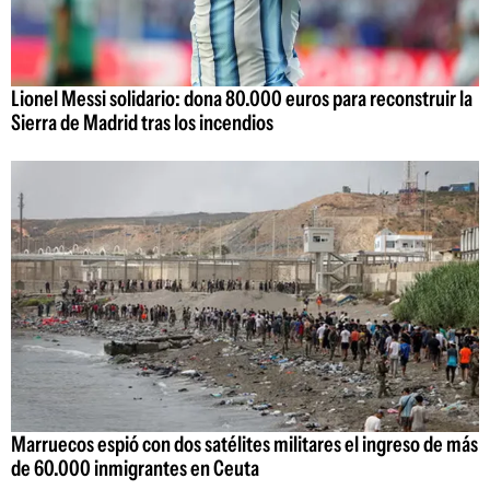
Lionel Messi solidario: dona 80.000 euros para reconstruir la
Sierra de Madrid tras los incendios
Marruecos espió con dos satélites militares el ingreso de más
de 60.000 inmigrantes en Ceuta