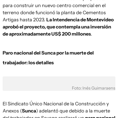
para construir un nuevo centro comercial en el
terreno donde funcionó la planta de Cementos
Artigas hasta 2023.
La Intendencia de Montevideo
aprobó el proyecto, que contempla una inversión
de aproximadamente US$ 200 millones
.
Paro nacional del Sunca por la muerte del
trabajador: los detalles
Foto: Inés Guimaraens
El Sindicato Único Nacional de la Construcción y
Anexos (
Sunca
) adelantó que debido a la muerte
del trabajador en Sayago realizará un
paro nacional