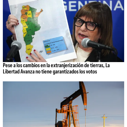
Pese a los cambios en la extranjerización de tierras, La
Libertad Avanza no tiene garantizados los votos