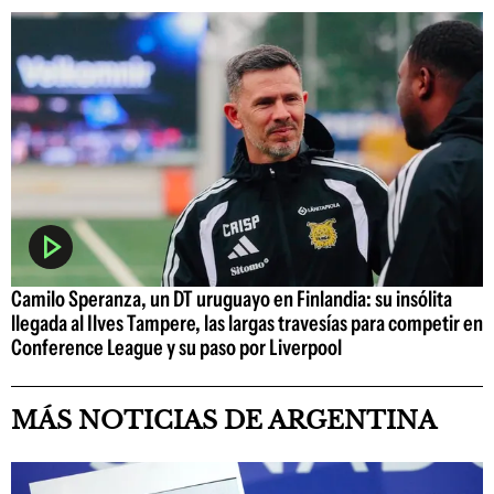
Camilo Speranza, un DT uruguayo en Finlandia: su insólita
llegada al Ilves Tampere, las largas travesías para competir en
Conference League y su paso por Liverpool
MÁS NOTICIAS DE ARGENTINA