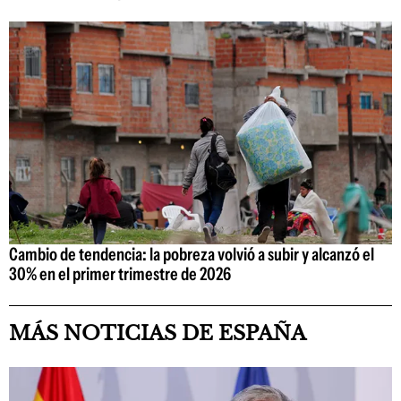
Cambio de tendencia: la pobreza volvió a subir y alcanzó el
30% en el primer trimestre de 2026
MÁS NOTICIAS DE ESPAÑA