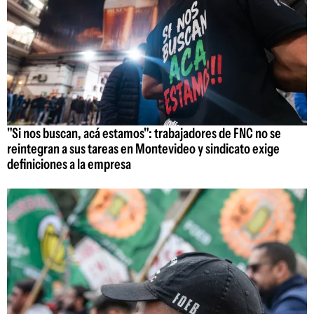
"Si nos buscan, acá estamos": trabajadores de FNC no se
reintegran a sus tareas en Montevideo y sindicato exige
definiciones a la empresa