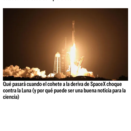
Qué pasará cuando el cohete a la deriva de SpaceX choque
contra la Luna (y por qué puede ser una buena noticia para la
ciencia)