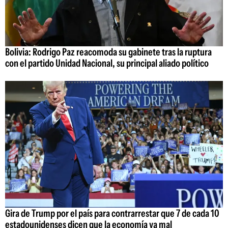
Bolivia: Rodrigo Paz reacomoda su gabinete tras la ruptura
con el partido Unidad Nacional, su principal aliado político
Gira de Trump por el país para contrarrestar que 7 de cada 10
estadounidenses dicen que la economía va mal