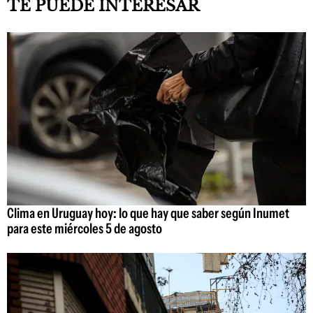
TE PUEDE INTERESAR
Clima en Uruguay hoy: lo que hay que saber según Inumet
para este miércoles 5 de agosto