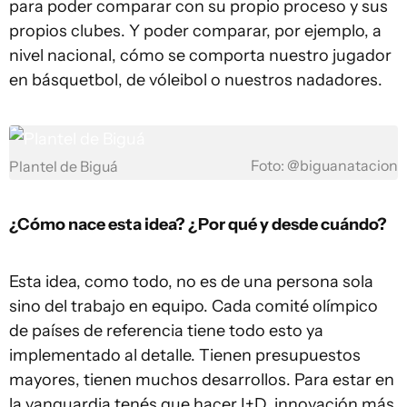
para poder comparar con su propio proceso y sus
propios clubes. Y poder comparar, por ejemplo, a
nivel nacional, cómo se comporta nuestro jugador
en básquetbol, de vóleibol o nuestros nadadores.
Foto: @biguanatacion
Plantel de Biguá
¿Cómo nace esta idea? ¿Por qué y desde cuándo?
Esta idea, como todo, no es de una persona sola
sino del trabajo en equipo. Cada comité olímpico
de países de referencia tiene todo esto ya
implementado al detalle. Tienen presupuestos
mayores, tienen muchos desarrollos. Para estar en
la vanguardia tenés que hacer I+D, innovación más