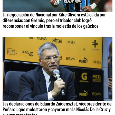
La negociación de Nacional por Kike Olivera está caída por
diferencias con Gremio, pero el tricolor club logró
recomponer el vínculo tras la molestia de los gaúchos
Las declaraciones de Eduardo Zaidensztat, vicepresidente de
Peñarol, que molestaron y cayeron mal a Nicolás De la Cruz y
sus representantes