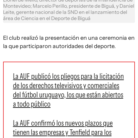
Montevideo; Marcelo Perillo, presidente de Biguá, y Daniel
Leite, gerente nacional de la SND en el lanzamiento del
área de Ciencia en el Deporte de Biguá
El club realizó la presentación en una ceremonia en
la que participaron autoridades del deporte.
La AUF publicó los pliegos para la licitación
de los derechos televisivos y comerciales
del fútbol uruguayo, los que están abiertos
a todo público
La AUF confirmó los nuevos plazos que
tienen las empresas y Tenfield para los