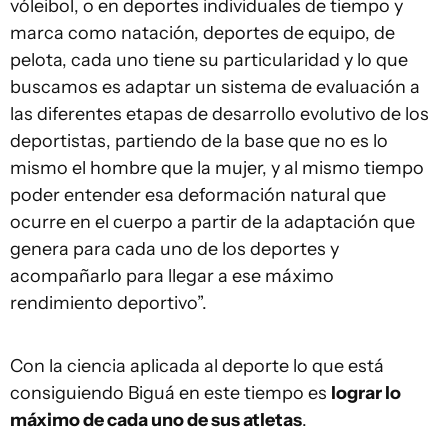
vóleibol, o en deportes individuales de tiempo y
marca como natación, deportes de equipo, de
pelota, cada uno tiene su particularidad y lo que
buscamos es adaptar un sistema de evaluación a
las diferentes etapas de desarrollo evolutivo de los
deportistas, partiendo de la base que no es lo
mismo el hombre que la mujer, y al mismo tiempo
poder entender esa deformación natural que
ocurre en el cuerpo a partir de la adaptación que
genera para cada uno de los deportes y
acompañarlo para llegar a ese máximo
rendimiento deportivo”.
Con la ciencia aplicada al deporte lo que está
consiguiendo Biguá en este tiempo es
lograr lo
máximo de cada uno de sus atletas
.