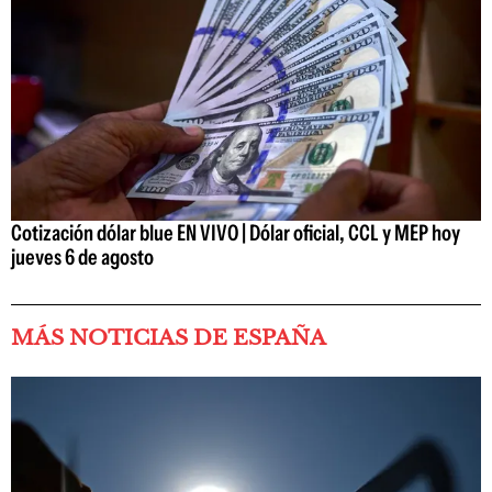
Cotización dólar blue EN VIVO | Dólar oficial, CCL y MEP hoy
jueves 6 de agosto
MÁS NOTICIAS DE ESPAÑA