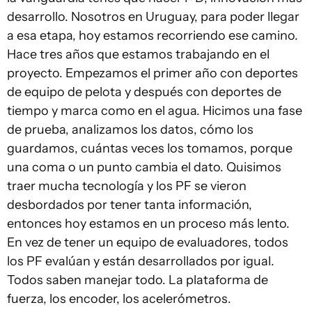
desarrollo. Nosotros en Uruguay, para poder llegar
a esa etapa, hoy estamos recorriendo ese camino.
Hace tres años que estamos trabajando en el
proyecto. Empezamos el primer año con deportes
de equipo de pelota y después con deportes de
tiempo y marca como en el agua. Hicimos una fase
de prueba, analizamos los datos, cómo los
guardamos, cuántas veces los tomamos, porque
una coma o un punto cambia el dato. Quisimos
traer mucha tecnología y los PF se vieron
desbordados por tener tanta información,
entonces hoy estamos en un proceso más lento.
En vez de tener un equipo de evaluadores, todos
los PF evalúan y están desarrollados por igual.
Todos saben manejar todo. La plataforma de
fuerza, los encoder, los acelerómetros.