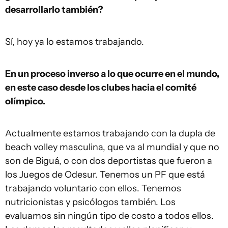
desarrollarlo también?
Sí, hoy ya lo estamos trabajando.
En un proceso inverso a lo que ocurre en el mundo,
en este caso desde los clubes hacia el comité
olímpico.
Actualmente estamos trabajando con la dupla de
beach volley masculina, que va al mundial y que no
son de Biguá, o con dos deportistas que fueron a
los Juegos de Odesur. Tenemos un PF que está
trabajando voluntario con ellos. Tenemos
nutricionistas y psicólogos también. Los
evaluamos sin ningún tipo de costo a todos ellos.