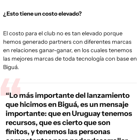
¿Esto tiene un costo elevado?
El costo para el club no es tan elevado porque
hemos generado partners con diferentes marcas
en relaciones ganar-ganar, en los cuales tenemos
las mejores marcas de toda tecnología con base en
Biguá.
“Lo más importante del lanzamiento
que hicimos en Biguá, es un mensaje
importante: que en Uruguay tenemos
recursos, que es cierto que son
finitos, y tenemos las personas