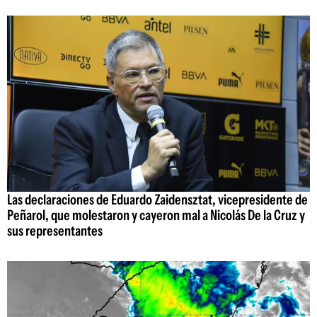
Las declaraciones de Eduardo Zaidensztat, vicepresidente de
Peñarol, que molestaron y cayeron mal a Nicolás De la Cruz y
sus representantes