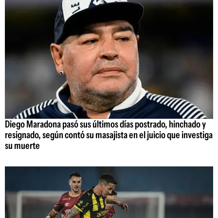
Diego Maradona pasó sus últimos días postrado, hinchado y
resignado, según contó su masajista en el juicio que investiga
su muerte