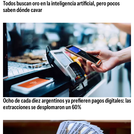
Todos buscan oro en la inteligencia artificial, pero pocos
saben dónde cavar
Ocho de cada diez argentinos ya prefieren pagos digitales: las
extracciones se desplomaron un 60%