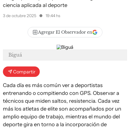
ciencia aplicada al deporte
3 de octubre 2025
19:44 hs
Agregar El Observador en
Biguá
Compartir
Cada día es más común ver a deportistas
entrenando o compitiendo con GPS. Observar a
técnicos que miden saltos, resistencia. Cada vez
más los atletas de elite son acompañados por un
amplio equipo de trabajo, mientras el mundo del
deporte gira en torno a la incorporación de