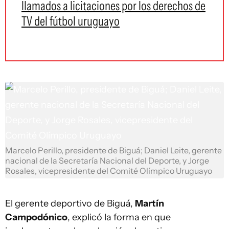
llamados a licitaciones por los derechos de
TV del fútbol uruguayo
Marcelo Perillo, presidente de Biguá; Daniel Leite, gerente
nacional de la Secretaría Nacional del Deporte, y Jorge
Rosales, vicepresidente del Comité Olímpico Uruguayo
El gerente deportivo de Biguá,
Martín
Campodónico
, explicó la forma en que