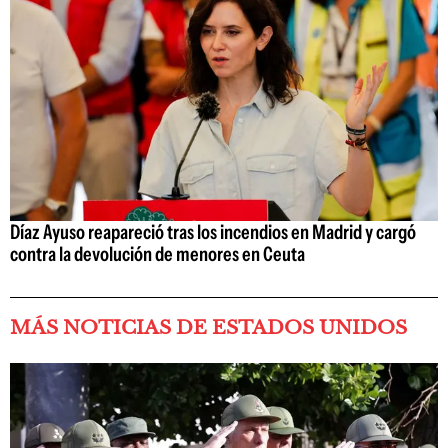
Díaz Ayuso reapareció tras los incendios en Madrid y cargó
contra la devolución de menores en Ceuta
MÁS NOTICIAS DE ESTADOS UNIDOS