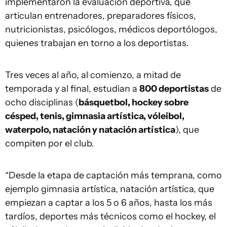
implementaron la evaluación deportiva, que
articulan entrenadores, preparadores físicos,
nutricionistas, psicólogos, médicos deportólogos,
quienes trabajan en torno a los deportistas.
Tres veces al año, al comienzo, a mitad de
temporada y al final, estudian a
800 deportistas
de
ocho disciplinas (
básquetbol, hockey sobre
césped, tenis, gimnasia artística, vóleibol,
waterpolo, natación y natación artística
), que
compiten por el club.
“Desde la etapa de captación más temprana, como
ejemplo gimnasia artística, natación artística, que
empiezan a captar a los 5 o 6 años, hasta los más
tardíos, deportes más técnicos como el hockey, el