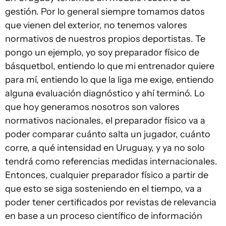
gestión. Por lo general siempre tomamos datos
que vienen del exterior, no tenemos valores
normativos de nuestros propios deportistas. Te
pongo un ejemplo, yo soy preparador físico de
básquetbol, entiendo lo que mi entrenador quiere
para mí, entiendo lo que la liga me exige, entiendo
alguna evaluación diagnóstico y ahí terminó. Lo
que hoy generamos nosotros son valores
normativos nacionales, el preparador físico va a
poder comparar cuánto salta un jugador, cuánto
corre, a qué intensidad en Uruguay, y ya no solo
tendrá como referencias medidas internacionales.
Entonces, cualquier preparador físico a partir de
que esto se siga sosteniendo en el tiempo, va a
poder tener certificados por revistas de relevancia
en base a un proceso científico de información