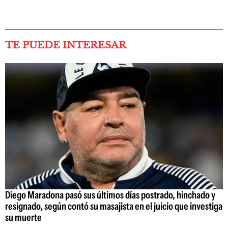
TE PUEDE INTERESAR
Diego Maradona pasó sus últimos días postrado, hinchado y
resignado, según contó su masajista en el juicio que investiga
su muerte