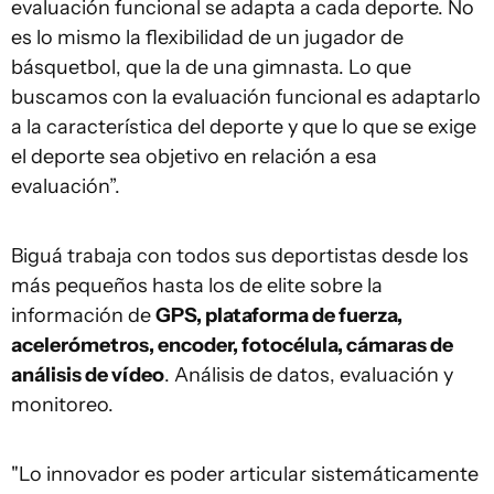
evaluación funcional se adapta a cada deporte. No
es lo mismo la flexibilidad de un jugador de
básquetbol, que la de una gimnasta. Lo que
buscamos con la evaluación funcional es adaptarlo
a la característica del deporte y que lo que se exige
el deporte sea objetivo en relación a esa
evaluación”.
Biguá trabaja con todos sus deportistas desde los
más pequeños hasta los de elite sobre la
información de
GPS, plataforma de fuerza,
acelerómetros, encoder, fotocélula, cámaras de
análisis de vídeo
. Análisis de datos, evaluación y
monitoreo.
"Lo innovador es poder articular sistemáticamente