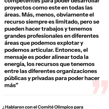
competentes para poder desarrollar
proyectos como este en todas las
áreas. Más, menos, obviamente el
recurso siempre es limitado, pero se
pueden hacer trabajos y tenemos
grandes profesionales en diferentes
áreas que podemos explotar y
podemos articular. Entonces, el
mensaje es poder alinear toda la
energía, los recursos que tenemos
entre las diferentes organizaciones
públicas y privadas para poder hacer
más”
¿Hablaron con el Comité Olímpico para