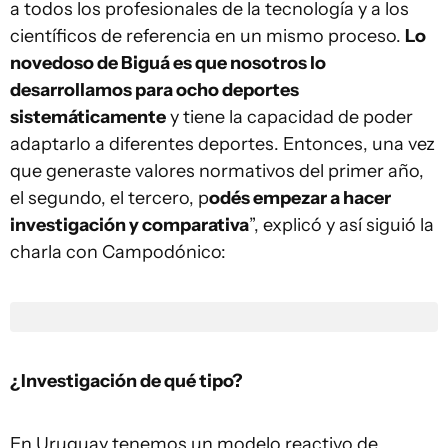
a todos los profesionales de la tecnología y a los
científicos de referencia en un mismo proceso.
Lo
novedoso de Biguá es que nosotros lo
desarrollamos para ocho deportes
sistemáticamente
y tiene la capacidad de poder
adaptarlo a diferentes deportes. Entonces, una vez
que generaste valores normativos del primer año,
el segundo, el tercero, p
odés empezar a hacer
investigación y comparativa
”, explicó y así siguió la
charla con Campodónico:
¿Investigación de qué tipo?
En Uruguay tenemos un modelo reactivo de