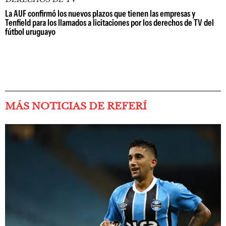
La AUF confirmó los nuevos plazos que tienen las empresas y
Tenfield para los llamados a licitaciones por los derechos de TV del
fútbol uruguayo
MÁS NOTICIAS DE REFERÍ