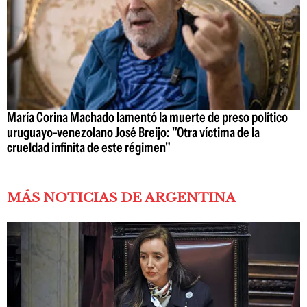
María Corina Machado lamentó la muerte de preso político
uruguayo-venezolano José Breijo: "Otra víctima de la
crueldad infinita de este régimen"
MÁS NOTICIAS DE ARGENTINA