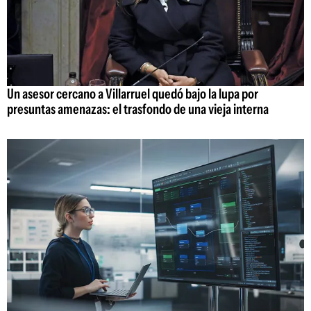
Un asesor cercano a Villarruel quedó bajo la lupa por
presuntas amenazas: el trasfondo de una vieja interna