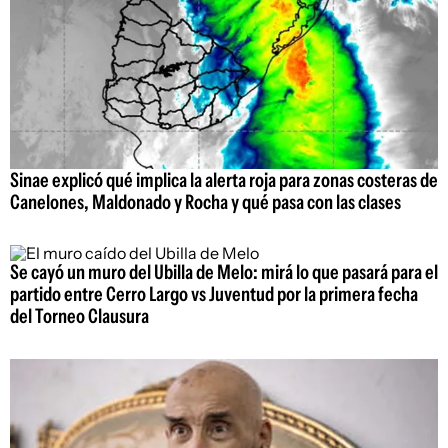
Sinae explicó qué implica la alerta roja para zonas costeras de
Canelones, Maldonado y Rocha y qué pasa con las clases
Se cayó un muro del Ubilla de Melo: mirá lo que pasará para el
partido entre Cerro Largo vs Juventud por la primera fecha
del Torneo Clausura