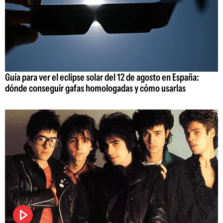
Guía para ver el eclipse solar del 12 de agosto en España:
dónde conseguir gafas homologadas y cómo usarlas