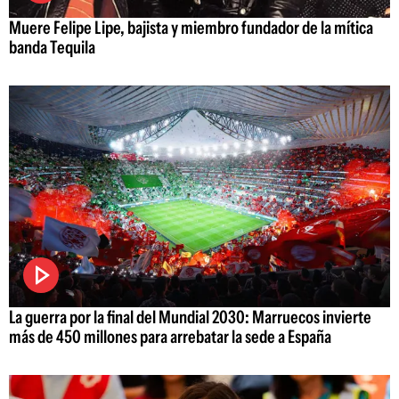
Muere Felipe Lipe, bajista y miembro fundador de la mítica
banda Tequila
La guerra por la final del Mundial 2030: Marruecos invierte
más de 450 millones para arrebatar la sede a España