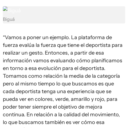
Biguá
“Vamos a poner un ejemplo. La plataforma de
fuerza evalúa la fuerza que tiene el deportista para
realizar un gesto. Entonces, a partir de esa
información vamos evaluando cómo planificamos
en torno a esa evolución para el deportista.
Tomamos como relación la media de la categoría
pero al mismo tiempo lo que buscamos es que
cada deportista tenga una experiencia que se
pueda ver en colores, verde, amarillo y rojo, para
poder tener siempre el objetivo de mejora
continua. En relación a la calidad del movimiento,
lo que buscamos también es ver cómo esa