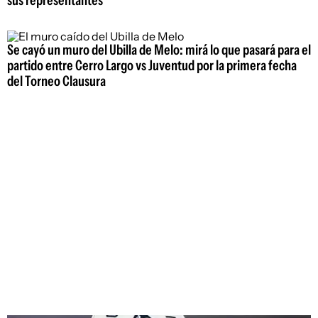
Se cayó un muro del Ubilla de Melo: mirá lo que pasará para el
partido entre Cerro Largo vs Juventud por la primera fecha
del Torneo Clausura