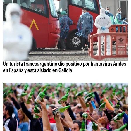
Un turista francoargentino dio positivo por hantavirus Andes
en España y está aislado en Galicia