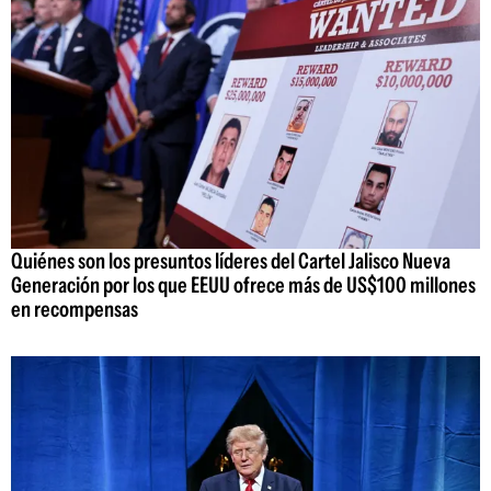
Quiénes son los presuntos líderes del Cartel Jalisco Nueva
Generación por los que EEUU ofrece más de US$100 millones
en recompensas