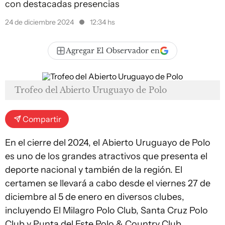
con destacadas presencias
24 de diciembre 2024
12:34 hs
Agregar El Observador en
Trofeo del Abierto Uruguayo de Polo
Compartir
En el cierre del 2024, el Abierto Uruguayo de Polo
es uno de los grandes atractivos que presenta el
deporte nacional y también de la región. El
certamen se llevará a cabo desde el viernes 27 de
diciembre al 5 de enero en diversos clubes,
incluyendo El Milagro Polo Club, Santa Cruz Polo
Club y Punta del Este Polo & Country Club.