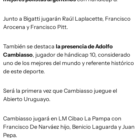
Junto a Bigatti jugarán Raúl Laplacette, Francisco
Arocena y Francisco Pitt.
También se destaca
la presencia de Adolfo
Cambiasso
, jugador de hándicap 10, considerado
uno de los mejores del mundo y referente histórico
de este deporte.
Será la primera vez que Cambiasso juegue el
Abierto Uruguayo.
Cambiasso jugará en LM Cibao La Pampa con
Francisco De Narváez hijo, Benicio Laguarda y Juan
Pepa.