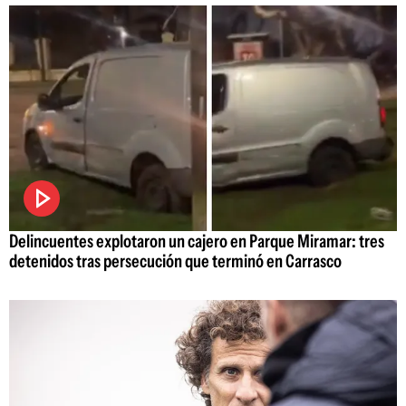
Delincuentes explotaron un cajero en Parque Miramar: tres
detenidos tras persecución que terminó en Carrasco