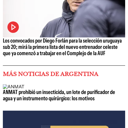
Los convocados por Diego Forlán para la selección uruguaya
sub 20; mirá la primera lista del nuevo entrenador celeste
que ya comenzó a trabajar en el Complejo de la AUF
MÁS NOTICIAS DE ARGENTINA
ANMAT prohibió un insecticida, un lote de purificador de
agua y un instrumento quirúrgico: los motivos