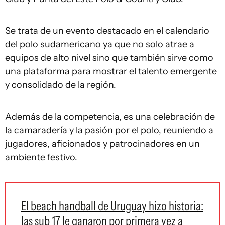
Se trata de un evento destacado en el calendario
del polo sudamericano ya que no solo atrae a
equipos de alto nivel sino que también sirve como
una plataforma para mostrar el talento emergente
y consolidado de la región.
Además de la competencia, es una celebración de
la camaradería y la pasión por el polo, reuniendo a
jugadores, aficionados y patrocinadores en un
ambiente festivo.
El beach handball de Uruguay hizo historia:
las sub 17 le ganaron por primera vez a