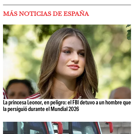
MÁS NOTICIAS DE ESPAÑA
La princesa Leonor, en peligro: el FBI detuvo a un hombre que
la persiguió durante el Mundial 2026