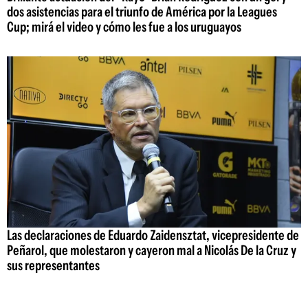
dos asistencias para el triunfo de América por la Leagues
Cup; mirá el video y cómo les fue a los uruguayos
Las declaraciones de Eduardo Zaidensztat, vicepresidente de
Peñarol, que molestaron y cayeron mal a Nicolás De la Cruz y
sus representantes