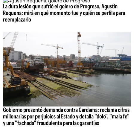
La dura lesión que sufrió el golero de Progreso, Agustín
Requena: mirá en qué momento fue y quién se perfila para
reemplazarlo
Gobierno presentó demanda contra Cardama: reclama cifras
millonarias por perjuicios al Estado y detalla "dolo", "mala fe"
y una "fachada" fraudulenta para las garantías