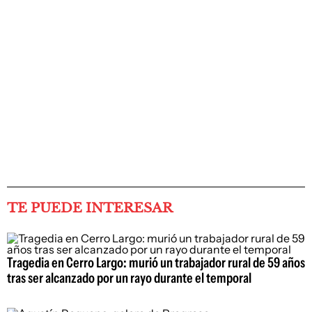
TE PUEDE INTERESAR
Tragedia en Cerro Largo: murió un trabajador rural de 59 años
tras ser alcanzado por un rayo durante el temporal