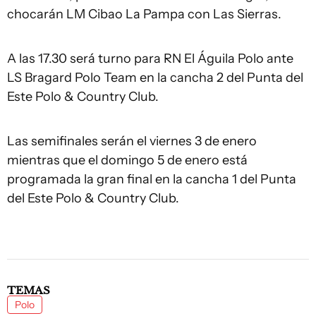
chocarán LM Cibao La Pampa con Las Sierras.
A las 17.30 será turno para RN El Águila Polo ante
LS Bragard Polo Team en la cancha 2 del Punta del
Este Polo & Country Club.
Las semifinales serán el viernes 3 de enero
mientras que el domingo 5 de enero está
programada la gran final en la cancha 1 del Punta
del Este Polo & Country Club.
TEMAS
Polo