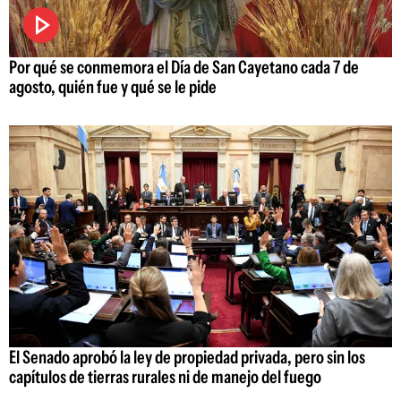
Por qué se conmemora el Día de San Cayetano cada 7 de
agosto, quién fue y qué se le pide
El Senado aprobó la ley de propiedad privada, pero sin los
capítulos de tierras rurales ni de manejo del fuego