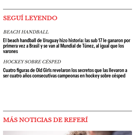
SEGUÍ LEYENDO
BEACH HANDBALL
El beach handball de Uruguay hizo historia: las sub 17 le ganaron por
primera vez a Brasil y se van al Mundial de Túnez, al igual que los
varones
HOCKEY SOBRE CÉSPED
Cuatro figuras de Old Girls revelaron los secretos que las llevaron a
ser cuatro años consecutivas campeonas en hockey sobre césped
MÁS NOTICIAS DE REFERÍ