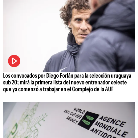
Los convocados por Diego Forlán para la selección uruguaya
sub 20; mirá la primera lista del nuevo entrenador celeste
que ya comenzó a trabajar en el Complejo de la AUF