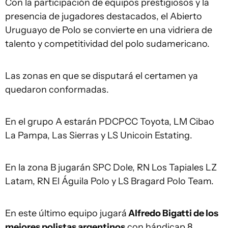
Con la participación de equipos prestigiosos y la
presencia de jugadores destacados, el Abierto
Uruguayo de Polo se convierte en una vidriera de
talento y competitividad del polo sudamericano.
Las zonas en que se disputará el certamen ya
quedaron conformadas.
En el grupo A estarán PDCPCC Toyota, LM Cibao
La Pampa, Las Sierras y LS Unicoin Estating.
En la zona B jugarán SPC Dole, RN Los Tapiales LZ
Latam, RN El Águila Polo y LS Bragard Polo Team.
En este último equipo jugará
Alfredo Bigatti de los
mejores polistas argentinos
con hándicap 8.