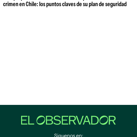
crimen en Chile: los puntos claves de su plan de seguridad
Siguenos en: