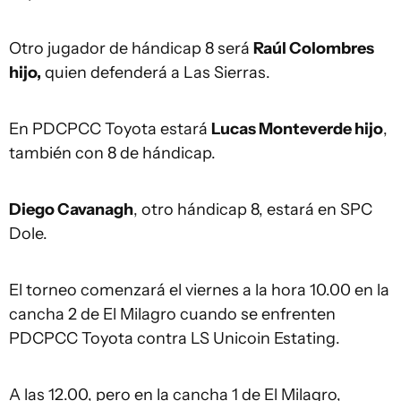
Otro jugador de hándicap 8 será
Raúl Colombres
hijo,
quien defenderá a Las Sierras.
En PDCPCC Toyota estará
Lucas Monteverde hijo
,
también con 8 de hándicap.
Diego Cavanagh
, otro hándicap 8, estará en SPC
Dole.
El torneo comenzará el viernes a la hora 10.00 en la
cancha 2 de El Milagro cuando se enfrenten
PDCPCC Toyota contra LS Unicoin Estating.
A las 12.00, pero en la cancha 1 de El Milagro,