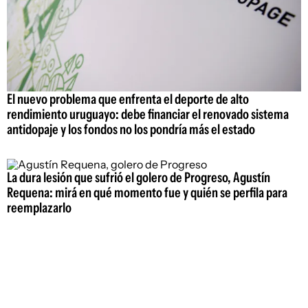
El nuevo problema que enfrenta el deporte de alto
rendimiento uruguayo: debe financiar el renovado sistema
antidopaje y los fondos no los pondría más el estado
La dura lesión que sufrió el golero de Progreso, Agustín
Requena: mirá en qué momento fue y quién se perfila para
reemplazarlo