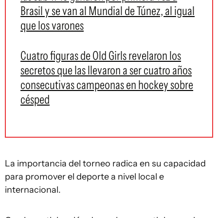
Brasil y se van al Mundial de Túnez, al igual
que los varones
Cuatro figuras de Old Girls revelaron los
secretos que las llevaron a ser cuatro años
consecutivas campeonas en hockey sobre
césped
La importancia del torneo radica en su capacidad
para promover el deporte a nivel local e
internacional.