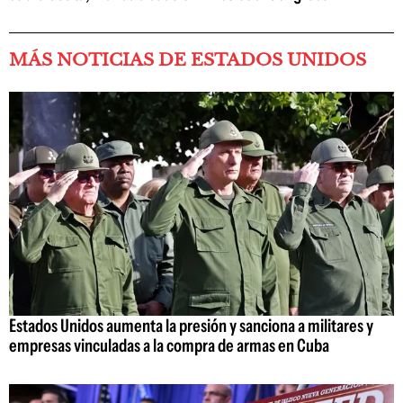
MÁS NOTICIAS DE ESTADOS UNIDOS
Estados Unidos aumenta la presión y sanciona a militares y
empresas vinculadas a la compra de armas en Cuba