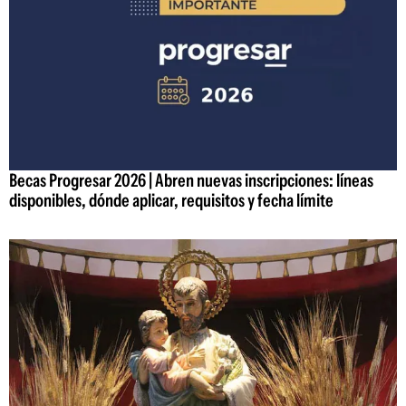
Becas Progresar 2026 | Abren nuevas inscripciones: líneas
disponibles, dónde aplicar, requisitos y fecha límite