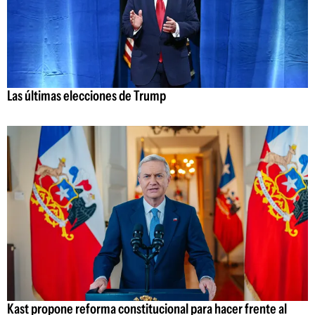
Las últimas elecciones de Trump
Kast propone reforma constitucional para hacer frente al