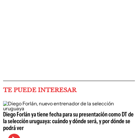
TE PUEDE INTERESAR
Diego Forlán ya tiene fecha para su presentación como DT de
la selección uruguaya: cuándo y dónde será, y por dónde se
podrá ver