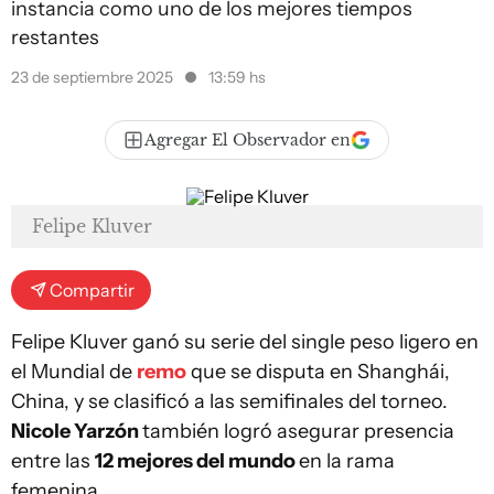
instancia como uno de los mejores tiempos
restantes
23 de septiembre 2025
13:59 hs
Agregar El Observador en
Felipe Kluver
Compartir
Felipe Kluver ganó su serie del single peso ligero en
el Mundial de
remo
que se disputa en Shanghái,
China, y se clasificó a las semifinales del torneo.
Nicole Yarzón
también logró asegurar presencia
entre las
12 mejores del mundo
en la rama
femenina.