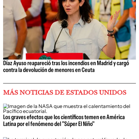
Díaz Ayuso reapareció tras los incendios en Madrid y cargó
contra la devolución de menores en Ceuta
MÁS NOTICIAS DE ESTADOS UNIDOS
Los graves efectos que los científicos temen en América
Latina por el fenómeno del "Súper El Niño"