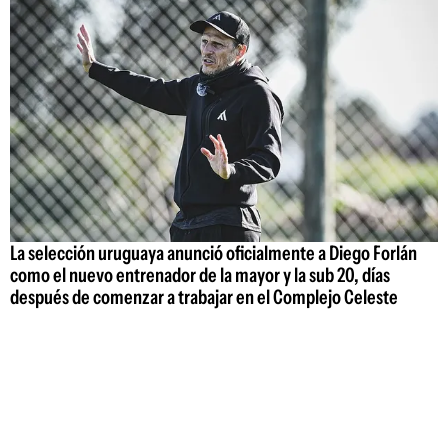
La selección uruguaya anunció oficialmente a Diego Forlán
como el nuevo entrenador de la mayor y la sub 20, días
después de comenzar a trabajar en el Complejo Celeste