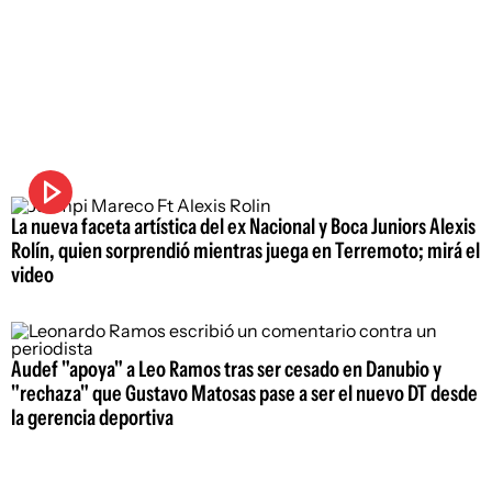
La nueva faceta artística del ex Nacional y Boca Juniors Alexis
Rolín, quien sorprendió mientras juega en Terremoto; mirá el
video
Audef "apoya" a Leo Ramos tras ser cesado en Danubio y
"rechaza" que Gustavo Matosas pase a ser el nuevo DT desde
la gerencia deportiva