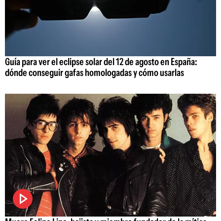
Guía para ver el eclipse solar del 12 de agosto en España:
dónde conseguir gafas homologadas y cómo usarlas