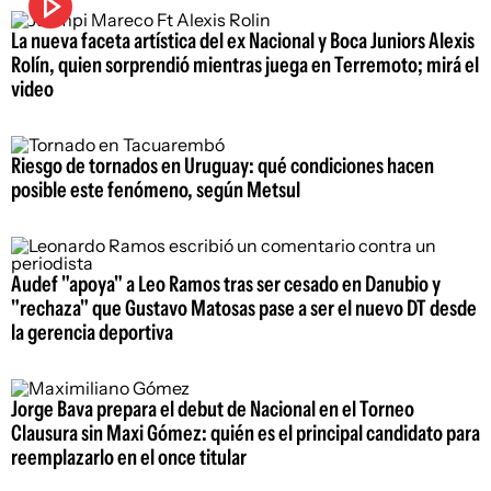
La nueva faceta artística del ex Nacional y Boca Juniors Alexis
Rolín, quien sorprendió mientras juega en Terremoto; mirá el
video
Riesgo de tornados en Uruguay: qué condiciones hacen
posible este fenómeno, según Metsul
Audef "apoya" a Leo Ramos tras ser cesado en Danubio y
"rechaza" que Gustavo Matosas pase a ser el nuevo DT desde
la gerencia deportiva
Jorge Bava prepara el debut de Nacional en el Torneo
Clausura sin Maxi Gómez: quién es el principal candidato para
reemplazarlo en el once titular