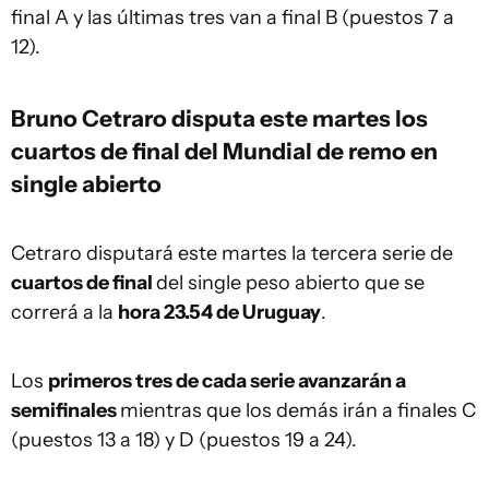
final A y las últimas tres van a final B (puestos 7 a
12).
Bruno Cetraro disputa este martes los
cuartos de final del Mundial de remo en
single abierto
Cetraro disputará este martes la tercera serie de
cuartos de final
del single peso abierto que se
correrá a la
hora 23.54 de Uruguay
.
Los
primeros tres de cada serie avanzarán a
semifinales
mientras que los demás irán a finales C
(puestos 13 a 18) y D (puestos 19 a 24).