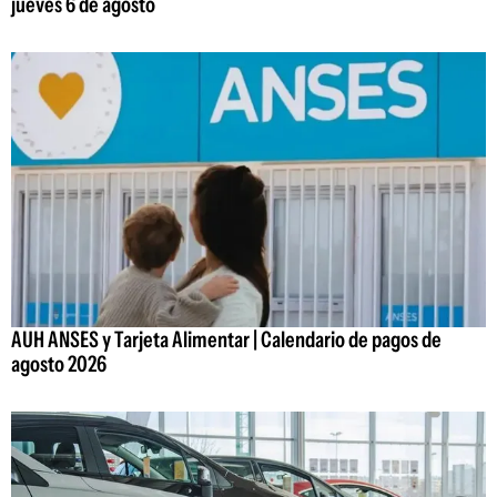
jueves 6 de agosto
AUH ANSES y Tarjeta Alimentar | Calendario de pagos de
agosto 2026