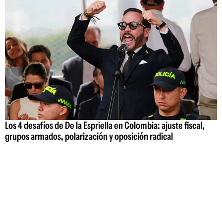
Los 4 desafíos de De la Espriella en Colombia: ajuste fiscal,
grupos armados, polarización y oposición radical