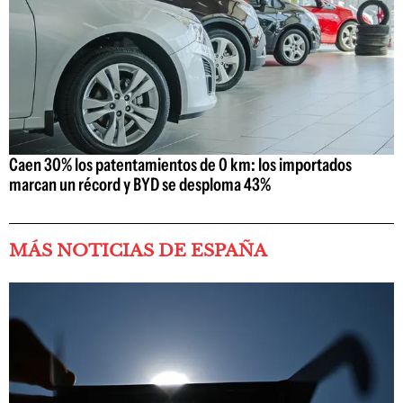
Caen 30% los patentamientos de 0 km: los importados
marcan un récord y BYD se desploma 43%
MÁS NOTICIAS DE ESPAÑA