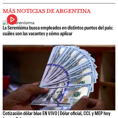
MÁS NOTICIAS DE ARGENTINA
La Serenísima busca empleados en distintos puntos del país:
cuáles son las vacantes y cómo aplicar
Cotización dólar blue EN VIVO | Dólar oficial, CCL y MEP hoy