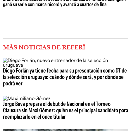
ganó su serie con marca récord y avanzó a cuartos de final
MÁS NOTICIAS DE REFERÍ
Diego Forlán ya tiene fecha para su presentación como DT de
la selección uruguaya: cuándo y dónde será, y por dónde se
podrá ver
Jorge Bava prepara el debut de Nacional en el Torneo
Clausura sin Maxi Gómez: quién es el principal candidato para
reemplazarlo en el once titular