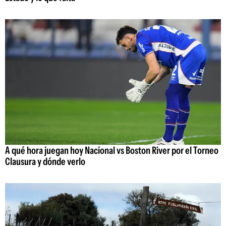
A qué hora juegan hoy Nacional vs Boston River por el Torneo
Clausura y dónde verlo