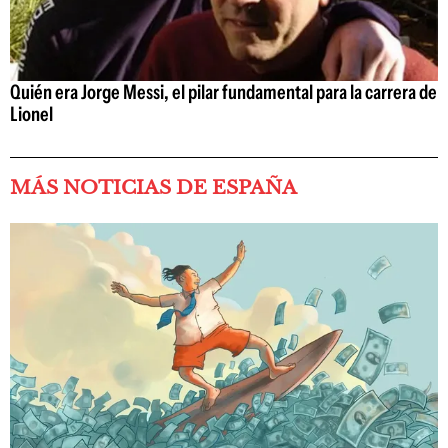
Quién era Jorge Messi, el pilar fundamental para la carrera de
Lionel
MÁS NOTICIAS DE ESPAÑA