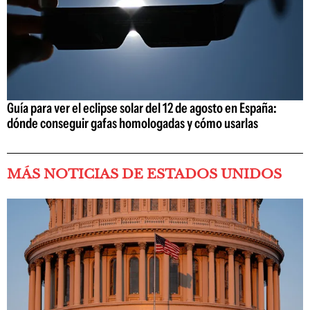
Guía para ver el eclipse solar del 12 de agosto en España:
dónde conseguir gafas homologadas y cómo usarlas
MÁS NOTICIAS DE ESTADOS UNIDOS