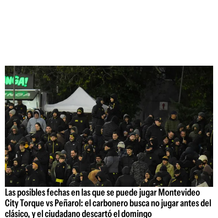
Las posibles fechas en las que se puede jugar Montevideo
City Torque vs Peñarol: el carbonero busca no jugar antes del
clásico, y el ciudadano descartó el domingo