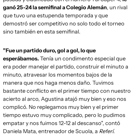
ganó 25-24 la semifinal a Colegio Alemán
, un rival
que tuvo una estupenda temporada y que
demostró ser competitivo no solo todo el torneo
sino también en esta semifinal.
"Fue un partido duro, gol a gol, lo que
esperábamos.
Tenía un condimento especial que
era poder manejar el partido, construir el minuto a
minuto, atravesar los momentos bajos de la
manera que nos haga menos daño. Tuvimos
bastante conflicto en el primer tiempo con nuestro
acierto al arco, Agustina atajó muy bien y eso nos
complicó. No replegamos muy bien y el primer
tiempo estuvo muy complicado, pero lo pudimos
empatar y nos fuimos 12-12 al descanso", contó
Daniela Mata, entrenador de Scuola, a
Referí
.