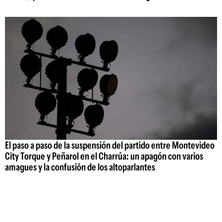
El paso a paso de la suspensión del partido entre Montevideo
City Torque y Peñarol en el Charrúa: un apagón con varios
amagues y la confusión de los altoparlantes