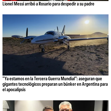
Lionel Messi arribó a Rosario para despedir a su padre
"Ya estamos en la Tercera Guerra Mundial": aseguran que
gigantes tecnológicos preparan un búnker en Argentina para
el apocalipsis