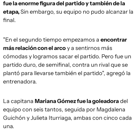
fue la enorme figura del partido y también de la
etapa,
Sin embargo, su equipo no pudo alcanzar la
final.
"En el segundo tiempo empezamos a
encontrar
más relación con el arco
y a sentirnos más
cómodas y logramos sacar el partido. Pero fue un
partido duro, de semifinal, contra un rival que se
plantó para llevarse también el partido", agregó la
entrenadora.
La capitana
Mariana Gómez fue la goleadora
del
equipo con seis tantos, seguida por Magdalena
Guichón y Julieta Iturriaga, ambas con cinco cada
una.