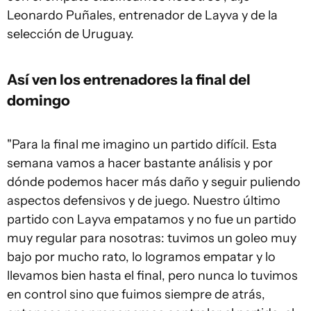
Leonardo Puñales, entrenador de Layva y de la
selección de Uruguay.
Así ven los entrenadores la final del
domingo
"Para la final me imagino un partido difícil. Esta
semana vamos a hacer bastante análisis y por
dónde podemos hacer más daño y seguir puliendo
aspectos defensivos y de juego. Nuestro último
partido con Layva empatamos y no fue un partido
muy regular para nosotras: tuvimos un goleo muy
bajo por mucho rato, lo logramos empatar y lo
llevamos bien hasta el final, pero nunca lo tuvimos
en control sino que fuimos siempre de atrás,