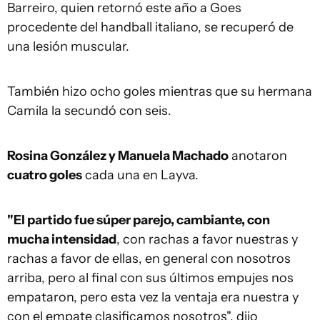
Barreiro, quien retornó este año a Goes
procedente del handball italiano, se recuperó de
una lesión muscular.
También hizo ocho goles mientras que su hermana
Camila la secundó con seis.
Rosina González y Manuela Machado
anotaron
cuatro goles
cada una en Layva.
"El partido fue súper parejo, cambiante, con
mucha intensidad
, con rachas a favor nuestras y
rachas a favor de ellas, en general con nosotros
arriba, pero al final con sus últimos empujes nos
empataron, pero esta vez la ventaja era nuestra y
con el empate clasificamos nosotros", dijo