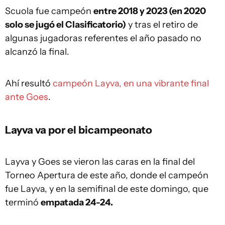
Scuola fue campeón
entre 2018 y 2023 (en 2020
solo se jugó el Clasificatorio)
y tras el retiro de
algunas jugadoras referentes el año pasado no
alcanzó la final.
Ahí resultó
campeón Layva, en una vibrante final
ante Goes
.
Layva va por el bicampeonato
Layva y Goes se vieron las caras en la final del
Torneo Apertura de este año, donde el campeón
fue Layva, y en la semifinal de este domingo, que
terminó
empatada 24-24.