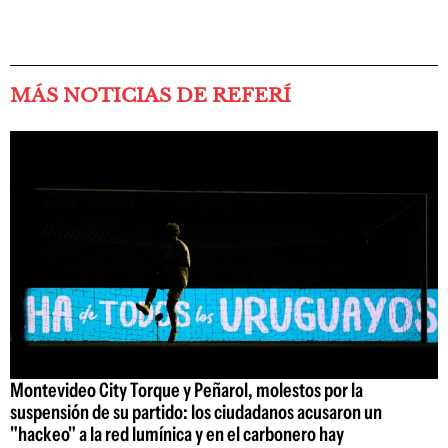
MÁS NOTICIAS DE REFERÍ
Montevideo City Torque y Peñarol, molestos por la
suspensión de su partido: los ciudadanos acusaron un
"hackeo" a la red lumínica y en el carbonero hay