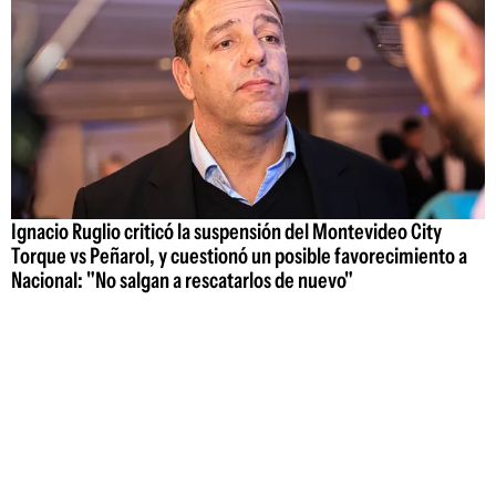
Ignacio Ruglio criticó la suspensión del Montevideo City
Torque vs Peñarol, y cuestionó un posible favorecimiento a
Nacional: "No salgan a rescatarlos de nuevo"