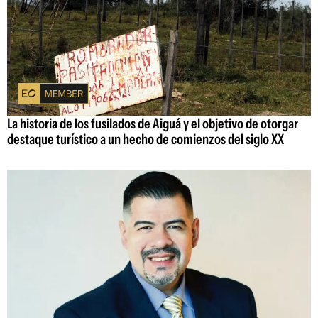
La historia de los fusilados de Aiguá y el objetivo de otorgar
destaque turístico a un hecho de comienzos del siglo XX