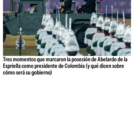
Tres momentos que marcaron la posesión de Abelardo de la
Espriella como presidente de Colombia (y qué dicen sobre
cómo será su gobierno)