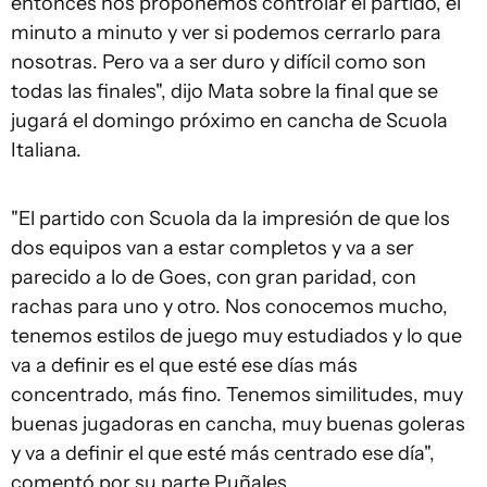
entonces nos proponemos controlar el partido, el
minuto a minuto y ver si podemos cerrarlo para
nosotras. Pero va a ser duro y difícil como son
todas las finales", dijo Mata sobre la final que se
jugará el domingo próximo en cancha de Scuola
Italiana.
"El partido con Scuola da la impresión de que los
dos equipos van a estar completos y va a ser
parecido a lo de Goes, con gran paridad, con
rachas para uno y otro. Nos conocemos mucho,
tenemos estilos de juego muy estudiados y lo que
va a definir es el que esté ese días más
concentrado, más fino. Tenemos similitudes, muy
buenas jugadoras en cancha, muy buenas goleras
y va a definir el que esté más centrado ese día",
comentó por su parte Puñales.