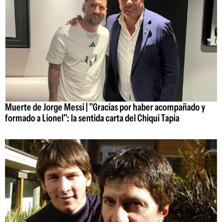
Muerte de Jorge Messi | "Gracias por haber acompañado y
formado a Lionel": la sentida carta del Chiqui Tapia