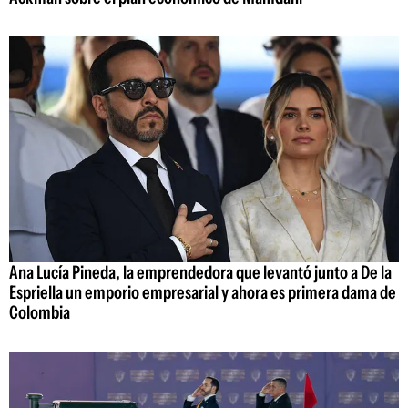
Ana Lucía Pineda, la emprendedora que levantó junto a De la
Espriella un emporio empresarial y ahora es primera dama de
Colombia