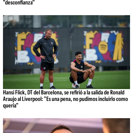
"desconfianza"
Hansi Flick, DT del Barcelona, se refirió a la salida de Ronald
Araujo al Liverpool: "Es una pena, no pudimos incluirlo como
quería"