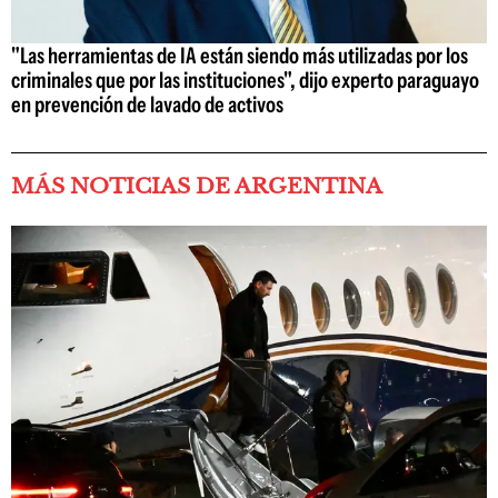
"Las herramientas de IA están siendo más utilizadas por los
criminales que por las instituciones", dijo experto paraguayo
en prevención de lavado de activos
MÁS NOTICIAS DE ARGENTINA