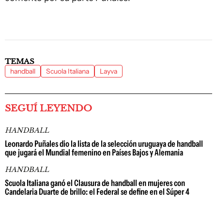
TEMAS
handball
Scuola Italiana
Layva
SEGUÍ LEYENDO
HANDBALL
Leonardo Puñales dio la lista de la selección uruguaya de handball
que jugará el Mundial femenino en Países Bajos y Alemania
HANDBALL
Scuola Italiana ganó el Clausura de handball en mujeres con
Candelaria Duarte de brillo: el Federal se define en el Súper 4