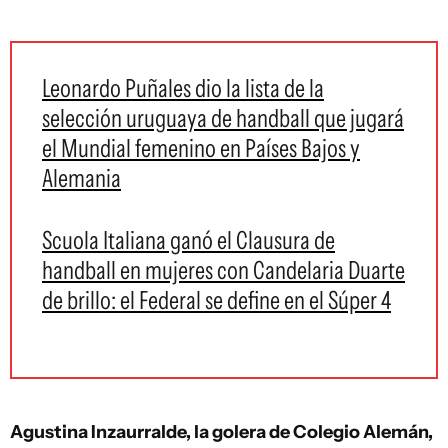
Leonardo Puñales dio la lista de la
selección uruguaya de handball que jugará
el Mundial femenino en Países Bajos y
Alemania
Scuola Italiana ganó el Clausura de
handball en mujeres con Candelaria Duarte
de brillo: el Federal se define en el Súper 4
Agustina Inzaurralde, la golera de Colegio Alemán,