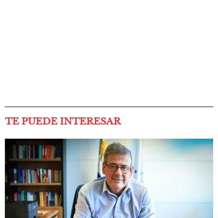
TE PUEDE INTERESAR