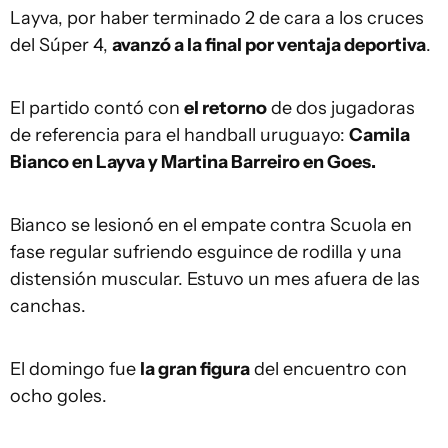
Layva, por haber terminado 2 de cara a los cruces
del Súper 4,
avanzó a la final por ventaja deportiva
.
El partido contó con
el retorno
de dos jugadoras
de referencia para el handball uruguayo:
Camila
Bianco en Layva y Martina Barreiro en Goes.
Bianco se lesionó en el empate contra Scuola en
fase regular sufriendo esguince de rodilla y una
distensión muscular. Estuvo un mes afuera de las
canchas.
El domingo fue
la gran figura
del encuentro con
ocho goles.