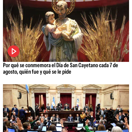
Por qué se conmemora el Día de San Cayetano cada 7 de
agosto, quién fue y qué se le pide