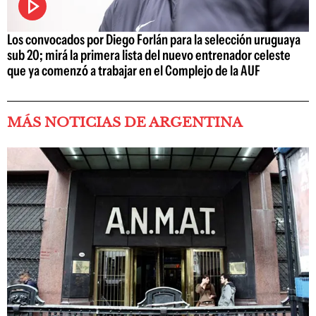
Los convocados por Diego Forlán para la selección uruguaya
sub 20; mirá la primera lista del nuevo entrenador celeste
que ya comenzó a trabajar en el Complejo de la AUF
MÁS NOTICIAS DE ARGENTINA