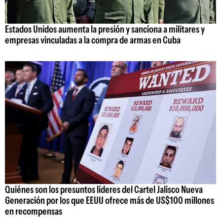
Estados Unidos aumenta la presión y sanciona a militares y
empresas vinculadas a la compra de armas en Cuba
Quiénes son los presuntos líderes del Cartel Jalisco Nueva
Generación por los que EEUU ofrece más de US$100 millones
en recompensas