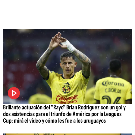
Brillante actuación del "Rayo" Brian Rodríguez con un gol y
dos asistencias para el triunfo de América por la Leagues
Cup; mirá el video y cómo les fue a los uruguayos