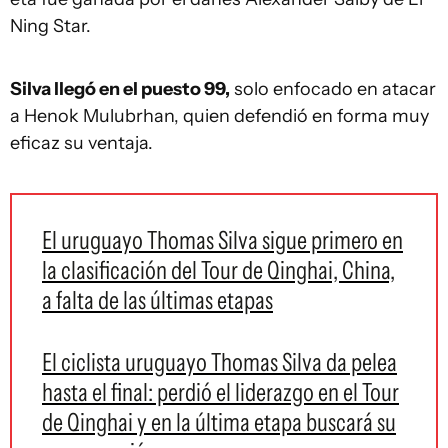
Ning Star.
Silva llegó en el puesto 99,
solo enfocado en atacar
a Henok Mulubrhan, quien defendió en forma muy
eficaz su ventaja.
El uruguayo Thomas Silva sigue primero en
la clasificación del Tour de Qinghai, China,
a falta de las últimas etapas
El ciclista uruguayo Thomas Silva da pelea
hasta el final: perdió el liderazgo en el Tour
de Qinghai y en la última etapa buscará su