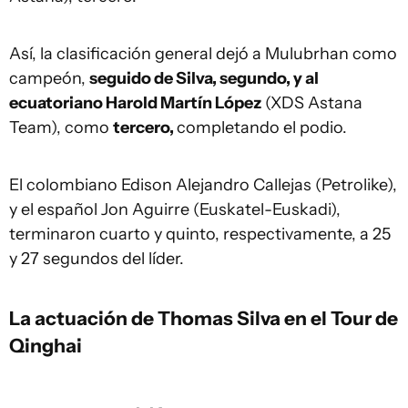
Así, la clasificación general dejó a Mulubrhan como
campeón,
seguido de Silva, segundo, y al
ecuatoriano Harold Martín López
(XDS Astana
Team), como
tercero,
completando el podio.
El colombiano Edison Alejandro Callejas (Petrolike),
y el español Jon Aguirre (Euskatel-Euskadi),
terminaron cuarto y quinto, respectivamente, a 25
y 27 segundos del líder.
La actuación de Thomas Silva en el Tour de
Qinghai