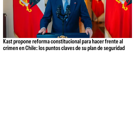
Kast propone reforma constitucional para hacer frente al
crimen en Chile: los puntos claves de su plan de seguridad