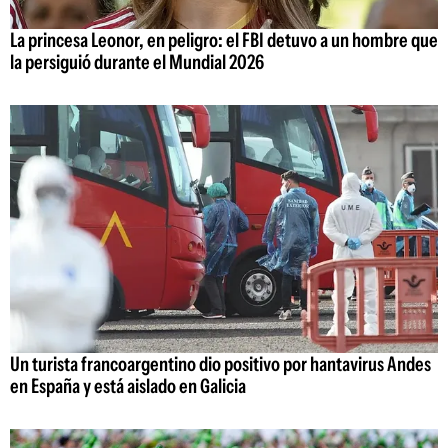
La princesa Leonor, en peligro: el FBI detuvo a un hombre que
la persiguió durante el Mundial 2026
Un turista francoargentino dio positivo por hantavirus Andes
en España y está aislado en Galicia