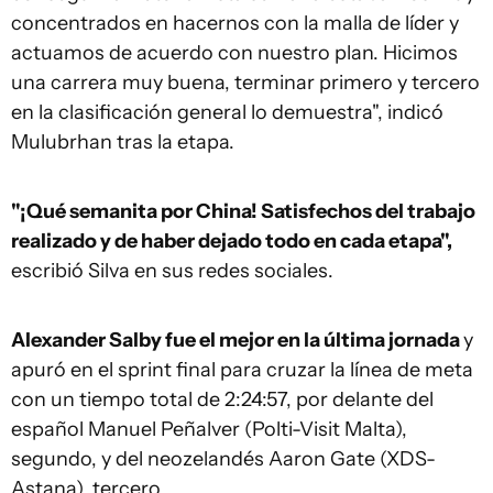
concentrados en hacernos con la malla de líder y
actuamos de acuerdo con nuestro plan. Hicimos
una carrera muy buena, terminar primero y tercero
en la clasificación general lo demuestra", indicó
Mulubrhan tras la etapa.
"¡Qué semanita por China! Satisfechos del trabajo
realizado y de haber dejado todo en cada etapa",
escribió Silva en sus redes sociales.
Alexander Salby fue el mejor en la última jornada
y
apuró en el sprint final para cruzar la línea de meta
con un tiempo total de 2:24:57, por delante del
español Manuel Peñalver (Polti-Visit Malta),
segundo, y del neozelandés Aaron Gate (XDS-
Astana), tercero.