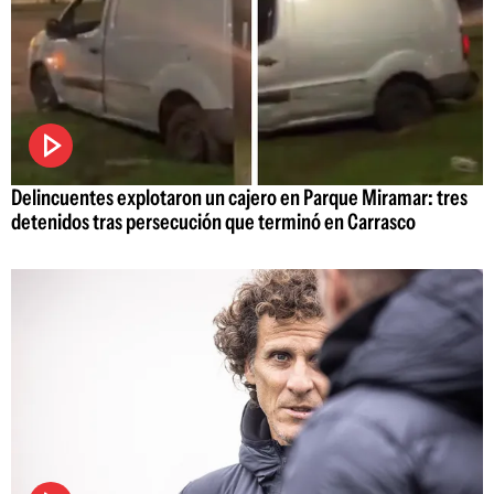
Delincuentes explotaron un cajero en Parque Miramar: tres
detenidos tras persecución que terminó en Carrasco