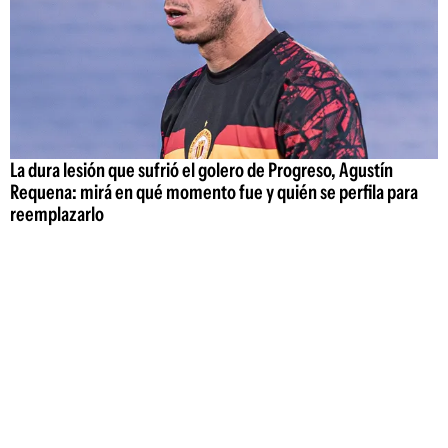
La dura lesión que sufrió el golero de Progreso, Agustín
Requena: mirá en qué momento fue y quién se perfila para
reemplazarlo