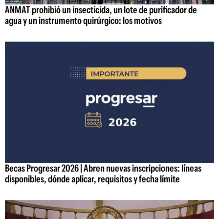
ANMAT prohibió un insecticida, un lote de purificador de
agua y un instrumento quirúrgico: los motivos
Becas Progresar 2026 | Abren nuevas inscripciones: líneas
disponibles, dónde aplicar, requisitos y fecha límite