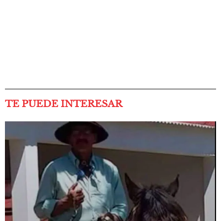
TE PUEDE INTERESAR