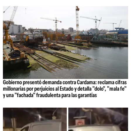
Gobierno presentó demanda contra Cardama: reclama cifras
millonarias por perjuicios al Estado y detalla "dolo", "mala fe"
y una "fachada" fraudulenta para las garantías