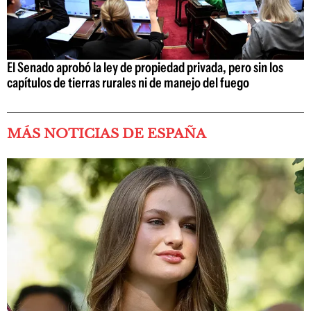
El Senado aprobó la ley de propiedad privada, pero sin los
capítulos de tierras rurales ni de manejo del fuego
MÁS NOTICIAS DE ESPAÑA