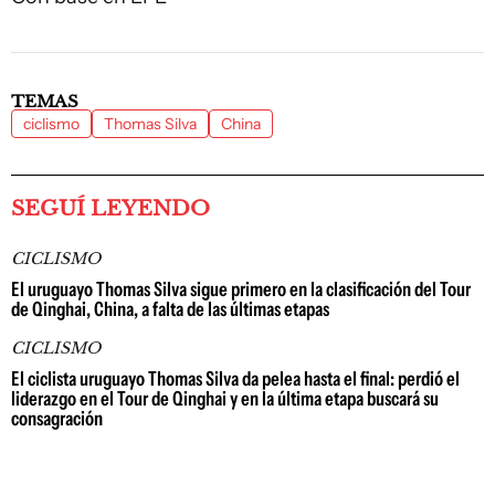
TEMAS
ciclismo
Thomas Silva
China
SEGUÍ LEYENDO
CICLISMO
El uruguayo Thomas Silva sigue primero en la clasificación del Tour
de Qinghai, China, a falta de las últimas etapas
CICLISMO
El ciclista uruguayo Thomas Silva da pelea hasta el final: perdió el
liderazgo en el Tour de Qinghai y en la última etapa buscará su
consagración