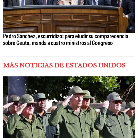
Pedro Sánchez, escurridizo: para eludir su comparecencia
sobre Ceuta, manda a cuatro ministros al Congreso
MÁS NOTICIAS DE ESTADOS UNIDOS