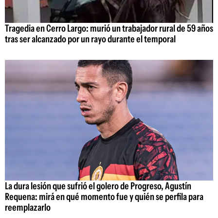
Tragedia en Cerro Largo: murió un trabajador rural de 59 años
tras ser alcanzado por un rayo durante el temporal
La dura lesión que sufrió el golero de Progreso, Agustín
Requena: mirá en qué momento fue y quién se perfila para
reemplazarlo