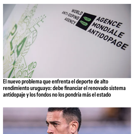
El nuevo problema que enfrenta el deporte de alto
rendimiento uruguayo: debe financiar el renovado sistema
antidopaje y los fondos no los pondría más el estado