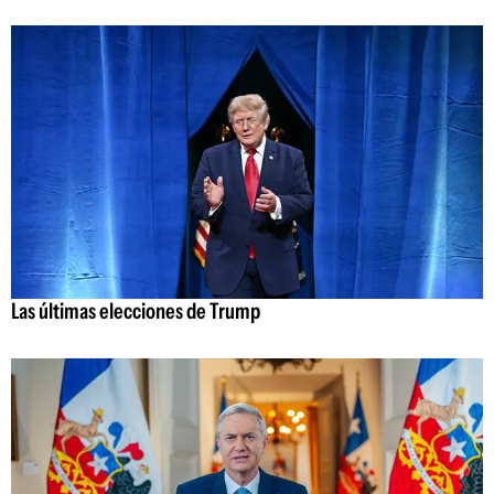
Las últimas elecciones de Trump