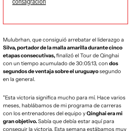
consagración
Mulubrhan, que consiguió arrebatar el liderazgo a
Silva, portador de la malla amarilla durante cinco
etapas consecutivas,
finalizó el Tour de Qinghai
con un tiempo acumulado de 30:05:13, con
dos
segundos de ventaja sobre el uruguayo
segundo
en la general.
"Esta victoria significa mucho para mí. Hace varios
meses, hablábamos de mi programa de carreras
con los entrenadores del equipo y
Qinghai era mi
gran objetivo.
Sabía que debía estar aquí para
conseguir la victoria. Esta semana estábamos muy