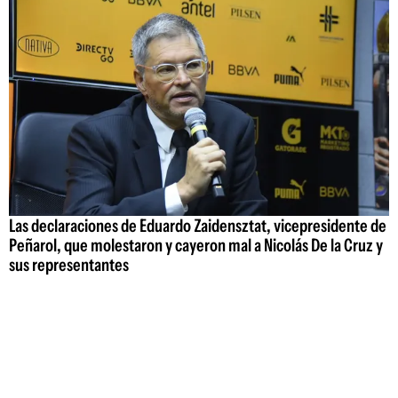
Las declaraciones de Eduardo Zaidensztat, vicepresidente de
Peñarol, que molestaron y cayeron mal a Nicolás De la Cruz y
sus representantes