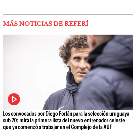
MÁS NOTICIAS DE REFERÍ
Los convocados por Diego Forlán para la selección uruguaya
sub 20; mirá la primera lista del nuevo entrenador celeste
que ya comenzó a trabajar en el Complejo de la AUF