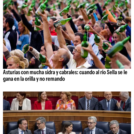
Asturias con mucha sidra y cabrales: cuando al río Sella se le
gana en la orilla y no remando