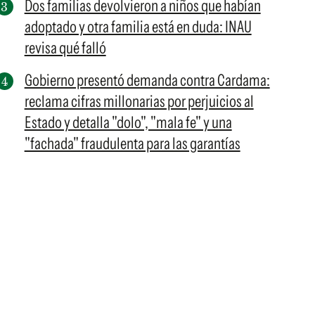
Dos familias devolvieron a niños que habían
adoptado y otra familia está en duda: INAU
revisa qué falló
Gobierno presentó demanda contra Cardama:
reclama cifras millonarias por perjuicios al
Estado y detalla "dolo", "mala fe" y una
"fachada" fraudulenta para las garantías