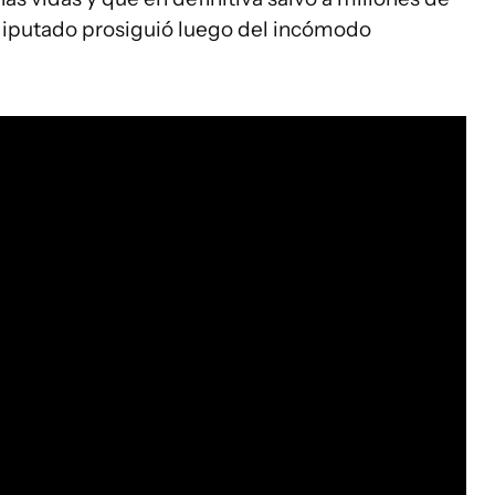
 diputado prosiguió luego del incómodo