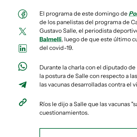
El programa de este domingo de
Po
de los panelistas del programa de Ca
Gustavo Salle, el periodista deporti
Balmelli
, luego de que este último 
del covid-19.
Durante la charla con el diputado de
la postura de Salle con respecto a l
las vacunas desarrolladas contra el 
Ríos le dijo a Salle que las vacunas "
cuestionamientos.