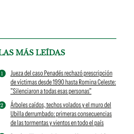
LAS MÁS LEÍDAS
Jueza del caso Penadés rechazó prescripción
de víctimas desde 1990 hasta Romina Celeste:
"Silenciaron a todas esas personas"
Árboles caídos, techos volados y el muro del
Ubilla derrumbado: primeras consecuencias
de las tormentas y vientos en todo el país