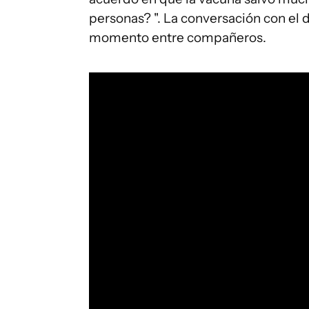
personas? ". La conversación con el
momento entre compañeros.