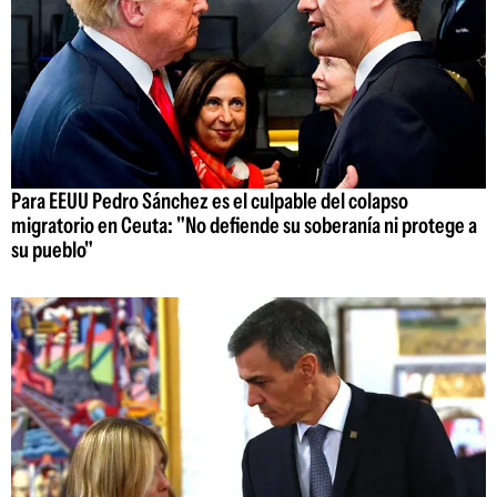
Para EEUU Pedro Sánchez es el culpable del colapso
migratorio en Ceuta: "No defiende su soberanía ni protege a
su pueblo"