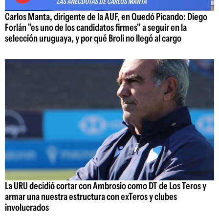
Carlos Manta, dirigente de la AUF, en Quedó Picando: Diego
Forlán "es uno de los candidatos firmes" a seguir en la
selección uruguaya, y por qué Broli no llegó al cargo
La URU decidió cortar con Ambrosio como DT de Los Teros y
armar una nuestra estructura con exTeros y clubes
involucrados