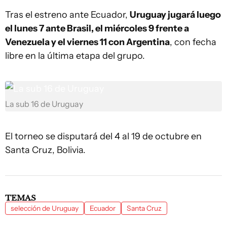
Tras el estreno ante Ecuador,
Uruguay jugará luego
el lunes 7 ante Brasil, el miércoles 9 frente a
Venezuela y el viernes 11 con Argentina
, con fecha
libre en la última etapa del grupo.
La sub 16 de Uruguay
El torneo se disputará del 4 al 19 de octubre en
Santa Cruz, Bolivia.
TEMAS
selección de Uruguay
Ecuador
Santa Cruz