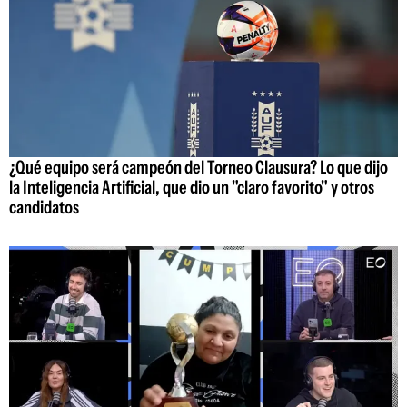
¿Qué equipo será campeón del Torneo Clausura? Lo que dijo
la Inteligencia Artificial, que dio un "claro favorito" y otros
candidatos