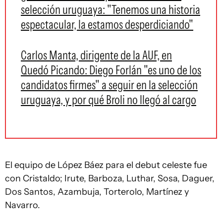
selección uruguaya: "Tenemos una historia
espectacular, la estamos desperdiciando"
Carlos Manta, dirigente de la AUF, en
Quedó Picando: Diego Forlán "es uno de los
candidatos firmes" a seguir en la selección
uruguaya, y por qué Broli no llegó al cargo
El equipo de López Báez para el debut celeste fue
con Cristaldo; Irute, Barboza, Luthar, Sosa, Daguer,
Dos Santos, Azambuja, Torterolo, Martínez y
Navarro.