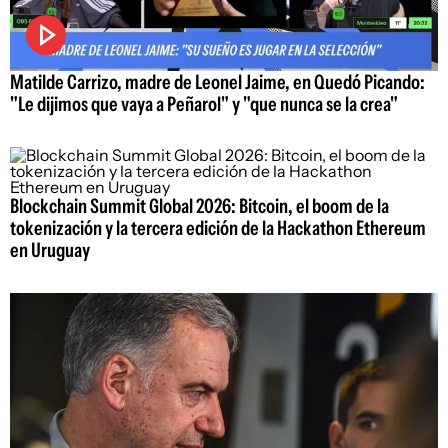
Matilde Carrizo, madre de Leonel Jaime, en Quedó Picando:
"Le dijimos que vaya a Peñarol" y "que nunca se la crea"
Blockchain Summit Global 2026: Bitcoin, el boom de la
tokenización y la tercera edición de la Hackathon Ethereum
en Uruguay