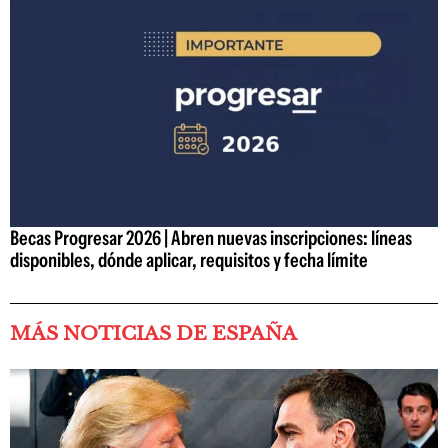
Becas Progresar 2026 | Abren nuevas inscripciones: líneas
disponibles, dónde aplicar, requisitos y fecha límite
MÁS NOTICIAS DE ESPAÑA