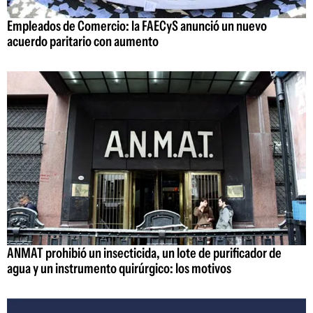
Empleados de Comercio: la FAECyS anunció un nuevo
acuerdo paritario con aumento
ANMAT prohibió un insecticida, un lote de purificador de
agua y un instrumento quirúrgico: los motivos