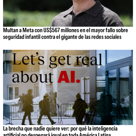
Multan a Meta con US$567 millones en el mayor fallo sobre
seguridad infantil contra el gigante de las redes sociales
La brecha que nadie quiere ver: por qué la inteligencia
artificial no despegará igual en toda América Latina