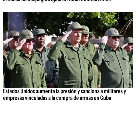
Estados Unidos aumenta la presión y sanciona a militares y
empresas vinculadas a la compra de armas en Cuba