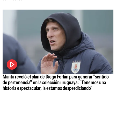
Manta reveló el plan de Diego Forlán para generar "sentido
de pertenencia" en la selección uruguaya: "Tenemos una
historia espectacular, la estamos desperdiciando"