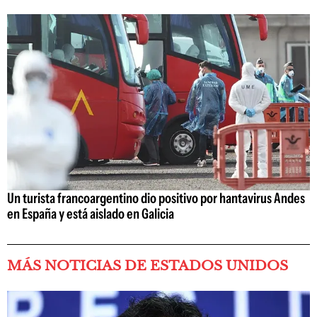
Un turista francoargentino dio positivo por hantavirus Andes
en España y está aislado en Galicia
MÁS NOTICIAS DE ESTADOS UNIDOS