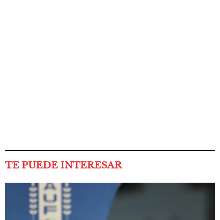
TE PUEDE INTERESAR