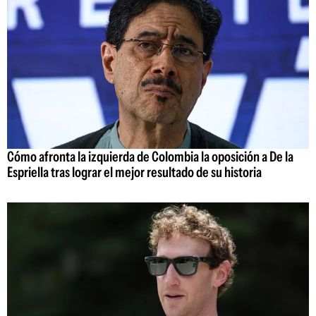
Cómo afronta la izquierda de Colombia la oposición a De la
Espriella tras lograr el mejor resultado de su historia