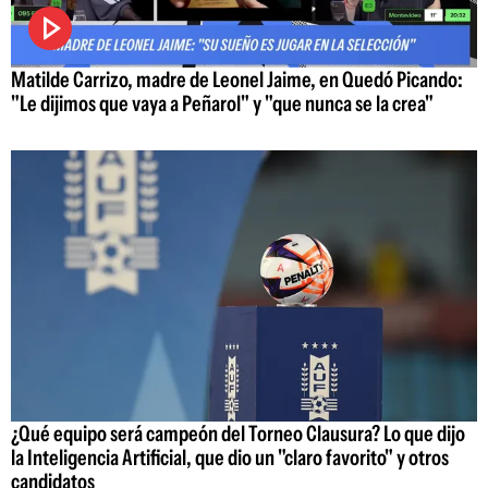
Matilde Carrizo, madre de Leonel Jaime, en Quedó Picando:
"Le dijimos que vaya a Peñarol" y "que nunca se la crea"
¿Qué equipo será campeón del Torneo Clausura? Lo que dijo
la Inteligencia Artificial, que dio un "claro favorito" y otros
candidatos