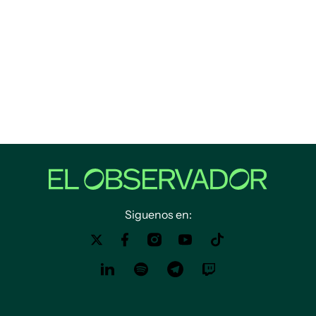
Siguenos en: