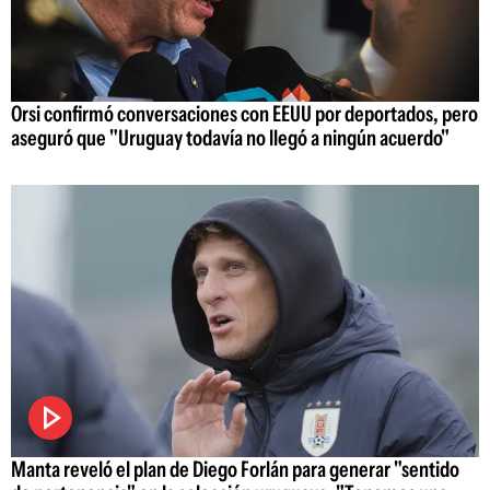
Orsi confirmó conversaciones con EEUU por deportados, pero
aseguró que "Uruguay todavía no llegó a ningún acuerdo"
Manta reveló el plan de Diego Forlán para generar "sentido