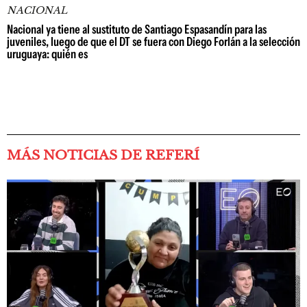
NACIONAL
Nacional ya tiene al sustituto de Santiago Espasandín para las
juveniles, luego de que el DT se fuera con Diego Forlán a la selección
uruguaya: quién es
MÁS NOTICIAS DE REFERÍ