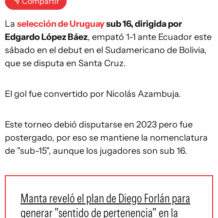
Compartir
La
selección de Uruguay
sub 16, dirigida por
Edgardo López Báez
, empató 1-1 ante Ecuador este
sábado en el debut en el Sudamericano de Bolivia,
que se disputa en Santa Cruz.
El gol fue convertido por Nicolás Azambuja.
Este torneo debió disputarse en 2023 pero fue
postergado, por eso se mantiene la nomenclatura
de "sub-15", aunque los jugadores son sub 16.
Manta reveló el plan de Diego Forlán para
generar "sentido de pertenencia" en la