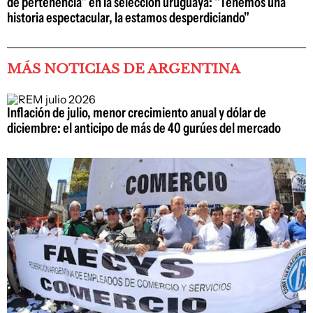
de pertenencia" en la selección uruguaya: "Tenemos una
historia espectacular, la estamos desperdiciando"
MÁS NOTICIAS DE ARGENTINA
Inflación de julio, menor crecimiento anual y dólar de
diciembre: el anticipo de más de 40 gurúes del mercado