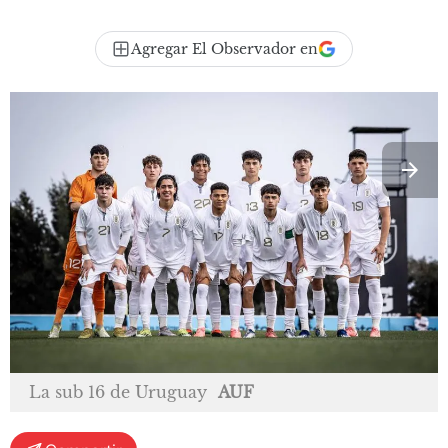
Agregar El Observador en
La sub 16 de Uruguay
AUF