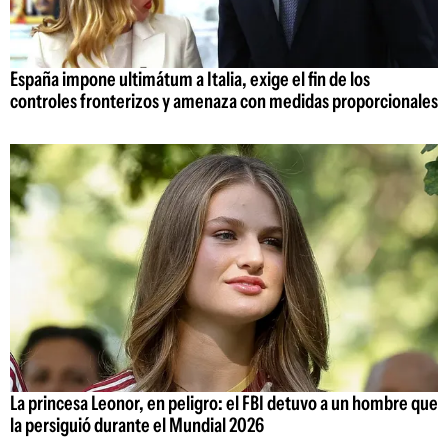
España impone ultimátum a Italia, exige el fin de los
controles fronterizos y amenaza con medidas proporcionales
La princesa Leonor, en peligro: el FBI detuvo a un hombre que
la persiguió durante el Mundial 2026