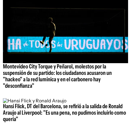
Montevideo City Torque y Peñarol, molestos por la
suspensión de su partido: los ciudadanos acusaron un
"hackeo" a la red lumínica y en el carbonero hay
"desconfianza"
Hansi Flick, DT del Barcelona, se refirió a la salida de Ronald
Araujo al Liverpool: "Es una pena, no pudimos incluirlo como
quería"