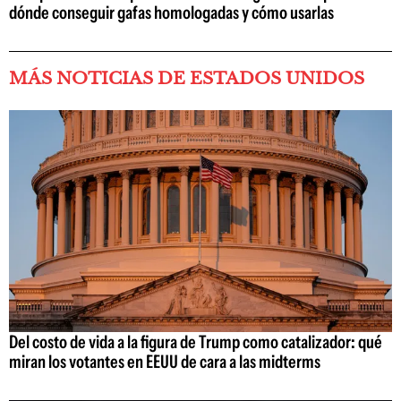
dónde conseguir gafas homologadas y cómo usarlas
MÁS NOTICIAS DE ESTADOS UNIDOS
Del costo de vida a la figura de Trump como catalizador: qué
miran los votantes en EEUU de cara a las midterms