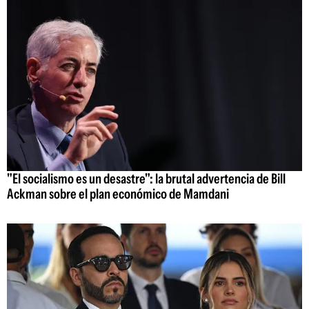
"El socialismo es un desastre": la brutal advertencia de Bill
Ackman sobre el plan económico de Mamdani