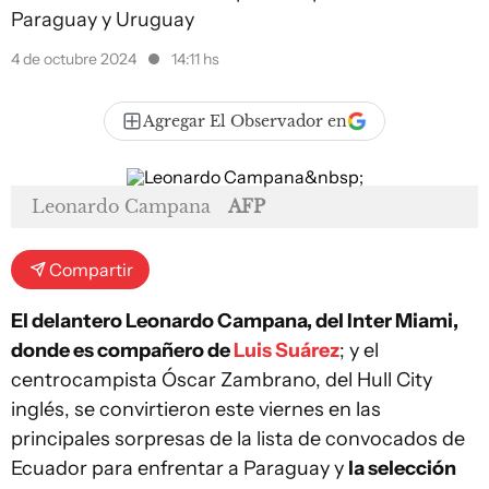
Paraguay y Uruguay
4 de octubre 2024
14:11 hs
Agregar El Observador en
Leonardo Campana
AFP
Compartir
El delantero Leonardo Campana, del Inter Miami,
donde es compañero de
Luis Suárez
; y el
centrocampista Óscar Zambrano, del Hull City
inglés, se convirtieron este viernes en las
principales sorpresas de la lista de convocados de
Ecuador para enfrentar a Paraguay y
la selección