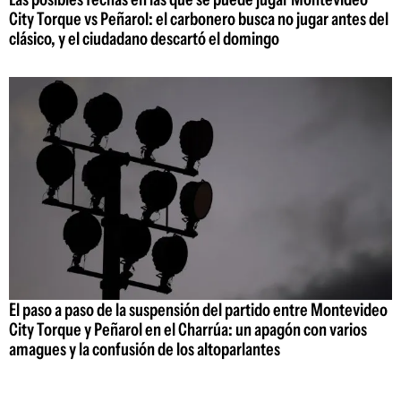
City Torque vs Peñarol: el carbonero busca no jugar antes del
clásico, y el ciudadano descartó el domingo
El paso a paso de la suspensión del partido entre Montevideo
City Torque y Peñarol en el Charrúa: un apagón con varios
amagues y la confusión de los altoparlantes