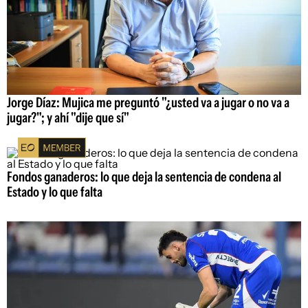
Jorge Díaz: Mujica me preguntó "¿usted va a jugar o no va a
jugar?"; y ahí "dije que sí"
Fondos ganaderos: lo que deja la sentencia de condena al
Estado y lo que falta