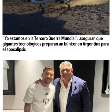
"Ya estamos en la Tercera Guerra Mundial": aseguran que
gigantes tecnológicos preparan un búnker en Argentina para
el apocalipsis