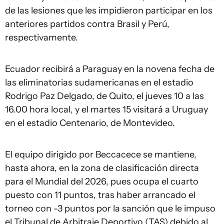
de las lesiones que les impidieron participar en los
anteriores partidos contra Brasil y Perú,
respectivamente.
Ecuador recibirá a Paraguay en la novena fecha de
las eliminatorias sudamericanas en el estadio
Rodrigo Paz Delgado, de Quito, el jueves 10 a las
16.00 hora local, y el martes 15 visitará a Uruguay
en el estadio Centenario, de Montevideo.
El equipo dirigido por Beccacece se mantiene,
hasta ahora, en la zona de clasificación directa
para el Mundial del 2026, pues ocupa el cuarto
puesto con 11 puntos, tras haber arrancado el
torneo con -3 puntos por la sanción que le impuso
el Tribunal de Arbitraje Deportivo (TAS) debido al