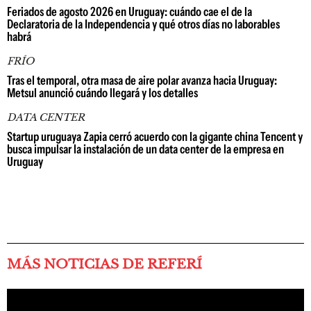
Feriados de agosto 2026 en Uruguay: cuándo cae el de la
Declaratoria de la Independencia y qué otros días no laborables
habrá
FRÍO
Tras el temporal, otra masa de aire polar avanza hacia Uruguay:
Metsul anunció cuándo llegará y los detalles
DATA CENTER
Startup uruguaya Zapia cerró acuerdo con la gigante china Tencent y
busca impulsar la instalación de un data center de la empresa en
Uruguay
MÁS NOTICIAS DE REFERÍ