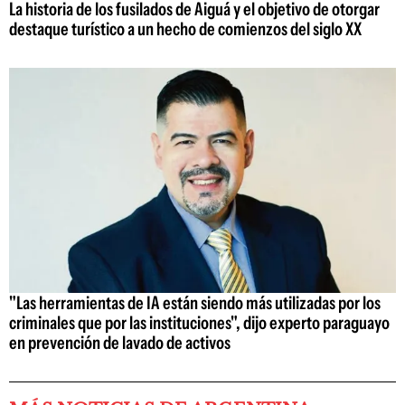
La historia de los fusilados de Aiguá y el objetivo de otorgar
destaque turístico a un hecho de comienzos del siglo XX
"Las herramientas de IA están siendo más utilizadas por los
criminales que por las instituciones", dijo experto paraguayo
en prevención de lavado de activos