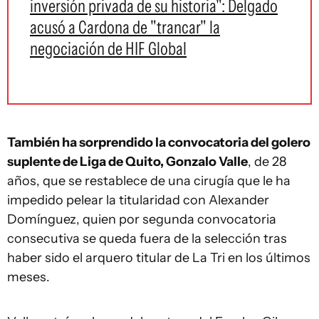
inversión privada de su historia": Delgado
acusó a Cardona de "trancar" la
negociación de HIF Global
También ha sorprendido la convocatoria del golero
suplente de Liga de Quito, Gonzalo Valle
, de 28
años, que se restablece de una cirugía que le ha
impedido pelear la titularidad con Alexander
Domínguez, quien por segunda convocatoria
consecutiva se queda fuera de la selección tras
haber sido el arquero titular de La Tri en los últimos
meses.