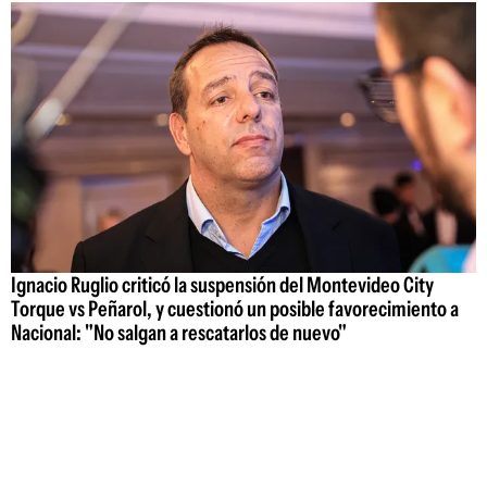
Ignacio Ruglio criticó la suspensión del Montevideo City
Torque vs Peñarol, y cuestionó un posible favorecimiento a
Nacional: "No salgan a rescatarlos de nuevo"