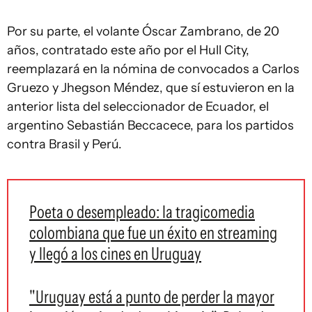
Por su parte, el volante Óscar Zambrano, de 20
años, contratado este año por el Hull City,
reemplazará en la nómina de convocados a Carlos
Gruezo y Jhegson Méndez, que sí estuvieron en la
anterior lista del seleccionador de Ecuador, el
argentino Sebastián Beccacece, para los partidos
contra Brasil y Perú.
Poeta o desempleado: la tragicomedia
colombiana que fue un éxito en streaming
y llegó a los cines en Uruguay
"Uruguay está a punto de perder la mayor