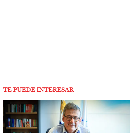
TE PUEDE INTERESAR