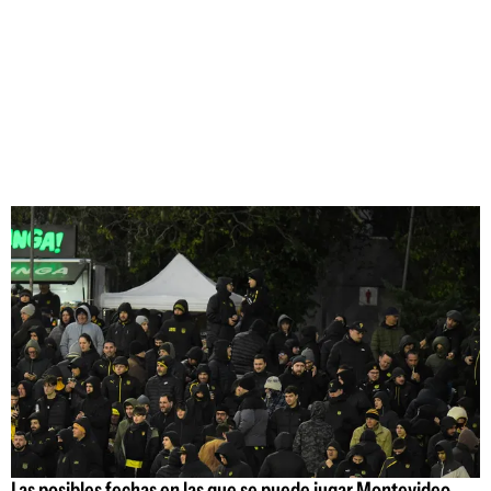
Las posibles fechas en las que se puede jugar Montevideo