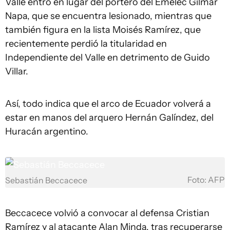
Valle entró en lugar del portero del Emelec Gilmar
Napa, que se encuentra lesionado, mientras que
también figura en la lista Moisés Ramírez, que
recientemente perdió la titularidad en
Independiente del Valle en detrimento de Guido
Villar.
Así, todo indica que el arco de Ecuador volverá a
estar en manos del arquero Hernán Galíndez, del
Huracán argentino.
Foto: AFP
Sebastián Beccacece
Beccacece volvió a convocar al defensa Cristian
Ramírez y al atacante Alan Minda, tras recuperarse