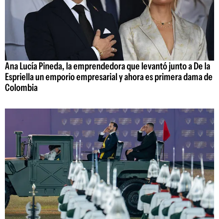
Ana Lucía Pineda, la emprendedora que levantó junto a De la
Espriella un emporio empresarial y ahora es primera dama de
Colombia