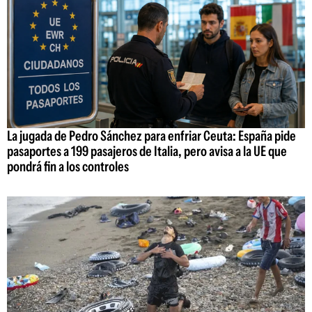
La jugada de Pedro Sánchez para enfriar Ceuta: España pide
pasaportes a 199 pasajeros de Italia, pero avisa a la UE que
pondrá fin a los controles