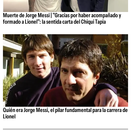
Muerte de Jorge Messi | "Gracias por haber acompañado y
formado a Lionel": la sentida carta del Chiqui Tapia
Quién era Jorge Messi, el pilar fundamental para la carrera de
Lionel