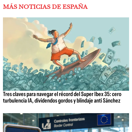
MÁS NOTICIAS DE ESPAÑA
Tres claves para navegar el récord del Super Ibex 35: cero
turbulencia IA, dividendos gordos y blindaje anti Sánchez