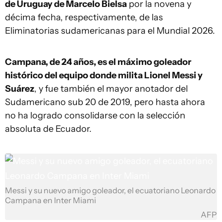
de Uruguay de Marcelo Bielsa
por la novena y
décima fecha, respectivamente, de las
Eliminatorias sudamericanas para el Mundial 2026.
Campana, de 24 años, es el máximo goleador
histórico del equipo donde milita Lionel Messi y
Suárez
, y fue también el mayor anotador del
Sudamericano sub 20 de 2019, pero hasta ahora
no ha logrado consolidarse con la selección
absoluta de Ecuador.
Messi y su nuevo amigo goleador, el ecuatoriano Leonardo
Campana en Inter Miami
AFP