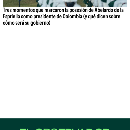
Tres momentos que marcaron la posesión de Abelardo de la
Espriella como presidente de Colombia (y qué dicen sobre
cómo será su gobierno)