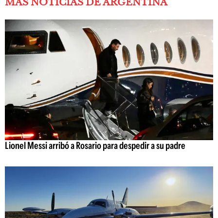
MÁS NOTICIAS DE ARGENTINA
Lionel Messi arribó a Rosario para despedir a su padre