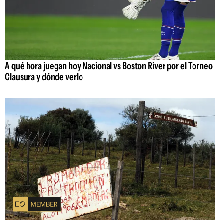
A qué hora juegan hoy Nacional vs Boston River por el Torneo
Clausura y dónde verlo