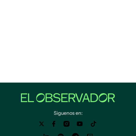
Siguenos en: