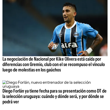
La negociación de Nacional por Kike Olivera está caída por
diferencias con Gremio, club con el se recompuso el vínculo
luego de molestias en los gaúchos
Diego Forlán ya tiene fecha para su presentación como DT de
la selección uruguaya: cuándo y dónde será, y por dónde se
podrá ver