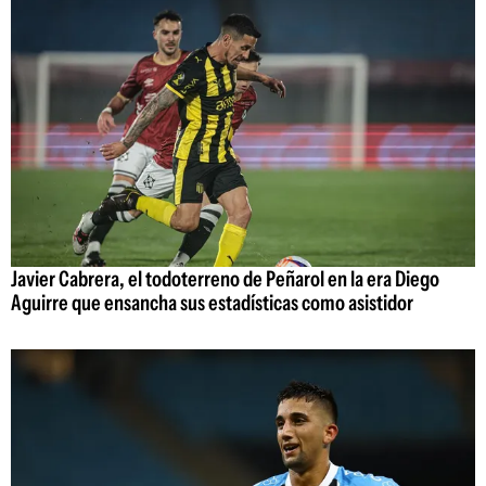
Javier Cabrera, el todoterreno de Peñarol en la era Diego
Aguirre que ensancha sus estadísticas como asistidor