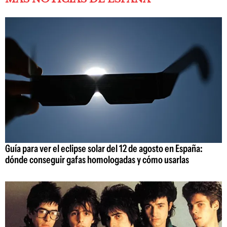
Guía para ver el eclipse solar del 12 de agosto en España:
dónde conseguir gafas homologadas y cómo usarlas