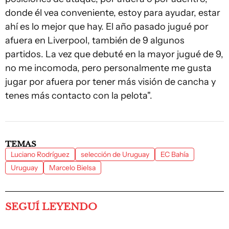
donde él vea conveniente, estoy para ayudar, estar
ahí es lo mejor que hay. El año pasado jugué por
afuera en Liverpool, también de 9 algunos
partidos. La vez que debuté en la mayor jugué de 9,
no me incomoda, pero personalmente me gusta
jugar por afuera por tener más visión de cancha y
tenes más contacto con la pelota".
TEMAS
Luciano Rodríguez
selección de Uruguay
EC Bahía
Uruguay
Marcelo Bielsa
SEGUÍ LEYENDO