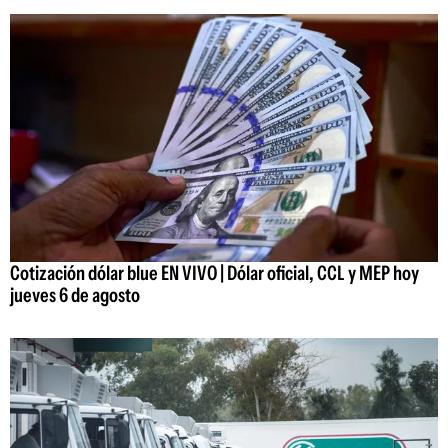
Cotización dólar blue EN VIVO | Dólar oficial, CCL y MEP hoy
jueves 6 de agosto