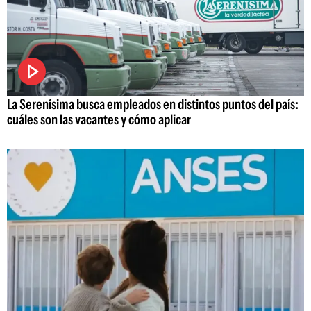
La Serenísima busca empleados en distintos puntos del país:
cuáles son las vacantes y cómo aplicar