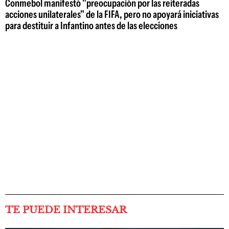
Conmebol manifestó "preocupación por las reiteradas
acciones unilaterales" de la FIFA, pero no apoyará iniciativas
para destituir a Infantino antes de las elecciones
TE PUEDE INTERESAR