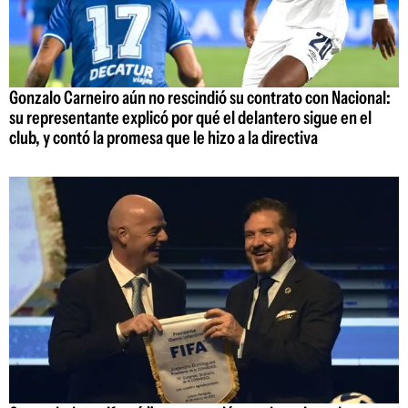
Gonzalo Carneiro aún no rescindió su contrato con Nacional:
su representante explicó por qué el delantero sigue en el
club, y contó la promesa que le hizo a la directiva