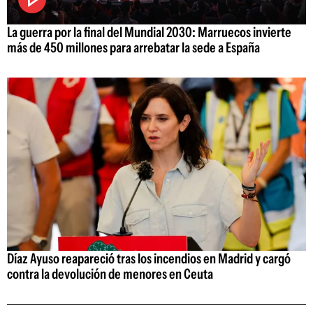
La guerra por la final del Mundial 2030: Marruecos invierte
más de 450 millones para arrebatar la sede a España
Díaz Ayuso reapareció tras los incendios en Madrid y cargó
contra la devolución de menores en Ceuta