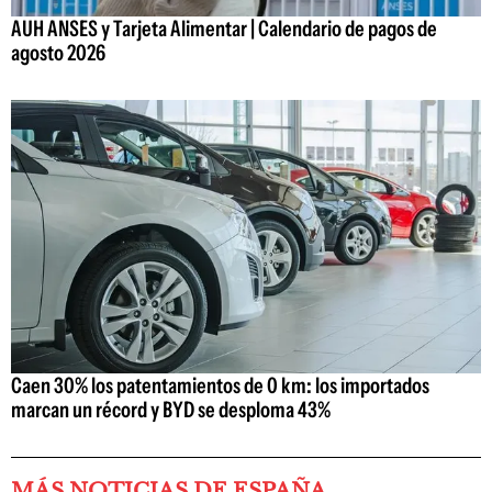
AUH ANSES y Tarjeta Alimentar | Calendario de pagos de
agosto 2026
Caen 30% los patentamientos de 0 km: los importados
marcan un récord y BYD se desploma 43%
MÁS NOTICIAS DE ESPAÑA