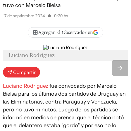
tuvo con Marcelo Bielsa
17 de septiembre 2024
9:29 hs
Agregar El Observador en
Luciano Rodríguez
Compartir
Luciano Rodríguez
fue convocado por Marcelo
Bielsa para los últimos dos partidos de Uruguay en
las Eliminatorias, contra Paraguay y Venezuela,
pero no tuvo minutos. Luego de los partidos se
informó en medios de prensa, que el técnico notó
que el delantero estaba "gordo" y por eso no lo