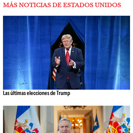
MÁS NOTICIAS DE ESTADOS UNIDOS
Las últimas elecciones de Trump