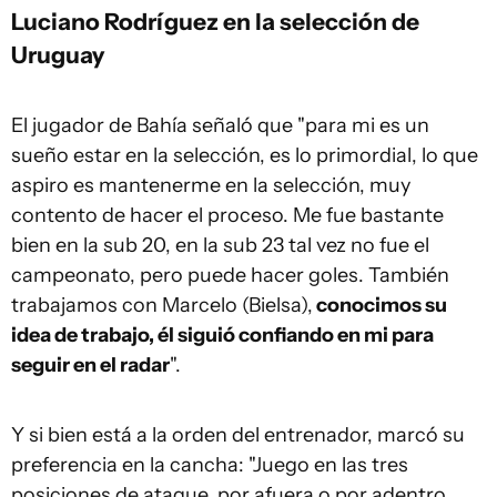
Luciano Rodríguez en la selección de
Uruguay
El jugador de Bahía señaló que "para mi es un
sueño estar en la selección, es lo primordial, lo que
aspiro es mantenerme en la selección, muy
contento de hacer el proceso. Me fue bastante
bien en la sub 20, en la sub 23 tal vez no fue el
campeonato, pero puede hacer goles. También
trabajamos con Marcelo (Bielsa),
conocimos su
idea de trabajo, él siguió confiando en mi para
seguir en el radar
".
Y si bien está a la orden del entrenador, marcó su
preferencia en la cancha: "Juego en las tres
posiciones de ataque, por afuera o por adentro,