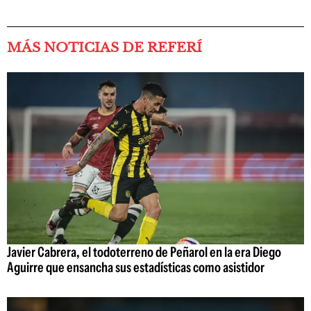
MÁS NOTICIAS DE REFERÍ
Javier Cabrera, el todoterreno de Peñarol en la era Diego
Aguirre que ensancha sus estadísticas como asistidor