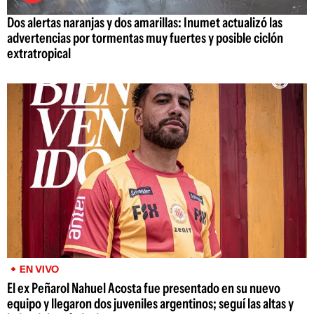
Dos alertas naranjas y dos amarillas: Inumet actualizó las
advertencias por tormentas muy fuertes y posible ciclón
extratropical
EN VIVO
El ex Peñarol Nahuel Acosta fue presentado en su nuevo
equipo y llegaron dos juveniles argentinos; seguí las altas y