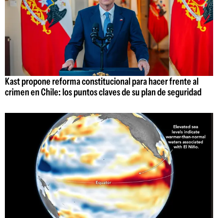
Kast propone reforma constitucional para hacer frente al
crimen en Chile: los puntos claves de su plan de seguridad