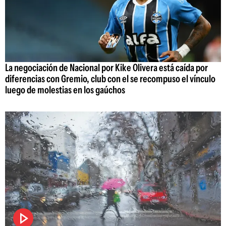
La negociación de Nacional por Kike Olivera está caída por
diferencias con Gremio, club con el se recompuso el vínculo
luego de molestias en los gaúchos