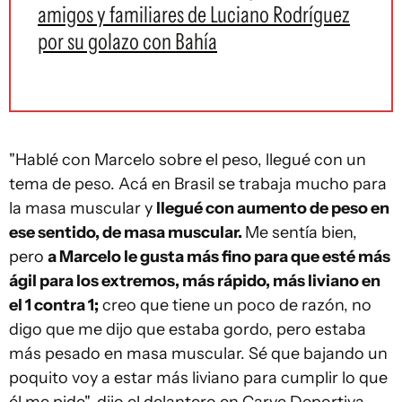
amigos y familiares de Luciano Rodríguez
por su golazo con Bahía
"Hablé con Marcelo sobre el peso, llegué con un
tema de peso. Acá en Brasil se trabaja mucho para
la masa muscular y
llegué con aumento de peso en
ese sentido, de masa muscular.
Me sentía bien,
pero
a Marcelo le gusta más fino para que esté más
ágil para los extremos, más rápido, más liviano en
el 1 contra 1;
creo que tiene un poco de razón, no
digo que me dijo que estaba gordo, pero estaba
más pesado en masa muscular. Sé que bajando un
poquito voy a estar más liviano para cumplir lo que