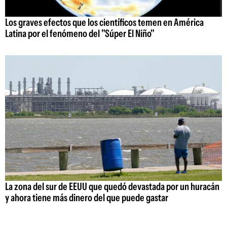
Los graves efectos que los científicos temen en América
Latina por el fenómeno del "Súper El Niño"
La zona del sur de EEUU que quedó devastada por un huracán
y ahora tiene más dinero del que puede gastar