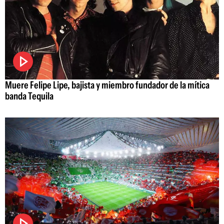
Muere Felipe Lipe, bajista y miembro fundador de la mítica
banda Tequila