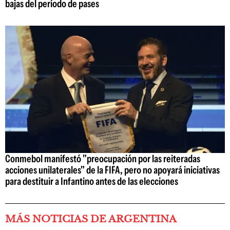
bajas del período de pases
Conmebol manifestó "preocupación por las reiteradas
acciones unilaterales" de la FIFA, pero no apoyará iniciativas
para destituir a Infantino antes de las elecciones
MÁS NOTICIAS DE ARGENTINA