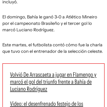
incluyó.
El domingo, Bahía le ganó 3-0 a Atlético Mineiro
por el campeonato Brasileño y el tercer gol lo
marcó Luciano Rodríguez.
Este martes, el futbolista contó cómo fue la charla
que tuvo con el entrenador de la selección celeste.
Volvió De Arrascaeta a jugar en Flamengo y
marcó el gol del triunfo frente a Bahía de
Luciano Rodríguez
Video: el desenfrenado festejo de los