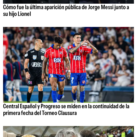
Cómo fue la última aparición pública de Jorge Messi junto a
su hijo Lionel
Central Español y Progreso se miden en la continuidad de la
primera fecha del Torneo Clausura