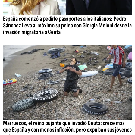
España comenzó a pedirle pasaportes a los italianos: Pedro
Sánchez lleva al máximo su pelea con Giorgia Meloni desde la
invasión migratoria a Ceuta
Marruecos, el reino pujante que invadió Ceuta: crece más
que España y con menos inflación, pero expulsa a sus jóvenes