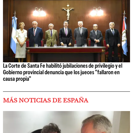
La Corte de Santa Fe habilitó jubilaciones de privilegio y el
Gobierno provincial denuncia que los jueces "fallaron en
causa propia"
MÁS NOTICIAS DE ESPAÑA