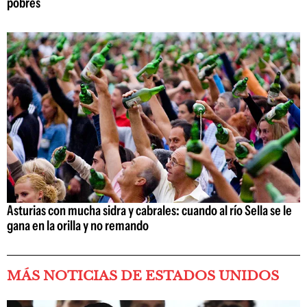
pobres
Asturias con mucha sidra y cabrales: cuando al río Sella se le
gana en la orilla y no remando
MÁS NOTICIAS DE ESTADOS UNIDOS