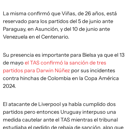
La misma confirmó que Viñas, de 26 años, está
reservado para los partidos del 5 de junio ante
Paraguay, en Asunción, y del 10 de junio ante
Venezuela en el Centenario.
Su presencia es importante para Bielsa ya que el 13
de mayo
el TAS confirmó la sanción de tres
partidos para Darwin Núñez
por sus incidentes
contra hinchas de Colombia en la Copa América
2024.
El atacante de Liverpool ya había cumplido dos
partidos pero entonces Uruguay interpuso una
medida cautelar ante el TAS mientras el tribunal
estudiaba el pedido de rebaja de sanción, algo que