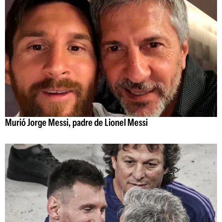
Murió Jorge Messi, padre de Lionel Messi