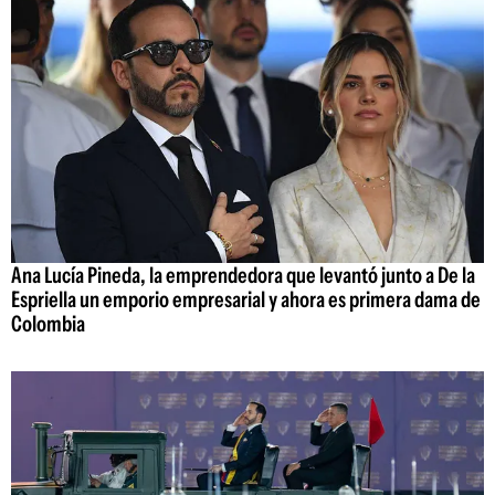
Ana Lucía Pineda, la emprendedora que levantó junto a De la
Espriella un emporio empresarial y ahora es primera dama de
Colombia