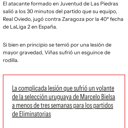
El atacante formado en Juventud de Las Piedras
salió a los 30 minutos del partido que su equipo,
Real Oviedo, jugó contra Zaragoza por la 40ª fecha
de LaLiga 2 en España.
Si bien en principio se temió por una lesión de
mayor gravedad, Viñas sufrió un esguince de
rodilla.
La complicada lesión que sufrió un volante
de la selección uruguaya de Marcelo Bielsa
a menos de tres semanas para los partidos
de Eliminatorias