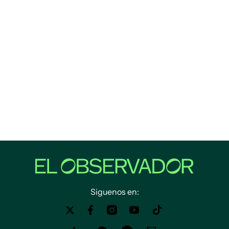
Siguenos en: