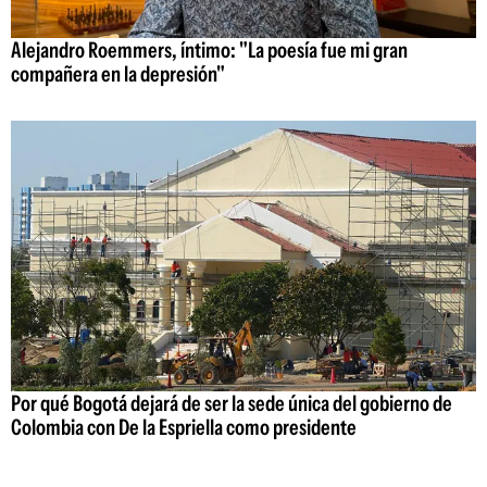
Alejandro Roemmers, íntimo: "La poesía fue mi gran
compañera en la depresión"
Por qué Bogotá dejará de ser la sede única del gobierno de
Colombia con De la Espriella como presidente