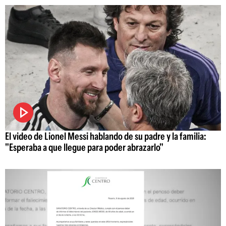
El video de Lionel Messi hablando de su padre y la familia:
"Esperaba a que llegue para poder abrazarlo"