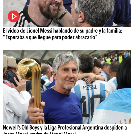
El video de Lionel Messi hablando de su padre y la familia:
"Esperaba a que llegue para poder abrazarlo"
Newell's Old Boys y la Liga Profesional Argentina despiden a