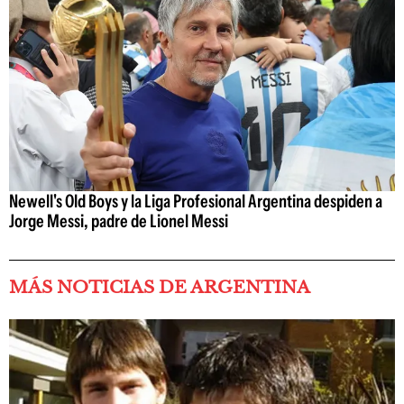
Newell's Old Boys y la Liga Profesional Argentina despiden a
Jorge Messi, padre de Lionel Messi
MÁS NOTICIAS DE ARGENTINA