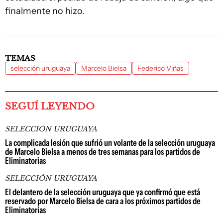
finalmente no hizo.
TEMAS
selección uruguaya
Marcelo Bielsa
Federico Viñas
SEGUÍ LEYENDO
SELECCIÓN URUGUAYA
La complicada lesión que sufrió un volante de la selección uruguaya
de Marcelo Bielsa a menos de tres semanas para los partidos de
Eliminatorias
SELECCIÓN URUGUAYA
El delantero de la selección uruguaya que ya confirmó que está
reservado por Marcelo Bielsa de cara a los próximos partidos de
Eliminatorias