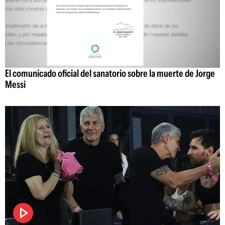
El comunicado oficial del sanatorio sobre la muerte de Jorge
Messi