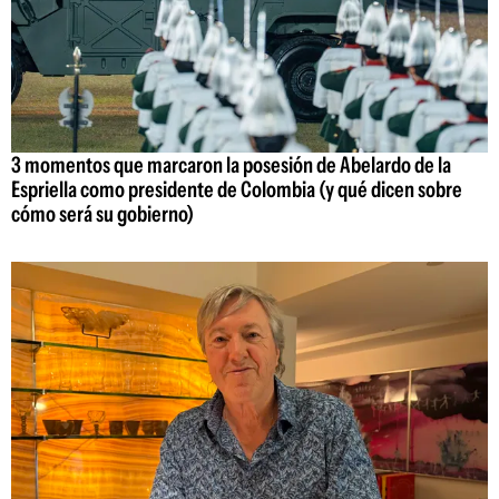
3 momentos que marcaron la posesión de Abelardo de la
Espriella como presidente de Colombia (y qué dicen sobre
cómo será su gobierno)