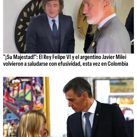
"¡Su Majestad!": El Rey Felipe VI y el argentino Javier Milei
volvieron a saludarse con efusividad, esta vez en Colombia