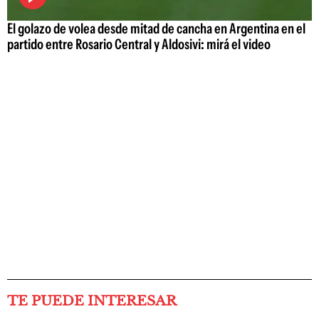
El golazo de volea desde mitad de cancha en Argentina en el
partido entre Rosario Central y Aldosivi: mirá el video
TE PUEDE INTERESAR