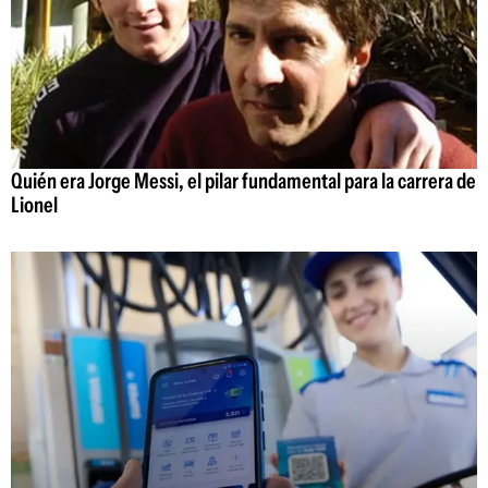
Quién era Jorge Messi, el pilar fundamental para la carrera de
Lionel