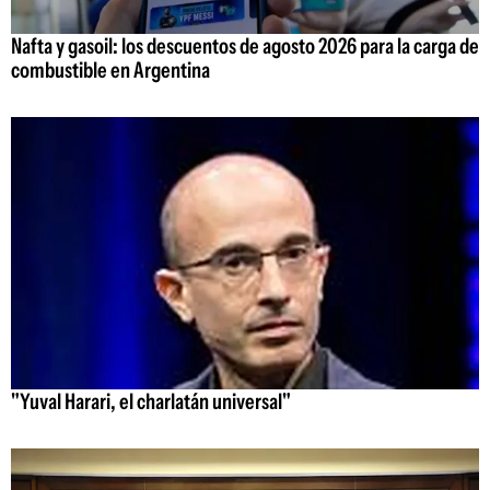
Nafta y gasoil: los descuentos de agosto 2026 para la carga de
combustible en Argentina
"Yuval Harari, el charlatán universal"