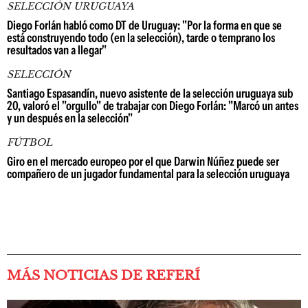
SELECCIÓN URUGUAYA
Diego Forlán habló como DT de Uruguay: "Por la forma en que se
está construyendo todo (en la selección), tarde o temprano los
resultados van a llegar"
SELECCIÓN
Santiago Espasandín, nuevo asistente de la selección uruguaya sub
20, valoró el "orgullo" de trabajar con Diego Forlán: "Marcó un antes
y un después en la selección"
FÚTBOL
Giro en el mercado europeo por el que Darwin Núñez puede ser
compañero de un jugador fundamental para la selección uruguaya
MÁS NOTICIAS DE REFERÍ