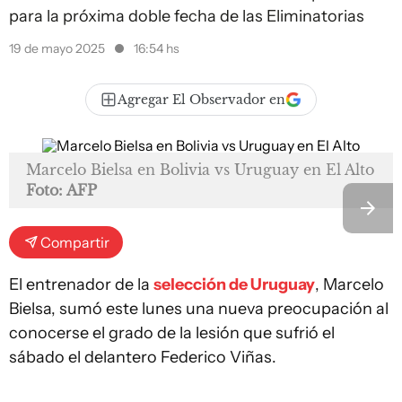
para la próxima doble fecha de las Eliminatorias
19 de mayo 2025
16:54 hs
Agregar El Observador en
Marcelo Bielsa en Bolivia vs Uruguay en El Alto
Foto: AFP
Compartir
El entrenador de la
selección de Uruguay
, Marcelo
Bielsa, sumó este lunes una nueva preocupación al
conocerse el grado de la lesión que sufrió el
sábado el delantero Federico Viñas.