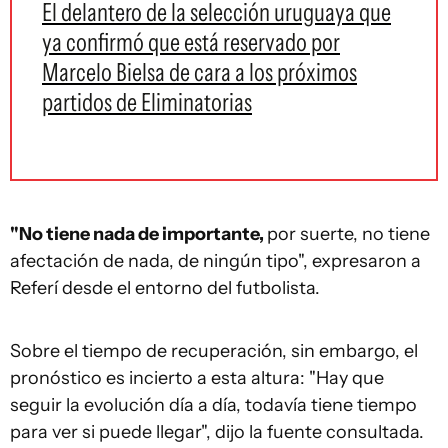
El delantero de la selección uruguaya que
ya confirmó que está reservado por
Marcelo Bielsa de cara a los próximos
partidos de Eliminatorias
"No tiene nada de importante,
por suerte, no tiene
afectación de nada, de ningún tipo", expresaron a
Referí desde el entorno del futbolista.
Sobre el tiempo de recuperación, sin embargo, el
pronóstico es incierto a esta altura: "Hay que
seguir la evolución día a día, todavía tiene tiempo
para ver si puede llegar", dijo la fuente consultada.