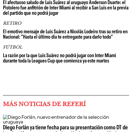
El afectuoso saludo de Luis Suárez al uruguayo Anderson Duarte: el
Pistolero fue anfitrión de Inter Miami al recibir a San Luis en la previa
del partido que no podrá jugar
RETIRO
El emotivo mensaje de Luis Suárez a Nicolás Lodeiro tras su retiro en
Nacional: "Hasta el último día te entregaste para darlo todo"
FÚTBOL
La razón por la que Luis Suárez no podrá jugar con Inter Miami
durante toda la Leagues Cup que comienza ya este martes
MÁS NOTICIAS DE REFERÍ
Diego Forlán ya tiene fecha para su presentación como DT de