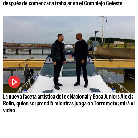
después de comenzar a trabajar en el Complejo Celeste
La nueva faceta artística del ex Nacional y Boca Juniors Alexis
Rolín, quien sorprendió mientras juega en Terremoto; mirá el
video