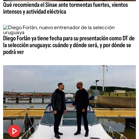
Qué recomienda el Sinae ante tormentas fuertes, vientos
intensos y actividad eléctrica
Diego Forlán ya tiene fecha para su presentación como DT de
la selección uruguaya: cuándo y dónde será, y por dónde se
podrá ver