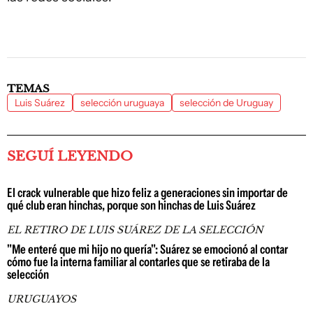
TEMAS
Luis Suárez
selección uruguaya
selección de Uruguay
SEGUÍ LEYENDO
El crack vulnerable que hizo feliz a generaciones sin importar de
qué club eran hinchas, porque son hinchas de Luis Suárez
EL RETIRO DE LUIS SUÁREZ DE LA SELECCIÓN
"Me enteré que mi hijo no quería": Suárez se emocionó al contar
cómo fue la interna familiar al contarles que se retiraba de la
selección
URUGUAYOS