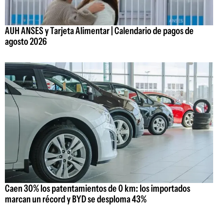
AUH ANSES y Tarjeta Alimentar | Calendario de pagos de
agosto 2026
Caen 30% los patentamientos de 0 km: los importados
marcan un récord y BYD se desploma 43%