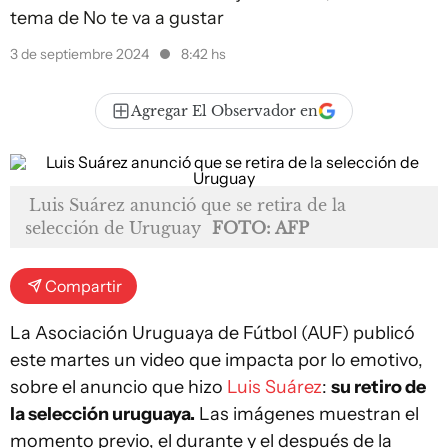
tema de No te va a gustar
3 de septiembre 2024
8:42 hs
Agregar El Observador en
Luis Suárez anunció que se retira de la
selección de Uruguay
FOTO: AFP
Compartir
La Asociación Uruguaya de Fútbol (AUF) publicó
este martes un video que impacta por lo emotivo,
sobre el anuncio que hizo
Luis Suárez
:
su retiro de
la selección uruguaya.
Las imágenes muestran el
momento previo, el durante y el después de la