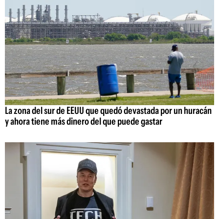
La zona del sur de EEUU que quedó devastada por un huracán
y ahora tiene más dinero del que puede gastar