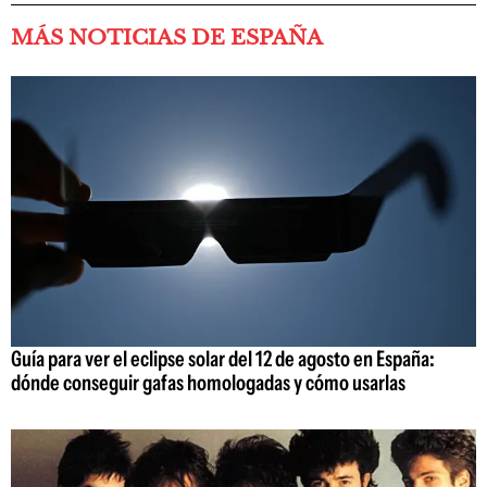
MÁS NOTICIAS DE ESPAÑA
Guía para ver el eclipse solar del 12 de agosto en España:
dónde conseguir gafas homologadas y cómo usarlas