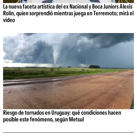
La nueva faceta artística del ex Nacional y Boca Juniors Alexis
Rolín, quien sorprendió mientras juega en Terremoto; mirá el
video
Riesgo de tornados en Uruguay: qué condiciones hacen
posible este fenómeno, según Metsul