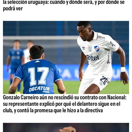
la selección uruguaya: cuándo y dónde será, y por dónde se
podrá ver
Gonzalo Carneiro aún no rescindió su contrato con Nacional:
su representante explicó por qué el delantero sigue en el
club, y contó la promesa que le hizo a la directiva