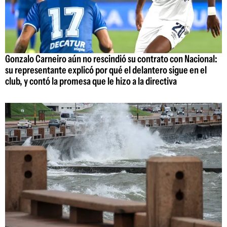
Gonzalo Carneiro aún no rescindió su contrato con Nacional:
su representante explicó por qué el delantero sigue en el
club, y contó la promesa que le hizo a la directiva