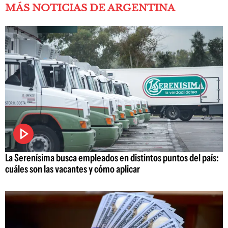
MÁS NOTICIAS DE ARGENTINA
La Serenísima busca empleados en distintos puntos del país:
cuáles son las vacantes y cómo aplicar