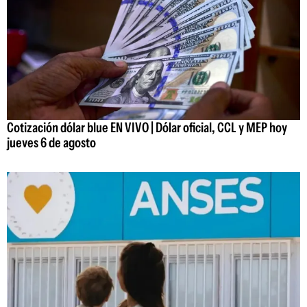
Cotización dólar blue EN VIVO | Dólar oficial, CCL y MEP hoy
jueves 6 de agosto