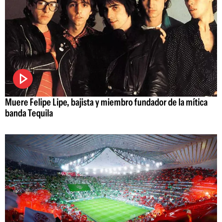
Muere Felipe Lipe, bajista y miembro fundador de la mítica
banda Tequila