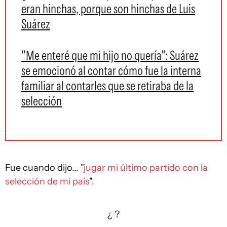
eran hinchas, porque son hinchas de Luis
Suárez
"Me enteré que mi hijo no quería": Suárez
se emocionó al contar cómo fue la interna
familiar al contarles que se retiraba de la
selección
Fue cuando dijo... "
jugar mi último partido con la
selección de mi país
".
¿ ?