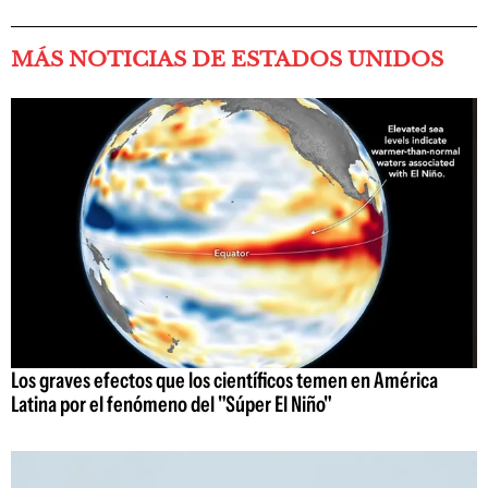
MÁS NOTICIAS DE ESTADOS UNIDOS
Los graves efectos que los científicos temen en América
Latina por el fenómeno del "Súper El Niño"