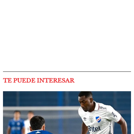
TE PUEDE INTERESAR