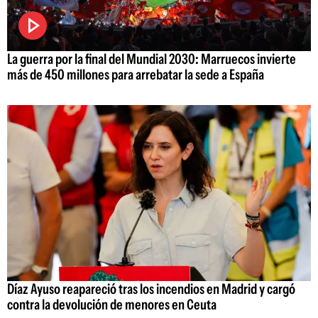
La guerra por la final del Mundial 2030: Marruecos invierte
más de 450 millones para arrebatar la sede a España
Díaz Ayuso reapareció tras los incendios en Madrid y cargó
contra la devolución de menores en Ceuta