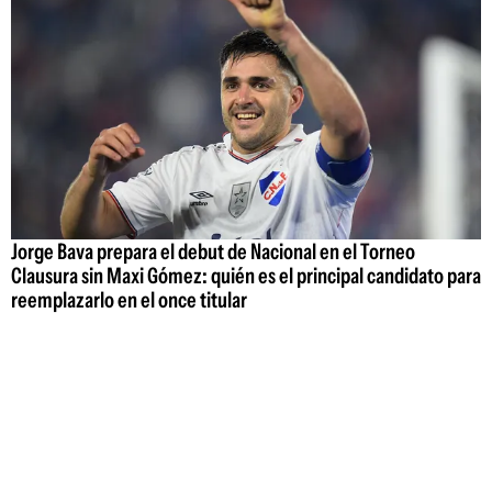
Jorge Bava prepara el debut de Nacional en el Torneo
Clausura sin Maxi Gómez: quién es el principal candidato para
reemplazarlo en el once titular