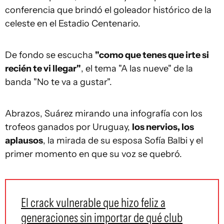
conferencia que brindó el goleador histórico de la
celeste en el Estadio Centenario.
De fondo se escucha
"como que tenes que irte si
recién te vi llegar"
, el tema "A las nueve" de la
banda "No te va a gustar".
Abrazos, Suárez mirando una infografía con los
trofeos ganados por Uruguay,
los nervios, los
aplausos
, la mirada de su esposa Sofía Balbi y el
primer momento en que su voz se quebró.
El crack vulnerable que hizo feliz a
generaciones sin importar de qué club