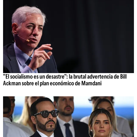
"El socialismo es un desastre": la brutal advertencia de Bill
Ackman sobre el plan económico de Mamdani