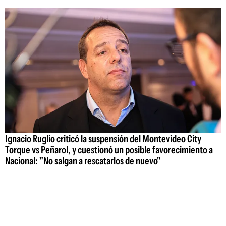
Ignacio Ruglio criticó la suspensión del Montevideo City
Torque vs Peñarol, y cuestionó un posible favorecimiento a
Nacional: "No salgan a rescatarlos de nuevo"