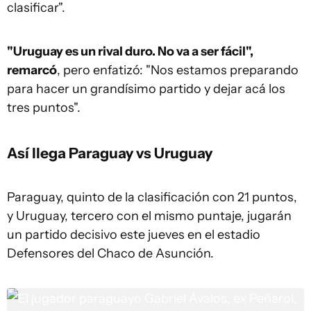
clasificar".
"Uruguay es un rival duro. No va a ser fácil",
remarcó
, pero enfatizó: "Nos estamos preparando
para hacer un grandísimo partido y dejar acá los
tres puntos".
Así llega Paraguay vs Uruguay
Paraguay, quinto de la clasificación con 21 puntos,
y Uruguay, tercero con el mismo puntaje, jugarán
un partido decisivo este jueves en el estadio
Defensores del Chaco de Asunción.