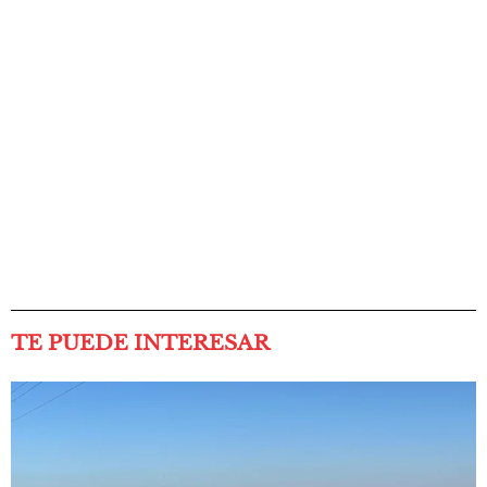
TE PUEDE INTERESAR