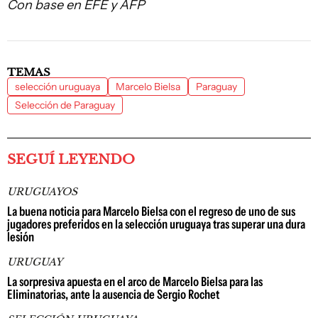
Con base en EFE y AFP
TEMAS
selección uruguaya
Marcelo Bielsa
Paraguay
Selección de Paraguay
SEGUÍ LEYENDO
URUGUAYOS
La buena noticia para Marcelo Bielsa con el regreso de uno de sus
jugadores preferidos en la selección uruguaya tras superar una dura
lesión
URUGUAY
La sorpresiva apuesta en el arco de Marcelo Bielsa para las
Eliminatorias, ante la ausencia de Sergio Rochet