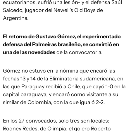
ecuatorianos, sufrió una lesión- y el defensa Saúl
Salcedo, jugador del Newell's Old Boys de
Argentina.
El retorno de Gustavo Gómez, el experimentado
defensa del Palmeiras brasileño, se convirtió en
una de las novedades
de la convocatoria.
Gómez no estuvo en la nómina que encaró las
fechas 13 y 14 de la Eliminatoria sudamericana, en
las que Paraguay recibió a Chile, que cayó 1-0 en la
capital paraguaya, y encaró como visitante a su
similar de Colombia, con la que igualó 2-2.
En los 27 convocados, solo tres son locales:
Rodney Redes, de Olimpia; el golero Roberto