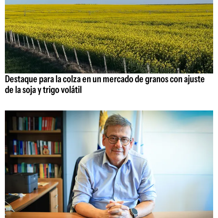
Destaque para la colza en un mercado de granos con ajuste
de la soja y trigo volátil