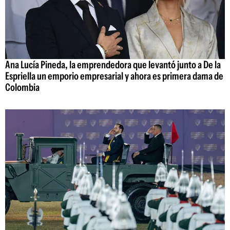
Ana Lucía Pineda, la emprendedora que levantó junto a De la
Espriella un emporio empresarial y ahora es primera dama de
Colombia