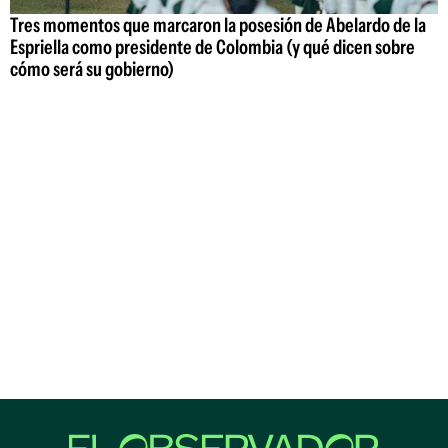
Tres momentos que marcaron la posesión de Abelardo de la
Espriella como presidente de Colombia (y qué dicen sobre
cómo será su gobierno)