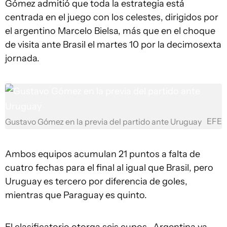
Gómez admitió que toda la estrategia está
centrada en el juego con los celestes, dirigidos por
el argentino Marcelo Bielsa, más que en el choque
de visita ante Brasil el martes 10 por la decimosexta
jornada.
EFE
Gustavo Gómez en la previa del partido ante Uruguay
Ambos equipos acumulan 21 puntos a falta de
cuatro fechas para el final al igual que Brasil, pero
Uruguay es tercero por diferencia de goles,
mientras que Paraguay es quinto.