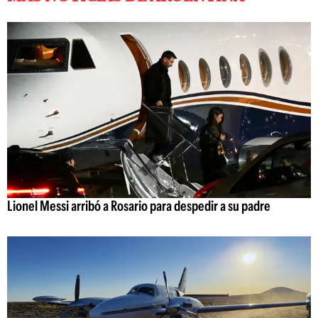
Lionel Messi arribó a Rosario para despedir a su padre