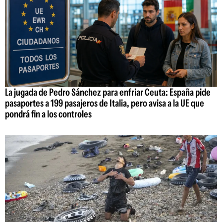
La jugada de Pedro Sánchez para enfriar Ceuta: España pide
pasaportes a 199 pasajeros de Italia, pero avisa a la UE que
pondrá fin a los controles