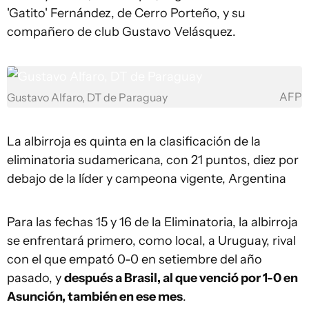
'Gatito' Fernández, de Cerro Porteño, y su
compañero de club Gustavo Velásquez.
AFP
Gustavo Alfaro, DT de Paraguay
La albirroja es quinta en la clasificación de la
eliminatoria sudamericana, con 21 puntos, diez por
debajo de la líder y campeona vigente, Argentina
Para las fechas 15 y 16 de la Eliminatoria, la albirroja
se enfrentará primero, como local, a Uruguay, rival
con el que empató 0-0 en setiembre del año
pasado, y
después a Brasil, al que venció por 1-0 en
Asunción, también en ese mes
.