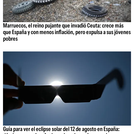
Marruecos, el reino pujante que invadió Ceuta: crece más
que España y con menos inflación, pero expulsa a sus jóvenes
pobres
Guía para ver el eclipse solar del 12 de agosto en España: