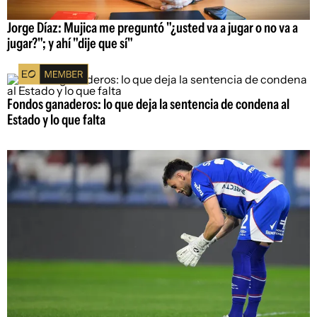
Jorge Díaz: Mujica me preguntó "¿usted va a jugar o no va a
jugar?"; y ahí "dije que sí"
Fondos ganaderos: lo que deja la sentencia de condena al
Estado y lo que falta