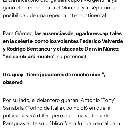
El clasificatorio otorga seis cupos -Argentina ya
ganó el primero- para el Mundial y al séptimo la
posibilidad de una repesca intercontinental.
Para Gómez,
las ausencias de jugadores capitales
en la celeste, como los volantes Federico Valverde
y Rodrigo Bentancur y el atacante Darwin Núñez,
"no cambiará mucho"
su potencial.
Uruguay "tiene jugadores de mucho nivel",
observó.
Por su lado, el delantero guaraní Antonio 'Tony'
Sanabria (Torino de Italia), coincidió en que la
pulseada será difícil, pero que una victoria de
Paraguay ante su público "será fundamental para