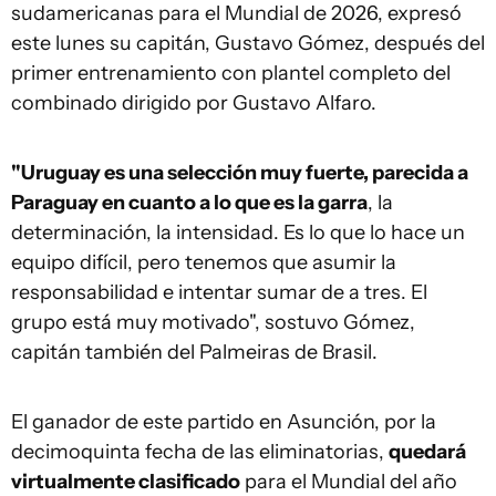
sudamericanas para el Mundial de 2026, expresó
este lunes su capitán, Gustavo Gómez, después del
primer entrenamiento con plantel completo del
combinado dirigido por Gustavo Alfaro.
"Uruguay es una selección muy fuerte, parecida a
Paraguay en cuanto a lo que es la garra
, la
determinación, la intensidad. Es lo que lo hace un
equipo difícil, pero tenemos que asumir la
responsabilidad e intentar sumar de a tres. El
grupo está muy motivado", sostuvo Gómez,
capitán también del Palmeiras de Brasil.
El ganador de este partido en Asunción, por la
decimoquinta fecha de las eliminatorias,
quedará
virtualmente clasificado
para el Mundial del año