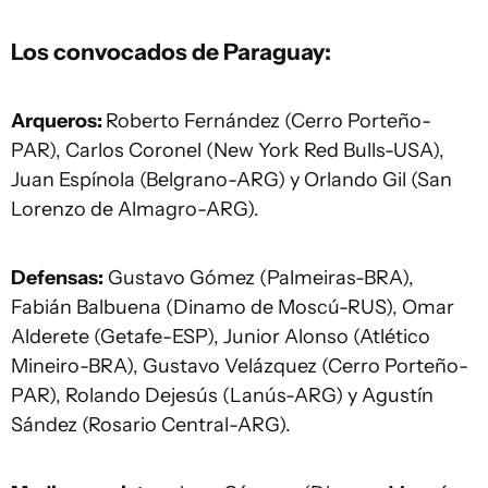
Los convocados de Paraguay:
Arqueros:
Roberto Fernández (Cerro Porteño-
PAR), Carlos Coronel (New York Red Bulls-USA),
Juan Espínola (Belgrano-ARG) y Orlando Gil (San
Lorenzo de Almagro-ARG).
Defensas:
Gustavo Gómez (Palmeiras-BRA),
Fabián Balbuena (Dinamo de Moscú-RUS), Omar
Alderete (Getafe-ESP), Junior Alonso (Atlético
Mineiro-BRA), Gustavo Velázquez (Cerro Porteño-
PAR), Rolando Dejesús (Lanús-ARG) y Agustín
Sández (Rosario Central-ARG).