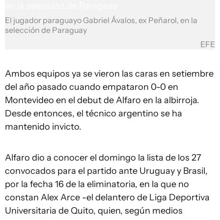
El jugador paraguayo Gabriel Ávalos, ex Peñarol, en la
selección de Paraguay
EFE
Ambos equipos ya se vieron las caras en setiembre
del año pasado cuando empataron 0-0 en
Montevideo en el debut de Alfaro en la albirroja.
Desde entonces, el técnico argentino se ha
mantenido invicto.
Alfaro dio a conocer el domingo la lista de los 27
convocados para el partido ante Uruguay y Brasil,
por la fecha 16 de la eliminatoria, en la que no
constan Alex Arce -el delantero de Liga Deportiva
Universitaria de Quito, quien, según medios