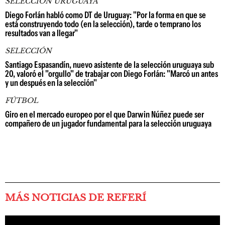
SELECCIÓN URUGUAYA
Diego Forlán habló como DT de Uruguay: "Por la forma en que se
está construyendo todo (en la selección), tarde o temprano los
resultados van a llegar"
SELECCIÓN
Santiago Espasandín, nuevo asistente de la selección uruguaya sub
20, valoró el "orgullo" de trabajar con Diego Forlán: "Marcó un antes
y un después en la selección"
FÚTBOL
Giro en el mercado europeo por el que Darwin Núñez puede ser
compañero de un jugador fundamental para la selección uruguaya
MÁS NOTICIAS DE REFERÍ