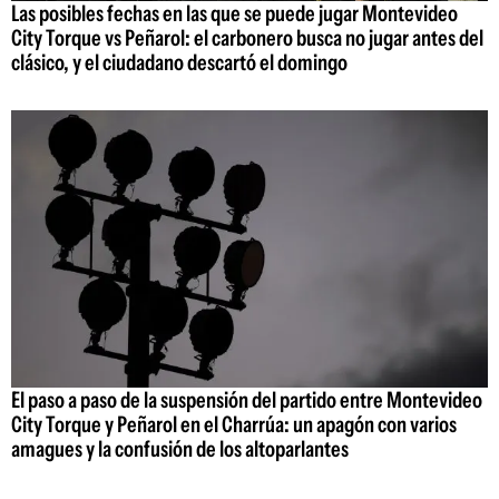
Las posibles fechas en las que se puede jugar Montevideo
City Torque vs Peñarol: el carbonero busca no jugar antes del
clásico, y el ciudadano descartó el domingo
El paso a paso de la suspensión del partido entre Montevideo
City Torque y Peñarol en el Charrúa: un apagón con varios
amagues y la confusión de los altoparlantes