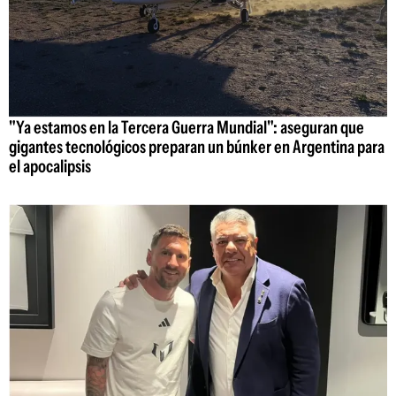
"Ya estamos en la Tercera Guerra Mundial": aseguran que
gigantes tecnológicos preparan un búnker en Argentina para
el apocalipsis