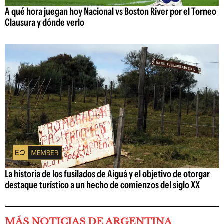
A qué hora juegan hoy Nacional vs Boston River por el Torneo
Clausura y dónde verlo
La historia de los fusilados de Aiguá y el objetivo de otorgar
destaque turístico a un hecho de comienzos del siglo XX
MÁS NOTICIAS DE ARGENTINA