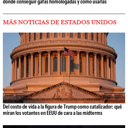
dónde conseguir gafas homologadas y cómo usarlas
MÁS NOTICIAS DE ESTADOS UNIDOS
Del costo de vida a la figura de Trump como catalizador: qué
miran los votantes en EEUU de cara a las midterms