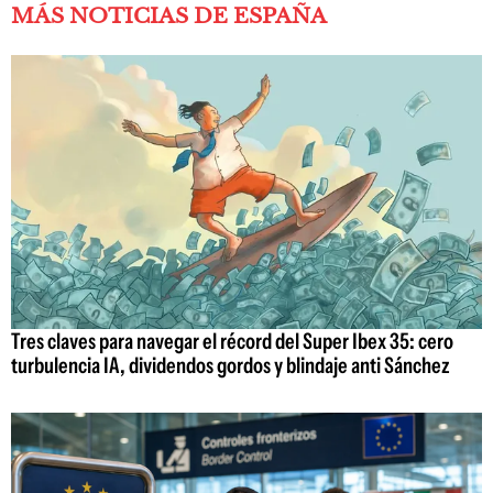
MÁS NOTICIAS DE ESPAÑA
Tres claves para navegar el récord del Super Ibex 35: cero
turbulencia IA, dividendos gordos y blindaje anti Sánchez