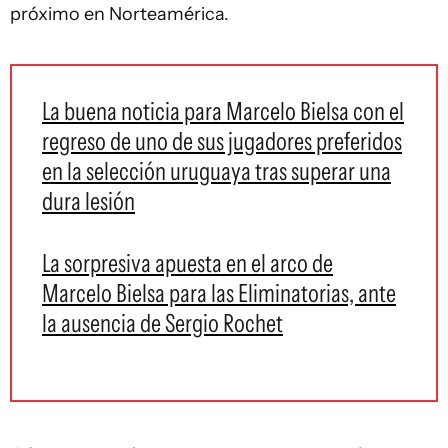
próximo en Norteamérica.
La buena noticia para Marcelo Bielsa con el
regreso de uno de sus jugadores preferidos
en la selección uruguaya tras superar una
dura lesión
La sorpresiva apuesta en el arco de
Marcelo Bielsa para las Eliminatorias, ante
la ausencia de Sergio Rochet