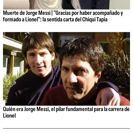
Muerte de Jorge Messi | "Gracias por haber acompañado y
formado a Lionel": la sentida carta del Chiqui Tapia
Quién era Jorge Messi, el pilar fundamental para la carrera de
Lionel