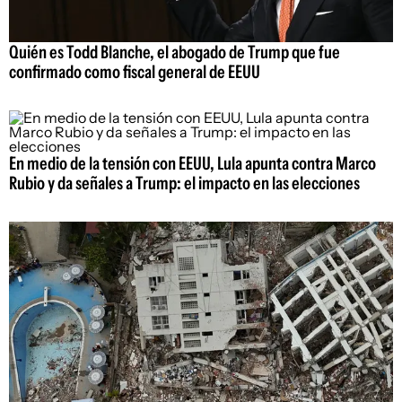
Quién es Todd Blanche, el abogado de Trump que fue
confirmado como fiscal general de EEUU
En medio de la tensión con EEUU, Lula apunta contra Marco
Rubio y da señales a Trump: el impacto en las elecciones