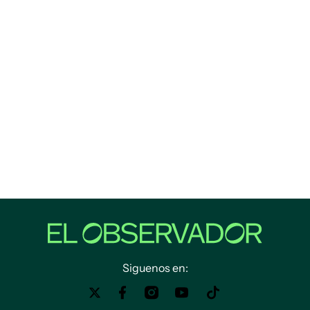
Siguenos en: