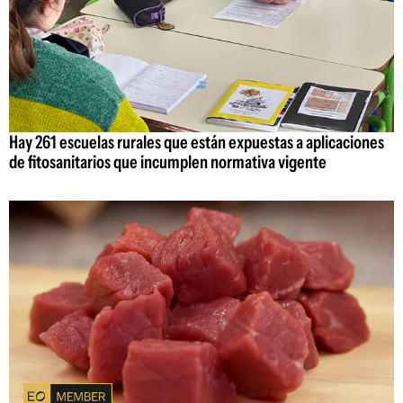
Hay 261 escuelas rurales que están expuestas a aplicaciones
de fitosanitarios que incumplen normativa vigente