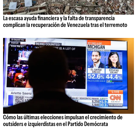
La escasa ayuda financiera y la falta de transparencia
complican la recuperación de Venezuela tras el terremoto
Cómo las últimas elecciones impulsan el crecimiento de
outsiders e izquierdistas en el Partido Demócrata