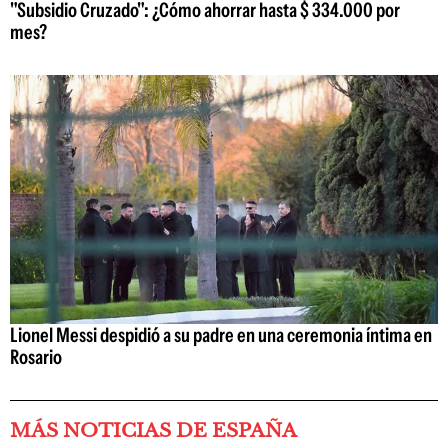
"Subsidio Cruzado": ¿Cómo ahorrar hasta $ 334.000 por
mes?
Lionel Messi despidió a su padre en una ceremonia íntima en
Rosario
MÁS NOTICIAS DE ESPAÑA