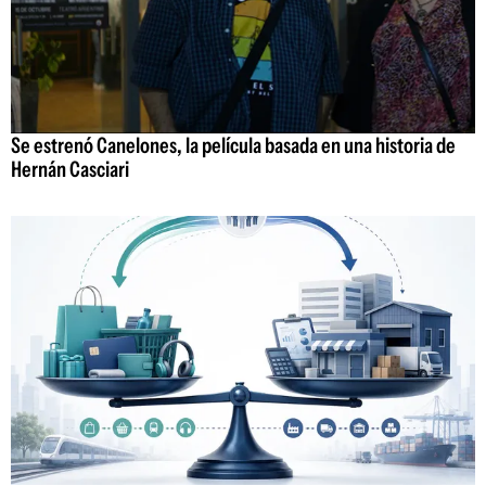
Se estrenó Canelones, la película basada en una historia de
Hernán Casciari