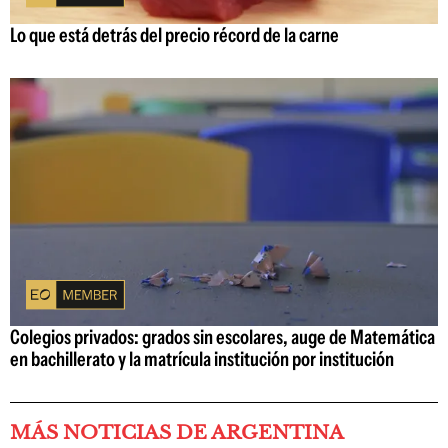
Lo que está detrás del precio récord de la carne
Colegios privados: grados sin escolares, auge de Matemática
en bachillerato y la matrícula institución por institución
MÁS NOTICIAS DE ARGENTINA