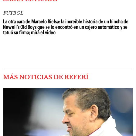
FÚTBOL
La otra cara de Marcelo Bielsa: la increíble historia de un hincha de
Newell's Old Boys que se lo encontró en un cajero automático y se
tatuó su firma; mirá el video
MÁS NOTICIAS DE REFERÍ