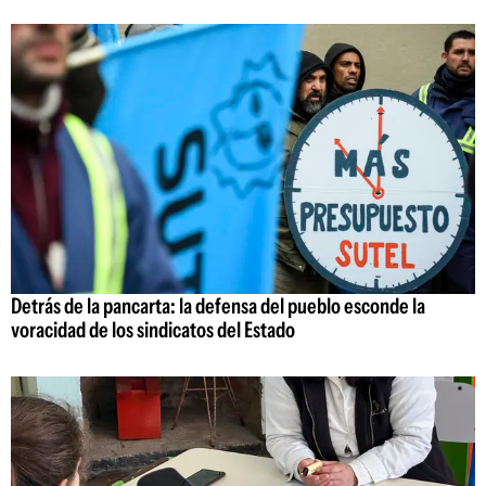
Detrás de la pancarta: la defensa del pueblo esconde la
voracidad de los sindicatos del Estado