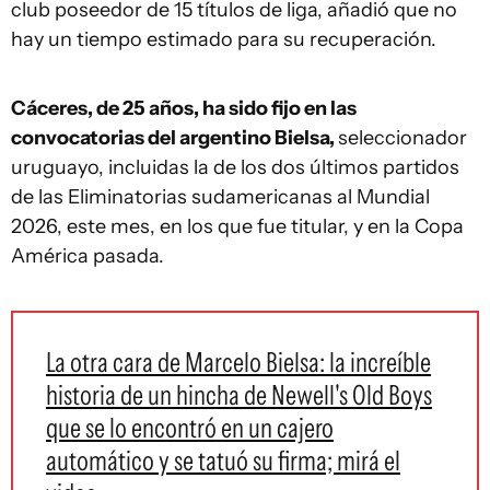
club poseedor de 15 títulos de liga, añadió que no
hay un tiempo estimado para su recuperación.
Cáceres, de 25 años, ha sido fijo en las
convocatorias del argentino Bielsa,
seleccionador
uruguayo, incluidas la de los dos últimos partidos
de las Eliminatorias sudamericanas al Mundial
2026, este mes, en los que fue titular, y en la Copa
América pasada.
La otra cara de Marcelo Bielsa: la increíble
historia de un hincha de Newell's Old Boys
que se lo encontró en un cajero
automático y se tatuó su firma; mirá el