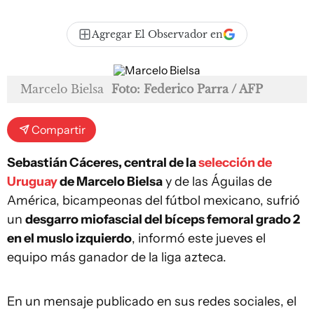
Agregar El Observador en
Marcelo Bielsa
Foto: Federico Parra / AFP
Compartir
Sebastián Cáceres, central de la
selección de
Uruguay
de Marcelo Bielsa
y de las Águilas de
América, bicampeonas del fútbol mexicano, sufrió
un
desgarro miofascial del bíceps femoral grado 2
en el muslo izquierdo
, informó este jueves el
equipo más ganador de la liga azteca.
En un mensaje publicado en sus redes sociales, el