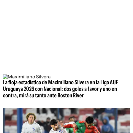
La floja estadística de Maximiliano Silvera en la Liga AUF
Uruguaya 2026 con Nacional: dos goles a favor y uno en
contra, mirá su tanto ante Boston River