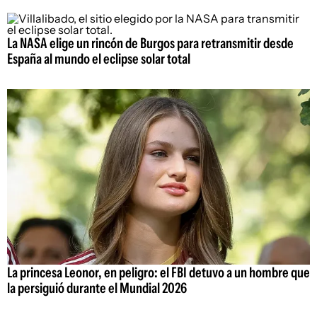
La NASA elige un rincón de Burgos para retransmitir desde
España al mundo el eclipse solar total
La princesa Leonor, en peligro: el FBI detuvo a un hombre que
la persiguió durante el Mundial 2026