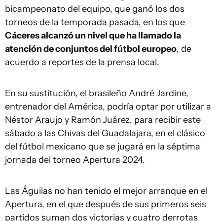
bicampeonato del equipo, que ganó los dos
torneos de la temporada pasada, en los que
Cáceres alcanzó un nivel que ha llamado la
atención de conjuntos del fútbol europeo
, de
acuerdo a reportes de la prensa local.
En su sustitución, el brasileño André Jardine,
entrenador del América, podría optar por utilizar a
Néstor Araujo y Ramón Juárez, para recibir este
sábado a las Chivas del Guadalajara, en el clásico
del fútbol mexicano que se jugará en la séptima
jornada del torneo Apertura 2024.
Las Águilas no han tenido el mejor arranque en el
Apertura, en el que después de sus primeros seis
partidos suman dos victorias y cuatro derrotas