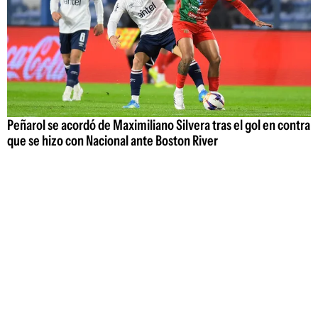
Peñarol se acordó de Maximiliano Silvera tras el gol en contra
que se hizo con Nacional ante Boston River