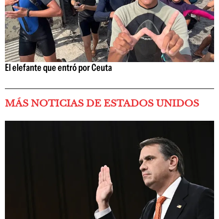
El elefante que entró por Ceuta
MÁS NOTICIAS DE ESTADOS UNIDOS