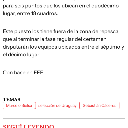
para seis puntos que los ubican en el duodécimo
lugar, entre 18 cuadros.
Este puesto los tiene fuera de la zona de repesca,
que al terminar la fase regular del certamen
disputarán los equipos ubicados entre el séptimo y
el décimo lugar.
Con base en EFE
TEMAS
Marcelo Bielsa
selección de Uruguay
Sebastián Cáceres
SEGUÍ LEYENDO