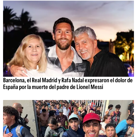
Barcelona, el Real Madrid y Rafa Nadal expresaron el dolor de
España por la muerte del padre de Lionel Messi