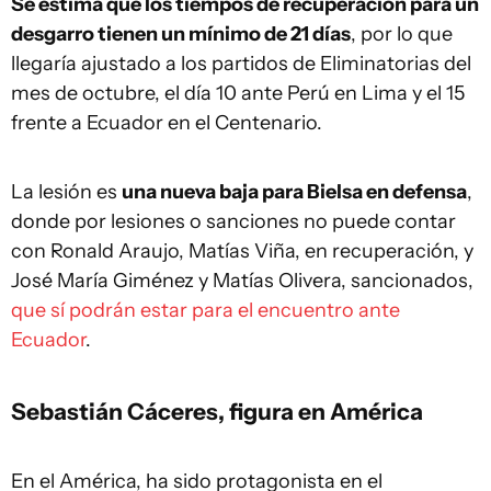
Se estima que los tiempos de recuperación para un
desgarro tienen un mínimo de 21 días
, por lo que
llegaría ajustado a los partidos de Eliminatorias del
mes de octubre, el día 10 ante Perú en Lima y el 15
frente a Ecuador en el Centenario.
La lesión es
una nueva baja para Bielsa en defensa
,
donde por lesiones o sanciones no puede contar
con Ronald Araujo, Matías Viña, en recuperación, y
José María Giménez y Matías Olivera, sancionados,
que sí podrán estar para el encuentro ante
Ecuador
.
Sebastián Cáceres, figura en América
En el América, ha sido protagonista en el