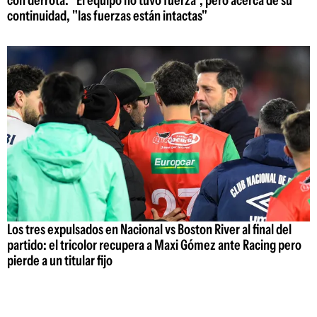
continuidad, "las fuerzas están intactas"
Los tres expulsados en Nacional vs Boston River al final del
partido: el tricolor recupera a Maxi Gómez ante Racing pero
pierde a un titular fijo