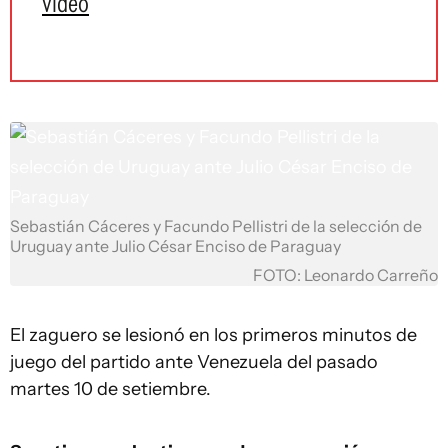
video
Sebastián Cáceres y Facundo Pellistri de la selección de
Uruguay ante Julio César Enciso de Paraguay
FOTO: Leonardo Carreño
El zaguero se lesionó en los primeros minutos de
juego del partido ante Venezuela del pasado
martes 10 de setiembre.