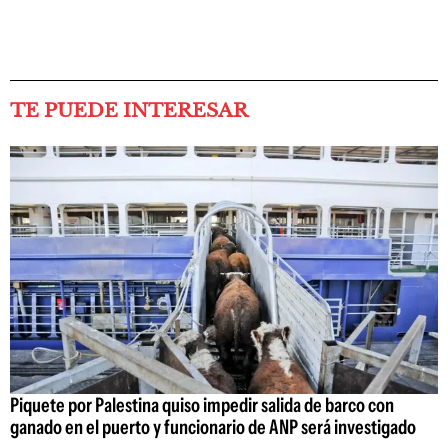
TE PUEDE INTERESAR
Piquete por Palestina quiso impedir salida de barco con
ganado en el puerto y funcionario de ANP será investigado