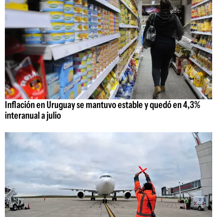
Inflación en Uruguay se mantuvo estable y quedó en 4,3%
interanual a julio