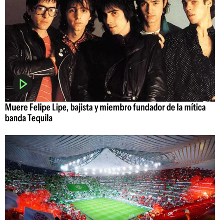
Muere Felipe Lipe, bajista y miembro fundador de la mítica
banda Tequila