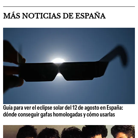
MÁS NOTICIAS DE ESPAÑA
Guía para ver el eclipse solar del 12 de agosto en España:
dónde conseguir gafas homologadas y cómo usarlas