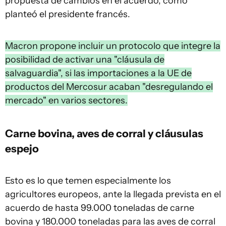
propuesta de cambios en el acuerdo, como
planteó el presidente francés.
Macron propone incluir un protocolo que integre la
posibilidad de activar una "cláusula de
salvaguardia", si las importaciones a la UE de
productos del Mercosur acaban "desregulando el
mercado" en varios sectores.
Carne bovina, aves de corral y cláusulas
espejo
Esto es lo que temen especialmente los
agricultores europeos, ante la llegada prevista en el
acuerdo de hasta 99.000 toneladas de carne
bovina y 180.000 toneladas para las aves de corral