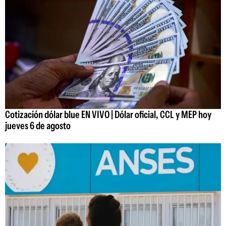
Cotización dólar blue EN VIVO | Dólar oficial, CCL y MEP hoy
jueves 6 de agosto