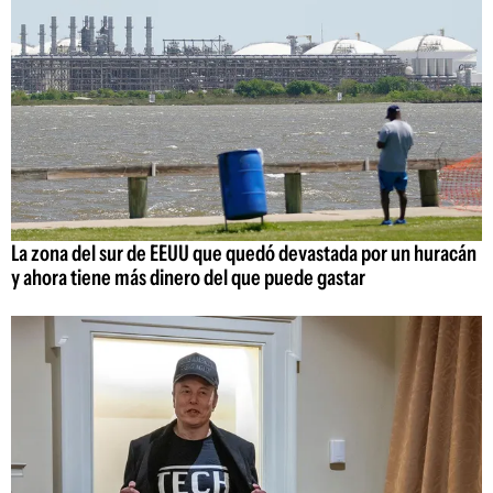
La zona del sur de EEUU que quedó devastada por un huracán
y ahora tiene más dinero del que puede gastar