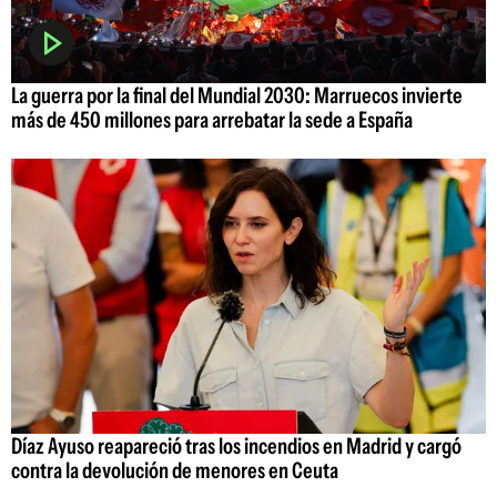
La guerra por la final del Mundial 2030: Marruecos invierte
más de 450 millones para arrebatar la sede a España
Díaz Ayuso reapareció tras los incendios en Madrid y cargó
contra la devolución de menores en Ceuta