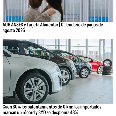
AUH ANSES y Tarjeta Alimentar | Calendario de pagos de
agosto 2026
Caen 30% los patentamientos de 0 km: los importados
marcan un récord y BYD se desploma 43%