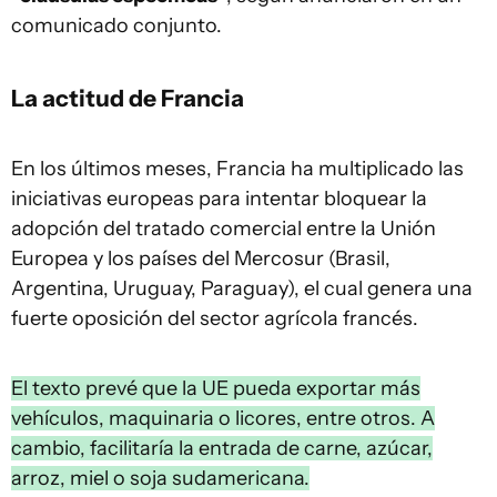
comunicado conjunto.
La actitud de Francia
En los últimos meses, Francia ha multiplicado las
iniciativas europeas para intentar bloquear la
adopción del tratado comercial entre la Unión
Europea y los países del Mercosur (Brasil,
Argentina, Uruguay, Paraguay), el cual genera una
fuerte oposición del sector agrícola francés.
El texto prevé que la UE pueda exportar más
vehículos, maquinaria o licores, entre otros. A
cambio, facilitaría la entrada de carne, azúcar,
arroz, miel o soja sudamericana.