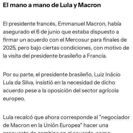
El mano a mano de Lula y Macron
El presidente francés, Emmanuel Macron, había
asegurado el 6 de junio que estaba dispuesto a
firmar un acuerdo con el Mercosur para finales de
2025, pero bajo ciertas condiciones, con motivo de
la visita del presidente brasileño a Francia.
Por su parte, el presidente brasileño, Luiz Inácio
Lula da Silva, insistió en la necesidad de dicho
acuerdo pese a la oposición del sector agrícola
europeo.
Lula recalcó que ahora corresponde al "negociador
de Macron en la Unión Europea" hacer una