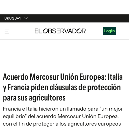
URUGUAY
URUGUAY
Login
ARGENTINA
ESPAÑA
ESTADOS UNIDOS
Acuerdo Mercosur Unión Europea: Italia
y Francia piden cláusulas de protección
para sus agricultores
Francia e Italia hicieron un llamado para "un mejor
equilibrio" del acuerdo Mercosur Unión Europea,
con el fin de proteger a los agricultores europeos