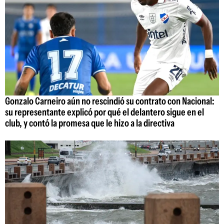
Gonzalo Carneiro aún no rescindió su contrato con Nacional:
su representante explicó por qué el delantero sigue en el
club, y contó la promesa que le hizo a la directiva