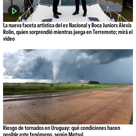
La nueva faceta artística del ex Nacional y Boca Juniors Alexis
Rolín, quien sorprendió mientras juega en Terremoto; mirá el
video
Riesgo de tornados en Uruguay: qué condiciones hacen
posible este fenómeno, según Metsul