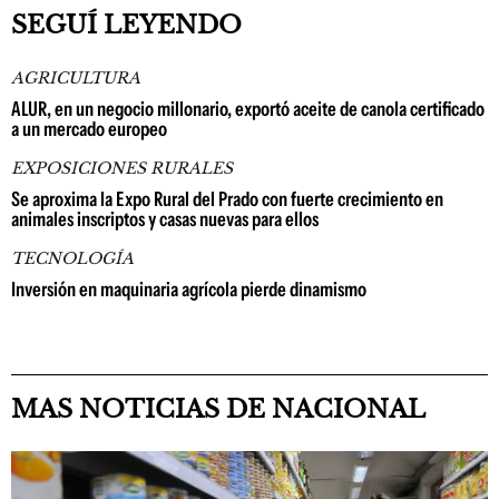
SEGUÍ LEYENDO
AGRICULTURA
ALUR, en un negocio millonario, exportó aceite de canola certificado
a un mercado europeo
EXPOSICIONES RURALES
Se aproxima la Expo Rural del Prado con fuerte crecimiento en
animales inscriptos y casas nuevas para ellos
TECNOLOGÍA
Inversión en maquinaria agrícola pierde dinamismo
MAS NOTICIAS DE NACIONAL