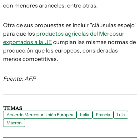
con menores aranceles, entre otras.
Otra de sus propuestas es incluir "cláusulas espejo"
para que los
productos agrícolas del Mercosur
exportados a la UE
cumplan las mismas normas de
producción que los europeos, consideradas
menos competitivas.
Fuente: AFP
TEMAS
Acuerdo Mercosur Unión Europea
Italia
Francia
Lula
Macron