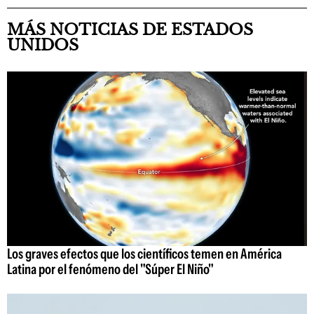
MÁS NOTICIAS DE ESTADOS
UNIDOS
Los graves efectos que los científicos temen en América
Latina por el fenómeno del "Súper El Niño"