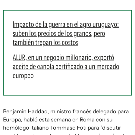
Impacto de la guerra en el agro uruguayo:
suben los precios de los granos, pero
también trepan los costos
ALUR, en un negocio millonario, exportó
aceite de canola certificado a un mercado
europeo
Benjamin Haddad, ministro francés delegado para
Europa, habló esta semana en Roma con su
homólogo italiano Tommaso Foti para "discutir