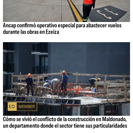
Ancap confirmó operativo especial para abastecer vuelos
durante las obras en Ezeiza
Cómo se vivió el conflicto de la construcción en Maldonado,
un departamento donde el sector tiene sus particularidades