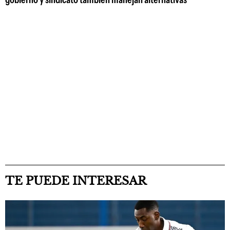
TE PUEDE INTERESAR