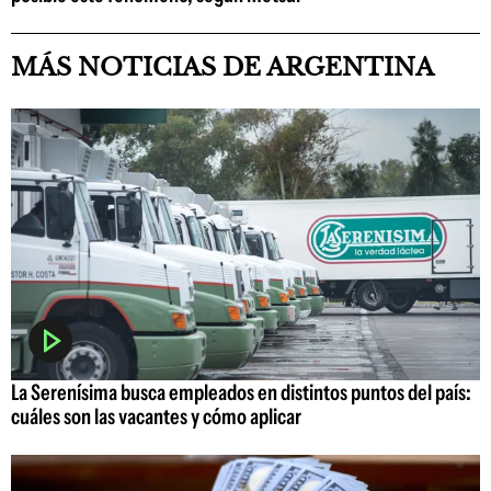
MÁS NOTICIAS DE ARGENTINA
La Serenísima busca empleados en distintos puntos del país:
cuáles son las vacantes y cómo aplicar