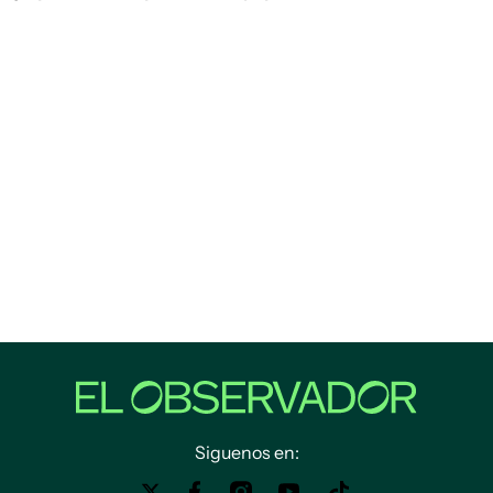
Siguenos en: