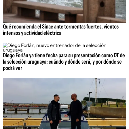
Qué recomienda el Sinae ante tormentas fuertes, vientos
intensos y actividad eléctrica
Diego Forlán ya tiene fecha para su presentación como DT de
la selección uruguaya: cuándo y dónde será, y por dónde se
podrá ver