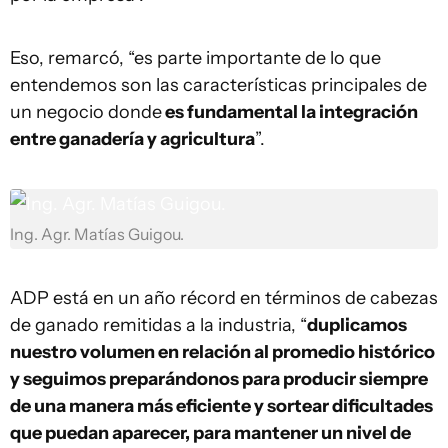
Eso, remarcó, “es parte importante de lo que
entendemos son las características principales de
un negocio donde
es fundamental la integración
entre ganadería y agricultura
”.
Ing. Agr. Matías Guigou.
ADP está en un año récord en términos de cabezas
de ganado remitidas a la industria, “
duplicamos
nuestro volumen en relación al promedio histórico
y seguimos preparándonos para producir siempre
de una manera más eficiente y sortear dificultades
que puedan aparecer, para mantener un nivel de