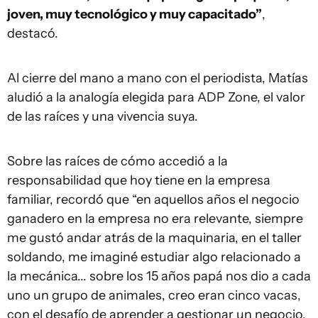
joven, muy tecnológico y muy capacitado”
,
destacó.
Al cierre del mano a mano con el periodista, Matías
aludió a la analogía elegida para ADP Zone, el valor
de las raíces y una vivencia suya.
Sobre las raíces de cómo accedió a la
responsabilidad que hoy tiene en la empresa
familiar, recordó que “en aquellos años el negocio
ganadero en la empresa no era relevante, siempre
me gustó andar atrás de la maquinaria, en el taller
soldando, me imaginé estudiar algo relacionado a
la mecánica... sobre los 15 años papá nos dio a cada
uno un grupo de animales, creo eran cinco vacas,
con el desafío de aprender a gestionar un negocio,