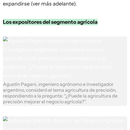
expandirse (ver más adelante).
Los expositores del segmento agrícola
Agustín Pagani, ingeniero agrónomo e investigador
argentino, consideró el tema agricultura de precisión,
respondiendo a la pregunta: “¿Puede la agricultura de
precisión mejorar el negocio agrícola?”.