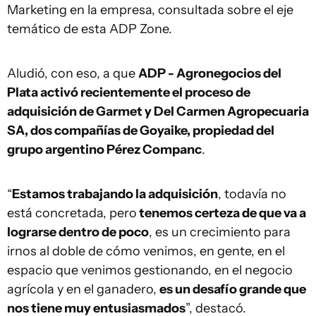
Marketing en la empresa, consultada sobre el eje
temático de esta ADP Zone.
Aludió, con eso, a que
ADP - Agronegocios del
Plata activó recientemente el proceso de
adquisición de Garmet y Del Carmen Agropecuaria
SA, dos compañías de Goyaike, propiedad del
grupo argentino Pérez Companc
.
“
Estamos trabajando la adquisición
, todavía no
está concretada, pero
tenemos certeza de que va a
lograrse dentro de poco
, es un crecimiento para
irnos al doble de cómo venimos, en gente, en el
espacio que venimos gestionando, en el negocio
agrícola y en el ganadero,
es un desafío grande que
nos tiene muy entusiasmados
”, destacó.