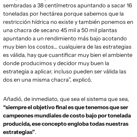
sembradas a 38 centímetros apuntando a sacar 16
toneladas por hectárea porque sabemos que la
restricción hídrica no existe y también ponemos en
una chacra de secano 45 mil a 50 mil plantas
apuntando a un rendimiento más bajo acotando
muy bien los costos… cualquiera de las estrategias
es válida, hay que cuantificar muy bien el ambiente
donde producimos y decidor muy buen la
estrategia a aplicar, incluso pueden ser válida las
dos en una misma chacra”, explicó.
Añadió, de inmediato, que sea el sistema que sea,
“siempre el objetivo final es que tenemos que ser
campeones mundiales de costo bajo por tonelada
producida, ese concepto engloba todas nuestras
estrategias”
.