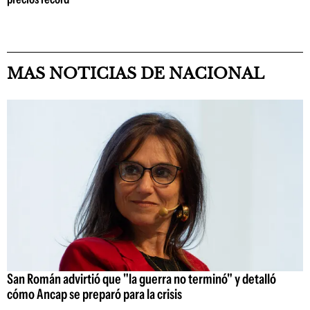
MAS NOTICIAS DE NACIONAL
San Román advirtió que "la guerra no terminó" y detalló
cómo Ancap se preparó para la crisis