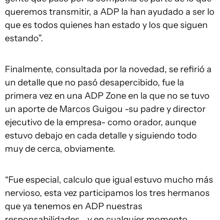
queremos transmitir, a ADP la han ayudado a ser lo
que es todos quienes han estado y los que siguen
estando”.
Finalmente, consultada por la novedad, se refirió a
un detalle que no pasó desapercibido, fue la
primera vez en una ADP Zone en la que no se tuvo
un aporte de Marcos Guigou -su padre y director
ejecutivo de la empresa- como orador, aunque
estuvo debajo en cada detalle y siguiendo todo
muy de cerca, obviamente.
“Fue especial, calculo que igual estuvo mucho más
nervioso, esta vez participamos los tres hermanos
que ya tenemos en ADP nuestras
responsabilidades… y en cualquier momento