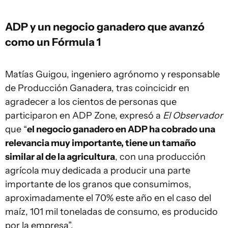
ADP y un negocio ganadero que avanzó
como un Fórmula 1
Matías Guigou, ingeniero agrónomo y responsable
de Producción Ganadera, tras coincicidr en
agradecer a los cientos de personas que
participaron en ADP Zone, expresó a
El Observador
que “
el negocio ganadero en ADP ha cobrado una
relevancia muy importante, tiene un tamaño
similar al de la agricultura
, con una producción
agrícola muy dedicada a producir una parte
importante de los granos que consumimos,
aproximadamente el 70% este año en el caso del
maíz, 101 mil toneladas de consumo, es producido
por la empresa”.