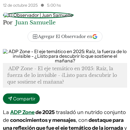
12 de octubre 2025
5:00 hs
Por
Juan Samuelle
Agregar El Observador en
ADP Zone - El eje temático en 2025: Raíz, la
fuerza de lo invisible - ¿Listo para descubrir lo
que sostiene el mañana?
Compartir
La
ADP Zone
de 2025
trasladó un nutrido conjunto
de
conocimientos y mensajes
, con
destaque para
una reflexión que fue el eje temático de la jornada
y