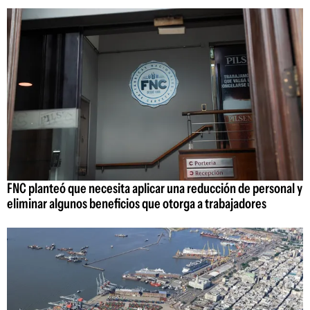
FNC planteó que necesita aplicar una reducción de personal y
eliminar algunos beneficios que otorga a trabajadores