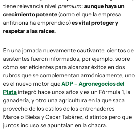
tiene relevancia nivel
premium
:
aunque haya un
crecimiento potente
(como el que la empresa
anfitriona ha emprendido)
es vital proteger y
respetar a las raíces
.
En una jornada nuevamente cautivante, cientos de
asistentes fueron informados, por ejemplo, sobre
cómo ser eficientes para alcanzar éxitos en dos
rubros que se complementan armónicamente, uno
es el nuevo motor que
ADP – Agronegocios del
Plata
integró hace unos años y es un Fórmula 1, la
ganadería, y otro una agricultura en la que saca
provecho de los estilos de los entrenadores
Marcelo Bielsa y Oscar Tabárez, distintos pero que
juntos incluso se apuntalan en la chacra.