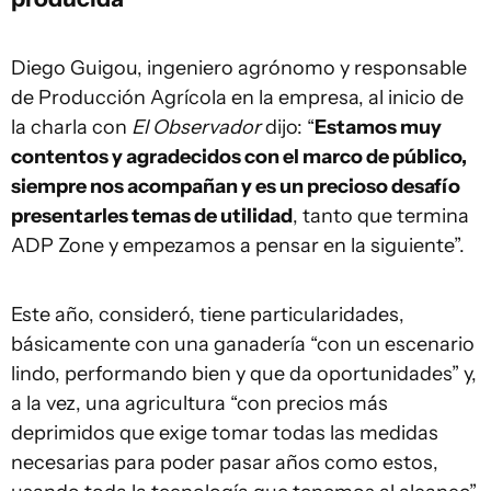
Diego Guigou, ingeniero agrónomo y responsable
de Producción Agrícola en la empresa, al inicio de
la charla con
El Observador
dijo: “
Estamos muy
contentos y agradecidos con el marco de público,
siempre nos acompañan y es un precioso desafío
presentarles temas de utilidad
, tanto que termina
ADP Zone y empezamos a pensar en la siguiente”.
Este año, consideró, tiene particularidades,
básicamente con una ganadería “con un escenario
lindo, performando bien y que da oportunidades” y,
a la vez, una agricultura “con precios más
deprimidos que exige tomar todas las medidas
necesarias para poder pasar años como estos,