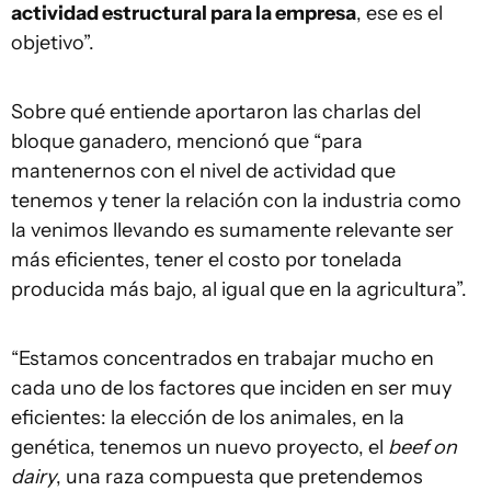
actividad estructural para la empresa
, ese es el
objetivo”.
Sobre qué entiende aportaron las charlas del
bloque ganadero, mencionó que “para
mantenernos con el nivel de actividad que
tenemos y tener la relación con la industria como
la venimos llevando es sumamente relevante ser
más eficientes, tener el costo por tonelada
producida más bajo, al igual que en la agricultura”.
“Estamos concentrados en trabajar mucho en
cada uno de los factores que inciden en ser muy
eficientes: la elección de los animales, en la
genética, tenemos un nuevo proyecto, el
beef on
dairy
, una raza compuesta que pretendemos