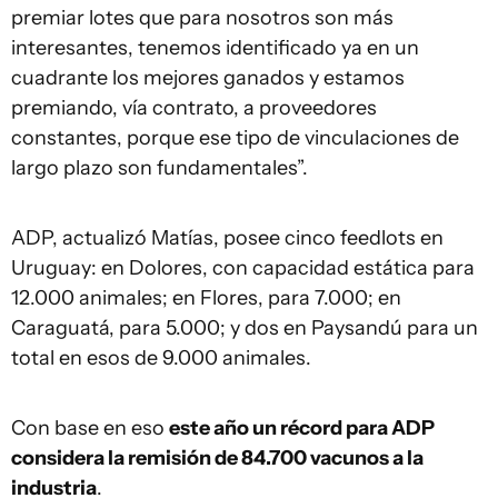
premiar lotes que para nosotros son más
interesantes, tenemos identificado ya en un
cuadrante los mejores ganados y estamos
premiando, vía contrato, a proveedores
constantes, porque ese tipo de vinculaciones de
largo plazo son fundamentales”.
ADP, actualizó Matías, posee cinco feedlots en
Uruguay: en Dolores, con capacidad estática para
12.000 animales; en Flores, para 7.000; en
Caraguatá, para 5.000; y dos en Paysandú para un
total en esos de 9.000 animales.
Con base en eso
este año un récord para ADP
considera la remisión de 84.700 vacunos a la
industria
.