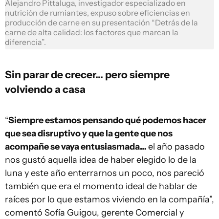
Alejandro Pittaluga, investigador especializado en
nutrición de rumiantes, expuso sobre eficiencias en
producción de carne en su presentación “Detrás de la
carne de alta calidad: los factores que marcan la
diferencia”.
Sin parar de crecer... pero siempre
volviendo a casa
“
Siempre estamos pensando qué podemos hacer
que sea disruptivo y que la gente que nos
acompañe se vaya entusiasmada…
el año pasado
nos gustó aquella idea de haber elegido lo de la
luna y este año enterrarnos un poco, nos pareció
también que era el momento ideal de hablar de
raíces por lo que estamos viviendo en la compañía”,
comentó Sofía Guigou, gerente Comercial y