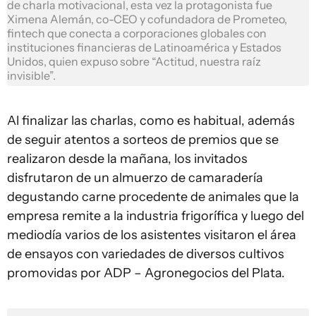
de charla motivacional, esta vez la protagonista fue
Ximena Alemán, co-CEO y cofundadora de Prometeo,
fintech que conecta a corporaciones globales con
instituciones financieras de Latinoamérica y Estados
Unidos, quien expuso sobre “Actitud, nuestra raíz
invisible”.
Al finalizar las charlas, como es habitual, además
de seguir atentos a sorteos de premios que se
realizaron desde la mañana, los invitados
disfrutaron de un almuerzo de camaradería
degustando carne procedente de animales que la
empresa remite a la industria frigorífica y luego del
mediodía varios de los asistentes visitaron el área
de ensayos con variedades de diversos cultivos
promovidas por ADP – Agronegocios del Plata.