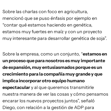
Sobre las charlas con foco en agricultura,
mencionó que se puso énfasis por ejemplo en
“contar qué estamos haciendo en genética,
estamos muy fuertes en maíz y con un proyecto
muy interesante para desarrollar genética de soja”.
Sobre la empresa, como un conjunto, “
estamos en
un proceso que para nosotros es muy importante
de expansión, muy entusiasmados porque es un
crecimiento para la compañía muy grande y que
implica incorporar otro equipo humano
espectacular
y al que queremos transmitirle
nuestra manera de ver las cosas y cómo pensamos
encarar los nuevos proyectos juntos”, señaló
Diego, con relación a la gestión de ADP para