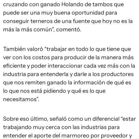
cruzando con ganado Holando de tambos que
puede ser una muy buena oportunidad para
conseguir terneros de una fuente que hoy no es la
más la más común”, comentó.
También valoró “trabajar en todo lo que tiene que
ver con los costos para producir de la manera más
eficiente y poder interaccionar cada vez más con la
industria para entenderla y darle a los productores
que nos remiten ganado la información de qué es
lo que nos está pidiendo y qué es lo que
necesitamos”.
Sobre eso último, señaló como un diferencial “estar
trabajando muy cerca con las industrias para
entender el aporte del marmoreo por proveedor y