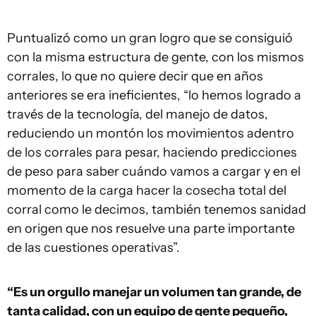
Puntualizó como un gran logro que se consiguió
con la misma estructura de gente, con los mismos
corrales, lo que no quiere decir que en años
anteriores se era ineficientes, “lo hemos logrado a
través de la tecnología, del manejo de datos,
reduciendo un montón los movimientos adentro
de los corrales para pesar, haciendo predicciones
de peso para saber cuándo vamos a cargar y en el
momento de la carga hacer la cosecha total del
corral como le decimos, también tenemos sanidad
en origen que nos resuelve una parte importante
de las cuestiones operativas”.
“Es un orgullo manejar un volumen tan grande, de
tanta calidad, con un equipo de gente pequeño,