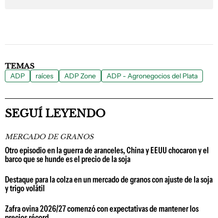
TEMAS
ADP
raíces
ADP Zone
ADP - Agronegocios del Plata
SEGUÍ LEYENDO
MERCADO DE GRANOS
Otro episodio en la guerra de aranceles, China y EEUU chocaron y el
barco que se hunde es el precio de la soja
Destaque para la colza en un mercado de granos con ajuste de la soja
y trigo volátil
Zafra ovina 2026/27 comenzó con expectativas de mantener los
precios récord