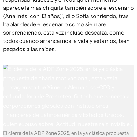
aparece la más chiquita también sobre el escenario
(Ana Inés, con 12 años)”, dijo Sofía sonriendo, tras
hablar desde el escenario como siempre
sorprendiendo, esta vez incluso descalza, como
todos cuando arrancamos la vida y estamos, bien
pegados a las raíces.
El cierre de la ADP Zone 2025, en la ya clásica propuesta