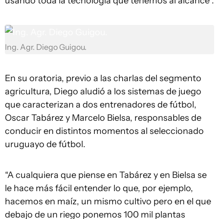
usando toda la tecnología que tenemos al alcance”.
Ing. Agr. Diego Guigou.
En su oratoria, previo a las charlas del segmento
agricultura, Diego aludió a los sistemas de juego
que caracterizan a dos entrenadores de fútbol,
Oscar Tabárez y Marcelo Bielsa, responsables de
conducir en distintos momentos al seleccionado
uruguayo de fútbol.
“A cualquiera que piense en Tabárez y en Bielsa se
le hace más fácil entender lo que, por ejemplo,
hacemos en maíz, un mismo cultivo pero en el que
debajo de un riego ponemos 100 mil plantas