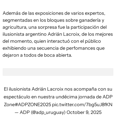
Además de las exposiciones de varios expertos,
segmentadas en los bloques sobre ganadería y
agricultura, una sorpresa fue la participación del
ilusionista argentino Adrián Lacroix, de los mejores
del momento, quien interactuó con el público
exhibiendo una secuencia de perfomances que
dejaron a todos de boca abierta.
El ilusionista Adrián Lacroix nos acompaña con su
espectáculo en nuestra undécima jornada de ADP
Zone
#ADPZONE2025
pic.twitter.com/7bg5uJ8fKN
— ADP (@adp_uruguay)
October 9, 2025