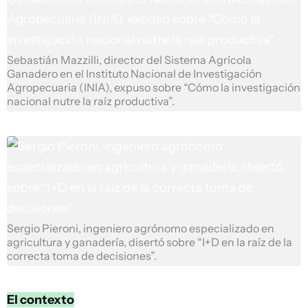
Sebastián Mazzilli, director del Sistema Agrícola
Ganadero en el Instituto Nacional de Investigación
Agropecuaria (INIA), expuso sobre “Cómo la investigación
nacional nutre la raíz productiva”.
Sergio Pieroni, ingeniero agrónomo especializado en
agricultura y ganadería, disertó sobre “I+D en la raíz de la
correcta toma de decisiones”.
El contexto