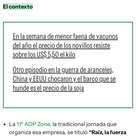
El contexto
En la semana de menor faena de vacunos
del año el precio de los novillos resiste
sobre los US$ 5,50 el kilo
Otro episodio en la guerra de aranceles,
China y EEUU chocaron y el barco que se
hunde es el precio de la soja
La
11ª ADP Zone
, la tradicional jornada que
organiza esa empresa, se tituló
“Raíz, la fuerza