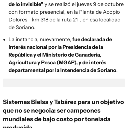
de lo invisible”
y se realizó el jueves 9 de octubre
con formato presencial, en la Planta de Acopio
Dolores –km 318 de la ruta 21–, en esa localidad
de Soriano.
La instancia, nuevamente,
fue declarada de
interés nacional por la Presidencia de la
República y el Ministerio de Ganadería,
Agricultura y Pesca (MGAP), y de interés
departamental por la Intendencia de Soriano
.
Sistemas Bielsa y Tabárez para un objetivo
que no se negocia: ser campeones
mundiales de bajo costo por tonelada
producida