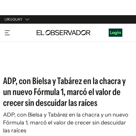
URUGUAY
URUGUAY
Login
ARGENTINA
ESPAÑA
ESTADOS UNIDOS
ADP, con Bielsa y Tabárez en la chacra y
un nuevo Fórmula 1, marcó el valor de
crecer sin descuidar las raíces
ADP, con Bielsa y Tabárez en la chacra y un nuevo
Fórmula 1, marcó el valor de crecer sin descuidar
las raíces