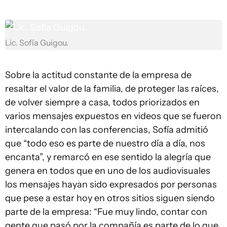
Lic. Sofía Guigou.
Sobre la actitud constante de la empresa de
resaltar el valor de la familia, de proteger las raíces,
de volver siempre a casa, todos priorizados en
varios mensajes expuestos en videos que se fueron
intercalando con las conferencias, Sofía admitió
que “todo eso es parte de nuestro día a día, nos
encanta”, y remarcó en ese sentido la alegría que
genera en todos que en uno de los audiovisuales
los mensajes hayan sido expresados por personas
que pese a estar hoy en otros sitios siguen siendo
parte de la empresa: “Fue muy lindo, contar con
gente que pasó por la compañía es parte de lo que