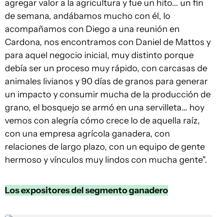
agregar valor a la agricultura y fue un hito... un fin
de semana, andábamos mucho con él, lo
acompañamos con Diego a una reunión en
Cardona, nos encontramos con Daniel de Mattos y
para aquel negocio inicial, muy distinto porque
debía ser un proceso muy rápido, con carcasas de
animales livianos y 90 días de granos para generar
un impacto y consumir mucha de la producción de
grano, el bosquejo se armó en una servilleta… hoy
vemos con alegría cómo crece lo de aquella raíz,
con una empresa agrícola ganadera, con
relaciones de largo plazo, con un equipo de gente
hermoso y vínculos muy lindos con mucha gente".
Los expositores del segmento ganadero