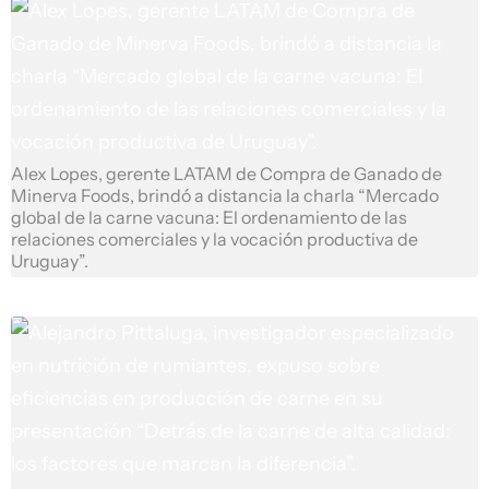
Alex Lopes, gerente LATAM de Compra de Ganado de
Minerva Foods, brindó a distancia la charla “Mercado
global de la carne vacuna: El ordenamiento de las
relaciones comerciales y la vocación productiva de
Uruguay”.