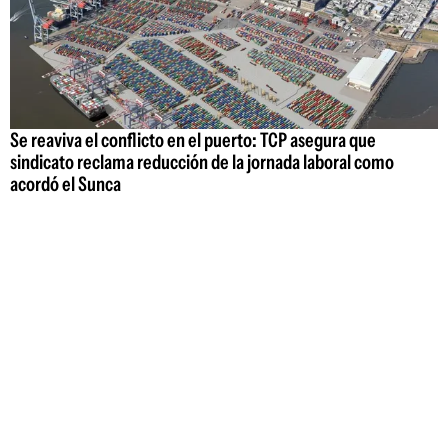
Se reaviva el conflicto en el puerto: TCP asegura que
sindicato reclama reducción de la jornada laboral como
acordó el Sunca