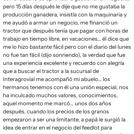
pero 15 días después le dije que no me gustaba la
producción ganadera, insistía con la maquinaria y
me ayudó a armar un negocio, me financió un
tractor que después tenía que pagar con horas de
trabajo en tiempo libre, en vacaciones… él dice que
me lo hizo bastante fácil pero con el diario del lunes
no fue tan fácil (dijo sonriendo), la verdad que fue
una experiencia excelente y recuerdo con alegría
que a buscar el tractor a la sucursal de
Interagrovial me acompañó mi abuelo… los
hermanos tenemos con él una unión especial, nos
ha inculcado muchos valores, conocimientos,
aquel momento me marcó... unos dos años
después, cuando los precios de los granos
empezaron a ser una limitante, a papá le surgió la
idea de entrar en el negocio del feedlot para