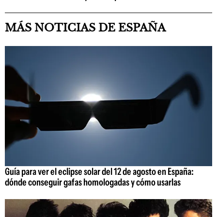
MÁS NOTICIAS DE ESPAÑA
Guía para ver el eclipse solar del 12 de agosto en España:
dónde conseguir gafas homologadas y cómo usarlas