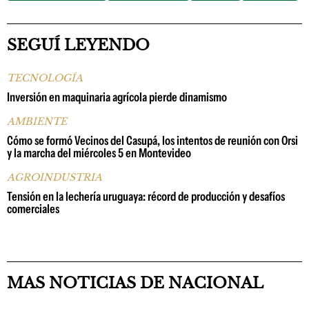
SEGUÍ LEYENDO
TECNOLOGÍA
Inversión en maquinaria agrícola pierde dinamismo
AMBIENTE
Cómo se formó Vecinos del Casupá, los intentos de reunión con Orsi
y la marcha del miércoles 5 en Montevideo
AGROINDUSTRIA
Tensión en la lechería uruguaya: récord de producción y desafíos
comerciales
MAS NOTICIAS DE NACIONAL