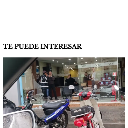
TE PUEDE INTERESAR