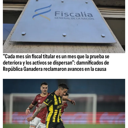
"Cada mes sin fiscal titular es un mes que la prueba se
deteriora y los activos se dispersan": damnificados de
República Ganadera reclamaron avances en la causa