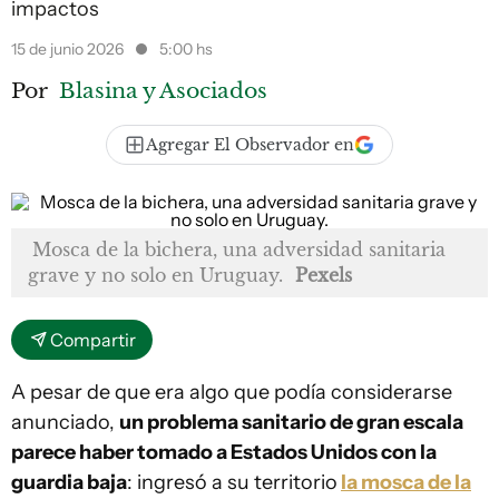
impactos
15 de junio 2026
5:00 hs
Por
Blasina y Asociados
Agregar El Observador en
Mosca de la bichera, una adversidad sanitaria
grave y no solo en Uruguay.
Pexels
Compartir
A pesar de que era algo que podía considerarse
anunciado,
un problema sanitario de gran escala
parece haber tomado a Estados Unidos con la
guardia baja
: ingresó a su territorio
la mosca de la