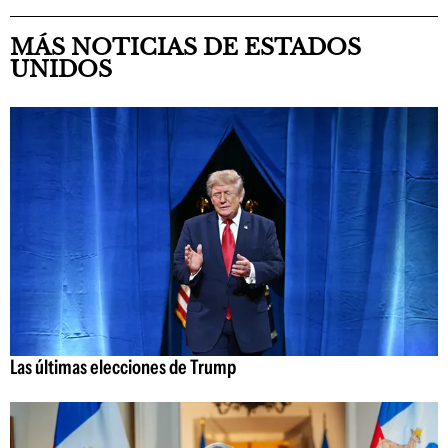
MÁS NOTICIAS DE ESTADOS
UNIDOS
Las últimas elecciones de Trump