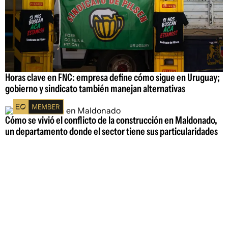
Horas clave en FNC: empresa define cómo sigue en Uruguay;
gobierno y sindicato también manejan alternativas
Cómo se vivió el conflicto de la construcción en Maldonado,
un departamento donde el sector tiene sus particularidades