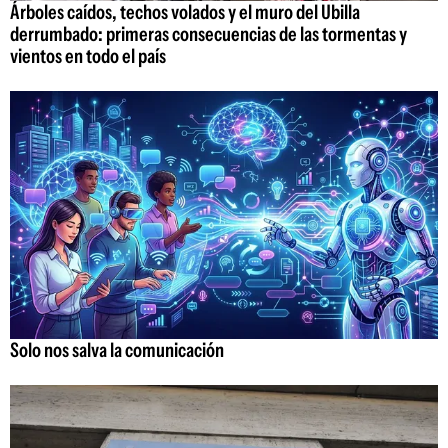
Árboles caídos, techos volados y el muro del Ubilla
derrumbado: primeras consecuencias de las tormentas y
vientos en todo el país
Solo nos salva la comunicación