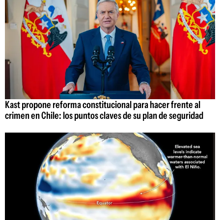
Kast propone reforma constitucional para hacer frente al
crimen en Chile: los puntos claves de su plan de seguridad