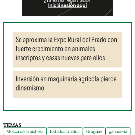
Iniciá sesión aquí
Se aproxima la Expo Rural del Prado con
fuerte crecimiento en animales
inscriptos y casas nuevas para ellos
Inversión en maquinaria agrícola pierde
dinamismo
TEMAS
Mosca de la bichera
Estados Unidos
Uruguay
ganadería