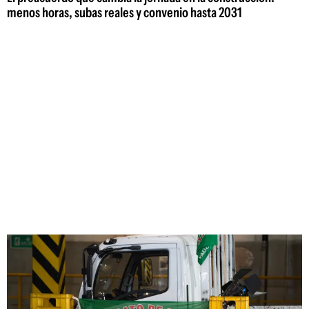
menos horas, subas reales y convenio hasta 2031