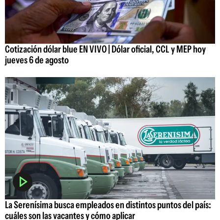
Cotización dólar blue EN VIVO | Dólar oficial, CCL y MEP hoy
jueves 6 de agosto
La Serenísima busca empleados en distintos puntos del país:
cuáles son las vacantes y cómo aplicar