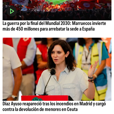
La guerra por la final del Mundial 2030: Marruecos invierte
más de 450 millones para arrebatar la sede a España
Díaz Ayuso reapareció tras los incendios en Madrid y cargó
contra la devolución de menores en Ceuta