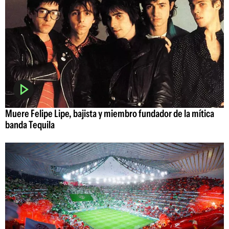
Muere Felipe Lipe, bajista y miembro fundador de la mítica
banda Tequila