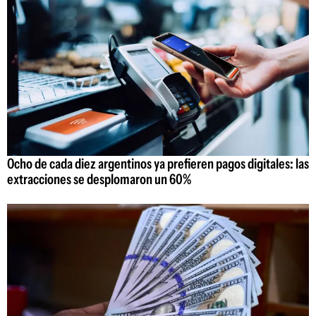
Ocho de cada diez argentinos ya prefieren pagos digitales: las
extracciones se desplomaron un 60%