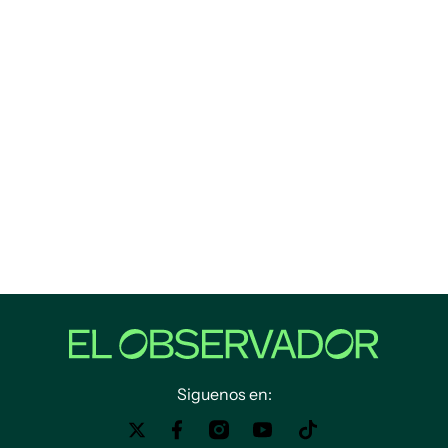
Siguenos en: