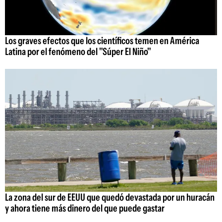
Los graves efectos que los científicos temen en América
Latina por el fenómeno del "Súper El Niño"
La zona del sur de EEUU que quedó devastada por un huracán
y ahora tiene más dinero del que puede gastar