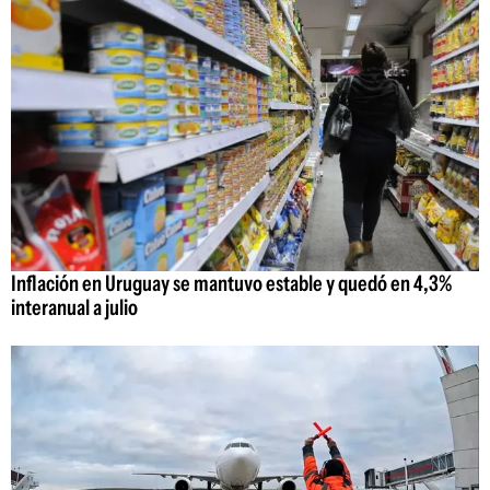
Inflación en Uruguay se mantuvo estable y quedó en 4,3%
interanual a julio