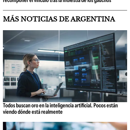
MÁS NOTICIAS DE ARGENTINA
Todos buscan oro en la inteligencia artificial. Pocos están
viendo dónde está realmente