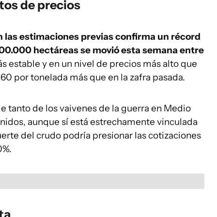
ltos de precios
en las estimaciones previas confirma un récord
 400.000 hectáreas se movió esta semana entre
ás estable y en un nivel de precios más alto que
 60 por tonelada más que en la zafra pasada.
e tanto de los vaivenes de la guerra en Medio
nidos, aunque sí está estrechamente vinculada
uerte del crudo podría presionar las cotizaciones
0%.
ta