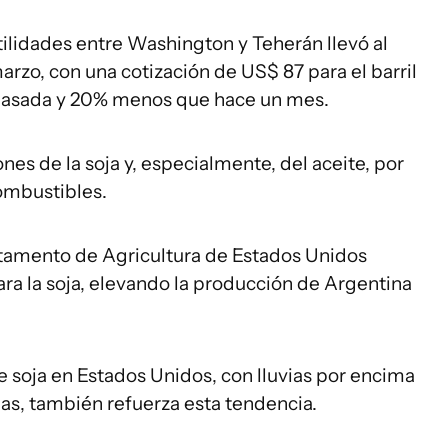
tilidades entre Washington y Teherán llevó al
arzo, con una cotización de US$ 87 para el barril
pasada y 20% menos que hace un mes.
ones de la soja y, especialmente, del aceite, por
combustibles.
rtamento de Agricultura de Estados Unidos
ra la soja, elevando la producción de Argentina
de soja en Estados Unidos, con lluvias por encima
as, también refuerza esta tendencia.