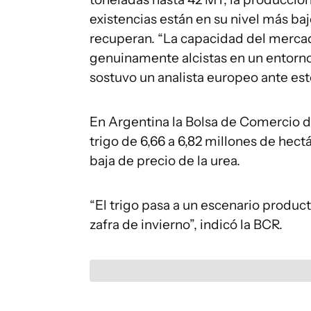
existencias están en su nivel más baj
recuperan. “La capacidad del merca
genuinamente alcistas en un entorno
sostuvo un analista europeo ante est
En Argentina la Bolsa de Comercio d
trigo de 6,66 a 6,82 millones de hect
baja de precio de la urea.
“El trigo pasa a un escenario produc
zafra de invierno”, indicó la BCR.