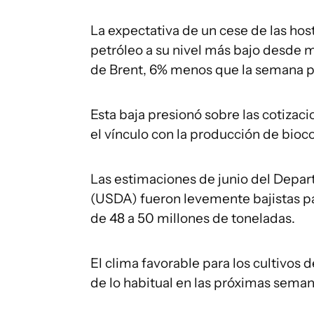
La expectativa de un cese de las hos
petróleo a su nivel más bajo desde m
de Brent, 6% menos que la semana 
Esta baja presionó sobre las cotizaci
el vínculo con la producción de bio
Las estimaciones de junio del Depa
(USDA) fueron levemente bajistas pa
de 48 a 50 millones de toneladas.
El clima favorable para los cultivos 
de lo habitual en las próximas seman