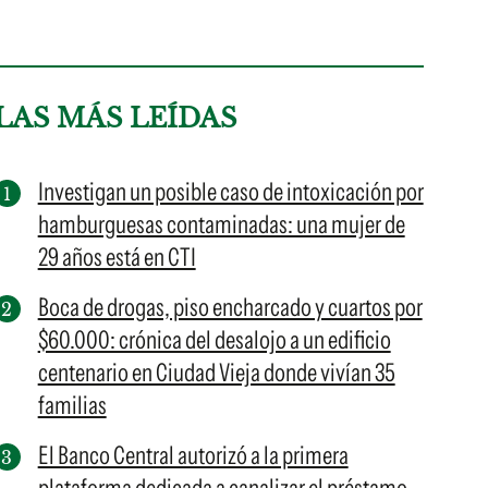
LAS MÁS LEÍDAS
Investigan un posible caso de intoxicación por
hamburguesas contaminadas: una mujer de
29 años está en CTI
Boca de drogas, piso encharcado y cuartos por
$60.000: crónica del desalojo a un edificio
centenario en Ciudad Vieja donde vivían 35
familias
El Banco Central autorizó a la primera