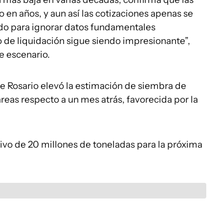
o en años, y aun así las cotizaciones apenas se
do para ignorar datos fundamentales
 de liquidación sigue siendo impresionante”,
e escenario.
e Rosario elevó la estimación de siembra de
áreas respecto a un mes atrás, favorecida por la
tivo de 20 millones de toneladas para la próxima