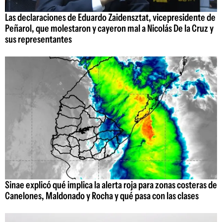
Las declaraciones de Eduardo Zaidensztat, vicepresidente de
Peñarol, que molestaron y cayeron mal a Nicolás De la Cruz y
sus representantes
Sinae explicó qué implica la alerta roja para zonas costeras de
Canelones, Maldonado y Rocha y qué pasa con las clases