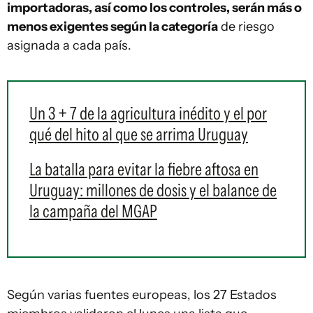
importadoras, así como los controles, serán más o
menos exigentes según la categoría
de riesgo
asignada a cada país.
Un 3 + 7 de la agricultura inédito y el por
qué del hito al que se arrima Uruguay
La batalla para evitar la fiebre aftosa en
Uruguay: millones de dosis y el balance de
la campaña del MGAP
Según varias fuentes europeas, los 27 Estados