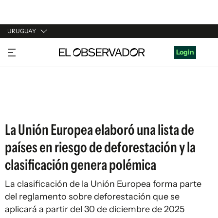
URUGUAY
URUGUAY
Login
ARGENTINA
ESPAÑA
ESTADOS UNIDOS
La Unión Europea elaboró una lista de
países en riesgo de deforestación y la
clasificación genera polémica
La clasificación de la Unión Europea forma parte
del reglamento sobre deforestación que se
aplicará a partir del 30 de diciembre de 2025