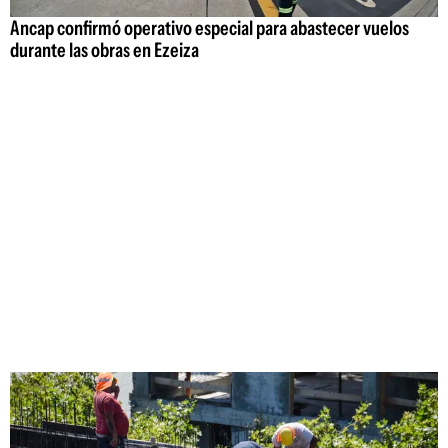
Ancap confirmó operativo especial para abastecer vuelos
durante las obras en Ezeiza