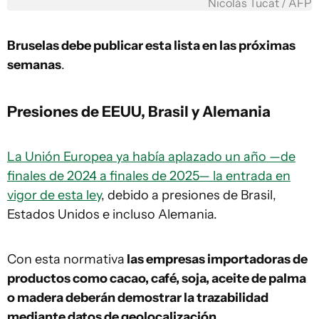
Nicolás Tucat / AFP
Bruselas debe publicar esta lista en las próximas
semanas
.
Presiones de EEUU, Brasil y Alemania
La Unión Europea ya había aplazado un año —de
finales de 2024 a finales de 2025— la entrada en
vigor de esta ley
, debido a presiones de Brasil,
Estados Unidos e incluso Alemania.
Con esta normativa
las empresas importadoras de
productos como cacao, café, soja, aceite de palma
o madera deberán demostrar la trazabilidad
mediante datos de geolocalización