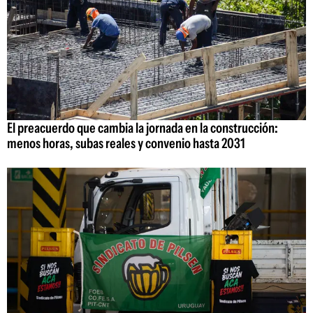
El preacuerdo que cambia la jornada en la construcción:
menos horas, subas reales y convenio hasta 2031