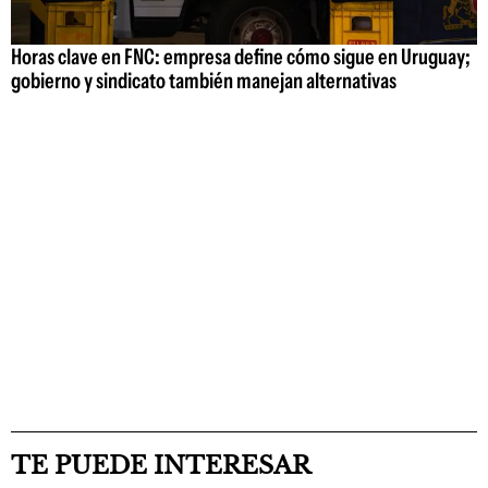
Horas clave en FNC: empresa define cómo sigue en Uruguay;
gobierno y sindicato también manejan alternativas
TE PUEDE INTERESAR