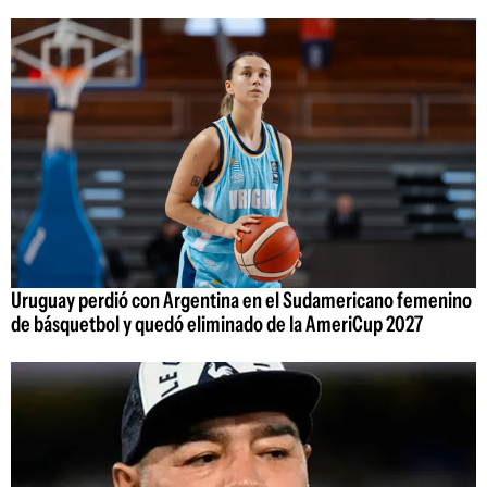
Uruguay perdió con Argentina en el Sudamericano femenino
de básquetbol y quedó eliminado de la AmeriCup 2027