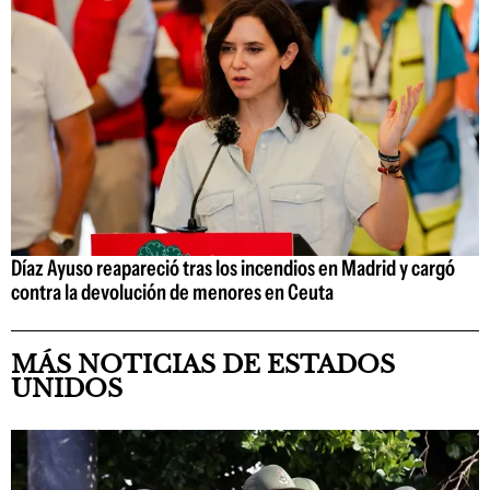
Díaz Ayuso reapareció tras los incendios en Madrid y cargó
contra la devolución de menores en Ceuta
MÁS NOTICIAS DE ESTADOS
UNIDOS