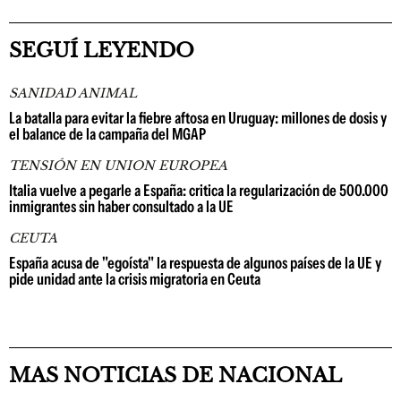
SEGUÍ LEYENDO
SANIDAD ANIMAL
La batalla para evitar la fiebre aftosa en Uruguay: millones de dosis y
el balance de la campaña del MGAP
TENSIÓN EN UNION EUROPEA
Italia vuelve a pegarle a España: critica la regularización de 500.000
inmigrantes sin haber consultado a la UE
CEUTA
España acusa de "egoísta" la respuesta de algunos países de la UE y
pide unidad ante la crisis migratoria en Ceuta
MAS NOTICIAS DE NACIONAL