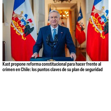
Kast propone reforma constitucional para hacer frente al
crimen en Chile: los puntos claves de su plan de seguridad