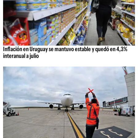
Inflación en Uruguay se mantuvo estable y quedó en 4,3%
interanual a julio