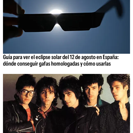
Guía para ver el eclipse solar del 12 de agosto en España:
dónde conseguir gafas homologadas y cómo usarlas