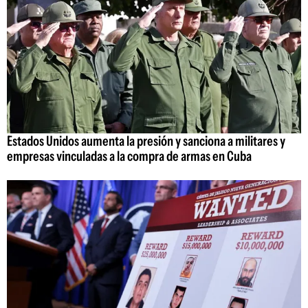
Estados Unidos aumenta la presión y sanciona a militares y
empresas vinculadas a la compra de armas en Cuba