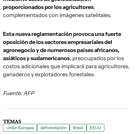
proporcionados por los agricultores
,
complementados con imágenes satelitales.
Esta nueva reglamentación provoca una fuerte
oposición de los sectores empresariales del
agronegocio y de numerosos países africanos,
asiáticos y sudamericanos
, preocupados por los
costos adicionales que implicará para agricultores,
ganaderos y explotadores forestales.
Fuente: AFP
TEMAS
Unión Europea
deforestación
Brasil
EEUU