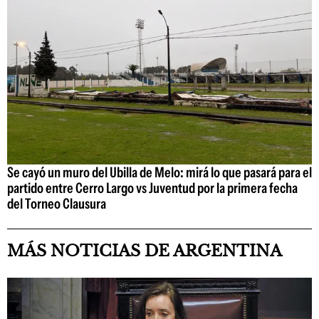
Se cayó un muro del Ubilla de Melo: mirá lo que pasará para el
partido entre Cerro Largo vs Juventud por la primera fecha
del Torneo Clausura
MÁS NOTICIAS DE ARGENTINA