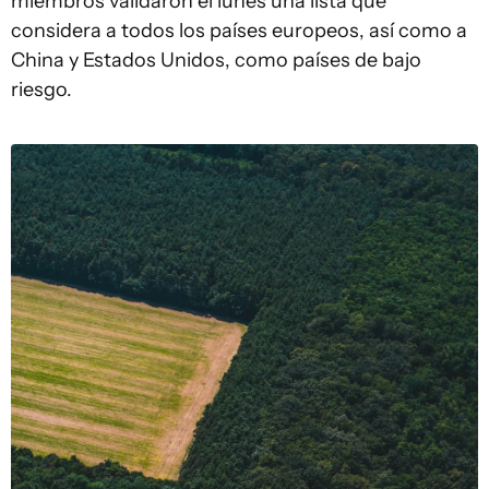
miembros validaron el lunes una lista que
considera a todos los países europeos, así como a
China y Estados Unidos, como países de bajo
riesgo.