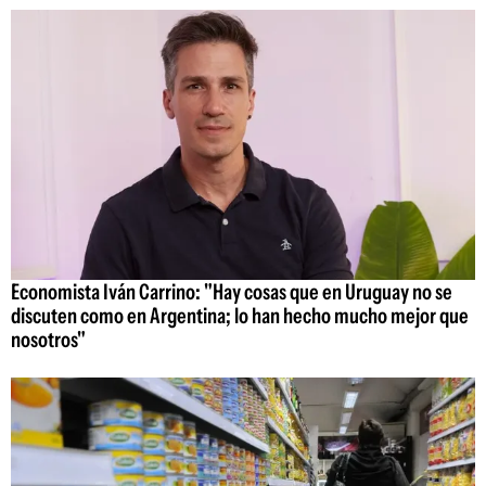
Economista Iván Carrino: "Hay cosas que en Uruguay no se
discuten como en Argentina; lo han hecho mucho mejor que
nosotros"