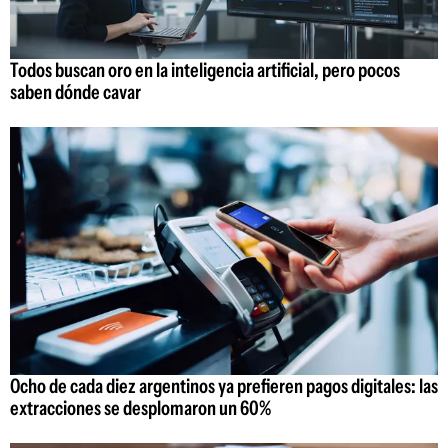
Todos buscan oro en la inteligencia artificial, pero pocos
saben dónde cavar
Ocho de cada diez argentinos ya prefieren pagos digitales: las
extracciones se desplomaron un 60%