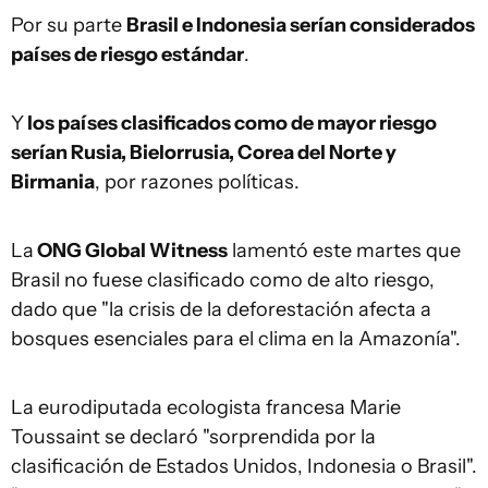
Por su parte
Brasil e Indonesia serían considerados
países de riesgo estándar
.
Y
los países clasificados como de mayor riesgo
serían Rusia, Bielorrusia, Corea del Norte y
Birmania
, por razones políticas.
La
ONG Global Witness
lamentó este martes que
Brasil no fuese clasificado como de alto riesgo,
dado que "la crisis de la deforestación afecta a
bosques esenciales para el clima en la Amazonía".
La eurodiputada ecologista francesa Marie
Toussaint se declaró "sorprendida por la
clasificación de Estados Unidos, Indonesia o Brasil".