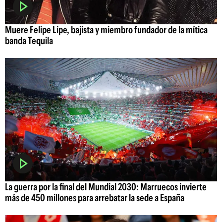
Muere Felipe Lipe, bajista y miembro fundador de la mítica
banda Tequila
La guerra por la final del Mundial 2030: Marruecos invierte
más de 450 millones para arrebatar la sede a España