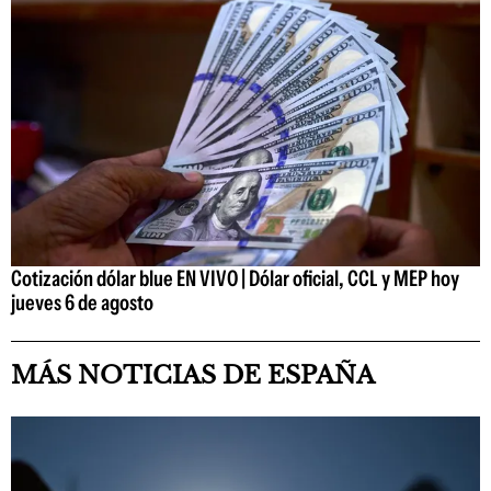
Cotización dólar blue EN VIVO | Dólar oficial, CCL y MEP hoy
jueves 6 de agosto
MÁS NOTICIAS DE ESPAÑA