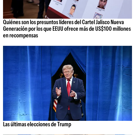
Quiénes son los presuntos líderes del Cartel Jalisco Nueva
Generación por los que EEUU ofrece más de US$100 millones
en recompensas
Las últimas elecciones de Trump