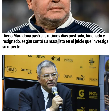
Diego Maradona pasó sus últimos días postrado, hinchado y
resignado, según contó su masajista en el juicio que investiga
su muerte