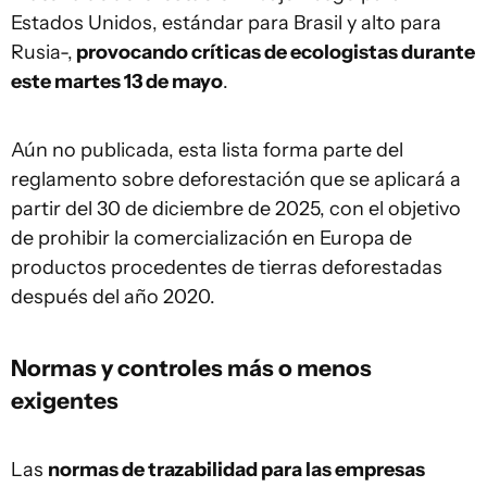
Estados Unidos, estándar para Brasil y alto para
Rusia-,
provocando críticas de ecologistas durante
este martes 13 de mayo
.
Aún no publicada, esta lista forma parte del
reglamento sobre deforestación que se aplicará a
partir del 30 de diciembre de 2025, con el objetivo
de prohibir la comercialización en Europa de
productos procedentes de tierras deforestadas
después del año 2020.
Normas y controles más o menos
exigentes
Las
normas de trazabilidad para las empresas