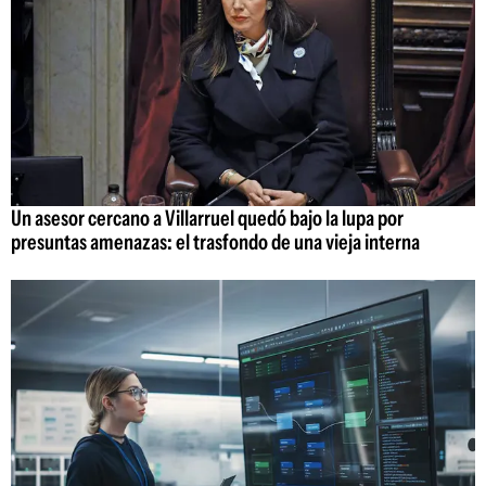
Un asesor cercano a Villarruel quedó bajo la lupa por
presuntas amenazas: el trasfondo de una vieja interna