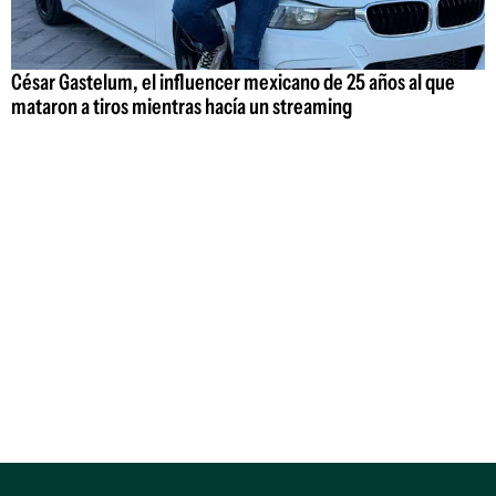
César Gastelum, el influencer mexicano de 25 años al que
mataron a tiros mientras hacía un streaming