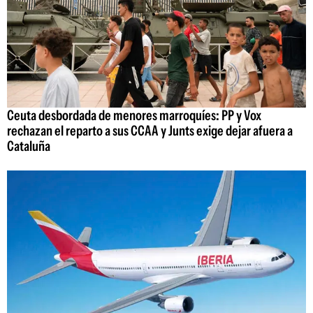
Ceuta desbordada de menores marroquíes: PP y Vox
rechazan el reparto a sus CCAA y Junts exige dejar afuera a
Cataluña