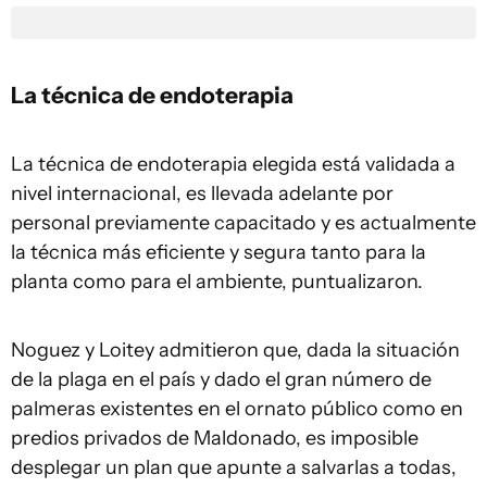
La técnica de endoterapia
La técnica de endoterapia elegida está validada a
nivel internacional, es llevada adelante por
personal previamente capacitado y es actualmente
la técnica más eficiente y segura tanto para la
planta como para el ambiente, puntualizaron.
Noguez y Loitey admitieron que, dada la situación
de la plaga en el país y dado el gran número de
palmeras existentes en el ornato público como en
predios privados de Maldonado, es imposible
desplegar un plan que apunte a salvarlas a todas,