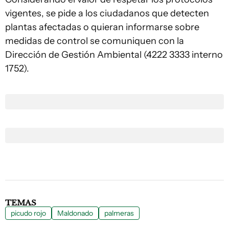
vigentes, se pide a los ciudadanos que detecten
plantas afectadas o quieran informarse sobre
medidas de control se comuniquen con la
Dirección de Gestión Ambiental (4222 3333 interno
1752).
TEMAS
picudo rojo
Maldonado
palmeras