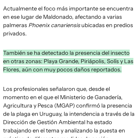
Actualmente el foco más importante se encuentra
en ese lugar de Maldonado, afectando a varias
palmeras
Phoenix canariensis
ubicadas en predios
privados.
También se ha detectado la presencia del insecto
en otras zonas: Playa Grande, Piriápolis, Solís y Las
Flores, aún con muy pocos daños reportados.
Los profesionales señalaron que, desde el
momento en el que el Ministerio de Ganadería,
Agricultura y Pesca (MGAP) confirmó la presencia
de la plaga en Uruguay, la intendencia a través de la
Dirección de Gestión Ambiental ha estado
trabajando en el tema y analizando la puesta en