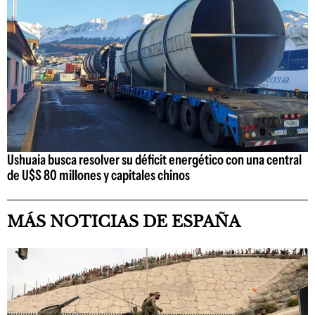
Ushuaia busca resolver su déficit energético con una central
de U$S 80 millones y capitales chinos
MÁS NOTICIAS DE ESPAÑA