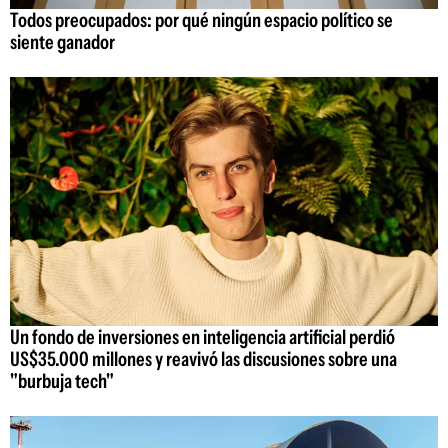
Todos preocupados: por qué ningún espacio político se
siente ganador
Un fondo de inversiones en inteligencia artificial perdió
US$35.000 millones y reavivó las discusiones sobre una
"burbuja tech"