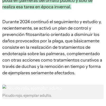
poda en palmeras del ornato público y solo se
realiza esa tarea en época invernal.
Durante 2024 continuó el seguimiento y estudio y,
recientemente, se activó un plan de control y
prevención fitosanitario orientado a disminuir los
daños provocados por la plaga, que básicamente
consiste en la realización de tratamientos de
endoterapia sobre las palmeras, complementado
con otras acciones como tratamientos curativos a
través de duchas y la remoción en tiempo y forma
de ejemplares seriamente afectados.
Picudo rojo, ejemplar adulto.