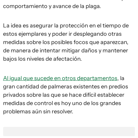
comportamiento y avance de la plaga.
La idea es asegurar la protección en el tiempo de
estos ejemplares y poder ir desplegando otras
medidas sobre los posibles focos que aparezcan,
de manera de intentar mitigar daños y mantener
bajos los niveles de afectación.
Al igual que sucede en otros departamentos
, la
gran cantidad de palmeras existentes en predios
privados sobre las que se hace difícil establecer
medidas de control es hoy uno de los grandes
problemas aún sin resolver.