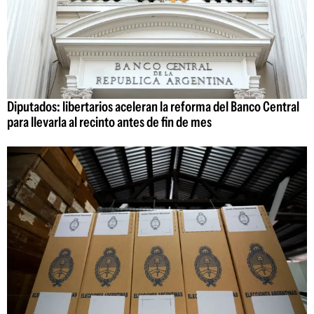
Diputados: libertarios aceleran la reforma del Banco Central
para llevarla al recinto antes de fin de mes