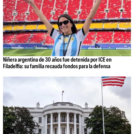
Niñera argentina de 30 años fue detenida por ICE en
Filadelfia: su familia recauda fondos para la defensa