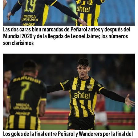
Las dos caras bien marcadas de Peñarol antes y después del
Mundial 2026 y de la llegada de Leonel Jaime; los números
son clarísimos
Los goles de la final entre Peñarol y Wanderers por la final del