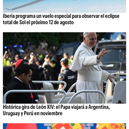
Iberia programa un vuelo especial para observar el eclipse
total de Sol el próximo 12 de agosto
Histórica gira de León XIV: el Papa viajará a Argentina,
Uruguay y Perú en noviembre