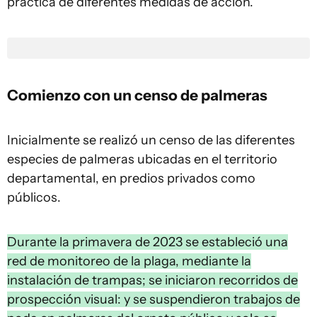
práctica de diferentes medidas de acción.
Comienzo con un censo de palmeras
Inicialmente se realizó un censo de las diferentes
especies de palmeras ubicadas en el territorio
departamental, en predios privados como
públicos.
Durante la primavera de 2023 se estableció una
red de monitoreo de la plaga, mediante la
instalación de trampas; se iniciaron recorridos de
prospección visual: y se suspendieron trabajos de