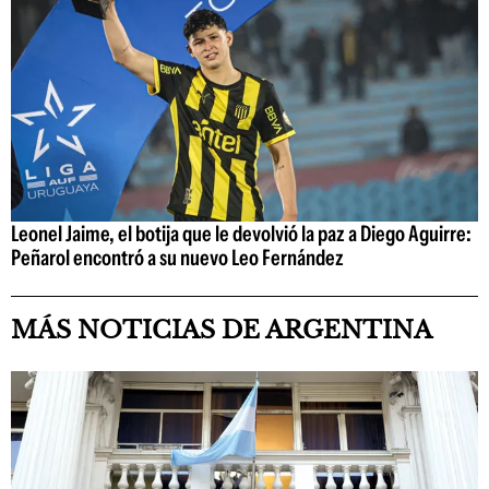
Leonel Jaime, el botija que le devolvió la paz a Diego Aguirre:
Peñarol encontró a su nuevo Leo Fernández
MÁS NOTICIAS DE ARGENTINA