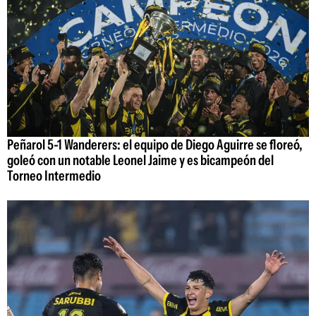
Peñarol 5-1 Wanderers: el equipo de Diego Aguirre se floreó,
goleó con un notable Leonel Jaime y es bicampeón del
Torneo Intermedio