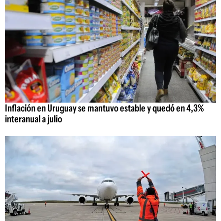
Inflación en Uruguay se mantuvo estable y quedó en 4,3%
interanual a julio