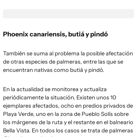
Phoenix canariensis, butiá y pindó
También se suma al problema la posible afectación
de otras especies de palmeras, entre las que se
encuentran nativas como butiá y pindó.
En la actualidad se monitorea y actualiza
periódicamente la situación. Existen unos 10
ejemplares afectados, ocho en predios privados de
Playa Verde, uno en la zona de Pueblo Solís sobre
los márgenes de la ruta y el restante en el balneario
Bella Vista. En todos los casos se trata de palmeras