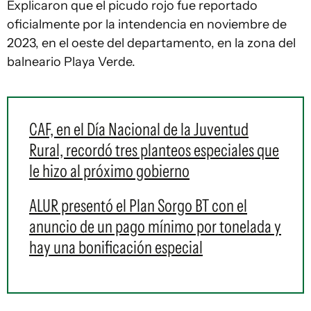
Explicaron que el picudo rojo fue reportado
oficialmente por la intendencia en noviembre de
2023, en el oeste del departamento, en la zona del
balneario Playa Verde.
CAF, en el Día Nacional de la Juventud
Rural, recordó tres planteos especiales que
le hizo al próximo gobierno
ALUR presentó el Plan Sorgo BT con el
anuncio de un pago mínimo por tonelada y
hay una bonificación especial