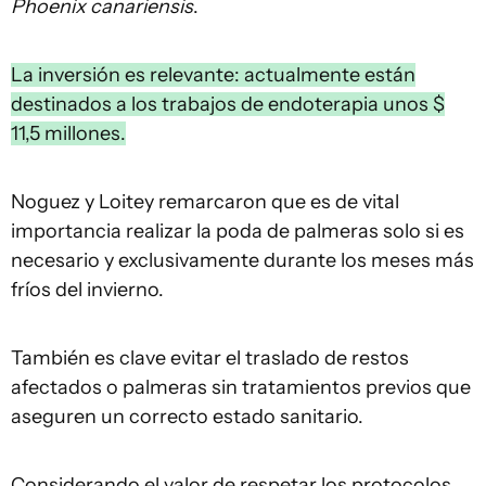
Phoenix canariensis
.
La inversión es relevante: actualmente están
destinados a los trabajos de endoterapia unos $
11,5 millones.
Noguez y Loitey remarcaron que es de vital
importancia realizar la poda de palmeras solo si es
necesario y exclusivamente durante los meses más
fríos del invierno.
También es clave evitar el traslado de restos
afectados o palmeras sin tratamientos previos que
aseguren un correcto estado sanitario.
Considerando el valor de respetar los protocolos