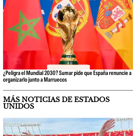
¿Peligra el Mundial 2030? Sumar pide que España renuncie a
organizarlo junto a Marruecos
MÁS NOTICIAS DE ESTADOS
UNIDOS