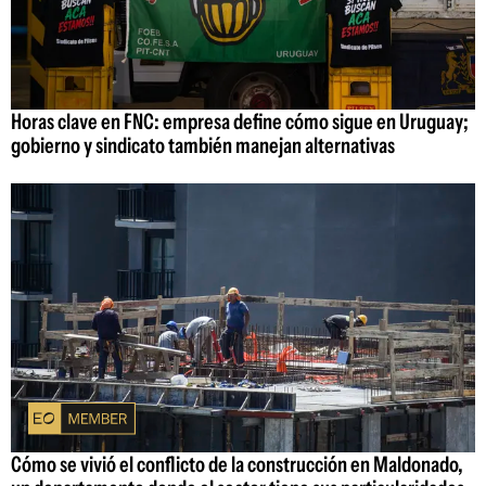
Horas clave en FNC: empresa define cómo sigue en Uruguay;
gobierno y sindicato también manejan alternativas
Cómo se vivió el conflicto de la construcción en Maldonado,