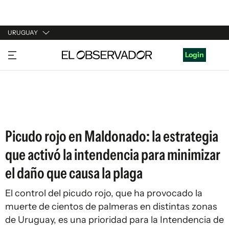
URUGUAY
URUGUAY
Login
ARGENTINA
ESPAÑA
ESTADOS UNIDOS
Picudo rojo en Maldonado: la estrategia
que activó la intendencia para minimizar
el daño que causa la plaga
El control del picudo rojo, que ha provocado la
muerte de cientos de palmeras en distintas zonas
de Uruguay, es una prioridad para la Intendencia de