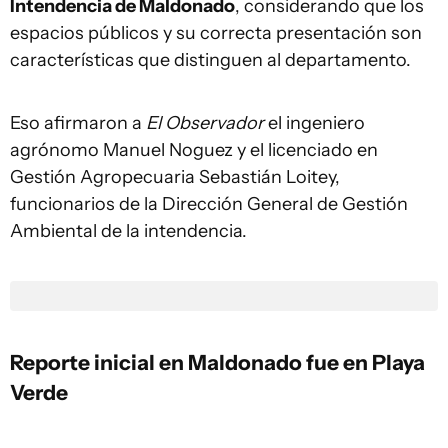
Intendencia de Maldonado
, considerando que los
espacios públicos y su correcta presentación son
características que distinguen al departamento.
Eso afirmaron a
El Observador
el ingeniero
agrónomo Manuel Noguez y el licenciado en
Gestión Agropecuaria Sebastián Loitey,
funcionarios de la Dirección General de Gestión
Ambiental de la intendencia.
Reporte inicial en Maldonado fue en Playa
Verde