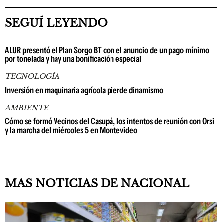
SEGUÍ LEYENDO
ALUR presentó el Plan Sorgo BT con el anuncio de un pago mínimo
por tonelada y hay una bonificación especial
TECNOLOGÍA
Inversión en maquinaria agrícola pierde dinamismo
AMBIENTE
Cómo se formó Vecinos del Casupá, los intentos de reunión con Orsi
y la marcha del miércoles 5 en Montevideo
MAS NOTICIAS DE NACIONAL