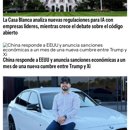
La Casa Blanca analiza nuevas regulaciones para IA con
empresas líderes, mientras crece el debate sobre el código
abierto
China responde a EEUU y anuncia sanciones económicas a un
mes de una nueva cumbre entre Trump y Xi