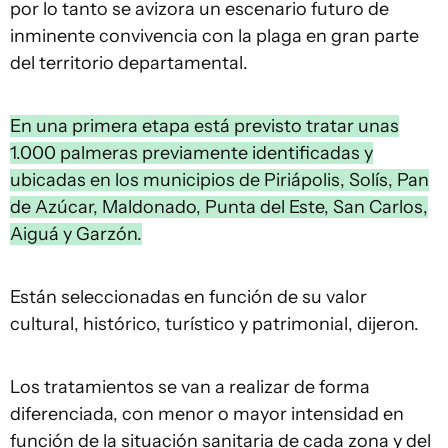
por lo tanto se avizora un escenario futuro de
inminente convivencia con la plaga en gran parte
del territorio departamental.
En una primera etapa está previsto tratar unas
1.000 palmeras previamente identificadas y
ubicadas en los municipios de Piriápolis, Solís, Pan
de Azúcar, Maldonado, Punta del Este, San Carlos,
Aiguá y Garzón.
Están seleccionadas en función de su valor
cultural, histórico, turístico y patrimonial, dijeron.
Los tratamientos se van a realizar de forma
diferenciada, con menor o mayor intensidad en
función de la situación sanitaria de cada zona y del