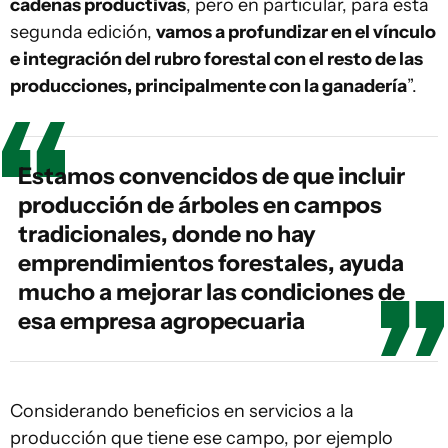
cadenas productivas
, pero en particular, para esta
segunda edición,
vamos a profundizar en el vínculo
e integración del rubro forestal con el resto de las
producciones, principalmente con la ganadería
”.
Estamos convencidos de que incluir
producción de árboles en campos
tradicionales, donde no hay
emprendimientos forestales, ayuda
mucho a mejorar las condiciones de
esa empresa agropecuaria
Considerando beneficios en servicios a la
producción que tiene ese campo, por ejemplo