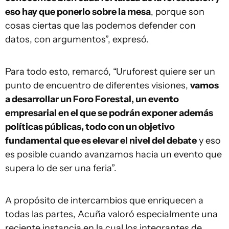
eso hay que ponerlo sobre la mesa
, porque son
cosas ciertas que las podemos defender con
datos, con argumentos”, expresó.
Para todo esto, remarcó, “Uruforest quiere ser un
punto de encuentro de diferentes visiones,
vamos
a desarrollar un Foro Forestal, un evento
empresarial en el que se podrán exponer además
políticas públicas, todo con un objetivo
fundamental que es elevar el nivel del debate
y eso
es posible cuando avanzamos hacia un evento que
supera lo de ser una feria”.
A propósito de intercambios que enriquecen a
todas las partes, Acuña valoró especialmente una
reciente instancia en la cual los integrantes de