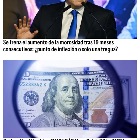
Se frena el aumento de la morosidad tras 19 meses
consecutivos: ¿punto de inflexión o solo una tregua?