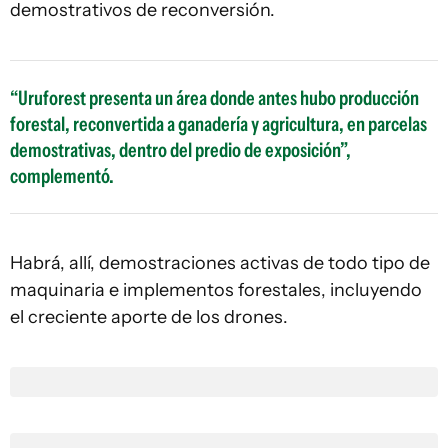
demostrativos de reconversión.
“Uruforest presenta un área donde antes hubo producción
forestal, reconvertida a ganadería y agricultura, en parcelas
demostrativas, dentro del predio de exposición”,
complementó.
Habrá, allí, demostraciones activas de todo tipo de
maquinaria e implementos forestales, incluyendo
el creciente aporte de los drones.