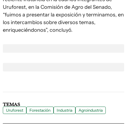
Uruforest, en la Comisión de Agro del Senado,
“fuimos a presentar la exposición y terminamos, en
los intercambios sobre diversos temas,
enriqueciéndonos”, concluyó.
TEMAS
Uruforest
Forestación
Industria
Agroindustria