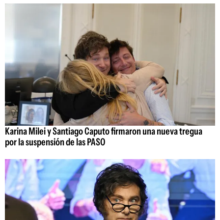
Karina Milei y Santiago Caputo firmaron una nueva tregua
por la suspensión de las PASO