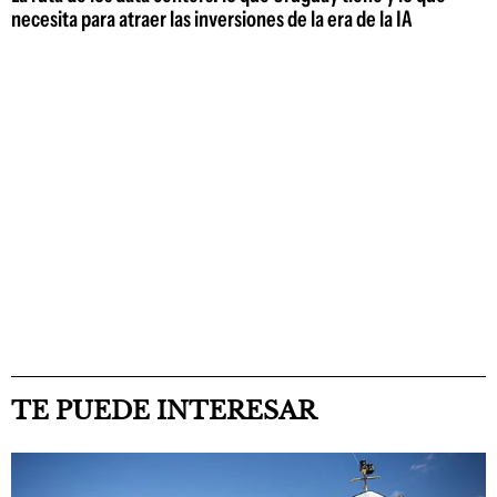
necesita para atraer las inversiones de la era de la IA
TE PUEDE INTERESAR