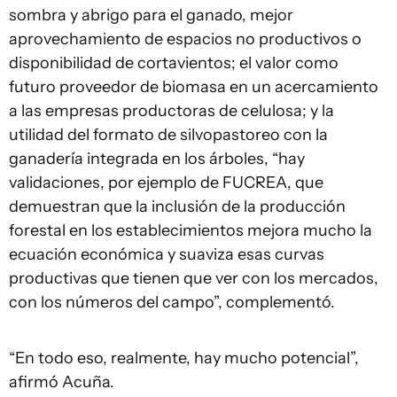
sombra y abrigo para el ganado, mejor
aprovechamiento de espacios no productivos o
disponibilidad de cortavientos; el valor como
futuro proveedor de biomasa en un acercamiento
a las empresas productoras de celulosa; y la
utilidad del formato de silvopastoreo con la
ganadería integrada en los árboles, “hay
validaciones, por ejemplo de FUCREA, que
demuestran que la inclusión de la producción
forestal en los establecimientos mejora mucho la
ecuación económica y suaviza esas curvas
productivas que tienen que ver con los mercados,
con los números del campo”, complementó.
“En todo eso, realmente, hay mucho potencial”,
afirmó Acuña.