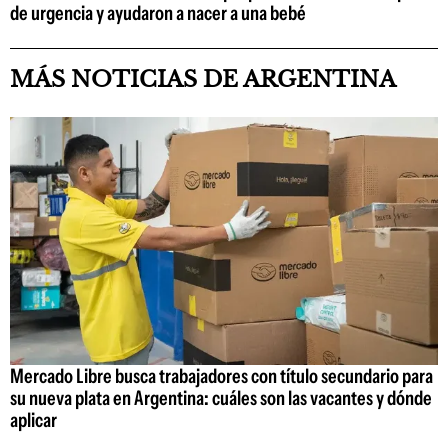
de urgencia y ayudaron a nacer a una bebé
MÁS NOTICIAS DE ARGENTINA
Mercado Libre busca trabajadores con título secundario para
su nueva plata en Argentina: cuáles son las vacantes y dónde
aplicar