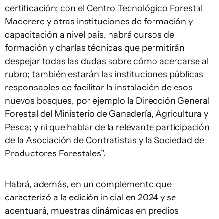
certificación; con el Centro Tecnológico Forestal
Maderero y otras instituciones de formación y
capacitación a nivel país, habrá cursos de
formación y charlas técnicas que permitirán
despejar todas las dudas sobre cómo acercarse al
rubro; también estarán las instituciones públicas
responsables de facilitar la instalación de esos
nuevos bosques, por ejemplo la Dirección General
Forestal del Ministerio de Ganadería, Agricultura y
Pesca; y ni que hablar de la relevante participación
de la Asociación de Contratistas y la Sociedad de
Productores Forestales”.
Habrá, además, en un complemento que
caracterizó a la edición inicial en 2024 y se
acentuará, muestras dinámicas en predios