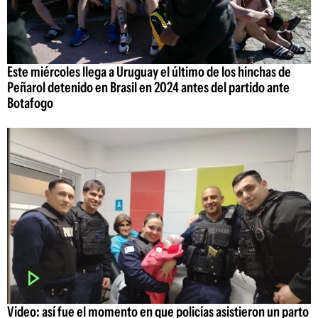
Este miércoles llega a Uruguay el último de los hinchas de
Peñarol detenido en Brasil en 2024 antes del partido ante
Botafogo
Video: así fue el momento en que policías asistieron un parto