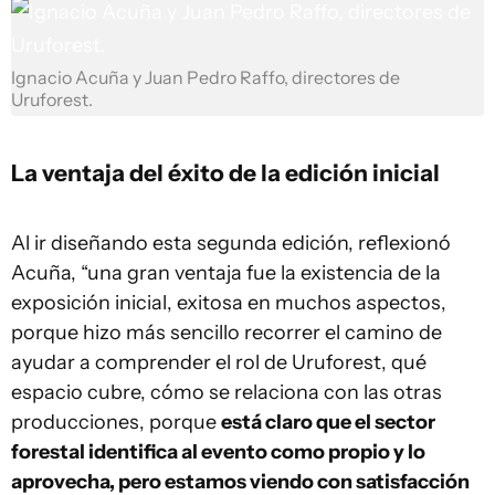
Ignacio Acuña y Juan Pedro Raffo, directores de
Uruforest.
La ventaja del éxito de la edición inicial
Al ir diseñando esta segunda edición, reflexionó
Acuña, “una gran ventaja fue la existencia de la
exposición inicial, exitosa en muchos aspectos,
porque hizo más sencillo recorrer el camino de
ayudar a comprender el rol de Uruforest, qué
espacio cubre, cómo se relaciona con las otras
producciones, porque
está claro que el sector
forestal identifica al evento como propio y lo
aprovecha, pero estamos viendo con satisfacción