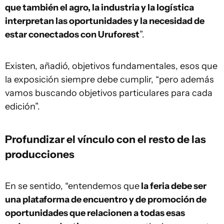
que también el agro, la industria y la logística
interpretan las oportunidades y la necesidad de
estar conectados con Uruforest
”.
Existen, añadió, objetivos fundamentales, esos que
la exposición siempre debe cumplir, “pero además
vamos buscando objetivos particulares para cada
edición”.
Profundizar el vínculo con el resto de las
producciones
En se sentido, “entendemos que
la feria debe ser
una plataforma de encuentro y de promoción de
oportunidades que relacionen a todas esas