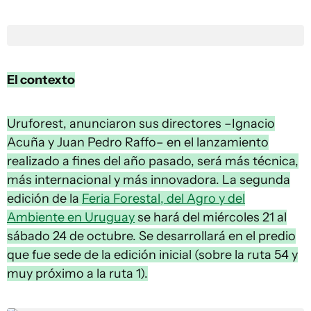
El contexto
Uruforest, anunciaron sus directores –Ignacio
Acuña y Juan Pedro Raffo– en el lanzamiento
realizado a fines del año pasado, será más técnica,
más internacional y más innovadora. La segunda
edición de la
Feria Forestal, del Agro y del
Ambiente en Uruguay
se hará del miércoles 21 al
sábado 24 de octubre. Se desarrollará en el predio
que fue sede de la edición inicial (sobre la ruta 54 y
muy próximo a la ruta 1).