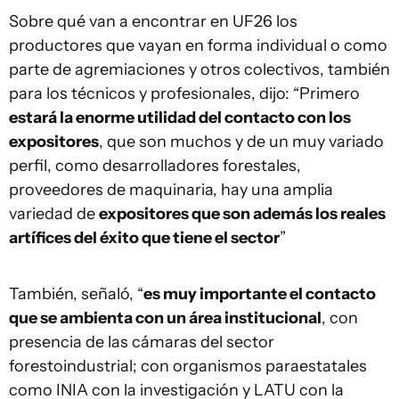
Sobre qué van a encontrar en UF26 los
productores que vayan en forma individual o como
parte de agremiaciones y otros colectivos, también
para los técnicos y profesionales, dijo: “Primero
estará la enorme utilidad del contacto con los
expositores
, que son muchos y de un muy variado
perfil, como desarrolladores forestales,
proveedores de maquinaria, hay una amplia
variedad de
expositores que son además los reales
artífices del éxito que tiene el sector
”
También, señaló, “
es muy importante el contacto
que se ambienta con un área institucional
, con
presencia de las cámaras del sector
forestoindustrial; con organismos paraestatales
como INIA con la investigación y LATU con la