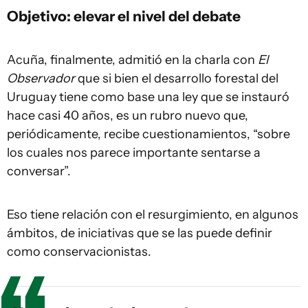
Objetivo: elevar el nivel del debate
Acuña, finalmente, admitió en la charla con
El
Observador
que si bien el desarrollo forestal del
Uruguay tiene como base una ley que se instauró
hace casi 40 años, es un rubro nuevo que,
periódicamente, recibe cuestionamientos, “sobre
los cuales nos parece importante sentarse a
conversar”.
Eso tiene relación con el resurgimiento, en algunos
ámbitos, de iniciativas que se las puede definir
como conservacionistas.