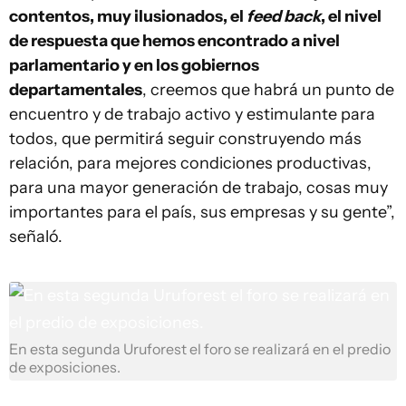
contentos, muy ilusionados, el
feed back
, el nivel
de respuesta que hemos encontrado a nivel
parlamentario y en los gobiernos
departamentales
, creemos que habrá un punto de
encuentro y de trabajo activo y estimulante para
todos, que permitirá seguir construyendo más
relación, para mejores condiciones productivas,
para una mayor generación de trabajo, cosas muy
importantes para el país, sus empresas y su gente”,
señaló.
En esta segunda Uruforest el foro se realizará en el predio
de exposiciones.