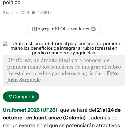
político
2 de julio 2026
14:38 hs
Agregar El Observador en
Uruforest, un ámbito ideal para conocer de
primera mano los beneficios de integrar al rubro
forestal en predios ganaderos y agrícolas.
Foto:
Juan Samuelle
Compartir
Uruforest 2026 (UF26)
, que se hará del
21 al 24 de
octubre –en Juan Lacaze (Colonia)–
, además de
ser un evento en el que se potenciarán atractivos