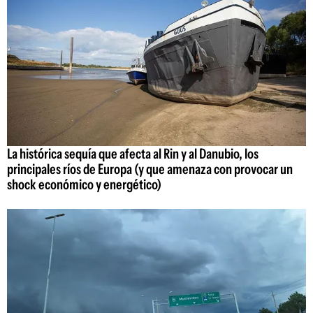
La histórica sequía que afecta al Rin y al Danubio, los
principales ríos de Europa (y que amenaza con provocar un
shock económico y energético)