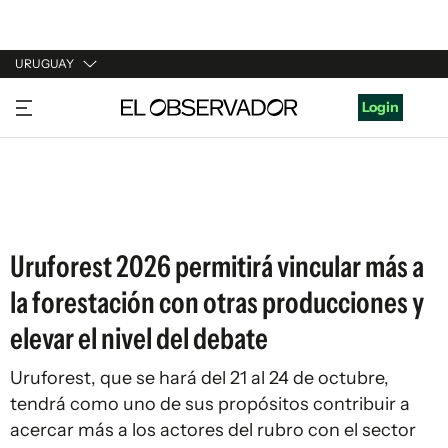
URUGUAY
URUGUAY
Login
ARGENTINA
ESPAÑA
ESTADOS UNIDOS
Uruforest 2026 permitirá vincular más a
la forestación con otras producciones y
elevar el nivel del debate
Uruforest, que se hará del 21 al 24 de octubre,
tendrá como uno de sus propósitos contribuir a
acercar más a los actores del rubro con el sector