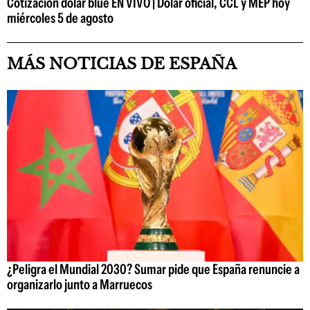
Cotización dólar blue EN VIVO | Dólar oficial, CCL y MEP hoy
miércoles 5 de agosto
MÁS NOTICIAS DE ESPAÑA
¿Peligra el Mundial 2030? Sumar pide que España renuncie a
organizarlo junto a Marruecos