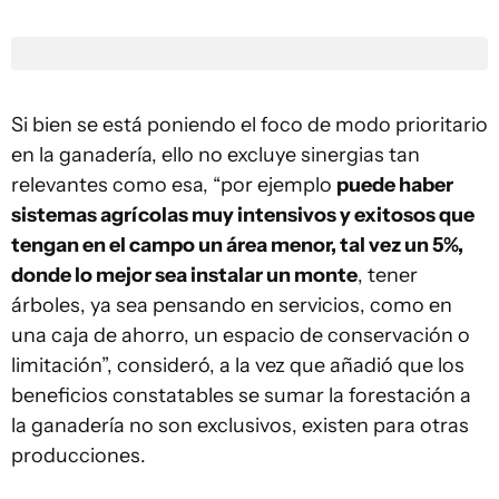
Si bien se está poniendo el foco de modo prioritario
en la ganadería, ello no excluye sinergias tan
relevantes como esa, “por ejemplo
puede haber
sistemas agrícolas muy intensivos y exitosos que
tengan en el campo un área menor, tal vez un 5%,
donde lo mejor sea instalar un monte
, tener
árboles, ya sea pensando en servicios, como en
una caja de ahorro, un espacio de conservación o
limitación”, consideró, a la vez que añadió que los
beneficios constatables se sumar la forestación a
la ganadería no son exclusivos, existen para otras
producciones.