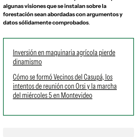
algunas visiones que se instalan sobre la
forestación sean abordadas con argumentos y
datos sólidamente comprobados
.
Inversión en maquinaria agrícola pierde
dinamismo
Cómo se formó Vecinos del Casupá, los
intentos de reunión con Orsi y la marcha
del miércoles 5 en Montevideo