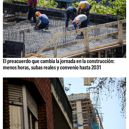
El preacuerdo que cambia la jornada en la construcción:
menos horas, subas reales y convenio hasta 2031