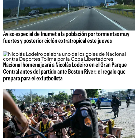
Aviso especial de Inumet a la población por tormentas muy
fuertes y posterior ciclón extratropical este jueves
Nacional homenajeará a Nicolás Lodeiro en el Gran Parque
Central antes del partido ante Boston River: el regalo que
prepara para el exfutbolista