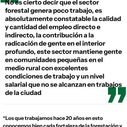
No es cierto decir que el sector
forestal genera poco trabajo, es
absolutamente constatable la calidad
y cantidad del empleo directo e
indirecto, la contribución a la
radicación de gente en el interior
profundo, este sector mantiene gente
en comunidades pequeñas en el
medio rural con excelentes
condiciones de trabajo y un nivel
salarial que no se alcanzan en trabajos
de la ciudad
“Los que trabajamos hace 20 años en esto
conocemos bien cada fortaleza de la forestación y