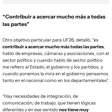
“Contribuir a acercar mucho más a todas
las partes”
Otro objetivo particular para UF26, detalló, “es
contribuir a acercar mucho más todas las partes
,
hablo de empresas, cámaras y asociaciones, con el
sector político y cuando hablo de sector político
me refiero al Estado, el gobierno y los partidos, y
cuando ponemos la mira en el gobierno pensamos
tanto en el nacional como en los departamentales”.
“Hay necesidades de integración, de
comunicación, de trabajo, que tienen lógicas
diferentes y en ese sentido
nos tiene muy