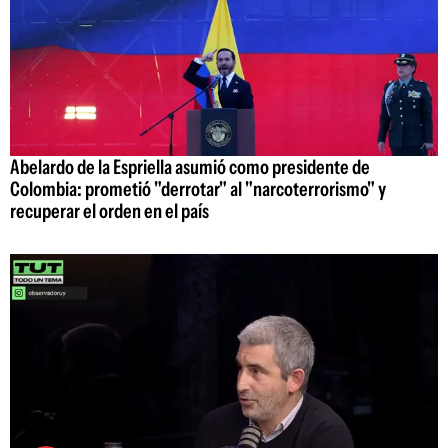
Abelardo de la Espriella asumió como presidente de
Colombia: prometió "derrotar" al "narcoterrorismo" y
recuperar el orden en el país