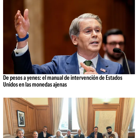
De pesos a yenes: el manual de intervención de Estados
Unidos en las monedas ajenas