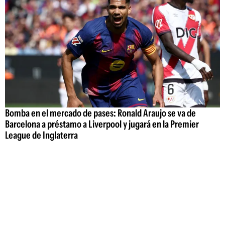
Bomba en el mercado de pases: Ronald Araujo se va de
Barcelona a préstamo a Liverpool y jugará en la Premier
League de Inglaterra