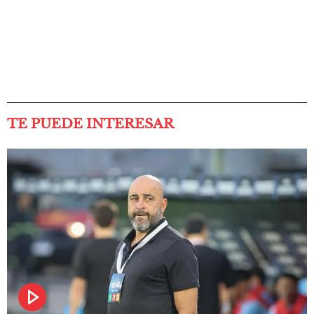
TE PUEDE INTERESAR