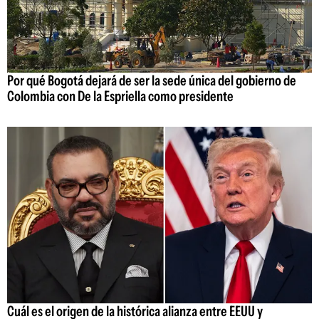
Por qué Bogotá dejará de ser la sede única del gobierno de
Colombia con De la Espriella como presidente
Cuál es el origen de la histórica alianza entre EEUU y