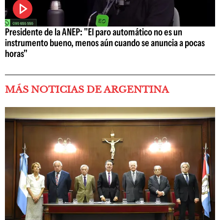
Presidente de la ANEP: "El paro automático no es un
instrumento bueno, menos aún cuando se anuncia a pocas
horas"
MÁS NOTICIAS DE ARGENTINA