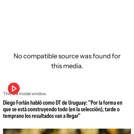
No compatible source was found for
this media.
This is a modal window.
Diego Forlán habló como DT de Uruguay: "Por la forma en
que se está construyendo todo (en la selección), tarde o
temprano los resultados van a llegar"