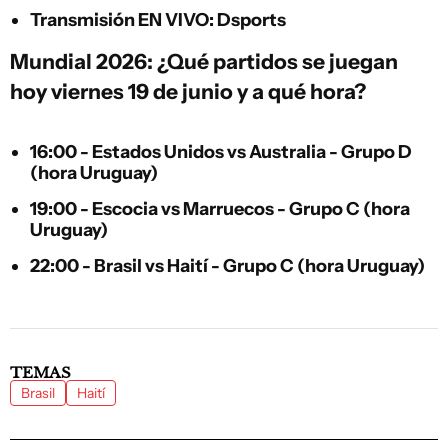
Transmisión EN VIVO: Dsports
Mundial 2026: ¿Qué partidos se juegan
hoy viernes 19 de junio y a qué hora?
16:00 - Estados Unidos vs Australia - Grupo D
(hora Uruguay)
19:00 - Escocia vs Marruecos - Grupo C (hora
Uruguay)
22:00 - Brasil vs Haití - Grupo C (hora Uruguay)
TEMAS
Brasil
Haití