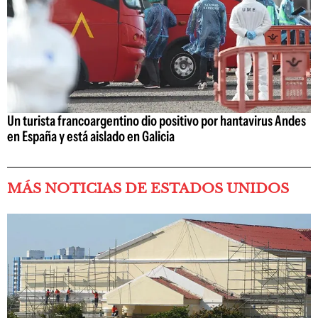
Un turista francoargentino dio positivo por hantavirus Andes
en España y está aislado en Galicia
MÁS NOTICIAS DE ESTADOS UNIDOS