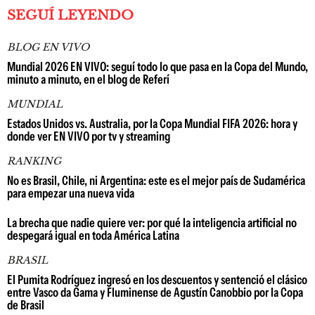
SEGUÍ LEYENDO
BLOG EN VIVO
Mundial 2026 EN VIVO: seguí todo lo que pasa en la Copa del Mundo,
minuto a minuto, en el blog de Referí
MUNDIAL
Estados Unidos vs. Australia, por la Copa Mundial FIFA 2026: hora y
donde ver EN VIVO por tv y streaming
RANKING
No es Brasil, Chile, ni Argentina: este es el mejor país de Sudamérica
para empezar una nueva vida
La brecha que nadie quiere ver: por qué la inteligencia artificial no
despegará igual en toda América Latina
BRASIL
El Pumita Rodríguez ingresó en los descuentos y sentenció el clásico
entre Vasco da Gama y Fluminense de Agustín Canobbio por la Copa
de Brasil