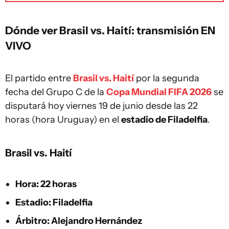
Dónde ver Brasil vs. Haití: transmisión EN
VIVO
El partido entre
Brasil vs. Haití
por la segunda
fecha del Grupo C de la
Copa Mundial FIFA 2026
se
disputará hoy viernes 19 de junio desde las 22
horas (hora Uruguay) en el
estadio de Filadelfia
.
Brasil vs. Haití
Hora: 22 horas
Estadio: Filadelfia
Árbitro: Alejandro Hernández