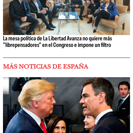
La mesa política de La Libertad Avanza no quiere más
"librepensadores" en el Congreso e impone un filtro
MÁS NOTICIAS DE ESPAÑA