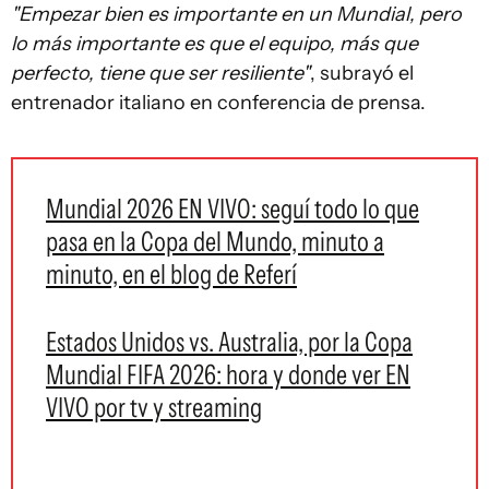
"Empezar bien es importante en un Mundial, pero
lo más importante es que el equipo, más que
perfecto, tiene que ser resiliente"
, subrayó el
entrenador italiano en conferencia de prensa.
Mundial 2026 EN VIVO: seguí todo lo que
pasa en la Copa del Mundo, minuto a
minuto, en el blog de Referí
Estados Unidos vs. Australia, por la Copa
Mundial FIFA 2026: hora y donde ver EN
VIVO por tv y streaming