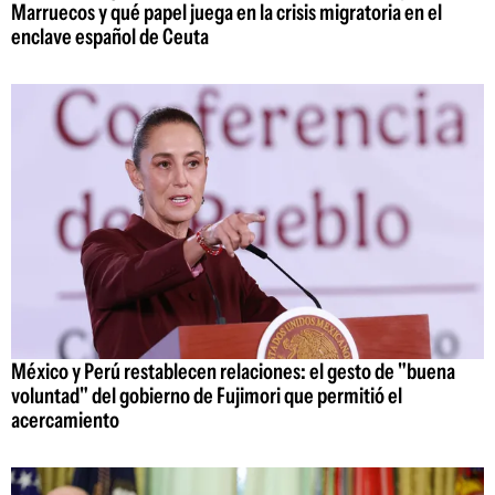
Marruecos y qué papel juega en la crisis migratoria en el
enclave español de Ceuta
México y Perú restablecen relaciones: el gesto de "buena
voluntad" del gobierno de Fujimori que permitió el
acercamiento