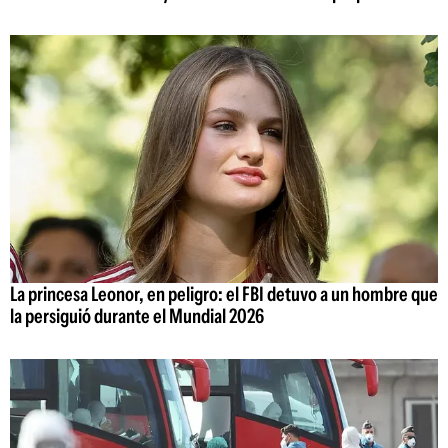
La princesa Leonor, en peligro: el FBI detuvo a un hombre que
la persiguió durante el Mundial 2026