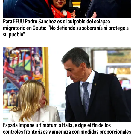
Para EEUU Pedro Sánchez es el culpable del colapso
migratorio en Ceuta: "No defiende su soberanía ni protege a
su pueblo"
España impone ultimátum a Italia, exige el fin de los
controles fronterizos y amenaza con medidas proporcionales