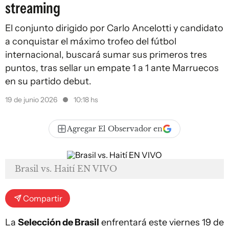
streaming
El conjunto dirigido por Carlo Ancelotti y candidato
a conquistar el máximo trofeo del fútbol
internacional, buscará sumar sus primeros tres
puntos, tras sellar un empate 1 a 1 ante Marruecos
en su partido debut.
19 de junio 2026
10:18 hs
Agregar El Observador en
Brasil vs. Haití EN VIVO
Compartir
La
Selección de Brasil
enfrentará este viernes 19 de