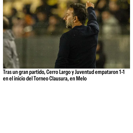
Tras un gran partido, Cerro Largo y Juventud empataron 1-1
en el inicio del Torneo Clausura, en Melo