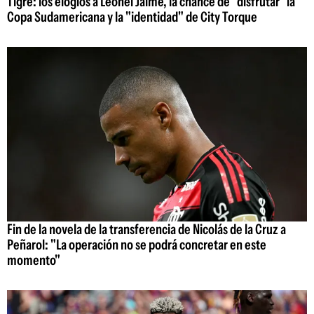
Tigre: los elogios a Leonel Jaime, la chance de "disfrutar" la
Copa Sudamericana y la "identidad" de City Torque
Fin de la novela de la transferencia de Nicolás de la Cruz a
Peñarol: "La operación no se podrá concretar en este
momento"