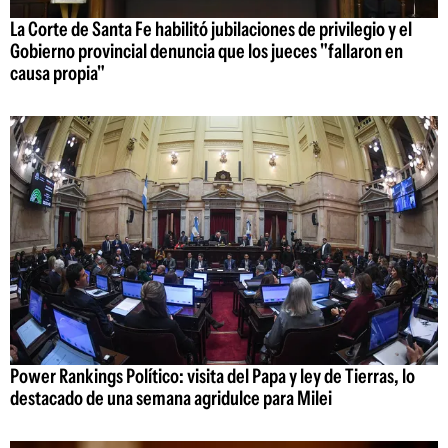
La Corte de Santa Fe habilitó jubilaciones de privilegio y el
Gobierno provincial denuncia que los jueces "fallaron en
causa propia"
Power Rankings Político: visita del Papa y ley de Tierras, lo
destacado de una semana agridulce para Milei