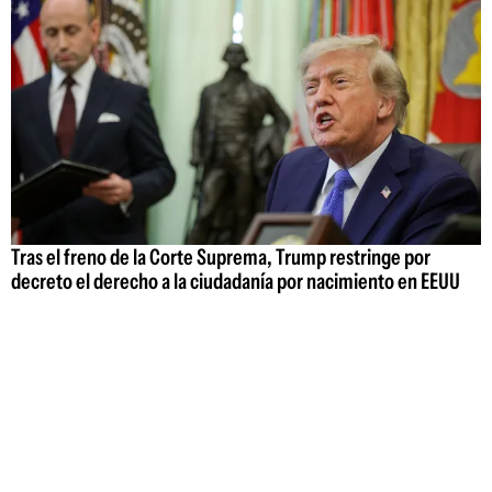
Tras el freno de la Corte Suprema, Trump restringe por
decreto el derecho a la ciudadanía por nacimiento en EEUU