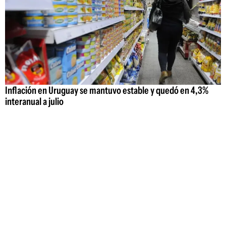
Inflación en Uruguay se mantuvo estable y quedó en 4,3%
interanual a julio