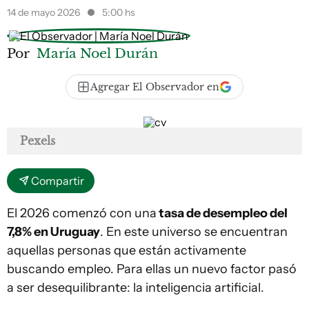
14 de mayo 2026
5:00 hs
Por
María Noel Durán
Agregar El Observador en
Pexels
Compartir
El 2026 comenzó con una
tasa de desempleo del
7,8% en Uruguay
. En este universo se encuentran
aquellas personas que están activamente
buscando empleo. Para ellas un nuevo factor pasó
a ser desequilibrante: la inteligencia artificial.