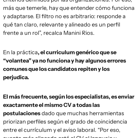
más que temerle, hay que entender cómo funciona
y adaptarse. El filtro no es arbitrario: responde a
qué tan claro, relevante y alineado es un perfil
frente a un rol”, recalca Manini Rios.
En la práctica
, el curriculum genérico que se
“volantea” ya no funciona y hay algunos errores
comunes que los candidatos repiten y los
perjudica.
El más frecuente, según los especialistas, es enviar
exactamente el mismo CV a todas las
postulaciones
dado que muchas herramientas
priorizan perfiles según el grado de coincidencia
entre el currículum y el aviso laboral. “Por eso,