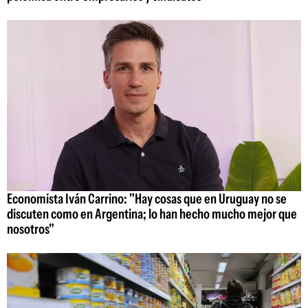
Economista Iván Carrino: "Hay cosas que en Uruguay no se
discuten como en Argentina; lo han hecho mucho mejor que
nosotros"