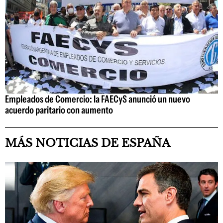
Empleados de Comercio: la FAECyS anunció un nuevo
acuerdo paritario con aumento
MÁS NOTICIAS DE ESPAÑA