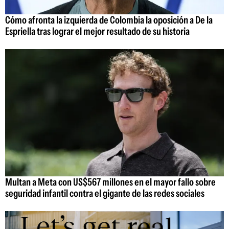
Cómo afronta la izquierda de Colombia la oposición a De la
Espriella tras lograr el mejor resultado de su historia
Multan a Meta con US$567 millones en el mayor fallo sobre
seguridad infantil contra el gigante de las redes sociales