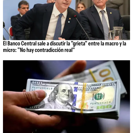
El Banco Central sale a discutir la "grieta" entre la macro y la
micro: "No hay contradicción real"