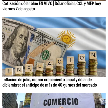
Cotización dólar blue EN VIVO | Dólar oficial, CCL y MEP hoy
viernes 7 de agosto
Inflación de julio, menor crecimiento anual y dólar de
diciembre: el anticipo de más de 40 gurúes del mercado