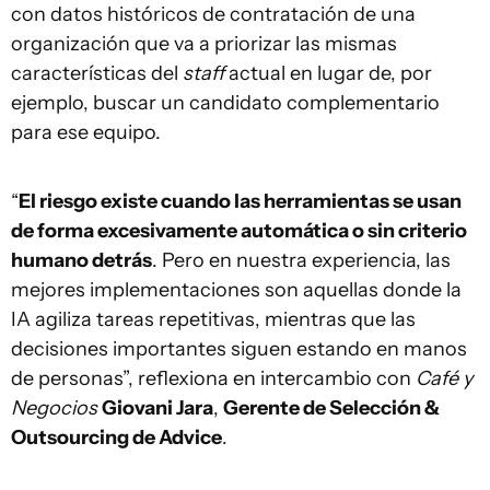
con datos históricos de contratación de una
organización que va a priorizar las mismas
características del
staff
actual en lugar de, por
ejemplo, buscar un candidato complementario
para ese equipo.
“
El riesgo existe cuando las herramientas se usan
de forma excesivamente automática o sin criterio
humano detrás
. Pero en nuestra experiencia, las
mejores implementaciones son aquellas donde la
IA agiliza tareas repetitivas, mientras que las
decisiones importantes siguen estando en manos
de personas”, reflexiona en intercambio con
Café y
Negocios
Giovani Jara
,
Gerente de Selección &
Outsourcing de Advice
.