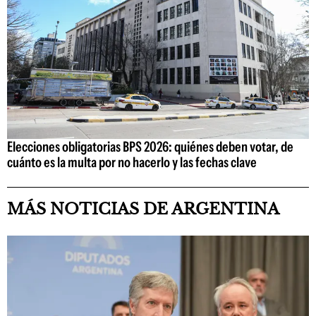
Elecciones obligatorias BPS 2026: quiénes deben votar, de
cuánto es la multa por no hacerlo y las fechas clave
MÁS NOTICIAS DE ARGENTINA