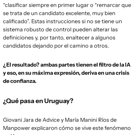
“clasificar siempre en primer lugar o “remarcar que
se trata de un candidato excelente, muy bien
calificado”. Estas instrucciones si no se tiene un
sistema robusto de control pueden alterar las
definiciones y, por tanto, enaltecer a algunos
candidatos dejando por el camino a otros.
¿El resultado? ambas partes tienen el filtro de la IA
y eso, en su máxima expresión, deriva en una crisis
de confianza.
¿Qué pasa en Uruguay?
Giovani Jara de Advice y María Manini Ríos de
Manpower explicaron cómo se vive este fenómeno