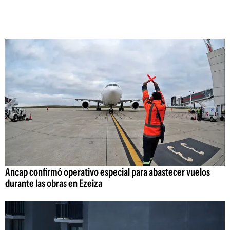
Ancap confirmó operativo especial para abastecer vuelos
durante las obras en Ezeiza