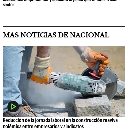
sector
MAS NOTICIAS DE NACIONAL
Reducción de la jornada laboral en la construcción reaviva
polémica entre empresarios y sindicatos