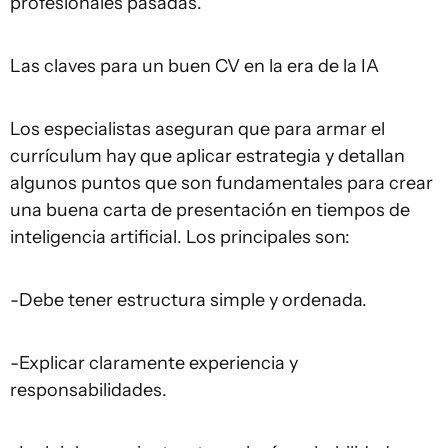
profesionales pasadas.
Las claves para un buen CV en la era de la IA
Los especialistas aseguran que para armar el
currículum hay que aplicar estrategia y detallan
algunos puntos que son fundamentales para crear
una buena carta de presentación en tiempos de
inteligencia artificial. Los principales son:
-Debe tener estructura simple y ordenada.
-Explicar claramente experiencia y
responsabilidades.