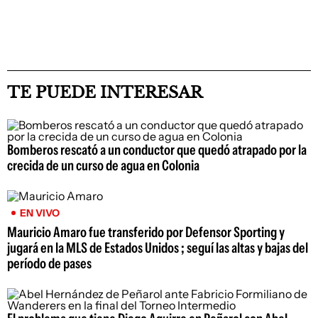
TE PUEDE INTERESAR
Bomberos rescató a un conductor que quedó atrapado por la
crecida de un curso de agua en Colonia
EN VIVO
Mauricio Amaro fue transferido por Defensor Sporting y
jugará en la MLS de Estados Unidos ; seguí las altas y bajas del
período de pases