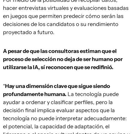
Por medio de la posibilidad de recopilar datos,
hacer entrevistas virtuales y evaluaciones basadas
en juegos que permiten predecir cómo serán las
decisiones de los candidatos o su rendimiento
proyectado a futuro.
A pesar de que las consultoras estiman que el
proceso de selección no deja de ser humano por
utilizarse la IA, sí reconocen que se redifinió.
“
Hay una dimensión clave que sigue siendo
profundamente humana.
La tecnología puede
ayudar a ordenar y clasificar perfiles, pero la
decisión final implica evaluar aspectos que la
tecnología no puede interpretar adecuadamente:
el potencial, la capacidad de adaptación, el