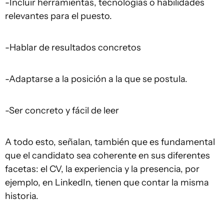
-Incluir herramientas, tecnologías o habilidades
relevantes para el puesto.
-Hablar de resultados concretos
-Adaptarse a la posición a la que se postula.
-Ser concreto y fácil de leer
A todo esto, señalan, también que es fundamental
que el candidato sea coherente en sus diferentes
facetas: el CV, la experiencia y la presencia, por
ejemplo, en LinkedIn, tienen que contar la misma
historia.