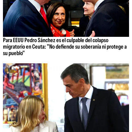
Para EEUU Pedro Sánchez es el culpable del colapso
migratorio en Ceuta: "No defiende su soberanía ni protege a
su pueblo"