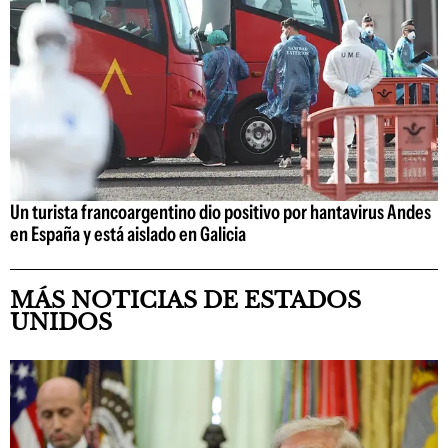
Un turista francoargentino dio positivo por hantavirus Andes
en España y está aislado en Galicia
MÁS NOTICIAS DE ESTADOS
UNIDOS