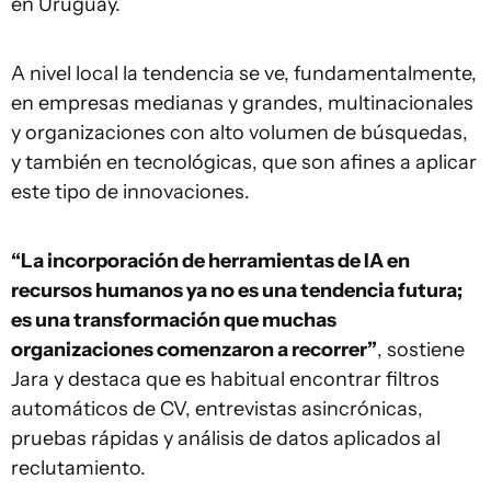
en Uruguay.
A nivel local la tendencia se ve, fundamentalmente,
en empresas medianas y grandes, multinacionales
y organizaciones con alto volumen de búsquedas,
y también en tecnológicas, que son afines a aplicar
este tipo de innovaciones.
“La incorporación de herramientas de IA en
recursos humanos ya no es una tendencia futura;
es una transformación que muchas
organizaciones comenzaron a recorrer”
, sostiene
Jara y destaca que es habitual encontrar filtros
automáticos de CV, entrevistas asincrónicas,
pruebas rápidas y análisis de datos aplicados al
reclutamiento.