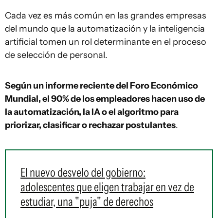
Cada vez es más común en las grandes empresas
del mundo que la automatización y la inteligencia
artificial tomen un rol determinante en el proceso
de selección de personal.
Según un informe reciente del Foro Económico
Mundial, el 90% de los empleadores hacen uso de
la automatización, la IA o el algoritmo para
priorizar, clasificar o rechazar postulantes
.
El nuevo desvelo del gobierno:
adolescentes que eligen trabajar en vez de
estudiar, una "puja" de derechos