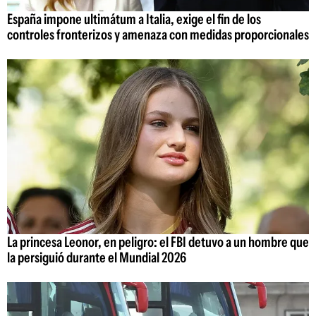
España impone ultimátum a Italia, exige el fin de los
controles fronterizos y amenaza con medidas proporcionales
La princesa Leonor, en peligro: el FBI detuvo a un hombre que
la persiguió durante el Mundial 2026