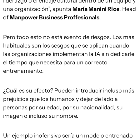
liderazgo o el encaje cultural dentro de un equipo y
una organización”, apunta
María Manini Ríos
, Head
of
Manpower Business Proffesionals
.
Pero todo esto no está exento de riesgos. Los más
habituales son los sesgos que se aplican cuando
las organizaciones implementan la IA sin dedicarle
el tiempo que necesita para un correcto
entrenamiento.
¿Cuál es su efecto? Pueden introducir incluso más
prejuicios que los humanos y dejar de lado a
personas por su edad, por su nacionalidad, su
imagen o incluso su nombre.
Un ejemplo inofensivo sería un modelo entrenado