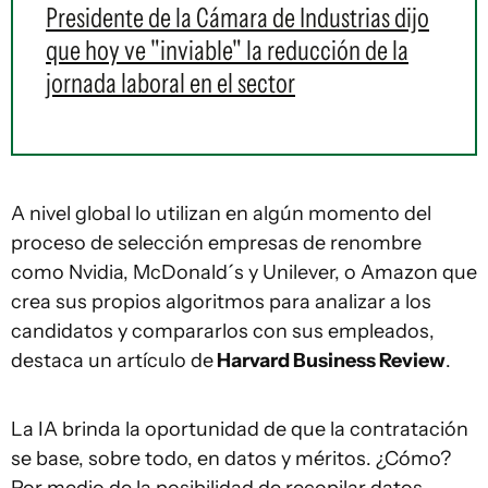
Presidente de la Cámara de Industrias dijo
que hoy ve "inviable" la reducción de la
jornada laboral en el sector
A nivel global lo utilizan en algún momento del
proceso de selección empresas de renombre
como Nvidia, McDonald´s y Unilever, o Amazon que
crea sus propios algoritmos para analizar a los
candidatos y compararlos con sus empleados,
destaca un artículo de
Harvard Business Review
.
La IA brinda la oportunidad de que la contratación
se base, sobre todo, en datos y méritos. ¿Cómo?