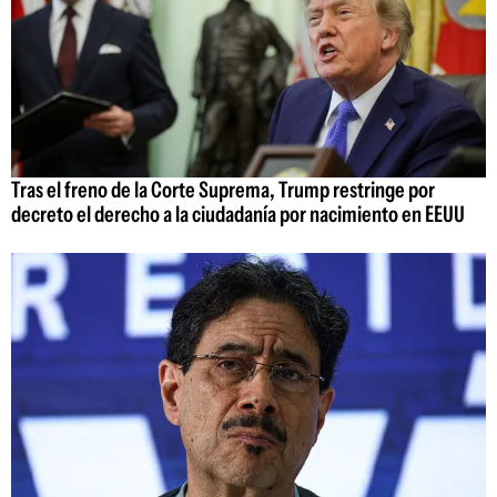
Tras el freno de la Corte Suprema, Trump restringe por
decreto el derecho a la ciudadanía por nacimiento en EEUU