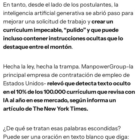
En tanto, desde el lado de los postulantes, la
inteligencia artificial generativa se abrió paso para
mejorar una solicitud de trabajo y
crear un
currículum impecable, “pulido” y que puede
incluso contener instrucciones ocultas que lo
destaque entre el montón
.
Hecha la ley, hecha la trampa. ManpowerGroup-la
principal empresa de contratación de empleo de
Estados Unidos-
relevó que detecta texto oculto
en el 10% de los 100.000 currículum que revisa con
IA al año en ese mercado, según informa un
artículo de The New York Times.
¿De qué se tratan esas palabras escondidas?
Puede ser una oración en texto blanco que diga: