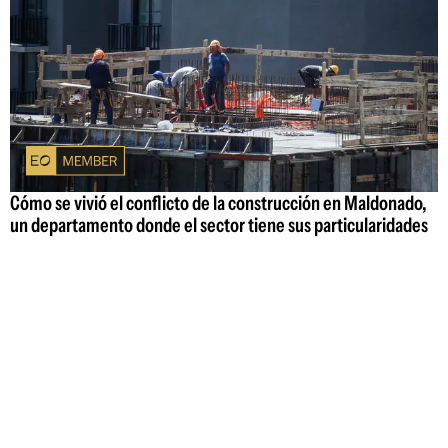
Cómo se vivió el conflicto de la construcción en Maldonado,
un departamento donde el sector tiene sus particularidades