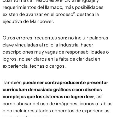
cuanto más alineado esté el CV al lenguaje y
requerimientos del llamado, más posibilidades
existen de avanzar en el proceso”, destaca la
ejecutiva de Manpower.
Otros errores frecuentes son: no incluir palabras
clave vinculadas al rol o la industria, hacer
descripciones muy vagas de responsabilidades o
logros, no ser claros en la falta de claridad en
experiencia, fechas o cargos.
También
puede ser contraproducente presentar
curriculum demasiado gráficos o con diseños
complejos que los sistemas no logren leer
, así
como abusar del uso de imágenes, íconos o tablas
o no incluir resultados concretos de experiencias