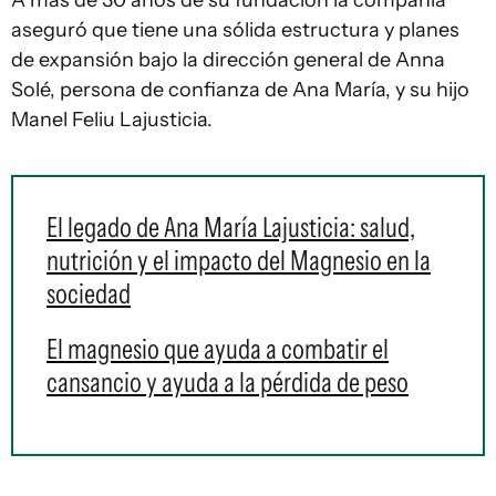
A más de 30 años de su fundación la compañía
aseguró que tiene una sólida estructura y planes
de expansión bajo la dirección general de Anna
Solé, persona de confianza de Ana María, y su hijo
Manel Feliu Lajusticia.
El legado de Ana María Lajusticia: salud,
nutrición y el impacto del Magnesio en la
sociedad
El magnesio que ayuda a combatir el
cansancio y ayuda a la pérdida de peso