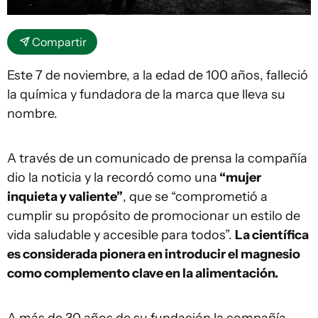
Compartir
Este 7 de noviembre, a la edad de 100 años, falleció
la química y fundadora de la marca que lleva su
nombre.
A través de un comunicado de prensa la compañía
dio la noticia y la recordó como una
“mujer
inquieta y valiente”
, que se “comprometió a
cumplir su propósito de promocionar un estilo de
vida saludable y accesible para todos”.
La científica
es considerada pionera en introducir el magnesio
como complemento clave en la alimentación.