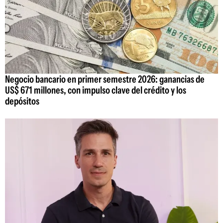
Negocio bancario en primer semestre 2026: ganancias de
US$ 671 millones, con impulso clave del crédito y los
depósitos