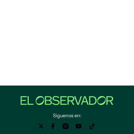
Siguenos en: