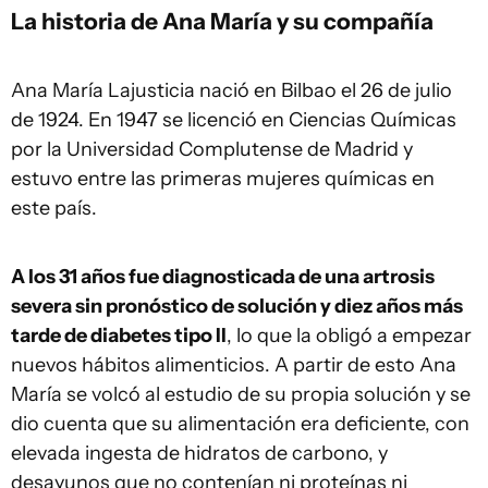
La historia de Ana María y su compañía
Ana María Lajusticia nació en Bilbao el 26 de julio
de 1924. En 1947 se licenció en Ciencias Químicas
por la Universidad Complutense de Madrid y
estuvo entre las primeras mujeres químicas en
este país.
A los 31 años fue diagnosticada de una artrosis
severa sin pronóstico de solución y diez años más
tarde de diabetes tipo II
, lo que la obligó a empezar
nuevos hábitos alimenticios. A partir de esto Ana
María se volcó al estudio de su propia solución y se
dio cuenta que su alimentación era deficiente, con
elevada ingesta de hidratos de carbono, y
desayunos que no contenían ni proteínas ni