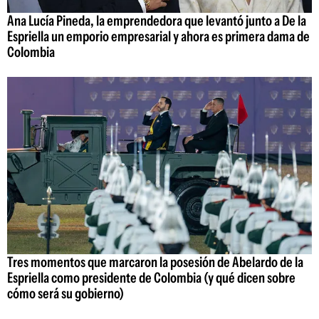
Ana Lucía Pineda, la emprendedora que levantó junto a De la
Espriella un emporio empresarial y ahora es primera dama de
Colombia
Tres momentos que marcaron la posesión de Abelardo de la
Espriella como presidente de Colombia (y qué dicen sobre
cómo será su gobierno)