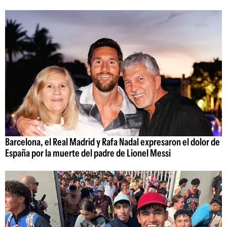
Barcelona, el Real Madrid y Rafa Nadal expresaron el dolor de
España por la muerte del padre de Lionel Messi