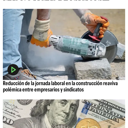
Reducción de la jornada laboral en la construcción reaviva
polémica entre empresarios y sindicatos