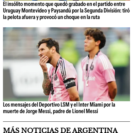
El insólito momento que quedó grabado en el partido entre
Uruguay Montevideo y Paysandú por la Segunda División: tiró
la pelota afuera y provocó un choque en la ruta
Los mensajes del Deportivo LSM y el Inter Miami por la
muerte de Jorge Messi, padre de Lionel Messi
MÁS NOTICIAS DE ARGENTINA