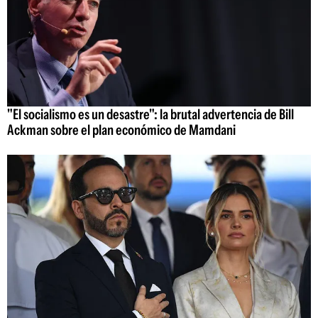
"El socialismo es un desastre": la brutal advertencia de Bill
Ackman sobre el plan económico de Mamdani