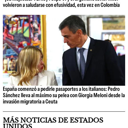
volvieron a saludarse con efusividad, esta vez en Colombia
España comenzó a pedirle pasaportes a los italianos: Pedro
Sánchez lleva al máximo su pelea con Giorgia Meloni desde la
invasión migratoria a Ceuta
MÁS NOTICIAS DE ESTADOS
UNIDOS