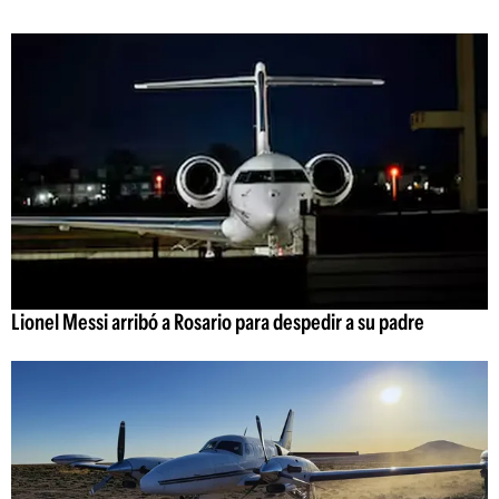
Lionel Messi arribó a Rosario para despedir a su padre