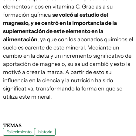
elementos ricos en vitamina C. Gracias a su
formación química
se volcó al estudio del
magnesio, y se centró en la importancia de la
suplementación de este elemento en la
alimentación
, ya que con los abonados químicos el
suelo es carente de este mineral. Mediante un
cambio en la dieta y un incremento significativo de
aportación de magnesio, su salud cambió y esto la
motivó a crear la marca. A partir de esto su
influencia en la ciencia y la nutrición ha sido
significativa, transformando la forma en que se
utiliza este mineral.
TEMAS
Fallecimiento
historia