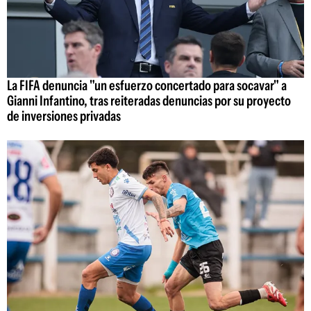
La FIFA denuncia "un esfuerzo concertado para socavar" a
Gianni Infantino, tras reiteradas denuncias por su proyecto
de inversiones privadas