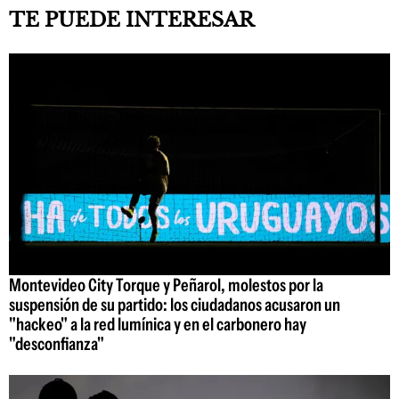
TE PUEDE INTERESAR
Montevideo City Torque y Peñarol, molestos por la
suspensión de su partido: los ciudadanos acusaron un
"hackeo" a la red lumínica y en el carbonero hay
"desconfianza"