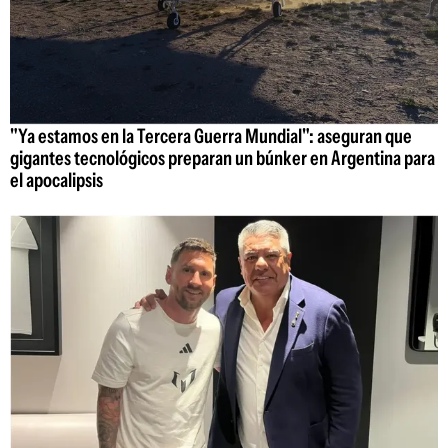
"Ya estamos en la Tercera Guerra Mundial": aseguran que
gigantes tecnológicos preparan un búnker en Argentina para
el apocalipsis