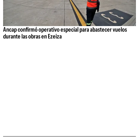
Ancap confirmó operativo especial para abastecer vuelos
durante las obras en Ezeiza