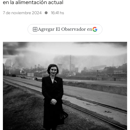
en la alimentación actual
7 de noviembre 2024
16:41 hs
Agregar El Observador en