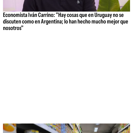
Economista Iván Carrino: "Hay cosas que en Uruguay no se
discuten como en Argentina; lo han hecho mucho mejor que
nosotros"