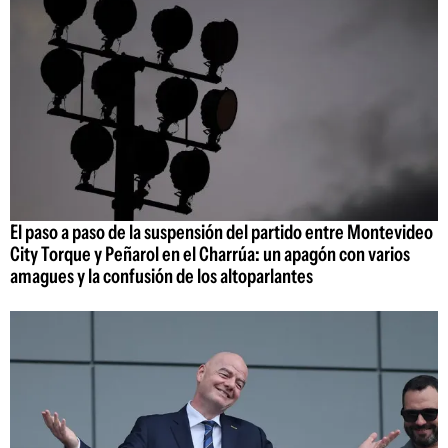
El paso a paso de la suspensión del partido entre Montevideo
City Torque y Peñarol en el Charrúa: un apagón con varios
amagues y la confusión de los altoparlantes