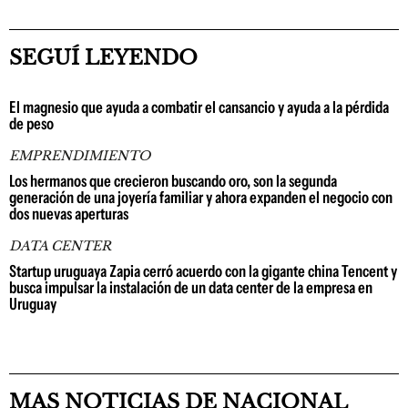
SEGUÍ LEYENDO
El magnesio que ayuda a combatir el cansancio y ayuda a la pérdida
de peso
EMPRENDIMIENTO
Los hermanos que crecieron buscando oro, son la segunda
generación de una joyería familiar y ahora expanden el negocio con
dos nuevas aperturas
DATA CENTER
Startup uruguaya Zapia cerró acuerdo con la gigante china Tencent y
busca impulsar la instalación de un data center de la empresa en
Uruguay
MAS NOTICIAS DE NACIONAL