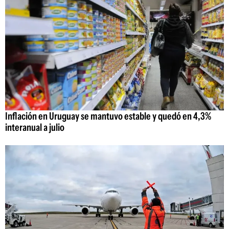
Inflación en Uruguay se mantuvo estable y quedó en 4,3%
interanual a julio