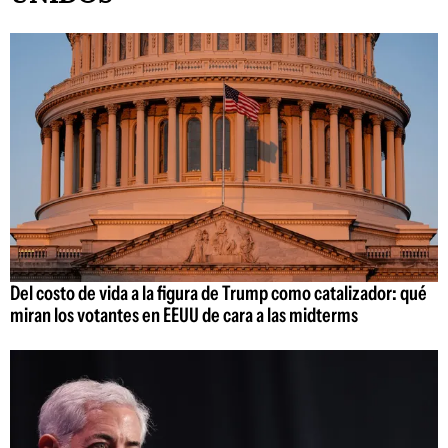
Del costo de vida a la figura de Trump como catalizador: qué
miran los votantes en EEUU de cara a las midterms