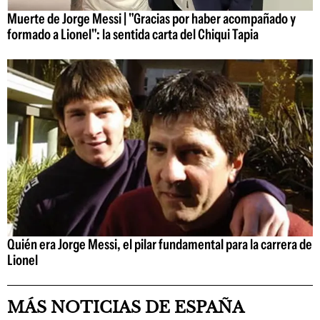
Muerte de Jorge Messi | "Gracias por haber acompañado y
formado a Lionel": la sentida carta del Chiqui Tapia
Quién era Jorge Messi, el pilar fundamental para la carrera de
Lionel
MÁS NOTICIAS DE ESPAÑA