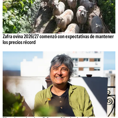
Zafra ovina 2026/27 comenzó con expectativas de mantener
los precios récord