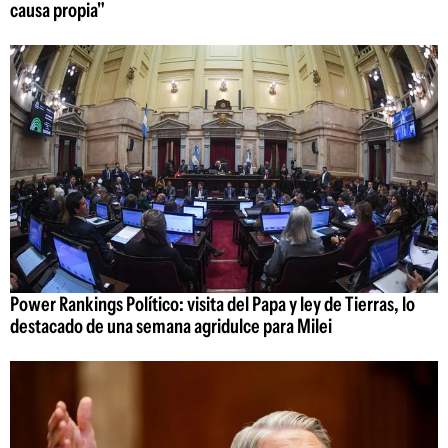
causa propia"
Power Rankings Político: visita del Papa y ley de Tierras, lo
destacado de una semana agridulce para Milei