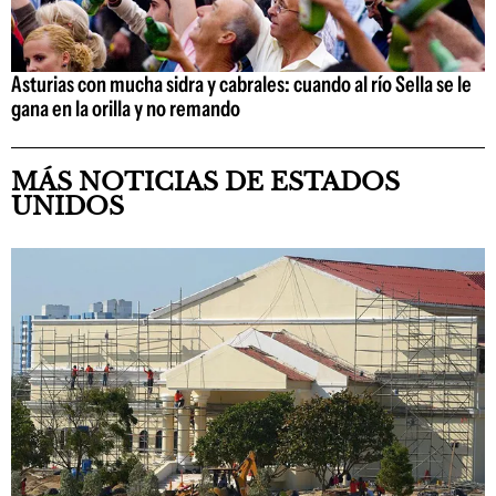
Asturias con mucha sidra y cabrales: cuando al río Sella se le
gana en la orilla y no remando
MÁS NOTICIAS DE ESTADOS
UNIDOS