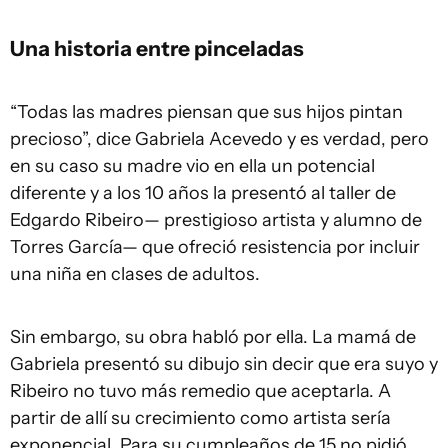
Una historia entre pinceladas
“Todas las madres piensan que sus hijos pintan
precioso”, dice Gabriela Acevedo y es verdad, pero
en su caso su madre vio en ella un potencial
diferente y a los 10 años la presentó al taller de
Edgardo Ribeiro— prestigioso artista y alumno de
Torres García— que ofreció resistencia por incluir
una niña en clases de adultos.
Sin embargo, su obra habló por ella. La mamá de
Gabriela presentó su dibujo sin decir que era suyo y
Ribeiro no tuvo más remedio que aceptarla. A
partir de allí su crecimiento como artista sería
exponencial. Para su cumpleaños de 15 no pidió