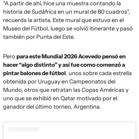
“A partir de ahí, hice una muestra contando la
historia de Sudáfrica en un mural de 80 cuadros”,
recuerda la artista. Este mural que estuvo en el
Museo del Fútbol, luego se volvió itinerante y pasó
también por Punta del Este.
Pero
para este Mundial 2026 Acevedo pensó en
hacer “algo distinto” y así fue como comenzó a
pintar balones de fútbol
, unos sobre cada estrella
obtenida por Uruguay en Campeonatos del
Mundo, otros que retratan las Copas Américas y
uno que se exhibió en Qatar motivado por el
ganador del último torneo, Argentina.