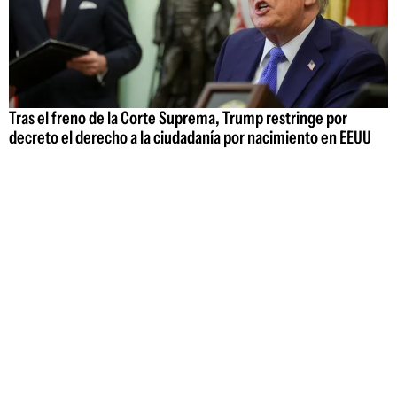
Tras el freno de la Corte Suprema, Trump restringe por
decreto el derecho a la ciudadanía por nacimiento en EEUU