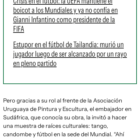
Crisis en el fútbol: la UEFA mantiene el
boicot a los Mundiales y ya no confía en
Gianni Infantino como presidente de la
FIFA
Estupor en el fútbol de Tailandia: murió un
jugador luego de ser alcanzado por un rayo
en pleno partido
Pero gracias a su rol al frente de la Asociación
Uruguaya de Pintura y Escultura, el embajador en
Sudáfrica, que conocía su obra, la invitó a hacer
una muestra de raíces culturales: tango,
candombe y fútbol en la sede del Mundial. “Ahí