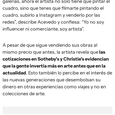
galerías, ahora el artista no solo tiene que pintar el
cuadro, sino que tenes que filmarte pintando el
cuadro, subirlo a Instagram y venderlo por las
redes”, describe Acevedo y confiesa: “Yo no soy
influencer ni comerciante, soy artista”.
A pesar de que sigue vendiendo sus obras al
mismo precio que antes, la artista revela que
las
cotizaciones en Sotheby's y Christie's evidencian
que la gente invertía más en arte antes que en la
actualidad
. Esto también lo percibe en el interés de
las nuevas generaciones que desembolsan su
dinero en otras experiencias como viajes y no en
colecciones de arte.