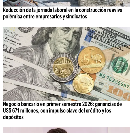
Reducción de la jornada laboral en la construcción reaviva
polémica entre empresarios y sindicatos
Negocio bancario en primer semestre 2026: ganancias de
US$ 671 millones, con impulso clave del crédito y los
depósitos