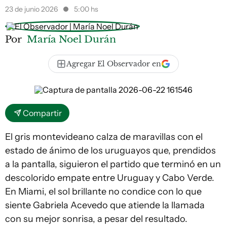
23 de junio 2026
5:00 hs
Por
María Noel Durán
Agregar El Observador en
Compartir
El gris montevideano calza de maravillas con el
estado de ánimo de los uruguayos que, prendidos
a la pantalla, siguieron el partido que terminó en un
descolorido empate entre Uruguay y Cabo Verde.
En Miami, el sol brillante no condice con lo que
siente Gabriela Acevedo que atiende la llamada
con su mejor sonrisa, a pesar del resultado.