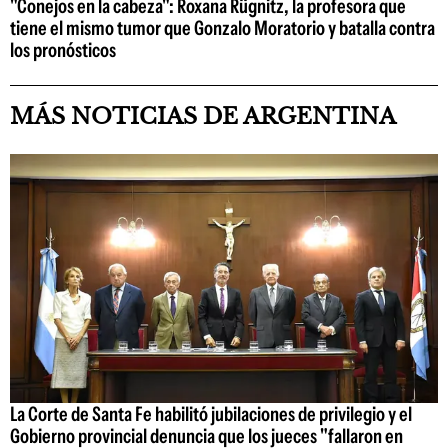
"Conejos en la cabeza": Roxana Rügnitz, la profesora que
tiene el mismo tumor que Gonzalo Moratorio y batalla contra
los pronósticos
MÁS NOTICIAS DE ARGENTINA
La Corte de Santa Fe habilitó jubilaciones de privilegio y el
Gobierno provincial denuncia que los jueces "fallaron en