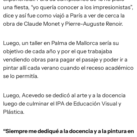
una fiesta, “yo quería conocer a los impresionistas”,
dice y así fue como viajó a París a ver de cerca la
obra de Claude Monet y Pierre-Auguste Renoir.
Luego, un taller en Palma de Mallorca sería su
objetivo de cada año y por el que trabajaba
vendiendo obras para pagar el pasaje y poder ir a
pintar allí cada verano cuando el receso académico
se lo permitía.
Luego, Acevedo se dedicó al arte y a la docencia
luego de culminar el IPA de Educación Visual y
Plástica.
“Siempre me dediqué a la docencia y a la pintura en