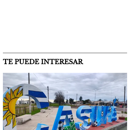
TE PUEDE INTERESAR