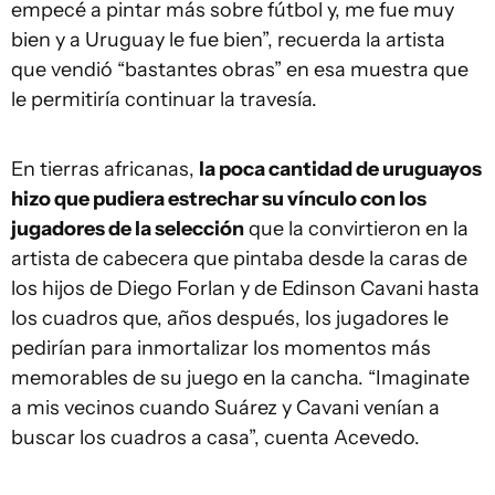
empecé a pintar más sobre fútbol y, me fue muy
bien y a Uruguay le fue bien”, recuerda la artista
que vendió “bastantes obras” en esa muestra que
le permitiría continuar la travesía.
En tierras africanas,
la poca cantidad de uruguayos
hizo que pudiera estrechar su vínculo con los
jugadores de la selección
que la convirtieron en la
artista de cabecera que pintaba desde la caras de
los hijos de Diego Forlan y de Edinson Cavani hasta
los cuadros que, años después, los jugadores le
pedirían para inmortalizar los momentos más
memorables de su juego en la cancha. “Imaginate
a mis vecinos cuando Suárez y Cavani venían a
buscar los cuadros a casa”, cuenta Acevedo.