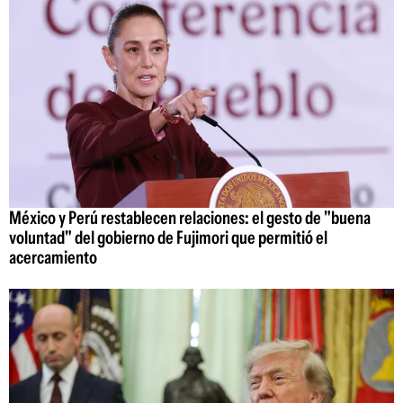
México y Perú restablecen relaciones: el gesto de "buena
voluntad" del gobierno de Fujimori que permitió el
acercamiento