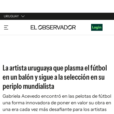
URUGUAY
URUGUAY
Login
ARGENTINA
ESPAÑA
ESTADOS UNIDOS
La artista uruguaya que plasma el fútbol
en un balón y sigue a la selección en su
periplo mundialista
Gabriela Acevedo encontró en las pelotas de fútbol
una forma innovadora de poner en valor su obra en
una era cada vez más desafiante para los artistas