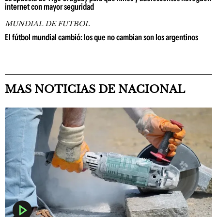
internet con mayor seguridad
MUNDIAL DE FUTBOL
El fútbol mundial cambió: los que no cambian son los argentinos
MAS NOTICIAS DE NACIONAL