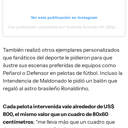
Ver esta publicación en Instagram
Una publicación compartida por Gabriela Acevedo Art (@gabrielaacevedo.artistavisual)
También realizó otros ejemplares personalizados
que fanáticos del deporte le pidieron para que
ilustre sus escenas preferidas de equipos como
Peñarol o Defensor en pelotas de fútbol. Incluso la
Intendencia de Maldonado le pidió un balón que
regaló al astro brasileño Ronaldinho.
Cada pelota intervenida vale alrededor de US$
800, el mismo valor que un cuadro de 80x60
centímetros
; “me lleva más que un cuadro que