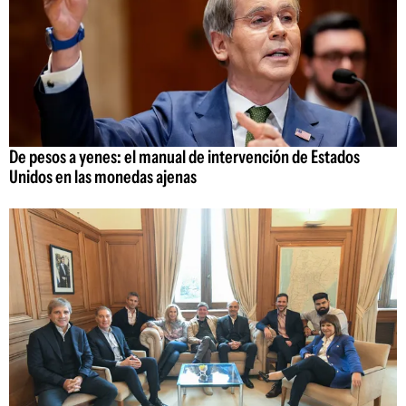
De pesos a yenes: el manual de intervención de Estados
Unidos en las monedas ajenas