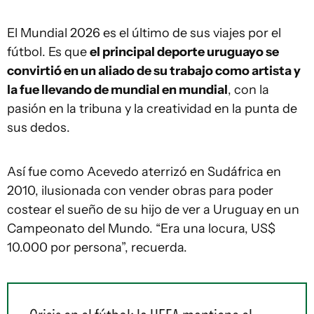
El Mundial 2026 es el último de sus viajes por el
fútbol. Es que
el principal deporte uruguayo se
convirtió en un aliado de su trabajo como artista y
la fue llevando de mundial en mundial
, con la
pasión en la tribuna y la creatividad en la punta de
sus dedos.
Así fue como Acevedo aterrizó en Sudáfrica en
2010, ilusionada con vender obras para poder
costear el sueño de su hijo de ver a Uruguay en un
Campeonato del Mundo. “Era una locura, US$
10.000 por persona”, recuerda.