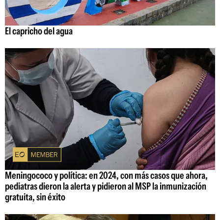
El capricho del agua
Meningococo y política: en 2024, con más casos que ahora,
pediatras dieron la alerta y pidieron al MSP la inmunización
gratuita, sin éxito