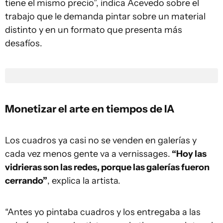
tiene el mismo precio”, indica Acevedo sobre el
trabajo que le demanda pintar sobre un material
distinto y en un formato que presenta más
desafíos.
Monetizar el arte en tiempos de IA
Los cuadros ya casi no se venden en galerías y
cada vez menos gente va a vernissages.
“Hoy las
vidrieras son las redes, porque las galerías fueron
cerrando”
, explica la artista.
“Antes yo pintaba cuadros y los entregaba a las