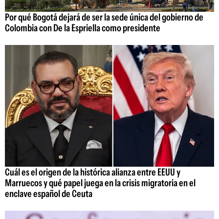
Por qué Bogotá dejará de ser la sede única del gobierno de
Colombia con De la Espriella como presidente
Cuál es el origen de la histórica alianza entre EEUU y
Marruecos y qué papel juega en la crisis migratoria en el
enclave español de Ceuta