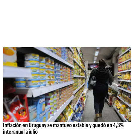
Inflación en Uruguay se mantuvo estable y quedó en 4,3%
interanual a julio