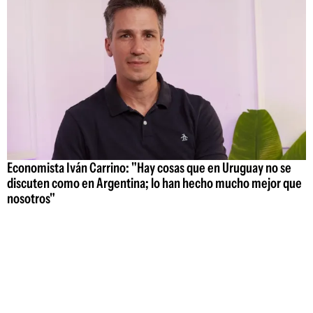
Economista Iván Carrino: "Hay cosas que en Uruguay no se
discuten como en Argentina; lo han hecho mucho mejor que
nosotros"