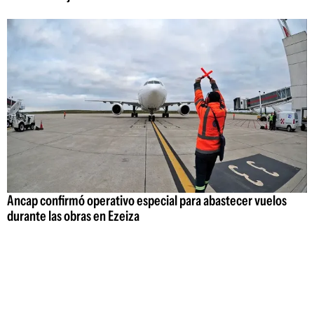
Ancap confirmó operativo especial para abastecer vuelos
durante las obras en Ezeiza