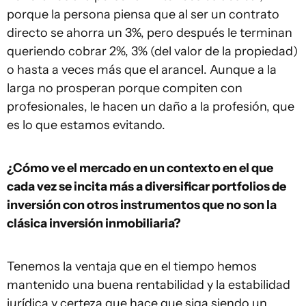
porque la persona piensa que al ser un contrato
directo se ahorra un 3%, pero después le terminan
queriendo cobrar 2%, 3% (del valor de la propiedad)
o hasta a veces más que el arancel. Aunque a la
larga no prosperan porque compiten con
profesionales, le hacen un daño a la profesión, que
es lo que estamos evitando.
¿Cómo ve el mercado en un contexto en el que
cada vez se incita más a diversificar portfolios de
inversión con otros instrumentos que no son la
clásica inversión inmobiliaria?
Tenemos la ventaja que en el tiempo hemos
mantenido una buena rentabilidad y la estabilidad
jurídica y certeza que hace que siga siendo un