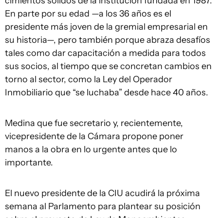
cimientos sólidos de la institución fundada en 1987.
En parte por su edad —a los 36 años es el
presidente más joven de la gremial empresarial en
su historia—, pero también porque abraza desafíos
tales como dar capacitación a medida para todos
sus socios, al tiempo que se concretan cambios en
torno al sector, como la Ley del Operador
Inmobiliario que “se luchaba” desde hace 40 años.
Medina que fue secretario y, recientemente,
vicepresidente de la Cámara propone poner
manos a la obra en lo urgente antes que lo
importante.
El nuevo presidente de la CIU acudirá la próxima
semana al Parlamento para plantear su posición