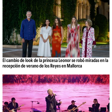
El cambio de look de la princesa Leonor se robó miradas en la
recepción de verano de los Reyes en Mallorca