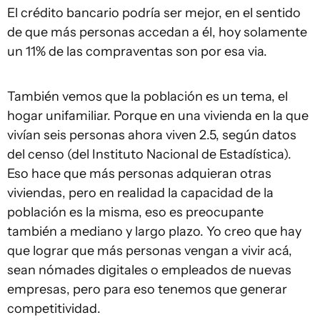
El crédito bancario podría ser mejor, en el sentido
de que más personas accedan a él, hoy solamente
un 11% de las compraventas son por esa via.
También vemos que la población es un tema, el
hogar unifamiliar. Porque en una vivienda en la que
vivían seis personas ahora viven 2.5, según datos
del censo (del Instituto Nacional de Estadística).
Eso hace que más personas adquieran otras
viviendas, pero en realidad la capacidad de la
población es la misma, eso es preocupante
también a mediano y largo plazo. Yo creo que hay
que lograr que más personas vengan a vivir acá,
sean nómades digitales o empleados de nuevas
empresas, pero para eso tenemos que generar
competitividad.