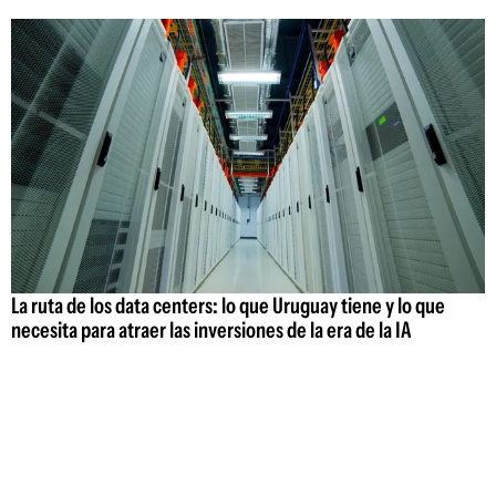
La ruta de los data centers: lo que Uruguay tiene y lo que
necesita para atraer las inversiones de la era de la IA