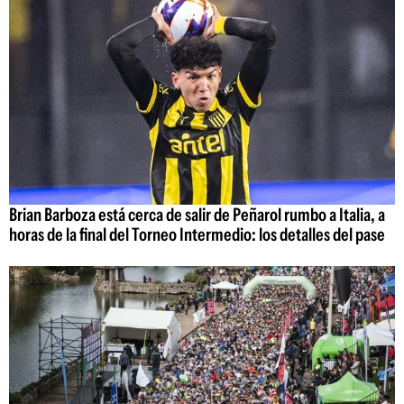
Brian Barboza está cerca de salir de Peñarol rumbo a Italia, a
horas de la final del Torneo Intermedio: los detalles del pase