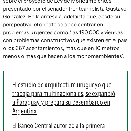
sobre el proyecto de Ley de Monoambientes
presentado por el senador frenteamplista Gustavo
González. En la antesala, adelanta que, desde su
perspectiva, el debate se debe centrar en
problemas urgentes como “las 190.000 viviendas
con problemas constructivos que existen en el país
o los 667 asentamientos, más que en 10 metros
menos o más que hacen a los monomambientes”.
El estudio de arquitectura uruguayo que
trabaja para multinacionales, se expandió
a Paraguay y prepara su desembarco en
Argentina
El Banco Central autorizó a la primera