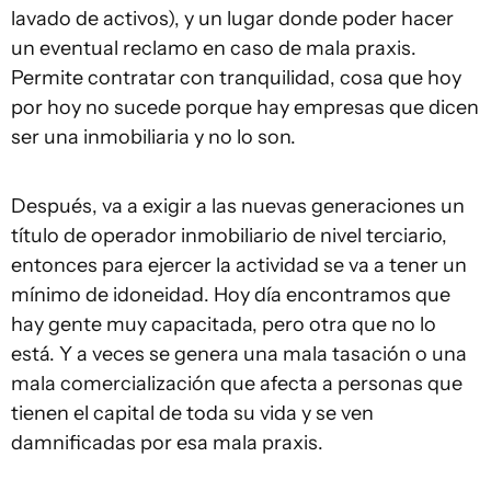
lavado de activos), y un lugar donde poder hacer
un eventual reclamo en caso de mala praxis.
Permite contratar con tranquilidad, cosa que hoy
por hoy no sucede porque hay empresas que dicen
ser una inmobiliaria y no lo son.
Después, va a exigir a las nuevas generaciones un
título de operador inmobiliario de nivel terciario,
entonces para ejercer la actividad se va a tener un
mínimo de idoneidad. Hoy día encontramos que
hay gente muy capacitada, pero otra que no lo
está. Y a veces se genera una mala tasación o una
mala comercialización que afecta a personas que
tienen el capital de toda su vida y se ven
damnificadas por esa mala praxis.