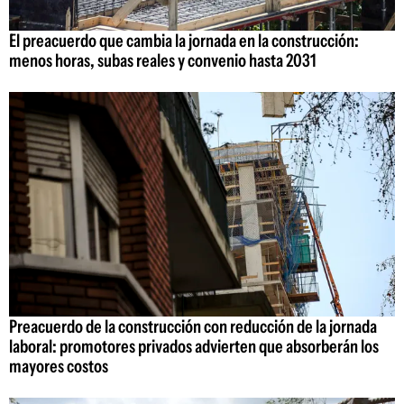
El preacuerdo que cambia la jornada en la construcción:
menos horas, subas reales y convenio hasta 2031
Preacuerdo de la construcción con reducción de la jornada
laboral: promotores privados advierten que absorberán los
mayores costos