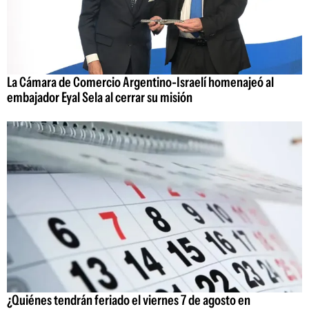
La Cámara de Comercio Argentino-Israelí homenajeó al
embajador Eyal Sela al cerrar su misión
¿Quiénes tendrán feriado el viernes 7 de agosto en