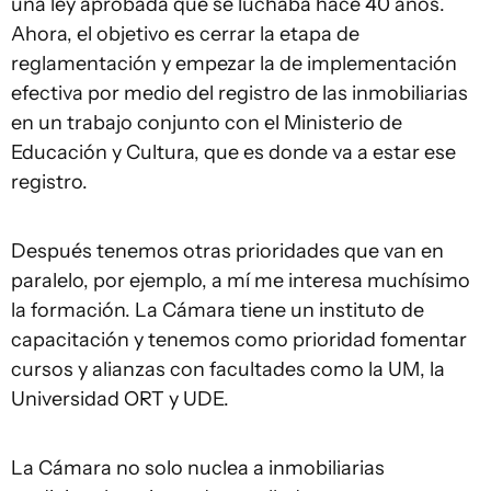
una ley aprobada que se luchaba hace 40 años.
Ahora, el objetivo es cerrar la etapa de
reglamentación y empezar la de implementación
efectiva por medio del registro de las inmobiliarias
en un trabajo conjunto con el Ministerio de
Educación y Cultura, que es donde va a estar ese
registro.
Después tenemos otras prioridades que van en
paralelo, por ejemplo, a mí me interesa muchísimo
la formación. La Cámara tiene un instituto de
capacitación y tenemos como prioridad fomentar
cursos y alianzas con facultades como la UM, la
Universidad ORT y UDE.
La Cámara no solo nuclea a inmobiliarias