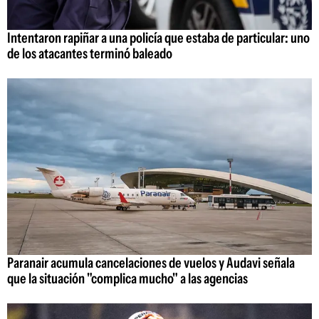
Intentaron rapiñar a una policía que estaba de particular: uno
de los atacantes terminó baleado
Paranair acumula cancelaciones de vuelos y Audavi señala
que la situación "complica mucho" a las agencias