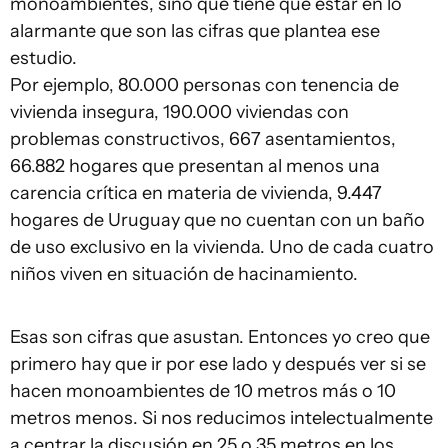
monoambientes, sino que tiene que estar en lo
alarmante que son las cifras que plantea ese
estudio.
Por ejemplo, 80.000 personas con tenencia de
vivienda insegura, 190.000 viviendas con
problemas constructivos, 667 asentamientos,
66.882 hogares que presentan al menos una
carencia crítica en materia de vivienda, 9.447
hogares de Uruguay que no cuentan con un baño
de uso exclusivo en la vivienda. Uno de cada cuatro
niños viven en situación de hacinamiento.
Esas son cifras que asustan. Entonces yo creo que
primero hay que ir por ese lado y después ver si se
hacen monoambientes de 10 metros más o 10
metros menos. Si nos reducimos intelectualmente
a centrar la discusión en 25 o 35 metros en los