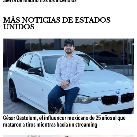
MÁS NOTICIAS DE ESTADOS
UNIDOS
César Gastelum, el influencer mexicano de 25 años al que
mataron a tiros mientras hacía un streaming