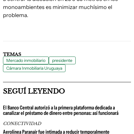
monoambientes es minimizar muchísimo el
problema.
TEMAS
Mercado inmobiliario
presidente
Cámara Inmobiliaria Uruguaya
SEGUÍ LEYENDO
El Banco Central autorizó a la primera plataforma dedicada a
canalizar el préstamo de dinero entre personas: así funcionará
CONECTIVIDAD
Aerolínea Paranair fue intimada a reducir temporalmente