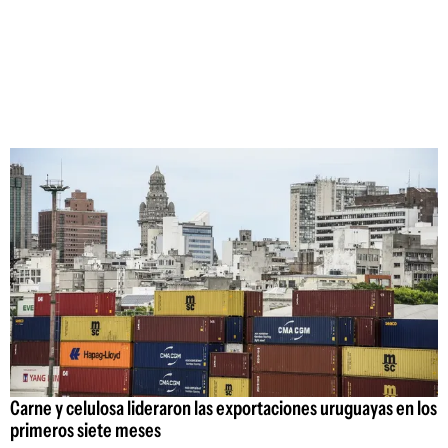
Carne y celulosa lideraron las exportaciones uruguayas en los
primeros siete meses