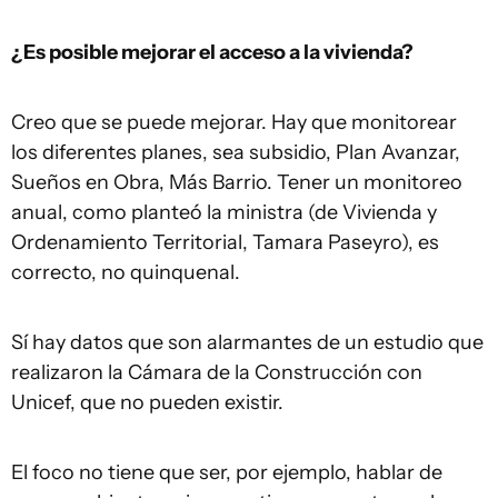
¿Es posible mejorar el acceso a la vivienda?
Creo que se puede mejorar. Hay que monitorear
los diferentes planes, sea subsidio, Plan Avanzar,
Sueños en Obra, Más Barrio. Tener un monitoreo
anual, como planteó la ministra (de Vivienda y
Ordenamiento Territorial, Tamara Paseyro), es
correcto, no quinquenal.
Sí hay datos que son alarmantes de un estudio que
realizaron la Cámara de la Construcción con
Unicef, que no pueden existir.
El foco no tiene que ser, por ejemplo, hablar de