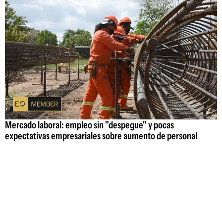
Mercado laboral: empleo sin "despegue" y pocas
expectativas empresariales sobre aumento de personal