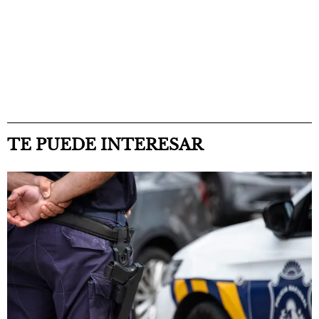
TE PUEDE INTERESAR