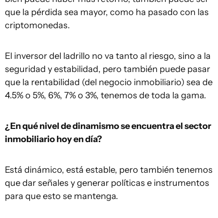
que la pérdida sea mayor, como ha pasado con las
criptomonedas.
El inversor del ladrillo no va tanto al riesgo, sino a la
seguridad y estabilidad, pero también puede pasar
que la rentabilidad (del negocio inmobiliario) sea de
4.5% o 5%, 6%, 7% o 3%, tenemos de toda la gama.
¿En qué nivel de dinamismo se encuentra el sector
inmobiliario hoy en día?
Está dinámico, está estable, pero también tenemos
que dar señales y generar políticas e instrumentos
para que esto se mantenga.