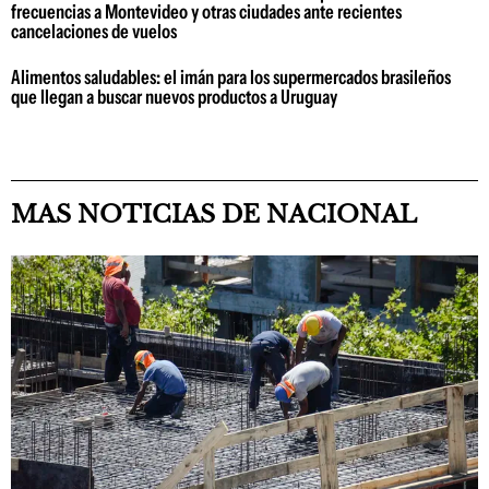
frecuencias a Montevideo y otras ciudades ante recientes
cancelaciones de vuelos
Alimentos saludables: el imán para los supermercados brasileños
que llegan a buscar nuevos productos a Uruguay
MAS NOTICIAS DE NACIONAL