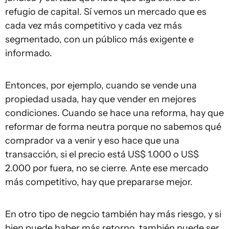
refugio de capital. Sí vemos un mercado que es
cada vez más competitivo y cada vez más
segmentado, con un público más exigente e
informado.
Entonces, por ejemplo, cuando se vende una
propiedad usada, hay que vender en mejores
condiciones. Cuando se hace una reforma, hay que
reformar de forma neutra porque no sabemos qué
comprador va a venir y eso hace que una
transacción, si el precio está US$ 1.000 o US$
2.000 por fuera, no se cierre. Ante ese mercado
más competitivo, hay que prepararse mejor.
En otro tipo de negcio también hay más riesgo, y si
bien puede haber más retorno, también puede ser