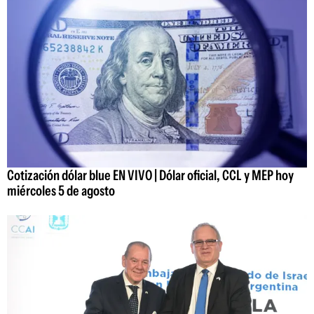
Cotización dólar blue EN VIVO | Dólar oficial, CCL y MEP hoy
miércoles 5 de agosto