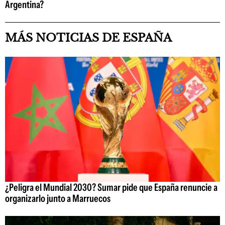
Argentina?
MÁS NOTICIAS DE ESPAÑA
¿Peligra el Mundial 2030? Sumar pide que España renuncie a
organizarlo junto a Marruecos