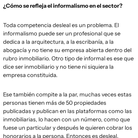
¿Cómo se refleja el informalismo en el sector?
Toda competencia desleal es un problema. El
informalismo puede ser un profesional que se
dedica a la arquitectura, a la escribanía, a la
abogacía y no tiene su empresa abierta dentro del
rubro inmobiliario. Otro tipo de informal es ese que
dice ser inmobiliario y no tiene ni siquiera la
empresa constituida.
Ese también compite a la par, muchas veces estas
personas tienen más de 50 propiedades
publicadas y publican en las plataformas como las
inmobiliarias, lo hacen con un número, como que
fuese un particular y después le quieren cobrar los
honorarios a la persona. Entonces es desleal,