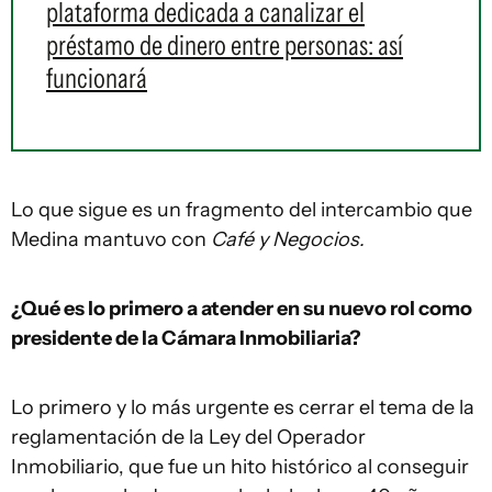
plataforma dedicada a canalizar el
préstamo de dinero entre personas: así
funcionará
Lo que sigue es un fragmento del intercambio que
Medina mantuvo con
Café y Negocios.
¿Qué es lo primero a atender en su nuevo rol como
presidente de la Cámara Inmobiliaria?
Lo primero y lo más urgente es cerrar el tema de la
reglamentación de la Ley del Operador
Inmobiliario, que fue un hito histórico al conseguir