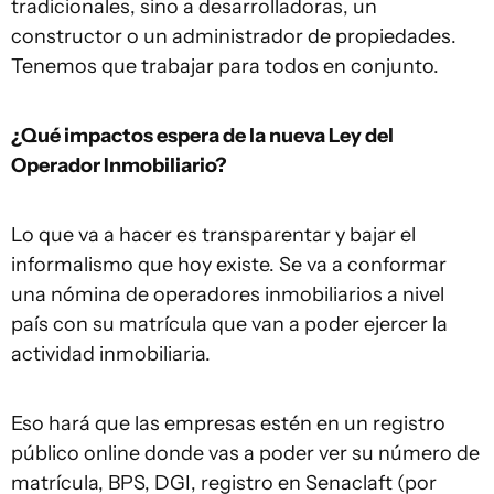
tradicionales, sino a desarrolladoras, un
constructor o un administrador de propiedades.
Tenemos que trabajar para todos en conjunto.
¿Qué impactos espera de la nueva Ley del
Operador Inmobiliario?
Lo que va a hacer es transparentar y bajar el
informalismo que hoy existe. Se va a conformar
una nómina de operadores inmobiliarios a nivel
país con su matrícula que van a poder ejercer la
actividad inmobiliaria.
Eso hará que las empresas estén en un registro
público online donde vas a poder ver su número de
matrícula, BPS, DGI, registro en Senaclaft (por