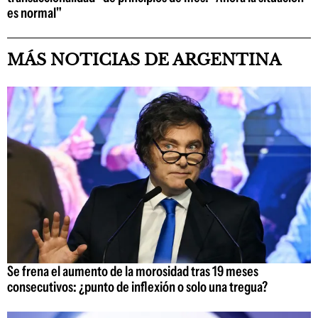
es normal"
MÁS NOTICIAS DE ARGENTINA
Se frena el aumento de la morosidad tras 19 meses
consecutivos: ¿punto de inflexión o solo una tregua?