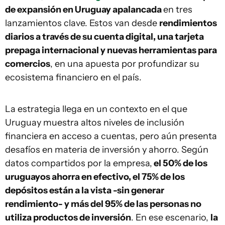
de expansión en Uruguay apalancada
en tres
lanzamientos clave. Estos van desde
rendimientos
diarios a través de su cuenta digital, una tarjeta
prepaga internacional y nuevas herramientas para
comercios
, en una apuesta por profundizar su
ecosistema financiero en el país.
La estrategia llega en un contexto en el que
Uruguay muestra altos niveles de inclusión
financiera en acceso a cuentas, pero aún presenta
desafíos en materia de inversión y ahorro. Según
datos compartidos por la empresa,
el 50% de los
uruguayos ahorra en efectivo, el 75% de los
depósitos están a la vista -sin generar
rendimiento- y más del 95% de las personas no
utiliza productos de inversión
. En ese escenario,
la