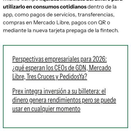
utilizarlo en consumos cotidianos
dentro de la
app, como pagos de servicios, transferencias,
compras en Mercado Libre, pagos con QR o
mediante la nueva tarjeta prepaga de la fintech.
Perspectivas empresariales para 2026:
¿qué esperan los CEOs de GDN, Mercado
Libre, Tres Cruces y PedidosYa?
Prex integra inversión a su billetera: el
dinero genera rendimientos pero se puede
usar en cualquier momento