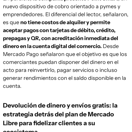
nuevo dispositivo de cobro orientado a pymes y
emprendedores. El diferencial del lector, señalaron,
es que
no tiene costos de alquiler y permite
aceptar pagos con tarjetas de débito, crédito,
prepagas y QR, con acreditación inmediata del
dinero en la cuenta digital del comercio.
Desde
Mercado Pago señalaron que el objetivo es que los
comerciantes puedan disponer del dinero en el
acto para reinvertirlo, pagar servicios o incluso
generar rendimientos con el saldo disponible en la
cuenta.
Devolución de dinero y envíos gratis: la
estrategia detrás del plan de Mercado
Libre para fidelizar clientes a su
ecosistema