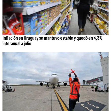
Inflación en Uruguay se mantuvo estable y quedó en 4,3%
interanual a julio