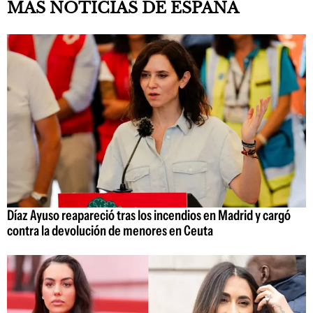
MÁS NOTICIAS DE ESPAÑA
Díaz Ayuso reapareció tras los incendios en Madrid y cargó
contra la devolución de menores en Ceuta