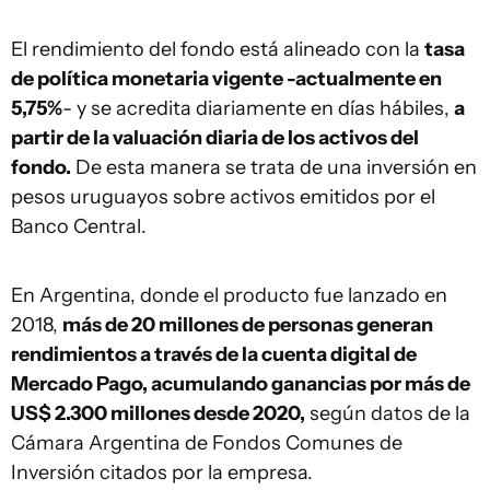
El rendimiento del fondo está alineado con la
tasa
de política monetaria vigente -actualmente en
5,75%
- y se acredita diariamente en días hábiles,
a
partir de la valuación diaria de los activos del
fondo.
De esta manera se trata de una inversión en
pesos uruguayos sobre activos emitidos por el
Banco Central.
En Argentina, donde el producto fue lanzado en
2018,
más de 20 millones de personas generan
rendimientos a través de la cuenta digital de
Mercado Pago, acumulando ganancias por más de
US$ 2.300 millones desde 2020,
según datos de la
Cámara Argentina de Fondos Comunes de
Inversión citados por la empresa.