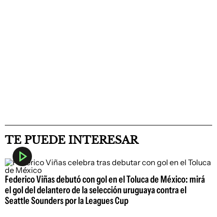
TE PUEDE INTERESAR
Federico Viñas debutó con gol en el Toluca de México: mirá
el gol del delantero de la selección uruguaya contra el
Seattle Sounders por la Leagues Cup