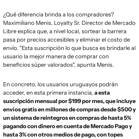
¿Qué diferencia brinda a los compradores?
Maximiliano Menis, Loyalty Sr. Director de Mercado
Libre explica que, a nivel local, sortear la barrera
pasa por precios accesibles y eliminar el costo de
envío. "Esta suscripción lo que busca es brindarle al
usuario la mejor manera de comprar con
beneficios súper valorados", apunta Menis.
En concreto, los usuarios uruguayos podrán
acceder, en esta primera instancia,
a esta
suscripción mensual por $199 por mes, que incluye
envíos gratis en millones de compras desde $500 y
un sistema de reintegros en compras de hasta 5%
pagando con dinero en cuenta de Mercado Pago y
hasta 3% con otros medios de pago, con topes