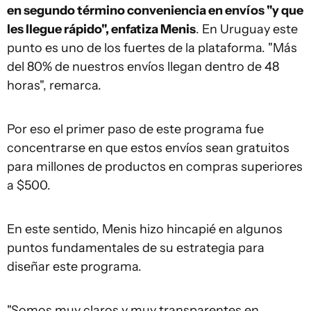
en segundo término conveniencia en envíos "y que
les llegue rápido", enfatiza Menis
. En Uruguay este
punto es uno de los fuertes de la plataforma. "Más
del 80% de nuestros envíos llegan dentro de 48
horas", remarca.
Por eso el primer paso de este programa fue
concentrarse en que estos envíos sean gratuitos
para millones de productos en compras superiores
a $500.
En este sentido, Menis hizo hincapié en algunos
puntos fundamentales de su estrategia para
diseñar este programa.
"Somos muy claros y muy transparentes en