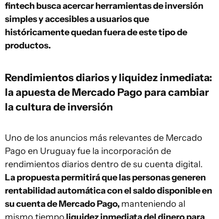
fintech busca acercar herramientas de inversión
simples y accesibles a usuarios que
históricamente quedan fuera de este tipo de
productos.
Rendimientos diarios y liquidez inmediata:
la apuesta de Mercado Pago para cambiar
la cultura de inversión
Uno de los anuncios más relevantes de Mercado
Pago en Uruguay fue la incorporación de
rendimientos diarios dentro de su cuenta digital.
La propuesta permitirá que las personas generen
rentabilidad automática con el saldo disponible en
su cuenta de Mercado Pago,
manteniendo al
mismo tiempo
liquidez inmediata del dinero para