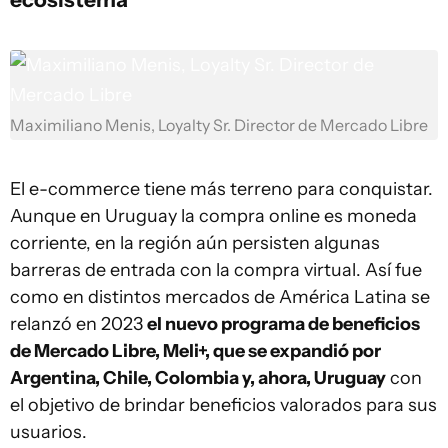
Maximiliano Menis, Loyalty Sr. Director de Mercado Libre
El e-commerce tiene más terreno para conquistar.
Aunque en Uruguay la compra online es moneda
corriente, en la región aún persisten algunas
barreras de entrada con la compra virtual. Así fue
como en distintos mercados de América Latina se
relanzó en 2023
el nuevo programa de beneficios
de Mercado Libre, Meli+, que se expandió por
Argentina, Chile, Colombia y, ahora, Uruguay
con
el objetivo de brindar beneficios valorados para sus
usuarios.