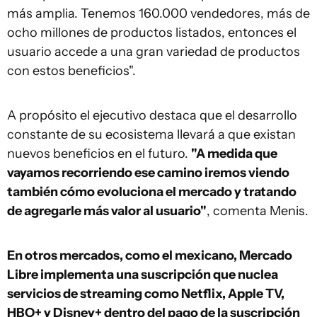
más amplia. Tenemos 160.000 vendedores, más de
ocho millones de productos listados, entonces el
usuario accede a una gran variedad de productos
con estos beneficios".
A propósito el ejecutivo destaca que el desarrollo
constante de su ecosistema llevará a que existan
nuevos beneficios en el futuro.
"A medida que
vayamos recorriendo ese camino iremos viendo
también cómo evoluciona el mercado y tratando
de agregarle más valor al usuario"
, comenta Menis.
En otros mercados, como el mexicano, Mercado
Libre implementa una suscripción que nuclea
servicios de streaming como Netflix, Apple TV,
HBO+ y Disney+ dentro del pago de la suscripción