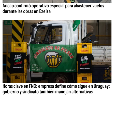
Ancap confirmó operativo especial para abastecer vuelos
durante las obras en Ezeiza
Horas clave en FNC: empresa define cómo sigue en Uruguay;
gobierno y sindicato también manejan alternativas