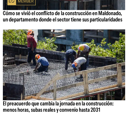
Cómo se vivió el conflicto de la construcción en Maldonado,
un departamento donde el sector tiene sus particularidades
El preacuerdo que cambia la jornada en la construcción:
menos horas, subas reales y convenio hasta 2031