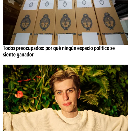
Todos preocupados: por qué ningún espacio político se
siente ganador