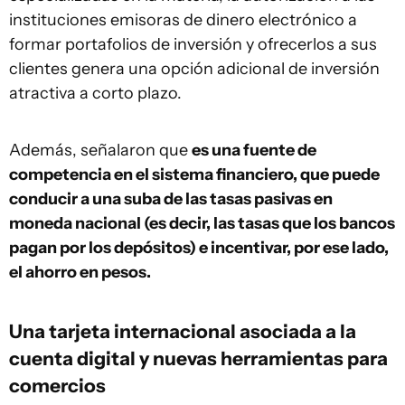
instituciones emisoras de dinero electrónico a
formar portafolios de inversión y ofrecerlos a sus
clientes genera una opción adicional de inversión
atractiva a corto plazo.
Además, señalaron que
es una fuente de
competencia en el sistema financiero, que puede
conducir a una suba de las tasas pasivas en
moneda nacional (es decir, las tasas que los bancos
pagan por los depósitos) e incentivar, por ese lado,
el ahorro en pesos.
Una tarjeta internacional asociada a la
cuenta digital y nuevas herramientas para
comercios