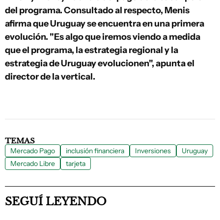
del programa. Consultado al respecto, Menis
afirma que Uruguay se encuentra en una primera
evolución. "Es algo que iremos viendo a medida
que el programa, la estrategia regional y la
estrategia de Uruguay evolucionen", apunta el
director de la vertical.
TEMAS
Mercado Pago
inclusión financiera
Inversiones
Uruguay
Mercado Libre
tarjeta
SEGUÍ LEYENDO