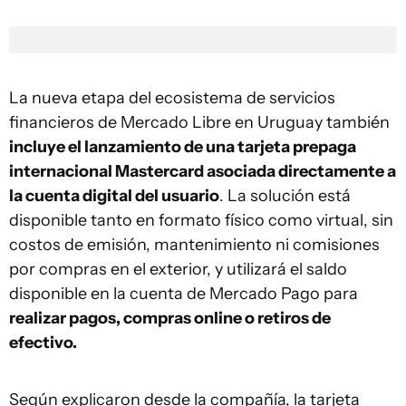
La nueva etapa del ecosistema de servicios
financieros de Mercado Libre en Uruguay también
incluye el lanzamiento de una tarjeta prepaga
internacional Mastercard asociada directamente a
la cuenta digital del usuario
. La solución está
disponible tanto en formato físico como virtual, sin
costos de emisión, mantenimiento ni comisiones
por compras en el exterior, y utilizará el saldo
disponible en la cuenta de Mercado Pago para
realizar pagos, compras online o retiros de
efectivo.
Según explicaron desde la compañía, la tarjeta