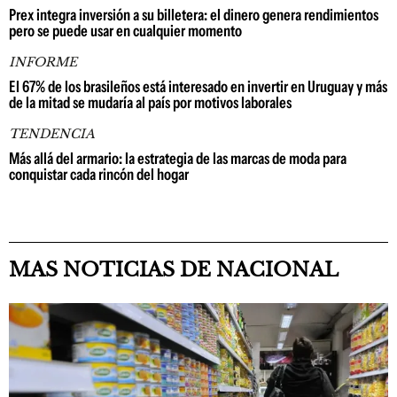
Prex integra inversión a su billetera: el dinero genera rendimientos
pero se puede usar en cualquier momento
INFORME
El 67% de los brasileños está interesado en invertir en Uruguay y más
de la mitad se mudaría al país por motivos laborales
TENDENCIA
Más allá del armario: la estrategia de las marcas de moda para
conquistar cada rincón del hogar
MAS NOTICIAS DE NACIONAL