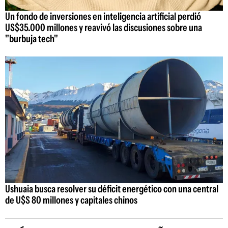
Un fondo de inversiones en inteligencia artificial perdió
US$35.000 millones y reavivó las discusiones sobre una
"burbuja tech"
Ushuaia busca resolver su déficit energético con una central
de U$S 80 millones y capitales chinos