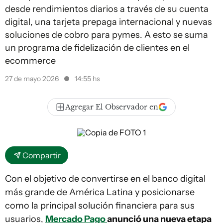
desde rendimientos diarios a través de su cuenta
digital, una tarjeta prepaga internacional y nuevas
soluciones de cobro para pymes. A esto se suma
un programa de fidelización de clientes en el
ecommerce
27 de mayo 2026
14:55 hs
Agregar El Observador en
Compartir
Con el objetivo de convertirse en el banco digital
más grande de América Latina y posicionarse
como la principal solución financiera para sus
usuarios,
Mercado Pago
anunció una nueva etapa