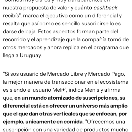
nuestra propuesta de valor y cuánto
cashback
recibís", marca el ejecutivo como un diferencial y
resalta que así como es sencillo suscribirse lo es
darse de baja. Estos aspectos forman parte del
recorrido y el aprendizaje que la compañía tomó de
otros mercados y ahora replica en el programa que
llega a Uruguay.
"Si sos usuario de Mercado Libre y Mercado Pago,
la mejor manera de transaccionar en el ecosistema
es siendo el usuario Meli+", indica Menis y afirma
que,
en un mundo atomizado de suscripciones, su
diferencial está en ofrecer un universo más amplio
que el que dan otras verticales que se enfocan, por
ejemplo, unicamente en comida
. "Ofrecemos una
suscripción con una variedad de productos mucho