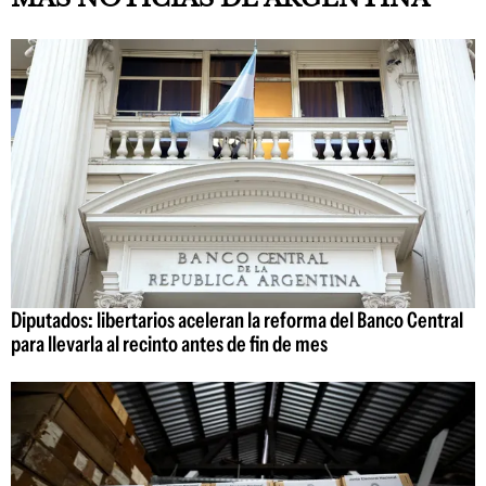
Diputados: libertarios aceleran la reforma del Banco Central
para llevarla al recinto antes de fin de mes