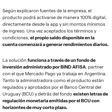
Según explicaron fuentes de la empresa, el
producto podrá activarse de manera 100% digital,
directamente desde la app y sin montos mínimos
de ingreso. Una vez aceptados los términos y
condiciones,
el propio saldo disponible en la
cuenta comenzará a generar rendimientos diarios.
La solución
funciona a través de un fondo de
inversión administrado por BIND AFISA
, partner
con el que Mercado Pago ya trabaja en Argentina.
Tanto la administradora como el producto están
regulados y aprobados por el Banco Central del
Uruguay (BCU) y detrás del fondo
existen letras de
regulación monetaria emitidas por el BCU con
horizontes de muy corto plazo.