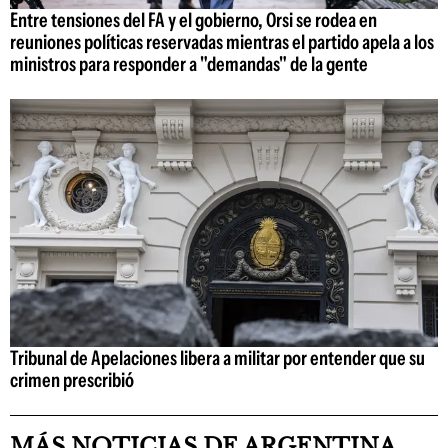
Entre tensiones del FA y el gobierno, Orsi se rodea en
reuniones políticas reservadas mientras el partido apela a los
ministros para responder a "demandas" de la gente
Tribunal de Apelaciones libera a militar por entender que su
crimen prescribió
MÁS NOTICIAS DE ARGENTINA