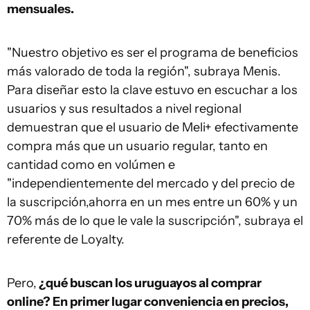
mensuales.
"Nuestro objetivo es ser el programa de beneficios
más valorado de toda la región", subraya Menis.
Para diseñar esto la clave estuvo en escuchar a los
usuarios y sus resultados a nivel regional
demuestran que el usuario de Meli+ efectivamente
compra más que un usuario regular, tanto en
cantidad como en volúmen e
"independientemente del mercado y del precio de
la suscripción,ahorra en un mes entre un 60% y un
70% más de lo que le vale la suscripción", subraya el
referente de Loyalty.
Pero,
¿qué buscan los uruguayos al comprar
online? En primer lugar conveniencia en precios,