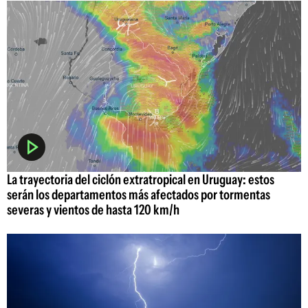
La trayectoria del ciclón extratropical en Uruguay: estos
serán los departamentos más afectados por tormentas
severas y vientos de hasta 120 km/h