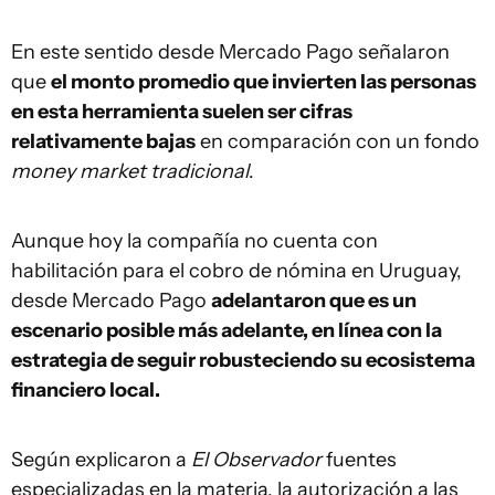
En este sentido desde Mercado Pago señalaron
que
el monto promedio que invierten las personas
en esta herramienta suelen ser cifras
relativamente bajas
en comparación con un fondo
money market tradicional
.
Aunque hoy la compañía no cuenta con
habilitación para el cobro de nómina en Uruguay,
desde Mercado Pago
adelantaron que es un
escenario posible más adelante, en línea con la
estrategia de seguir robusteciendo su ecosistema
financiero local.
Según explicaron a
El Observador
fuentes
especializadas en la materia, la autorización a las