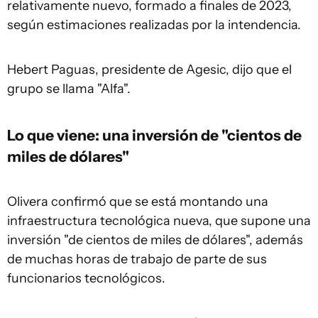
relativamente nuevo, formado a finales de 2023,
según estimaciones realizadas por la intendencia.
Hebert Paguas, presidente de Agesic, dijo que el
grupo se llama "Alfa".
Lo que viene: una inversión de "cientos de
miles de dólares"
Olivera confirmó que se está montando una
infraestructura tecnológica nueva, que supone una
inversión "de cientos de miles de dólares", además
de muchas horas de trabajo de parte de sus
funcionarios tecnológicos.