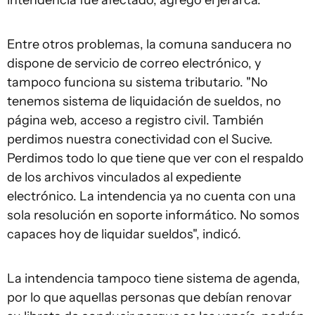
intendencia fue afectado, agregó el jerarca.
Entre otros problemas, la comuna sanducera no
dispone de servicio de correo electrónico, y
tampoco funciona su sistema tributario. "No
tenemos sistema de liquidación de sueldos, no
página web, acceso a registro civil. También
perdimos nuestra conectividad con el Sucive.
Perdimos todo lo que tiene que ver con el respaldo
de los archivos vinculados al expediente
electrónico. La intendencia ya no cuenta con una
sola resolución en soporte informático. No somos
capaces hoy de liquidar sueldos", indicó.
La intendencia tampoco tiene sistema de agenda,
por lo que aquellas personas que debían renovar