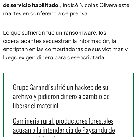
de servicio habilitado
", indicó Nicolás Olivera este
martes en conferencia de prensa.
Lo que sufrieron fue un ransomware: los
ciberatacantes secuestran la información, la
encriptan en las computadoras de sus víctimas y
luego exigen dinero para desencriptarla.
Grupo Sarandí sufrió un hackeo de su
archivo y pidieron dinero a cambio de
liberar el material
Caminería rural: productores forestales
acusan a la intendencia de Paysandú de