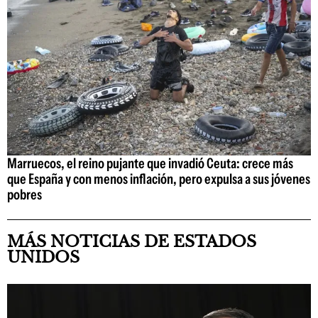
Marruecos, el reino pujante que invadió Ceuta: crece más
que España y con menos inflación, pero expulsa a sus jóvenes
pobres
MÁS NOTICIAS DE ESTADOS
UNIDOS