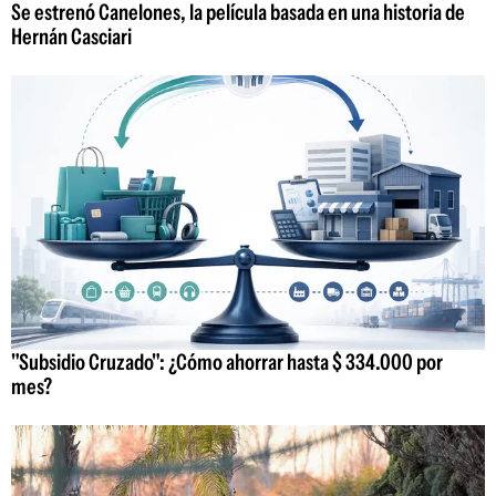
Se estrenó Canelones, la película basada en una historia de
Hernán Casciari
"Subsidio Cruzado": ¿Cómo ahorrar hasta $ 334.000 por
mes?