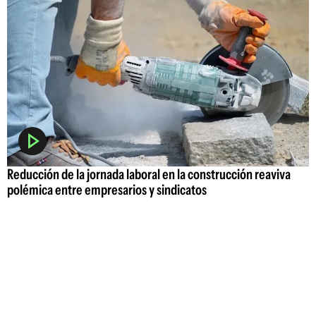
Reducción de la jornada laboral en la construcción reaviva
polémica entre empresarios y sindicatos