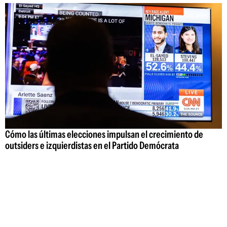
Cómo las últimas elecciones impulsan el crecimiento de
outsiders e izquierdistas en el Partido Demócrata