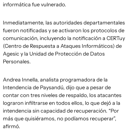
informática fue vulnerado.
Inmediatamente, las autoridades departamentales
fueron notificadas y se activaron los protocolos de
comunicación, incluyendo la notificación a CERTuy
(Centro de Respuesta a Ataques Informáticos) de
Agesic y la Unidad de Protección de Datos
Personales.
Andrea Innella, analista programadora de la
Intendencia de Paysandú, dijo que a pesar de
contar con tres niveles de respaldo, los atacantes
lograron infiltrarse en todos ellos, lo que dejó a la
intendencia sin capacidad de recuperación. “Por
más que quisiéramos, no podíamos recuperar”,
afirmó.