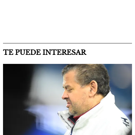
TE PUEDE INTERESAR