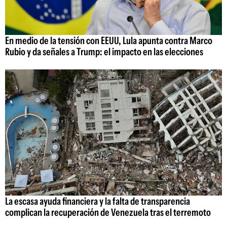
En medio de la tensión con EEUU, Lula apunta contra Marco
Rubio y da señales a Trump: el impacto en las elecciones
La escasa ayuda financiera y la falta de transparencia
complican la recuperación de Venezuela tras el terremoto