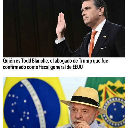
Quién es Todd Blanche, el abogado de Trump que fue
confirmado como fiscal general de EEUU