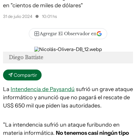
en "cientos de miles de dólares"
31 de julio 2024
10:01 hs
Agregar El Observador en
Diego Battiste
Compartir
La
Intendencia de Paysandú
sufrió un grave ataque
informático y anunció que no pagará el rescate de
US$ 650 mil que piden las autoridades.
"La intendencia sufrió un ataque furibundo en
materia informática.
No tenemos casi ningún tipo