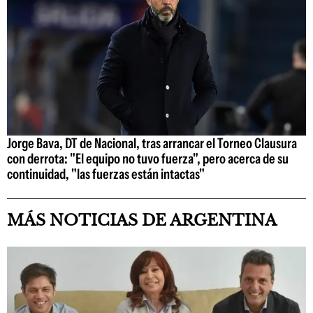
Jorge Bava, DT de Nacional, tras arrancar el Torneo Clausura
con derrota: "El equipo no tuvo fuerza", pero acerca de su
continuidad, "las fuerzas están intactas"
MÁS NOTICIAS DE ARGENTINA