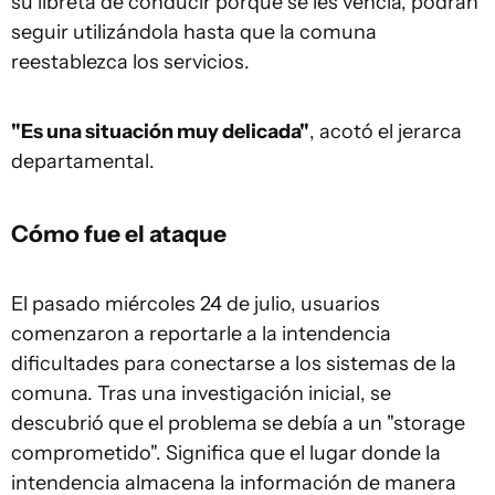
su libreta de conducir porque se les vencía, podrán
seguir utilizándola hasta que la comuna
reestablezca los servicios.
"Es una situación muy delicada"
, acotó el jerarca
departamental.
Cómo fue el ataque
El pasado miércoles 24 de julio, usuarios
comenzaron a reportarle a la intendencia
dificultades para conectarse a los sistemas de la
comuna. Tras una investigación inicial, se
descubrió que el problema se debía a un "storage
comprometido". Significa que el lugar donde la
intendencia almacena la información de manera