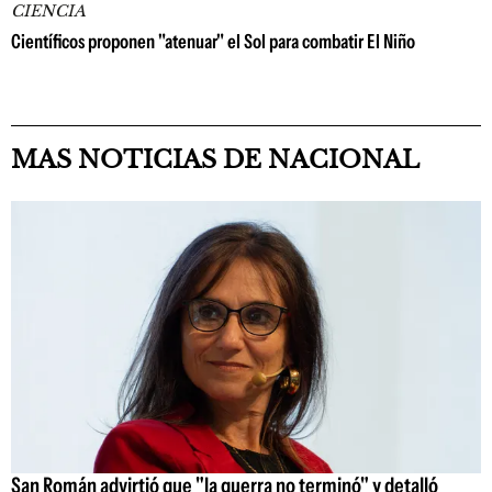
CIENCIA
Científicos proponen "atenuar" el Sol para combatir El Niño
MAS NOTICIAS DE NACIONAL
San Román advirtió que "la guerra no terminó" y detalló