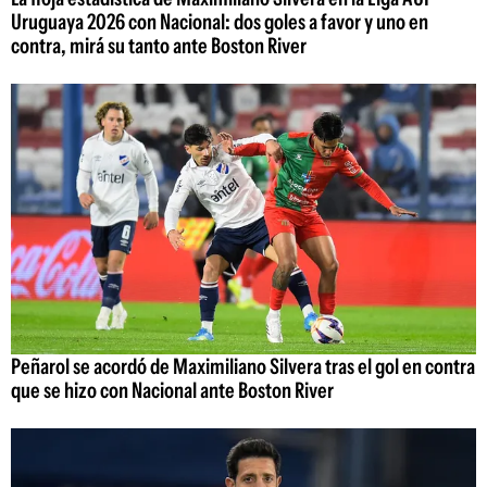
Uruguaya 2026 con Nacional: dos goles a favor y uno en
contra, mirá su tanto ante Boston River
Peñarol se acordó de Maximiliano Silvera tras el gol en contra
que se hizo con Nacional ante Boston River