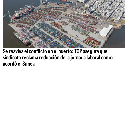
Se reaviva el conflicto en el puerto: TCP asegura que
sindicato reclama reducción de la jornada laboral como
acordó el Sunca