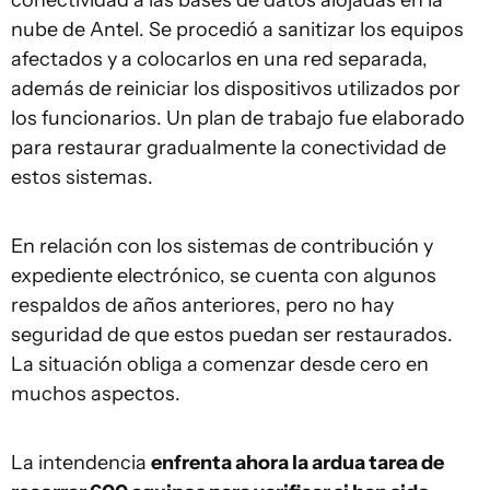
conectividad a las bases de datos alojadas en la
nube de Antel. Se procedió a sanitizar los equipos
afectados y a colocarlos en una red separada,
además de reiniciar los dispositivos utilizados por
los funcionarios. Un plan de trabajo fue elaborado
para restaurar gradualmente la conectividad de
estos sistemas.
En relación con los sistemas de contribución y
expediente electrónico, se cuenta con algunos
respaldos de años anteriores, pero no hay
seguridad de que estos puedan ser restaurados.
La situación obliga a comenzar desde cero en
muchos aspectos.
La intendencia
enfrenta ahora la ardua tarea de