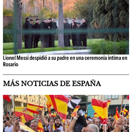
Lionel Messi despidió a su padre en una ceremonia íntima en
Rosario
MÁS NOTICIAS DE ESPAÑA