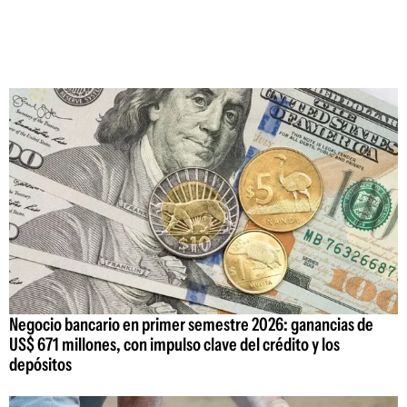
Negocio bancario en primer semestre 2026: ganancias de
US$ 671 millones, con impulso clave del crédito y los
depósitos