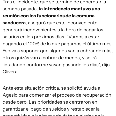
Tras el incidente, que se terminó de concretar la
semana pasada,
la intendencia mantuvo una
reunión con los funcionarios de la comuna
sanducera
, aseguró que este inconveniente
generará inconvenientes a la hora de pagar los
salarios en los próximos días. "Vamos a estar
pagando el 100% de lo que pagamos el último mes.
Eso va a suponer que algunos van a cobrar de más,
otros quizás van a cobrar de menos, y se irá
liquidando conforme vayan pasando los días", dijo
Olivera.
Ante esta situación crítica, se solicitó ayuda a
Agesic para comenzar el proceso de recuperación
desde cero. Las prioridades se centraron en
garantizar el pago de sueldos y restablecer la