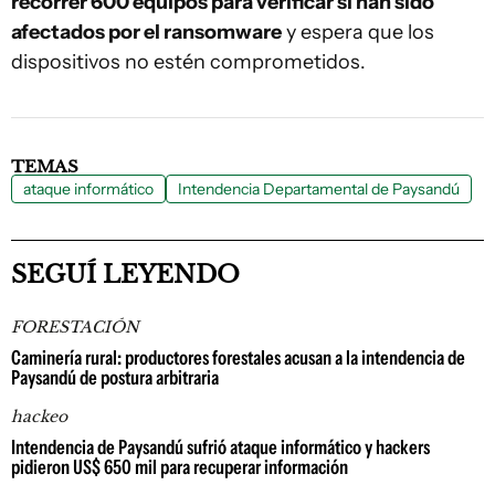
recorrer 600 equipos para verificar si han sido
afectados por el ransomware
y espera que los
dispositivos no estén comprometidos.
TEMAS
ataque informático
Intendencia Departamental de Paysandú
SEGUÍ LEYENDO
FORESTACIÓN
Caminería rural: productores forestales acusan a la intendencia de
Paysandú de postura arbitraria
hackeo
Intendencia de Paysandú sufrió ataque informático y hackers
pidieron US$ 650 mil para recuperar información