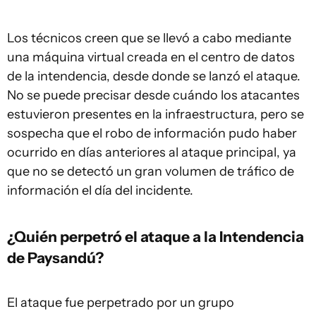
Los técnicos creen que se llevó a cabo mediante
una máquina virtual creada en el centro de datos
de la intendencia, desde donde se lanzó el ataque.
No se puede precisar desde cuándo los atacantes
estuvieron presentes en la infraestructura, pero se
sospecha que el robo de información pudo haber
ocurrido en días anteriores al ataque principal, ya
que no se detectó un gran volumen de tráfico de
información el día del incidente.
¿Quién perpetró el ataque a la Intendencia
de Paysandú?
El ataque fue perpetrado por un grupo