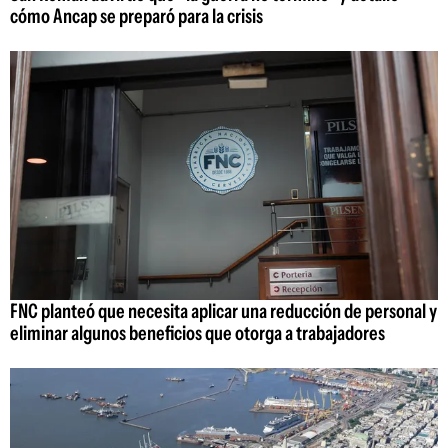
cómo Ancap se preparó para la crisis
FNC planteó que necesita aplicar una reducción de personal y
eliminar algunos beneficios que otorga a trabajadores