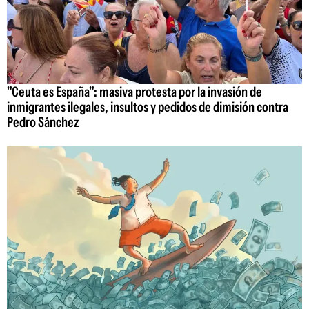
"Ceuta es España": masiva protesta por la invasión de
inmigrantes ilegales, insultos y pedidos de dimisión contra
Pedro Sánchez