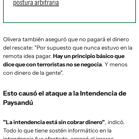
postura arbitraria
Olivera también aseguró que no pagará el dinero
del rescate: "Por supuesto que nunca estuvo en la
remota idea pagar.
Hay un principio básico que
dice que con terroristas no se negocia
. Y menos
con dinero de la gente".
Esto causó el ataque a la Intendencia de
Paysandú
"La intendencia está sin cobrar dinero"
, indicó.
Todo lo que tiene sostén informático en la