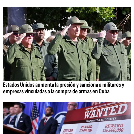
Estados Unidos aumenta la presión y sanciona a militares y
empresas vinculadas a la compra de armas en Cuba