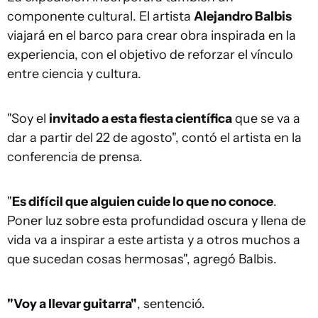
componente cultural. El artista
Alejandro Balbis
viajará en el barco para crear obra inspirada en la
experiencia, con el objetivo de reforzar el vínculo
entre ciencia y cultura.
"Soy el
invitado a esta fiesta científica
que se va a
dar a partir del 22 de agosto", contó el artista en la
conferencia de prensa.
"
Es difícil que alguien cuide lo que no conoce
.
Poner luz sobre esta profundidad oscura y llena de
vida va a inspirar a este artista y a otros muchos a
que sucedan cosas hermosas", agregó Balbis.
"Voy a llevar guitarra"
, sentenció.