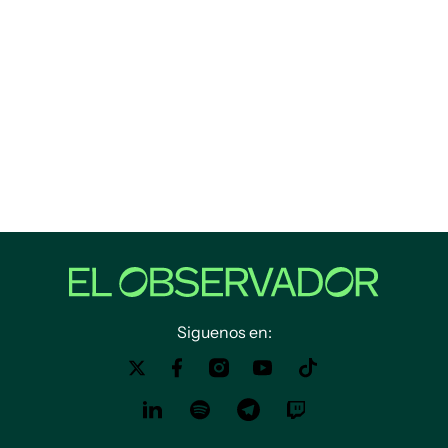
Siguenos en: