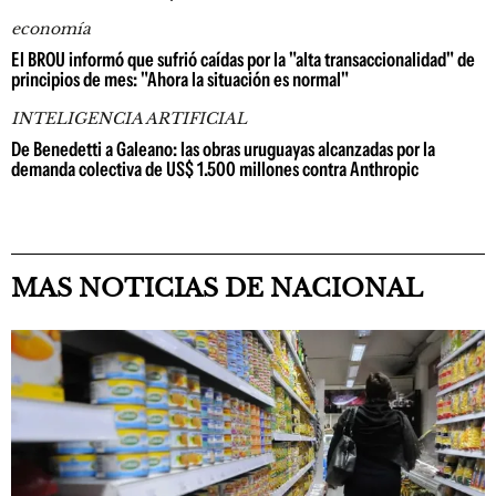
economía
El BROU informó que sufrió caídas por la "alta transaccionalidad" de
principios de mes: "Ahora la situación es normal"
INTELIGENCIA ARTIFICIAL
De Benedetti a Galeano: las obras uruguayas alcanzadas por la
demanda colectiva de US$ 1.500 millones contra Anthropic
MAS NOTICIAS DE NACIONAL