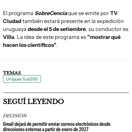
El programa
SobreCencia
que se emite por
TV
Ciudad
también estará presente en la expedición
uruguaya
desde el 5 de setiembre
, su conductor es
Villa
. La idea de este programa es
"mostrar qué
hacen los científicos"
.
TEMAS
Uruguay Sub200
SEGUÍ LEYENDO
DECISIÓN
Gmail dejará de permitir enviar correos electrónicos desde
direcciones externas a partir de enero de 2027