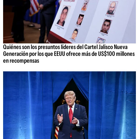
Quiénes son los presuntos líderes del Cartel Jalisco Nueva
Generación por los que EEUU ofrece más de US$100 millones
en recompensas