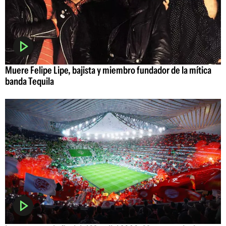
Muere Felipe Lipe, bajista y miembro fundador de la mítica
banda Tequila