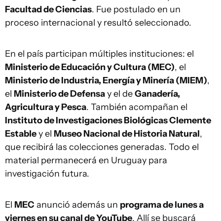
Facultad de Ciencias
. Fue postulado en un
proceso internacional y resultó seleccionado.
En el país participan múltiples instituciones: el
Ministerio de Educación y Cultura (MEC)
, el
Ministerio de Industria, Energía y Minería (MIEM)
,
el
Ministerio de Defensa
y el de
Ganadería,
Agricultura y Pesca
. También acompañan el
Instituto de Investigaciones Biológicas Clemente
Estable
y el
Museo Nacional de Historia Natural
,
que recibirá las colecciones generadas. Todo el
material permanecerá en Uruguay para
investigación futura.
El
MEC
anunció además un
programa de lunes a
viernes en su canal de YouTube
. Allí se buscará