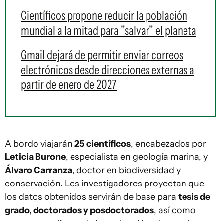
Científicos propone reducir la población
mundial a la mitad para "salvar" el planeta
Gmail dejará de permitir enviar correos
electrónicos desde direcciones externas a
partir de enero de 2027
A bordo viajarán
25 científicos
, encabezados por
Leticia Burone
, especialista en geología marina, y
Álvaro Carranza
, doctor en biodiversidad y
conservación. Los investigadores proyectan que
los datos obtenidos servirán de base para
tesis de
grado, doctorados y posdoctorados
, así como