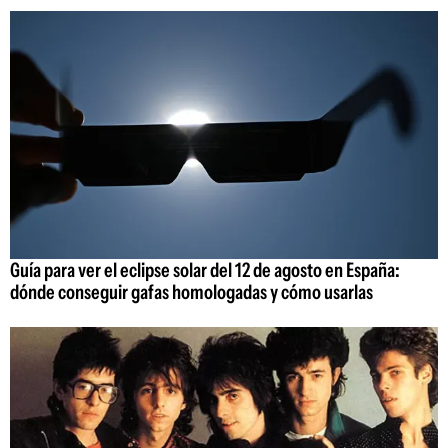
Guía para ver el eclipse solar del 12 de agosto en España:
dónde conseguir gafas homologadas y cómo usarlas