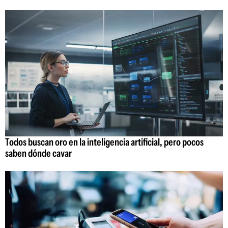
Todos buscan oro en la inteligencia artificial, pero pocos
saben dónde cavar