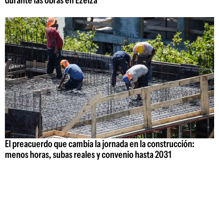
El preacuerdo que cambia la jornada en la construcción:
menos horas, subas reales y convenio hasta 2031