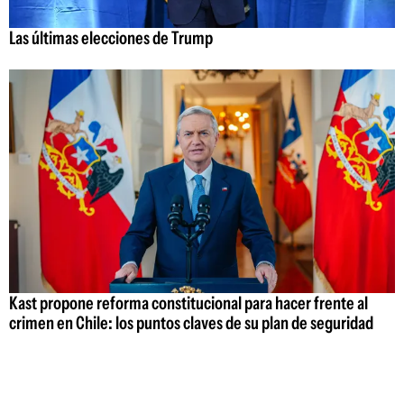
Las últimas elecciones de Trump
Kast propone reforma constitucional para hacer frente al
crimen en Chile: los puntos claves de su plan de seguridad