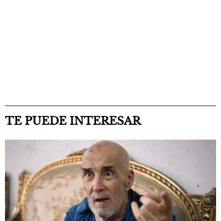
TE PUEDE INTERESAR