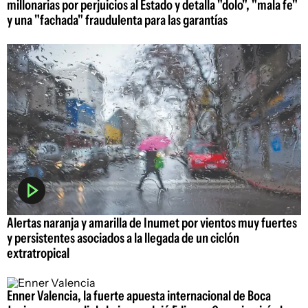
millonarias por perjuicios al Estado y detalla "dolo", "mala fe"
y una "fachada" fraudulenta para las garantías
Alertas naranja y amarilla de Inumet por vientos muy fuertes
y persistentes asociados a la llegada de un ciclón
extratropical
Enner Valencia, la fuerte apuesta internacional de Boca