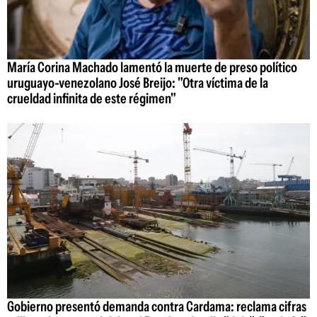
María Corina Machado lamentó la muerte de preso político
uruguayo-venezolano José Breijo: "Otra víctima de la
crueldad infinita de este régimen"
Gobierno presentó demanda contra Cardama: reclama cifras