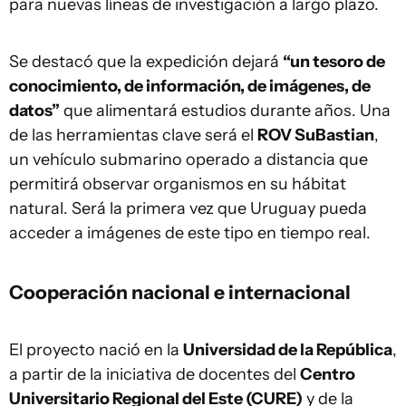
para nuevas líneas de investigación a largo plazo.
Se destacó que la expedición dejará
“un tesoro de
conocimiento, de información, de imágenes, de
datos”
que alimentará estudios durante años. Una
de las herramientas clave será el
ROV SuBastian
,
un vehículo submarino operado a distancia que
permitirá observar organismos en su hábitat
natural. Será la primera vez que Uruguay pueda
acceder a imágenes de este tipo en tiempo real.
Cooperación nacional e internacional
El proyecto nació en la
Universidad de la República
,
a partir de la iniciativa de docentes del
Centro
Universitario Regional del Este (CURE)
y de la