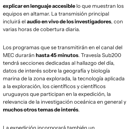
explicar en lenguaje accesible
lo que muestran los
equipos en altamar. La transmisión principal
incluirá el
audio en vivo de los investigadores
, con
varias horas de cobertura diaria.
Los programas que se transmitirán en el canal del
MEC durarán
hasta 45 minutos
. Travesía Sub200
tendrá secciones dedicadas al hallazgo del día,
datos de interés sobre la geografía y biología
marina de la zona explorada, la tecnología aplicada
a la exploración, los científicos y científicos
uruguayos que participan en la expedición, la
relevancia de la investigación oceánica en general y
muchos otros temas de interés
.
La expedición incorporará también un