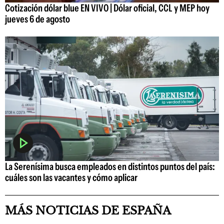
Cotización dólar blue EN VIVO | Dólar oficial, CCL y MEP hoy
jueves 6 de agosto
La Serenísima busca empleados en distintos puntos del país:
cuáles son las vacantes y cómo aplicar
MÁS NOTICIAS DE ESPAÑA