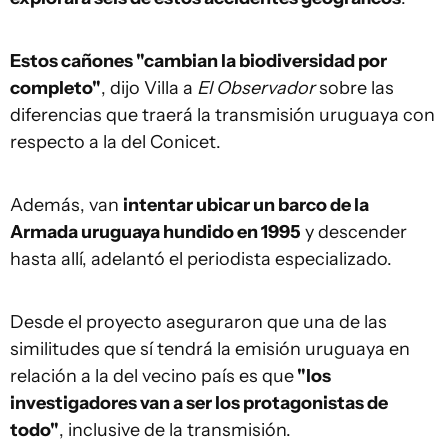
Estos cañones "cambian la biodiversidad por
completo"
, dijo Villa a
El Observador
sobre las
diferencias que traerá la transmisión uruguaya con
respecto a la del Conicet.
Además, van
intentar ubicar un barco de la
Armada uruguaya hundido en 1995
y descender
hasta allí, adelantó el periodista especializado.
Desde el proyecto aseguraron que una de las
similitudes que sí tendrá la emisión uruguaya en
relación a la del vecino país es que
"los
investigadores van a ser los protagonistas de
todo"
, inclusive de la transmisión.