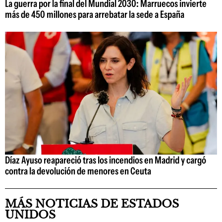
La guerra por la final del Mundial 2030: Marruecos invierte
más de 450 millones para arrebatar la sede a España
Díaz Ayuso reapareció tras los incendios en Madrid y cargó
contra la devolución de menores en Ceuta
MÁS NOTICIAS DE ESTADOS
UNIDOS