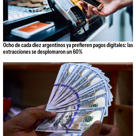
Ocho de cada diez argentinos ya prefieren pagos digitales: las
extracciones se desplomaron un 60%