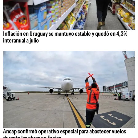
Inflación en Uruguay se mantuvo estable y quedó en 4,3%
interanual a julio
Ancap confirmó operativo especial para abastecer vuelos
durante las obras en Ezeiza