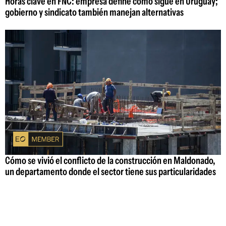
Horas clave en FNC: empresa define cómo sigue en Uruguay;
gobierno y sindicato también manejan alternativas
Cómo se vivió el conflicto de la construcción en Maldonado,
un departamento donde el sector tiene sus particularidades