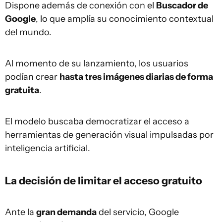
Dispone además de conexión con el
Buscador de
Google
, lo que amplía su conocimiento contextual
del mundo.
Al momento de su lanzamiento, los usuarios
podían crear
hasta tres imágenes diarias de forma
gratuita
.
El modelo buscaba democratizar el acceso a
herramientas de generación visual impulsadas por
inteligencia artificial.
La decisión de limitar el acceso gratuito
Ante la
gran demanda
del servicio, Google