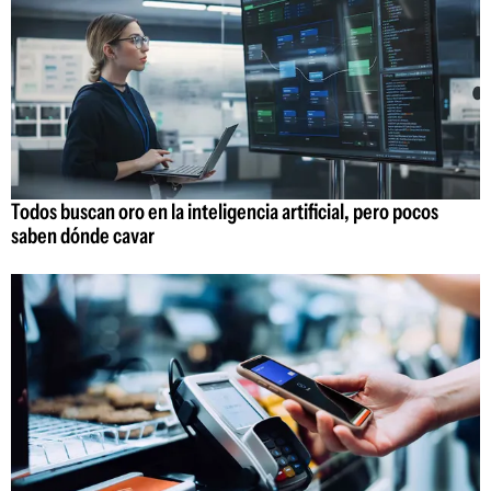
Todos buscan oro en la inteligencia artificial, pero pocos
saben dónde cavar