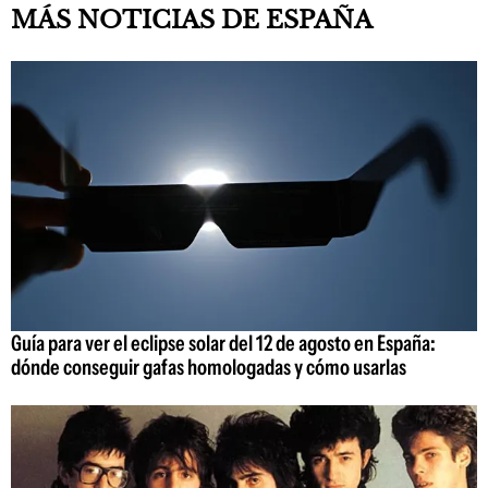
MÁS NOTICIAS DE ESPAÑA
Guía para ver el eclipse solar del 12 de agosto en España:
dónde conseguir gafas homologadas y cómo usarlas