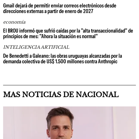
Gmail dejará de permitir enviar correos electrónicos desde
direcciones externas a partir de enero de 2027
economía
El BROU informó que sufrió caídas por la "alta transaccionalidad" de
principios de mes: "Ahora la situación es normal"
INTELIGENCIA ARTIFICIAL
De Benedetti a Galeano: las obras uruguayas alcanzadas por la
demanda colectiva de US$ 1.500 millones contra Anthropic
MAS NOTICIAS DE NACIONAL