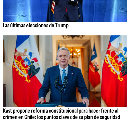
Las últimas elecciones de Trump
Kast propone reforma constitucional para hacer frente al
crimen en Chile: los puntos claves de su plan de seguridad