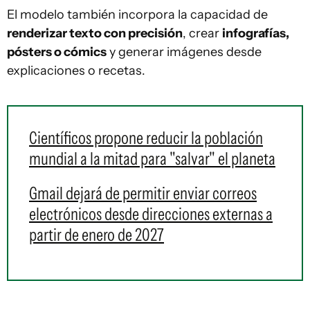
El modelo también incorpora la capacidad de
renderizar texto con precisión
, crear
infografías,
pósters o cómics
y generar imágenes desde
explicaciones o recetas.
Científicos propone reducir la población
mundial a la mitad para "salvar" el planeta
Gmail dejará de permitir enviar correos
electrónicos desde direcciones externas a
partir de enero de 2027