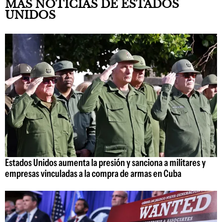
MÁS NOTICIAS DE ESTADOS
UNIDOS
Estados Unidos aumenta la presión y sanciona a militares y
empresas vinculadas a la compra de armas en Cuba