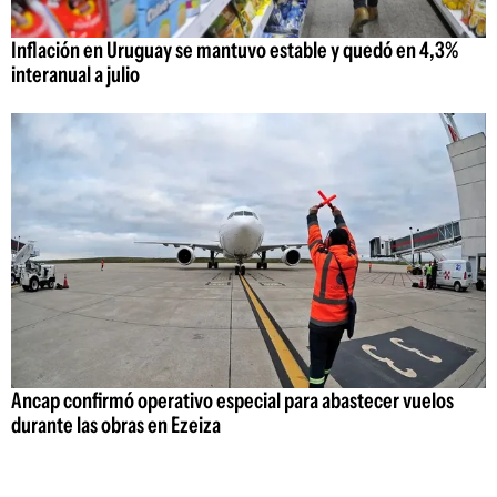
Inflación en Uruguay se mantuvo estable y quedó en 4,3%
interanual a julio
Ancap confirmó operativo especial para abastecer vuelos
durante las obras en Ezeiza