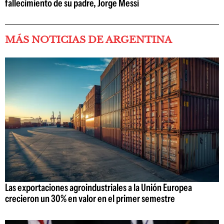
fallecimiento de su padre, Jorge Messi
MÁS NOTICIAS DE ARGENTINA
Las exportaciones agroindustriales a la Unión Europea
crecieron un 30% en valor en el primer semestre