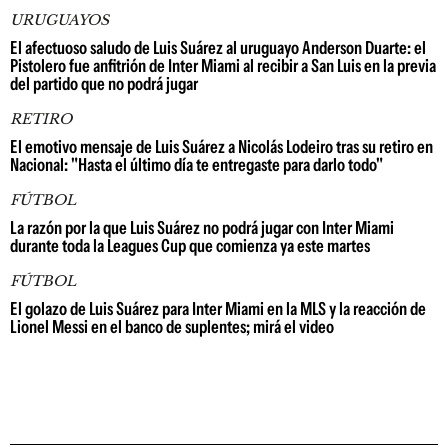
URUGUAYOS
El afectuoso saludo de Luis Suárez al uruguayo Anderson Duarte: el
Pistolero fue anfitrión de Inter Miami al recibir a San Luis en la previa
del partido que no podrá jugar
RETIRO
El emotivo mensaje de Luis Suárez a Nicolás Lodeiro tras su retiro en
Nacional: "Hasta el último día te entregaste para darlo todo"
FÚTBOL
La razón por la que Luis Suárez no podrá jugar con Inter Miami
durante toda la Leagues Cup que comienza ya este martes
FÚTBOL
El golazo de Luis Suárez para Inter Miami en la MLS y la reacción de
Lionel Messi en el banco de suplentes; mirá el video