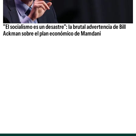
"El socialismo es un desastre": la brutal advertencia de Bill
Ackman sobre el plan económico de Mamdani