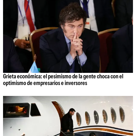
Grieta económica: el pesimismo de la gente choca con el
optimismo de empresarios e inversores