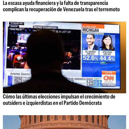
La escasa ayuda financiera y la falta de transparencia
complican la recuperación de Venezuela tras el terremoto
Cómo las últimas elecciones impulsan el crecimiento de
outsiders e izquierdistas en el Partido Demócrata