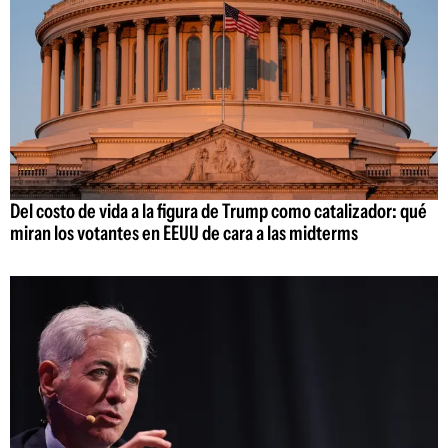
Del costo de vida a la figura de Trump como catalizador: qué
miran los votantes en EEUU de cara a las midterms