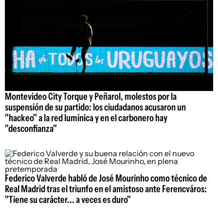
Montevideo City Torque y Peñarol, molestos por la
suspensión de su partido: los ciudadanos acusaron un
"hackeo" a la red lumínica y en el carbonero hay
"desconfianza"
Federico Valverde habló de José Mourinho como técnico de
Real Madrid tras el triunfo en el amistoso ante Ferencváros:
"Tiene su carácter... a veces es duro"