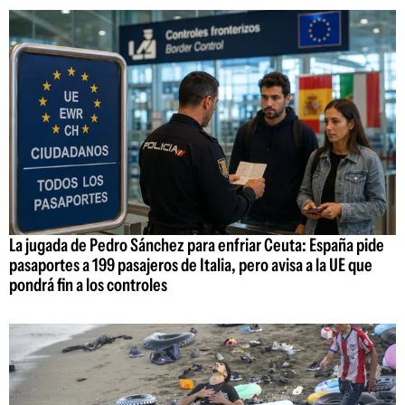
La jugada de Pedro Sánchez para enfriar Ceuta: España pide
pasaportes a 199 pasajeros de Italia, pero avisa a la UE que
pondrá fin a los controles