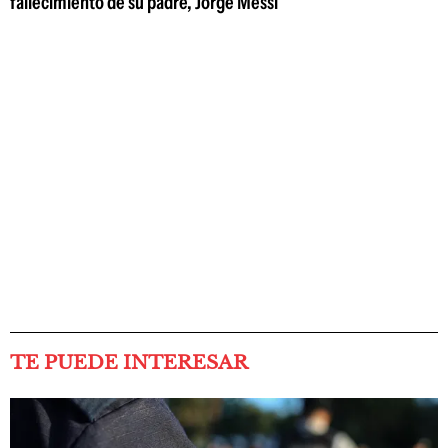
fallecimiento de su padre, Jorge Messi
TE PUEDE INTERESAR