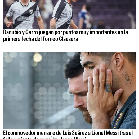
Danubio y Cerro juegan por puntos muy importantes en la
primera fecha del Torneo Clausura
El conmovedor mensaje de Luis Suárez a Lionel Messi tras el