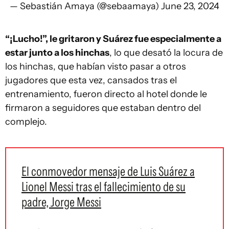
— Sebastián Amaya (@sebaamaya)
June 23, 2024
“¡Lucho!”, le gritaron y Suárez fue especialmente a
estar junto a los hinchas
, lo que desató la locura de
los hinchas, que habían visto pasar a otros
jugadores que esta vez, cansados tras el
entrenamiento, fueron directo al hotel donde le
firmaron a seguidores que estaban dentro del
complejo.
El conmovedor mensaje de Luis Suárez a
Lionel Messi tras el fallecimiento de su
padre, Jorge Messi