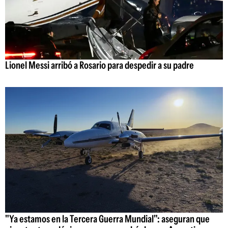
Lionel Messi arribó a Rosario para despedir a su padre
"Ya estamos en la Tercera Guerra Mundial": aseguran que