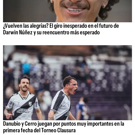
¿Vuelven las alegrías? El giro inesperado en el futuro de
Darwin Núñez y su reencuentro más esperado
Danubio y Cerro juegan por puntos muy importantes en la
primera fecha del Torneo Clausura