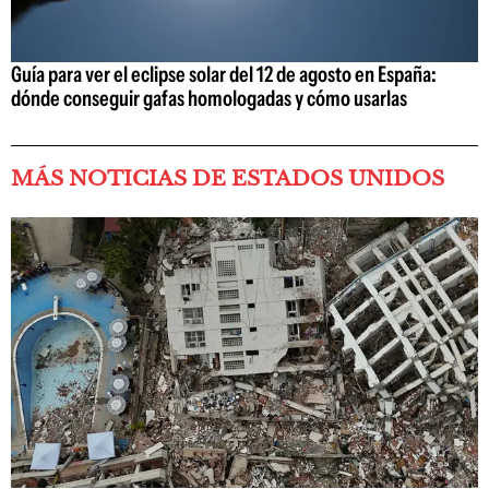
Guía para ver el eclipse solar del 12 de agosto en España:
dónde conseguir gafas homologadas y cómo usarlas
MÁS NOTICIAS DE ESTADOS UNIDOS