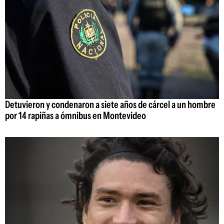
Detuvieron y condenaron a siete años de cárcel a un hombre
por 14 rapiñas a ómnibus en Montevideo