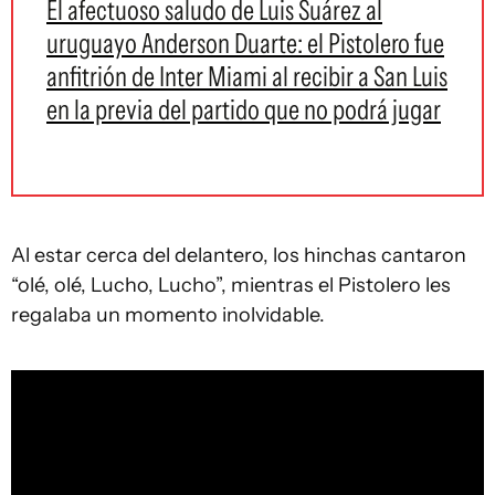
El afectuoso saludo de Luis Suárez al
uruguayo Anderson Duarte: el Pistolero fue
anfitrión de Inter Miami al recibir a San Luis
en la previa del partido que no podrá jugar
Al estar cerca del delantero, los hinchas cantaron
“olé, olé, Lucho, Lucho”, mientras el Pistolero les
regalaba un momento inolvidable.