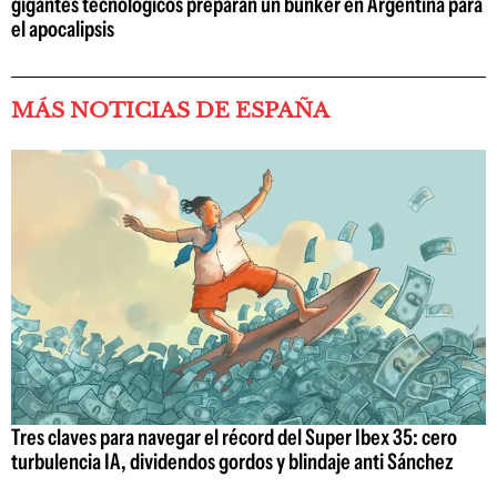
gigantes tecnológicos preparan un búnker en Argentina para
el apocalipsis
MÁS NOTICIAS DE ESPAÑA
Tres claves para navegar el récord del Super Ibex 35: cero
turbulencia IA, dividendos gordos y blindaje anti Sánchez