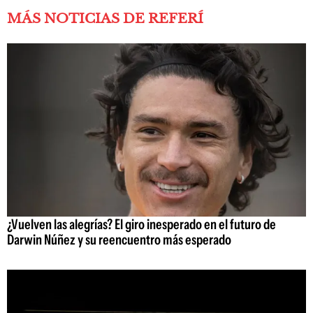
MÁS NOTICIAS DE REFERÍ
¿Vuelven las alegrías? El giro inesperado en el futuro de
Darwin Núñez y su reencuentro más esperado