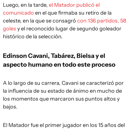
Luego, en la tarde,
el Matador publicó el
comunicado
en el que firmaba su retiro de la
celeste, en la que se consagró
con 136 partidos, 58
goles
y el reconocido lugar de segundo goleador
histórico de la selección.
Edinson Cavani, Tabárez, Bielsa y el
aspecto humano en todo este proceso
A lo largo de su carrera, Cavani se caracterizó por
la influencia de su estado de ánimo en mucho de
los momentos que marcaron sus puntos altos y
bajos.
El Matador fue el primer jugador en los 15 años del