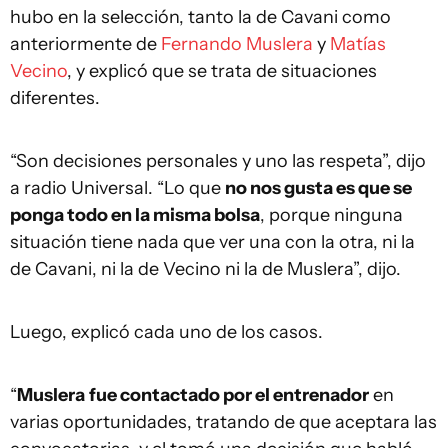
hubo en la selección, tanto la de Cavani como
anteriormente de
Fernando Muslera
y
Matías
Vecino
, y explicó que se trata de situaciones
diferentes.
“Son decisiones personales y uno las respeta”, dijo
a radio Universal. “Lo que
no nos gusta es que se
ponga todo en la misma bolsa
, porque ninguna
situación tiene nada que ver una con la otra, ni la
de Cavani, ni la de Vecino ni la de Muslera”, dijo.
Luego, explicó cada uno de los casos.
“
Muslera
fue contactado por el entrenador
en
varias oportunidades, tratando de que aceptara las