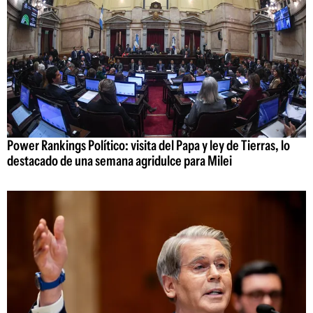
Power Rankings Político: visita del Papa y ley de Tierras, lo
destacado de una semana agridulce para Milei