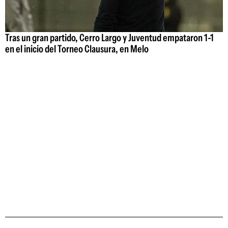
Tras un gran partido, Cerro Largo y Juventud empataron 1-1
en el inicio del Torneo Clausura, en Melo