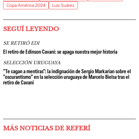
Copa América 2024
Luis Suárez
SEGUÍ LEYENDO
SE RETIRÓ EDI
El retiro de Edinson Cavani: se apaga nuestra mejor historia
SELECCIÓN URUGUAYA
"Te cagan a mentiras": la indignación de Sergio Markarian sobre el
"oscurantismo" en la selección uruguaya de Marcelo Bielsa tras el
retiro de Cavani
MÁS NOTICIAS DE REFERÍ