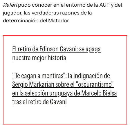
Referí
pudo conocer en el entorno de la AUF y del
jugador, las verdaderas razones de la
determinación del Matador.
El retiro de Edinson Cavani: se apaga
nuestra mejor historia
"Te cagan a mentiras": la indignación de
Sergio Markarian sobre el "oscurantismo"
en la selección uruguaya de Marcelo Bielsa
tras el retiro de Cavani