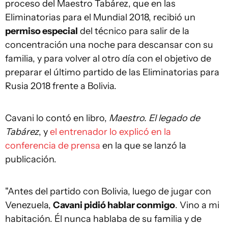
proceso del Maestro Tabárez, que en las
Eliminatorias para el Mundial 2018, recibió un
permiso especial
del técnico para salir de la
concentración una noche para descansar con su
familia, y para volver al otro día con el objetivo de
preparar el último partido de las Eliminatorias para
Rusia 2018 frente a Bolivia.
Cavani lo contó en libro,
Maestro. El legado de
Tabárez
, y
el entrenador lo explicó en la
conferencia de prensa
en la que se lanzó la
publicación.
"Antes del partido con Bolivia, luego de jugar con
Venezuela,
Cavani pidió hablar conmigo
. Vino a mi
habitación. Él nunca hablaba de su familia y de