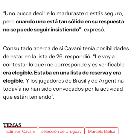
“Uno busca decirle lo maduraste o estás seguro,
pero
cuando uno está tan sólido en su respuesta
no se puede seguir insistiendo”
, expresó.
Consultado acerca de si Cavani tenía posibilidades
de estar en la lista de 26, respondió: “Le voy a
contestar lo que me corresponde y es verificable:
era elegible. Estaba en una lista de reserva y era
elegible
. Y los jugadores de Brasil y de Argentina
todavía no han sido convocados por la actividad
que están teniendo”.
TEMAS
Edinson Cavani
selección de Uruguay
Marcelo Bielsa