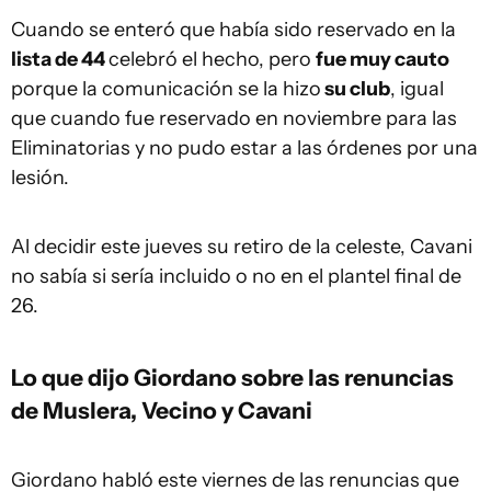
Cuando se enteró que había sido reservado en la
lista de 44
celebró el hecho, pero
fue muy cauto
porque la comunicación se la hizo
su club
, igual
que cuando fue reservado en noviembre para las
Eliminatorias y no pudo estar a las órdenes por una
lesión.
Al decidir este jueves su retiro de la celeste, Cavani
no sabía si sería incluido o no en el plantel final de
26.
Lo que dijo Giordano sobre las renuncias
de Muslera, Vecino y Cavani
Giordano habló este viernes de las renuncias que