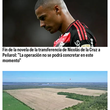
Fin de la novela de la transferencia de Nicolás de la Cruz a
Peñarol: "La operación no se podrá concretar en este
momento"