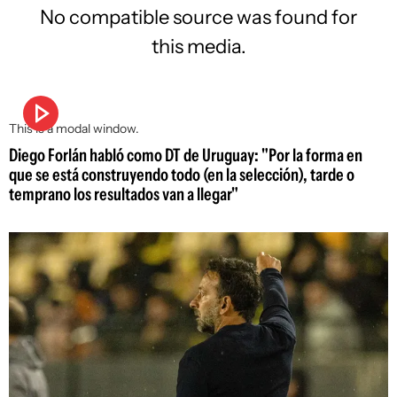
No compatible source was found for
this media.
This is a modal window.
Diego Forlán habló como DT de Uruguay: "Por la forma en
que se está construyendo todo (en la selección), tarde o
temprano los resultados van a llegar"