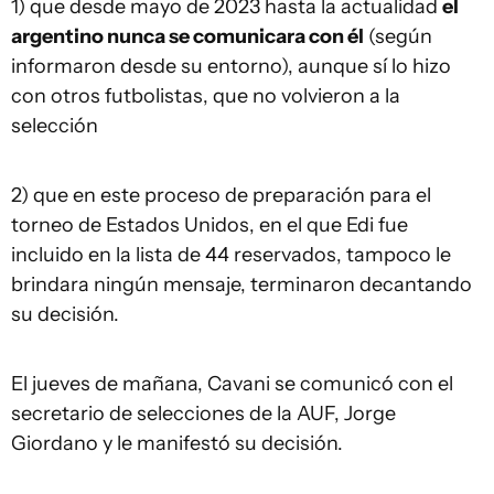
1) que desde mayo de 2023 hasta la actualidad
el
argentino nunca se comunicara con él
(según
informaron desde su entorno), aunque sí lo hizo
con otros futbolistas, que no volvieron a la
selección
2) que en este proceso de preparación para el
torneo de Estados Unidos, en el que Edi fue
incluido en la lista de 44 reservados, tampoco le
brindara ningún mensaje, terminaron decantando
su decisión.
El jueves de mañana, Cavani se comunicó con el
secretario de selecciones de la AUF, Jorge
Giordano y le manifestó su decisión.