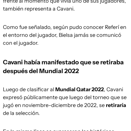
frente al momento que vivía uno de sus jugadores,
también representa a Cavani.
Como fue señalado, según pudo conocer Referí en
el entorno del jugador, Bielsa jamás se comunicó
con el jugador.
Cavani había manifestado que se retiraba
después del Mundial 2022
Luego de clasificar al
Mundial Qatar 2022
, Cavani
expresó públicamente que luego del torneo que se
jugó en noviembre-diciembre de 2022, se
retiraría
de la selección.