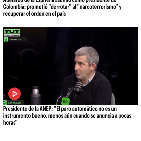
Colombia: prometió "derrotar" al "narcoterrorismo" y
recuperar el orden en el país
Presidente de la ANEP: "El paro automático no es un
instrumento bueno, menos aún cuando se anuncia a pocas
horas"