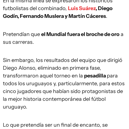
En la misma línea se expresaron los históricos
futbolistas del combinado,
Luis Suárez
, Diego
Godín, Fernando Muslera y Martín Cáceres
.
Pretendían que
el Mundial fuera el broche de oro
a
sus carreras.
Sin embargo, los resultados del equipo que dirigió
Diego Alonso, eliminado en primera fase,
transformaron aquel torneo en la
pesadilla
para
todos los uruguayos y, particularmente, para estos
cinco jugadores que habían sido protagonistas de
la mejor historia contemporánea del fútbol
uruguayo.
Lo que pretendía ser un final de encanto, se