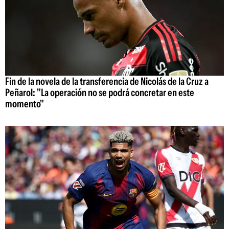
Fin de la novela de la transferencia de Nicolás de la Cruz a
Peñarol: "La operación no se podrá concretar en este
momento"