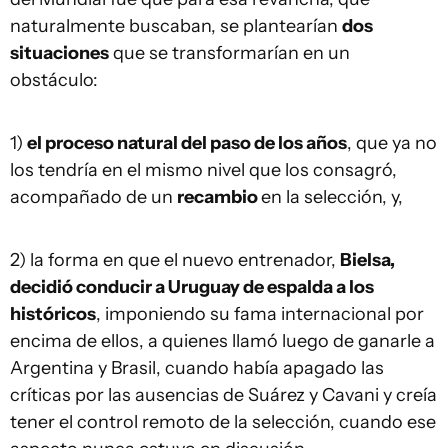
naturalmente buscaban, se plantearían
dos
situaciones
que se transformarían en un
obstáculo:
1)
el proceso natural del paso de los años
, que ya no
los tendría en el mismo nivel que los consagró,
acompañado de un
recambio
en la selección, y,
2) la forma en que el nuevo entrenador,
Bielsa,
decidió conducir a Uruguay de espalda a los
históricos
, imponiendo su fama internacional por
encima de ellos, a quienes llamó luego de ganarle a
Argentina y Brasil, cuando había apagado las
críticas por las ausencias de Suárez y Cavani y creía
tener el control remoto de la selección, cuando ese