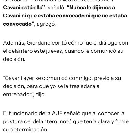
Cavani está ella”
, señaló.
“Nunca le dijimos a
Cavani ni que estaba convocado ni que no estaba
convocado”
, agregó.
Además, Giordano contó cómo fue el diálogo con
el delantero este jueves, cuando le comunicó su
decisión.
“Cavani ayer se comunicó conmigo, previo a su
decisión, para que yo se la trasladara al
entrenador”, dijo.
El funcionario de la AUF señaló que al conocer la
postura del delantero, notó que tenía clara y firme
su determinación.