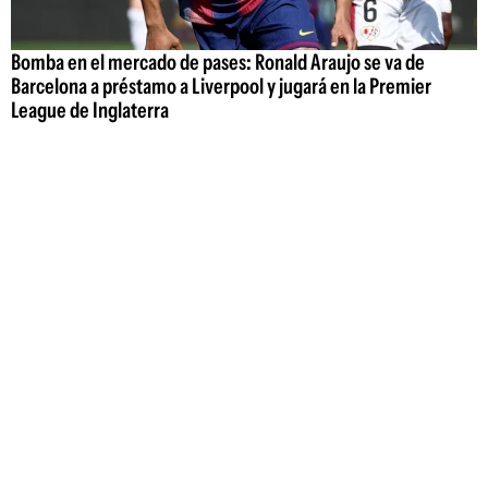
Bomba en el mercado de pases: Ronald Araujo se va de
Barcelona a préstamo a Liverpool y jugará en la Premier
League de Inglaterra