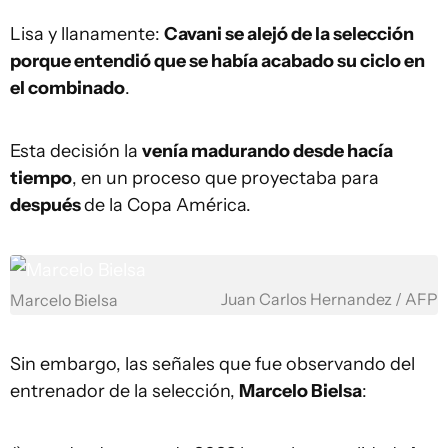
Lisa y llanamente:
Cavani se alejó de la selección
porque entendió que se había acabado su ciclo en
el combinado
.
Esta decisión la
venía madurando desde hacía
tiempo
, en un proceso que proyectaba para
después
de la Copa América.
Juan Carlos Hernandez / AFP
Marcelo Bielsa
Sin embargo, las señales que fue observando del
entrenador de la selección,
Marcelo Bielsa
: