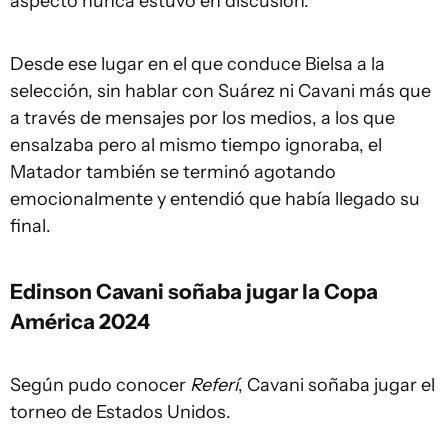
aspecto nunca estuvo en discusión.
Desde ese lugar en el que conduce Bielsa a la
selección, sin hablar con Suárez ni Cavani más que
a través de mensajes por los medios, a los que
ensalzaba pero al mismo tiempo ignoraba, el
Matador también se terminó agotando
emocionalmente y entendió que había llegado su
final.
Edinson Cavani soñaba jugar la Copa
América 2024
Según pudo conocer
Referí
, Cavani soñaba jugar el
torneo de Estados Unidos.