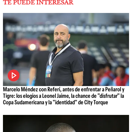
TE PUEDE INTERESAR
Marcelo Méndez con Referí, antes de enfrentar a Peñarol y
Tigre: los elogios a Leonel Jaime, la chance de "disfrutar" la
Copa Sudamericana y la "identidad" de City Torque