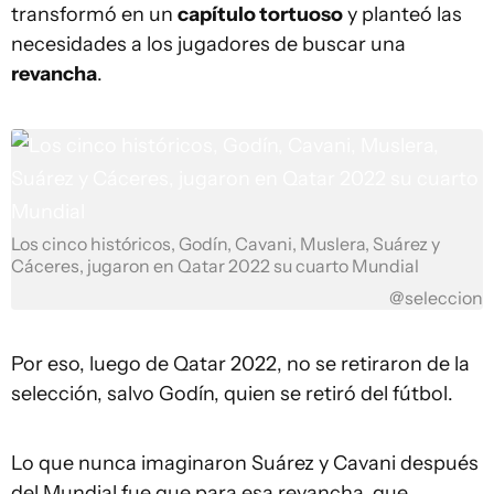
transformó en un
capítulo tortuoso
y planteó las
necesidades a los jugadores de buscar una
revancha
.
Los cinco históricos, Godín, Cavani, Muslera, Suárez y
Cáceres, jugaron en Qatar 2022 su cuarto Mundial
@seleccion
Por eso, luego de Qatar 2022, no se retiraron de la
selección, salvo Godín, quien se retiró del fútbol.
Lo que nunca imaginaron Suárez y Cavani después
del Mundial fue que para esa revancha, que