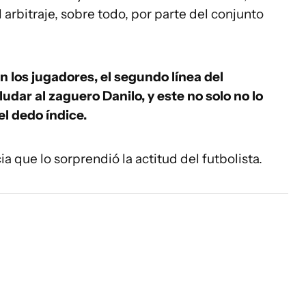
rbitraje, sobre todo, por parte del conjunto
n los jugadores, el segundo línea del
udar al zaguero Danilo, y este no solo no lo
el dedo índice.
a que lo sorprendió la actitud del futbolista.