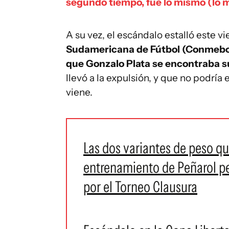
segundo tiempo, fue lo mismo (lo ma
A su vez, el escándalo estalló este 
Sudamericana de Fútbol (Conmebol
que Gonzalo Plata se encontraba 
llevó a la expulsión, y que no podría 
viene.
Las dos variantes de peso qu
entrenamiento de Peñarol p
por el Torneo Clausura