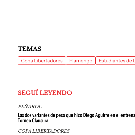
TEMAS
Copa Libertadores
Flamengo
Estudiantes de 
SEGUÍ LEYENDO
PEÑAROL
Las dos variantes de peso que hizo Diego Aguirre en el entren
Torneo Clausura
COPA LIBERTADORES