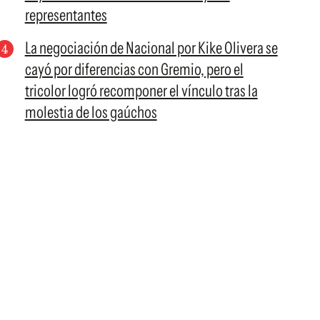
representantes
La negociación de Nacional por Kike Olivera se
cayó por diferencias con Gremio, pero el
tricolor logró recomponer el vínculo tras la
molestia de los gaúchos