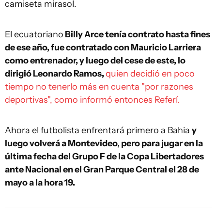
camiseta mirasol.
El ecuatoriano
Billy Arce tenía contrato hasta fines
de ese año, fue contratado con Mauricio Larriera
como entrenador, y luego del cese de este, lo
dirigió Leonardo Ramos,
quien decidió en poco
tiempo no tenerlo más en cuenta "por razones
deportivas", como informó entonces Referí.
Ahora el futbolista enfrentará primero a Bahia
y
luego volverá a Montevideo, pero para jugar en la
última fecha del Grupo F de la Copa Libertadores
ante Nacional en el Gran Parque Central el 28 de
mayo a la hora 19.