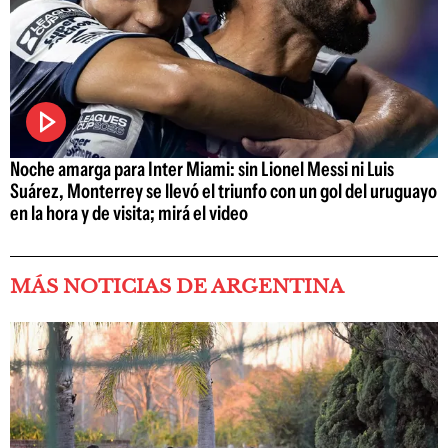
Noche amarga para Inter Miami: sin Lionel Messi ni Luis
Suárez, Monterrey se llevó el triunfo con un gol del uruguayo
en la hora y de visita; mirá el video
MÁS NOTICIAS DE ARGENTINA