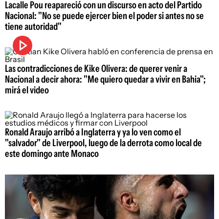
Lacalle Pou reapareció con un discurso en acto del Partido
Nacional: "No se puede ejercer bien el poder si antes no se
tiene autoridad"
Las contradicciones de Kike Olivera: de querer venir a
Nacional a decir ahora: "Me quiero quedar a vivir en Bahia";
mirá el video
Ronald Araujo arribó a Inglaterra y ya lo ven como el
"salvador" de Liverpool, luego de la derrota como local de
este domingo ante Monaco