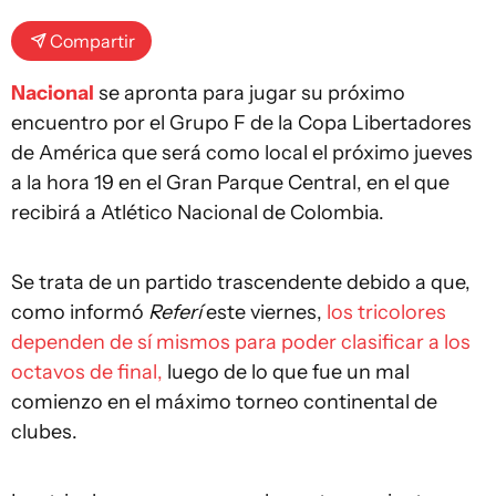
Compartir
Nacional
se apronta para jugar su próximo
encuentro por el Grupo F de la Copa Libertadores
de América que será como local el próximo jueves
a la hora 19 en el Gran Parque Central, en el que
recibirá a Atlético Nacional de Colombia.
Se trata de un partido trascendente debido a que,
como informó
Referí
este viernes,
los tricolores
dependen de sí mismos para poder clasificar a los
octavos de final,
luego de lo que fue un mal
comienzo en el máximo torneo continental de
clubes.