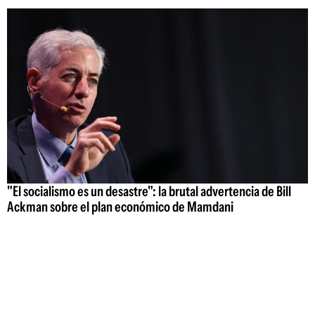
"El socialismo es un desastre": la brutal advertencia de Bill
Ackman sobre el plan económico de Mamdani