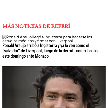
MÁS NOTICIAS DE REFERÍ
Ronald Araujo arribó a Inglaterra y ya lo ven como el
"salvador" de Liverpool, luego de la derrota como local de
este domingo ante Monaco