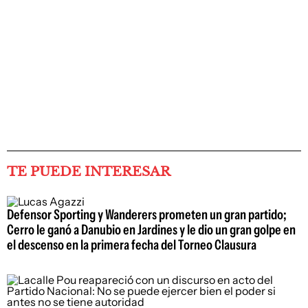
TE PUEDE INTERESAR
Defensor Sporting y Wanderers prometen un gran partido;
Cerro le ganó a Danubio en Jardines y le dio un gran golpe en
el descenso en la primera fecha del Torneo Clausura