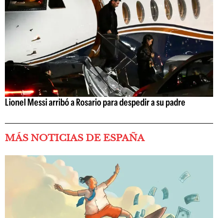
Lionel Messi arribó a Rosario para despedir a su padre
MÁS NOTICIAS DE ESPAÑA