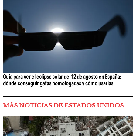
Guía para ver el eclipse solar del 12 de agosto en España:
dónde conseguir gafas homologadas y cómo usarlas
MÁS NOTICIAS DE ESTADOS UNIDOS