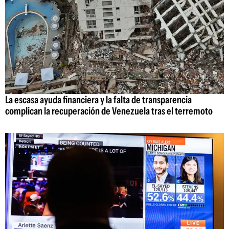
La escasa ayuda financiera y la falta de transparencia
complican la recuperación de Venezuela tras el terremoto