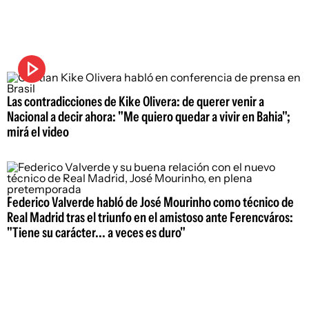
Las contradicciones de Kike Olivera: de querer venir a
Nacional a decir ahora: "Me quiero quedar a vivir en Bahia";
mirá el video
Federico Valverde habló de José Mourinho como técnico de
Real Madrid tras el triunfo en el amistoso ante Ferencváros:
"Tiene su carácter... a veces es duro"