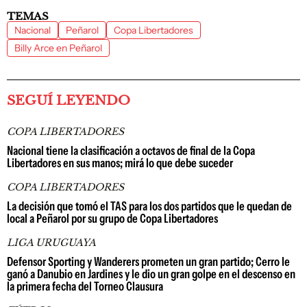
TEMAS
Nacional
Peñarol
Copa Libertadores
Billy Arce en Peñarol
SEGUÍ LEYENDO
COPA LIBERTADORES
Nacional tiene la clasificación a octavos de final de la Copa
Libertadores en sus manos; mirá lo que debe suceder
COPA LIBERTADORES
La decisión que tomó el TAS para los dos partidos que le quedan de
local a Peñarol por su grupo de Copa Libertadores
LIGA URUGUAYA
Defensor Sporting y Wanderers prometen un gran partido; Cerro le
ganó a Danubio en Jardines y le dio un gran golpe en el descenso en
la primera fecha del Torneo Clausura