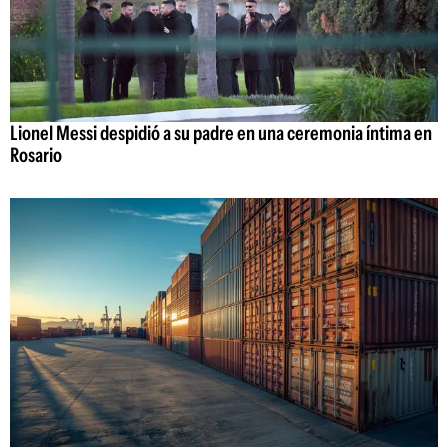
Lionel Messi despidió a su padre en una ceremonia íntima en
Rosario