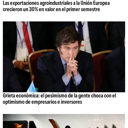
Las exportaciones agroindustriales a la Unión Europea
crecieron un 30% en valor en el primer semestre
Grieta económica: el pesimismo de la gente choca con el
optimismo de empresarios e inversores