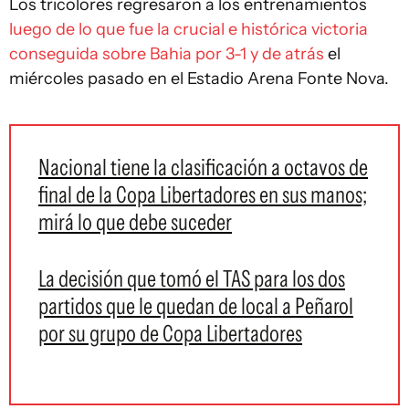
Los tricolores regresaron a los entrenamientos
luego de lo que fue la crucial e histórica victoria
conseguida sobre Bahia por 3-1 y de atrás
el
miércoles pasado en el Estadio Arena Fonte Nova.
Nacional tiene la clasificación a octavos de
final de la Copa Libertadores en sus manos;
mirá lo que debe suceder
La decisión que tomó el TAS para los dos
partidos que le quedan de local a Peñarol
por su grupo de Copa Libertadores