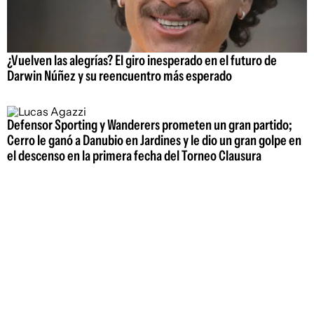
¿Vuelven las alegrías? El giro inesperado en el futuro de
Darwin Núñez y su reencuentro más esperado
Defensor Sporting y Wanderers prometen un gran partido;
Cerro le ganó a Danubio en Jardines y le dio un gran golpe en
el descenso en la primera fecha del Torneo Clausura