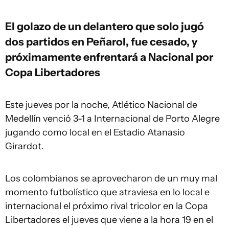
El golazo de un delantero que solo jugó
dos partidos en Peñarol, fue cesado, y
próximamente enfrentará a Nacional por
Copa Libertadores
Este jueves por la noche, Atlético Nacional de
Medellín venció 3-1 a Internacional de Porto Alegre
jugando como local en el Estadio Atanasio
Girardot.
Los colombianos se aprovecharon de un muy mal
momento futbolístico que atraviesa en lo local e
internacional el próximo rival tricolor en la Copa
Libertadores el jueves que viene a la hora 19 en el