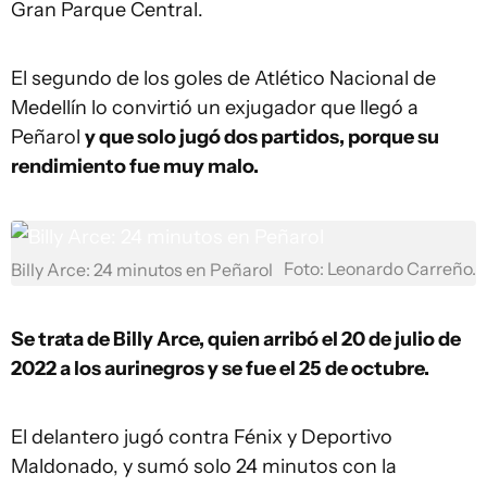
Gran Parque Central.
El segundo de los goles de Atlético Nacional de
Medellín lo convirtió un exjugador que llegó a
Peñarol
y que solo jugó dos partidos, porque su
rendimiento fue muy malo.
Foto: Leonardo Carreño.
Billy Arce: 24 minutos en Peñarol
Se trata de Billy Arce, quien arribó el 20 de julio de
2022 a los aurinegros y se fue el 25 de octubre.
El delantero jugó contra Fénix y Deportivo
Maldonado, y sumó solo 24 minutos con la