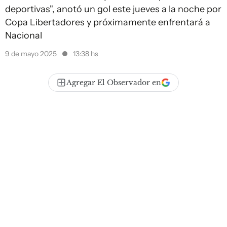
deportivas", anotó un gol este jueves a la noche por
Copa Libertadores y próximamente enfrentará a
Nacional
9 de mayo 2025
13:38 hs
Agregar El Observador en