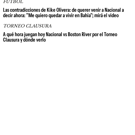
FÚTBOL
Las contradicciones de Kike Olivera: de querer venir a Nacional a
decir ahora: "Me quiero quedar a vivir en Bahia"; mirá el video
TORNEO CLAUSURA
A qué hora juegan hoy Nacional vs Boston River por el Torneo
Clausura y dónde verlo