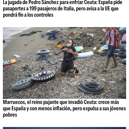
La jugada de Pedro Sánchez para enfriar Ceuta: España pide
pasaportes a 199 pasajeros de Italia, pero avisa a la UE que
pondrá fin a los controles
Marruecos, el reino pujante que invadió Ceuta: crece más
que España y con menos inflación, pero expulsa a sus jóvenes
pobres