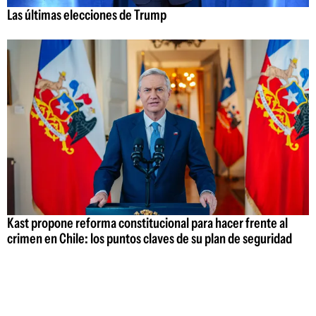
Las últimas elecciones de Trump
Kast propone reforma constitucional para hacer frente al
crimen en Chile: los puntos claves de su plan de seguridad