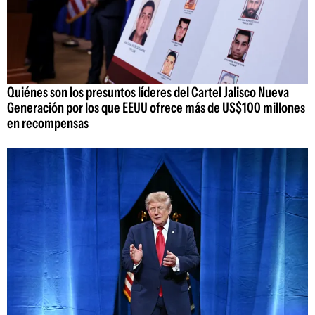
Quiénes son los presuntos líderes del Cartel Jalisco Nueva
Generación por los que EEUU ofrece más de US$100 millones
en recompensas