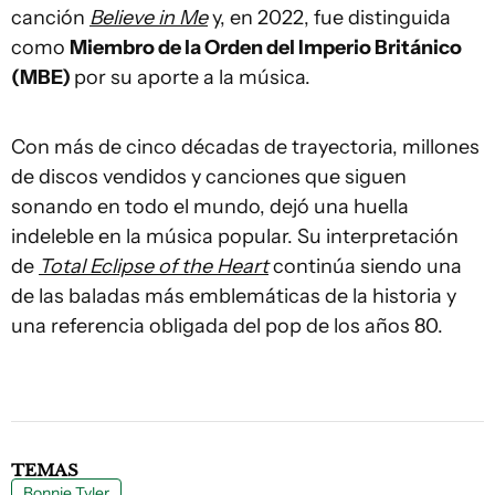
canción
Believe in Me
y, en 2022, fue distinguida
como
Miembro de la Orden del Imperio Británico
(MBE)
por su aporte a la música.
Con más de cinco décadas de trayectoria, millones
de discos vendidos y canciones que siguen
sonando en todo el mundo, dejó una huella
indeleble en la música popular. Su interpretación
de
Total Eclipse of the Heart
continúa siendo una
de las baladas más emblemáticas de la historia y
una referencia obligada del pop de los años 80.
TEMAS
Bonnie Tyler