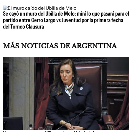
Se cayó un muro del Ubilla de Melo: mirá lo que pasará para el
partido entre Cerro Largo vs Juventud por la primera fecha
del Torneo Clausura
MÁS NOTICIAS DE ARGENTINA