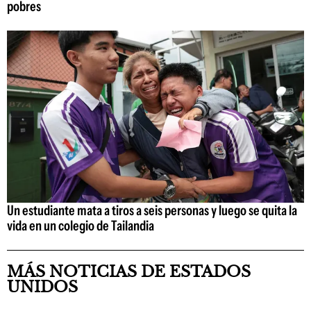
pobres
Un estudiante mata a tiros a seis personas y luego se quita la
vida en un colegio de Tailandia
MÁS NOTICIAS DE ESTADOS
UNIDOS