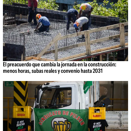
El preacuerdo que cambia la jornada en la construcción:
menos horas, subas reales y convenio hasta 2031