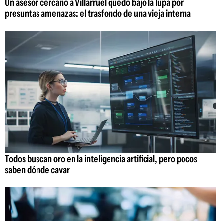
Un asesor cercano a Villarruel quedó bajo la lupa por
presuntas amenazas: el trasfondo de una vieja interna
Todos buscan oro en la inteligencia artificial, pero pocos
saben dónde cavar