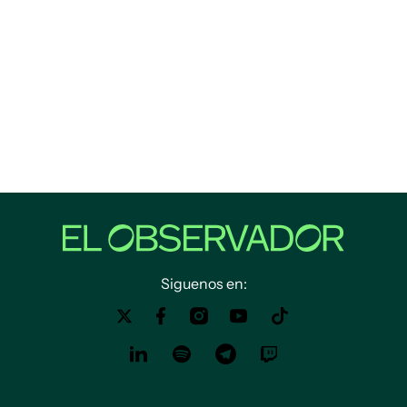
Siguenos en: