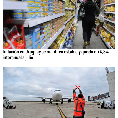
Inflación en Uruguay se mantuvo estable y quedó en 4,3%
interanual a julio