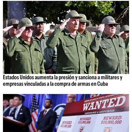
Estados Unidos aumenta la presión y sanciona a militares y
empresas vinculadas a la compra de armas en Cuba