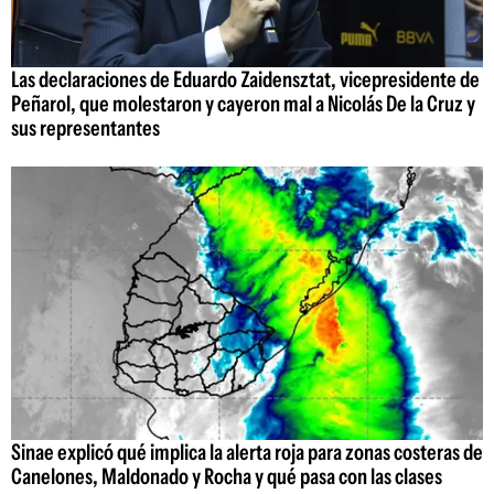
Las declaraciones de Eduardo Zaidensztat, vicepresidente de
Peñarol, que molestaron y cayeron mal a Nicolás De la Cruz y
sus representantes
Sinae explicó qué implica la alerta roja para zonas costeras de
Canelones, Maldonado y Rocha y qué pasa con las clases