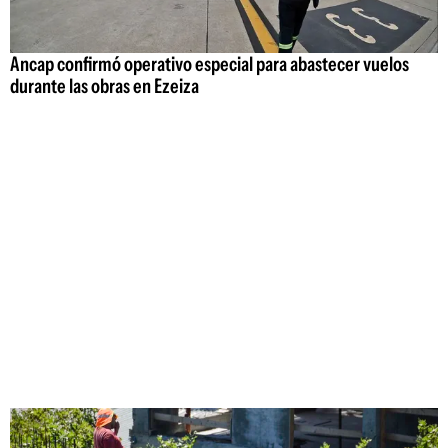
Ancap confirmó operativo especial para abastecer vuelos
durante las obras en Ezeiza