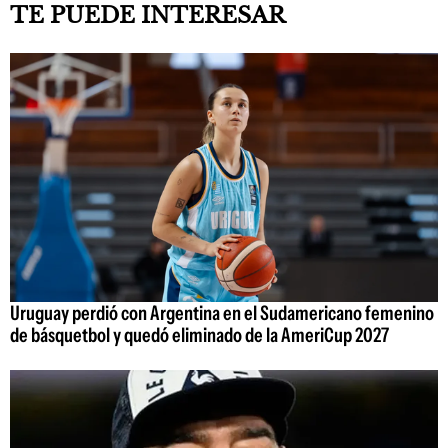
TE PUEDE INTERESAR
Uruguay perdió con Argentina en el Sudamericano femenino
de básquetbol y quedó eliminado de la AmeriCup 2027