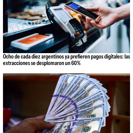
Ocho de cada diez argentinos ya prefieren pagos digitales: las
extracciones se desplomaron un 60%