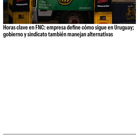
Horas clave en FNC: empresa define cómo sigue en Uruguay;
gobierno y sindicato también manejan alternativas