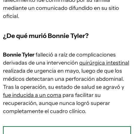
fallecimiento fue confirmado por su familia
mediante un comunicado difundido en su sitio
oficial.
¿De qué murió Bonnie Tyler?
Bonnie Tyler
falleció a raíz de complicaciones
derivadas de una intervención
quirúrgica intestinal
realizada de urgencia en mayo, luego de que los
médicos detectaran una perforación abdominal.
Tras la operación, su estado de salud se agravó y
fue inducida a un coma
para facilitar su
recuperación, aunque nunca logró superar
completamente el cuadro clínico.