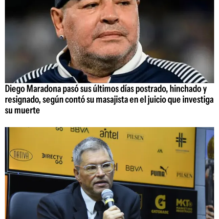
Diego Maradona pasó sus últimos días postrado, hinchado y
resignado, según contó su masajista en el juicio que investiga
su muerte