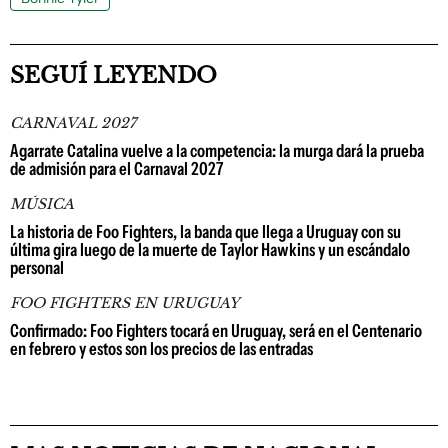
SEGUÍ LEYENDO
CARNAVAL 2027
Agarrate Catalina vuelve a la competencia: la murga dará la prueba
de admisión para el Carnaval 2027
MÚSICA
La historia de Foo Fighters, la banda que llega a Uruguay con su
última gira luego de la muerte de Taylor Hawkins y un escándalo
personal
FOO FIGHTERS EN URUGUAY
Confirmado: Foo Fighters tocará en Uruguay, será en el Centenario
en febrero y estos son los precios de las entradas