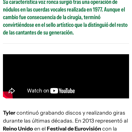
Su característica voz ronca surgió tras una operación de
nódulos en las cuerdas vocales realizada en 1977. Aunque el
cambio fue consecuencia de la cirugía, terminó
convirtiéndose en el sello artístico que la distinguió del resto
de las cantantes de su generación.
Tyler
continuó grabando discos y realizando giras
durante las últimas décadas. En 2013 representó al
Reino Unido
en el
Festival de Eurovisión
con la