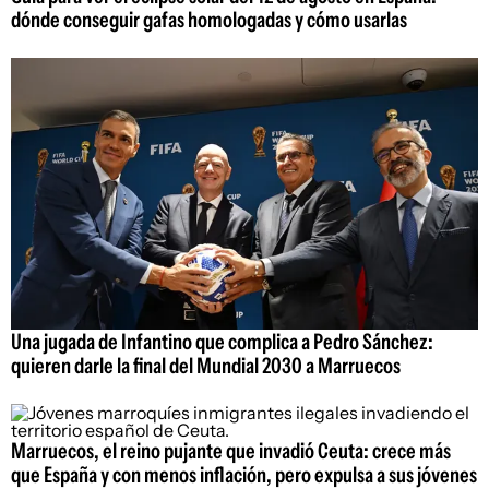
dónde conseguir gafas homologadas y cómo usarlas
Una jugada de Infantino que complica a Pedro Sánchez:
quieren darle la final del Mundial 2030 a Marruecos
Marruecos, el reino pujante que invadió Ceuta: crece más
que España y con menos inflación, pero expulsa a sus jóvenes