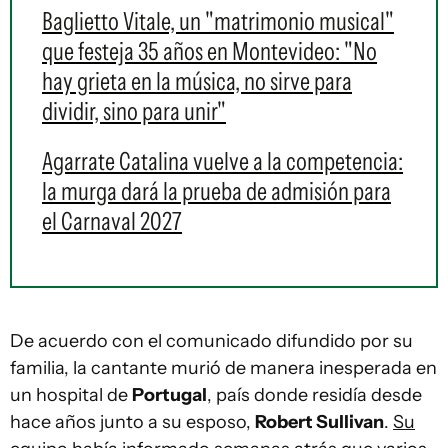
Baglietto Vitale, un "matrimonio musical"
que festeja 35 años en Montevideo: "No
hay grieta en la música, no sirve para
dividir, sino para unir"
Agarrate Catalina vuelve a la competencia:
la murga dará la prueba de admisión para
el Carnaval 2027
De acuerdo con el comunicado difundido por su
familia, la cantante murió de manera inesperada en
un hospital de
Portugal
, país donde residía desde
hace años junto a su esposo,
Robert Sullivan
.
Su