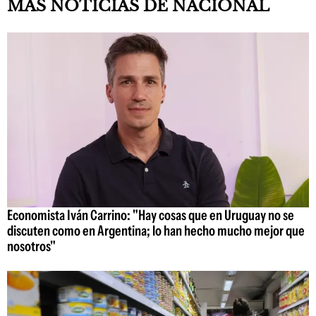
MAS NOTICIAS DE NACIONAL
Economista Iván Carrino: "Hay cosas que en Uruguay no se
discuten como en Argentina; lo han hecho mucho mejor que
nosotros"