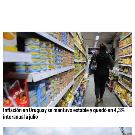
Inflación en Uruguay se mantuvo estable y quedó en 4,3%
interanual a julio