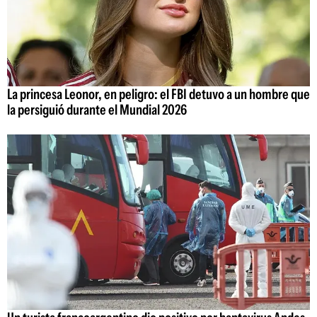
La princesa Leonor, en peligro: el FBI detuvo a un hombre que
la persiguió durante el Mundial 2026