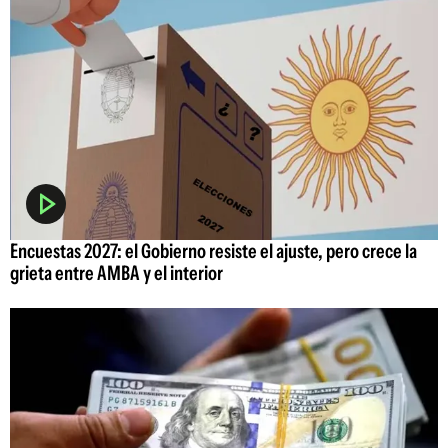
Encuestas 2027: el Gobierno resiste el ajuste, pero crece la
grieta entre AMBA y el interior