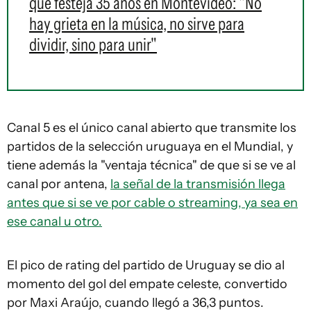
que festeja 35 años en Montevideo: "No
hay grieta en la música, no sirve para
dividir, sino para unir"
Canal 5 es el único canal abierto que transmite los
partidos de la selección uruguaya en el Mundial, y
tiene además la "ventaja técnica" de que si se ve al
canal por antena,
la señal de la transmisión llega
antes que si se ve por cable o streaming, ya sea en
ese canal u otro.
El pico de rating del partido de Uruguay se dio al
momento del gol del empate celeste, convertido
por Maxi Araújo, cuando llegó a 36,3 puntos.