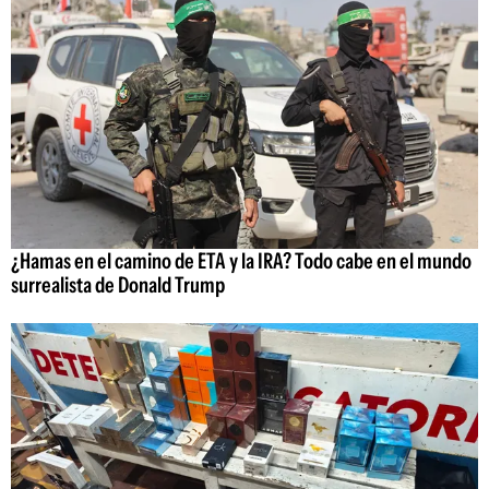
¿Hamas en el camino de ETA y la IRA? Todo cabe en el mundo
surrealista de Donald Trump