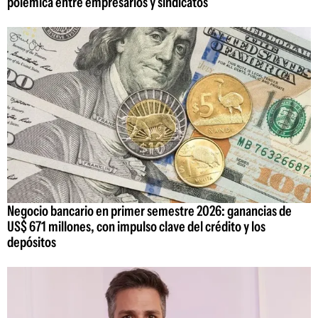
polémica entre empresarios y sindicatos
Negocio bancario en primer semestre 2026: ganancias de
US$ 671 millones, con impulso clave del crédito y los
depósitos