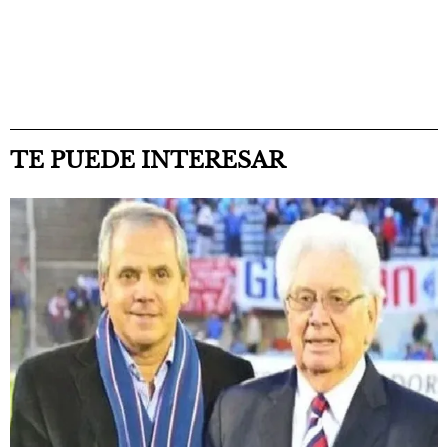
TE PUEDE INTERESAR