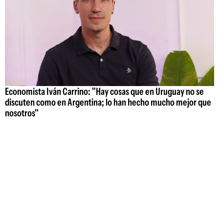
Economista Iván Carrino: "Hay cosas que en Uruguay no se
discuten como en Argentina; lo han hecho mucho mejor que
nosotros"