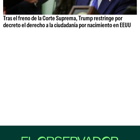
Tras el freno de la Corte Suprema, Trump restringe por
decreto el derecho a la ciudadanía por nacimiento en EEUU