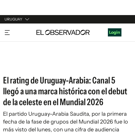
URUGUAY
URUGUAY
Login
ARGENTINA
ESPAÑA
ESTADOS UNIDOS
El rating de Uruguay-Arabia: Canal 5
llegó a una marca histórica con el debut
de la celeste en el Mundial 2026
El partido Uruguay-Arabia Saudita, por la primera
fecha de la fase de grupos del Mundial 2026 fue lo
más visto del lunes, con una cifra de audiencia