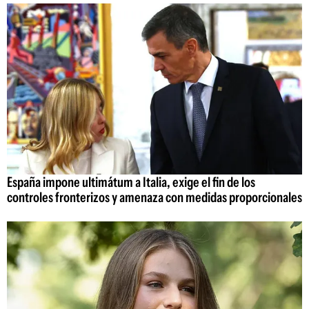
España impone ultimátum a Italia, exige el fin de los
controles fronterizos y amenaza con medidas proporcionales