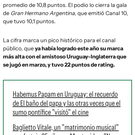
promedio de 10,8 puntos. El podio lo cierra la gala
de
Gran Hermano Argentina
, que emitió Canal 10,
que tuvo 10,1 puntos.
La cifra marca un pico histórico para el canal
público, que
ya había logrado este año su marca
más alta con el amistoso Uruguay-Inglaterra que
se jugó en marzo, y tuvo 22 puntos de rating.
Habemus Papam en Uruguay: el recuerdo
de El baño del papa y las otras veces que el
sumo pontífice "visitó" el cine
Baglietto Vitale, un "matrimonio musical"