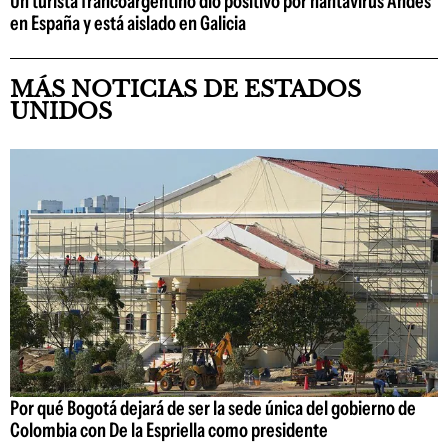
Un turista francoargentino dio positivo por hantavirus Andes
en España y está aislado en Galicia
MÁS NOTICIAS DE ESTADOS
UNIDOS
Por qué Bogotá dejará de ser la sede única del gobierno de
Colombia con De la Espriella como presidente