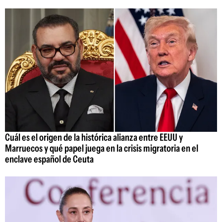
Cuál es el origen de la histórica alianza entre EEUU y
Marruecos y qué papel juega en la crisis migratoria en el
enclave español de Ceuta