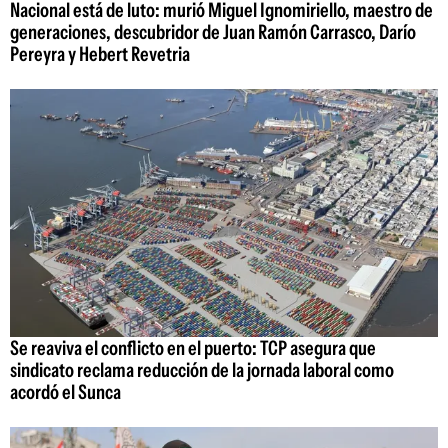
Nacional está de luto: murió Miguel Ignomiriello, maestro de
generaciones, descubridor de Juan Ramón Carrasco, Darío
Pereyra y Hebert Revetria
Se reaviva el conflicto en el puerto: TCP asegura que
sindicato reclama reducción de la jornada laboral como
acordó el Sunca