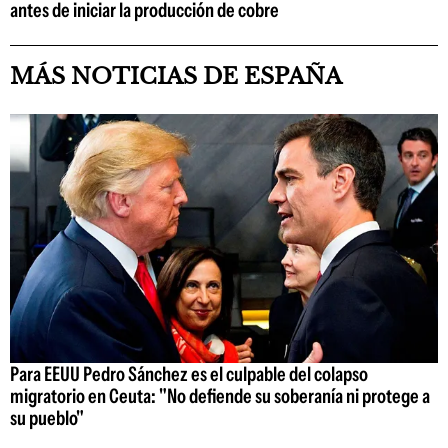
antes de iniciar la producción de cobre
MÁS NOTICIAS DE ESPAÑA
Para EEUU Pedro Sánchez es el culpable del colapso
migratorio en Ceuta: "No defiende su soberanía ni protege a
su pueblo"