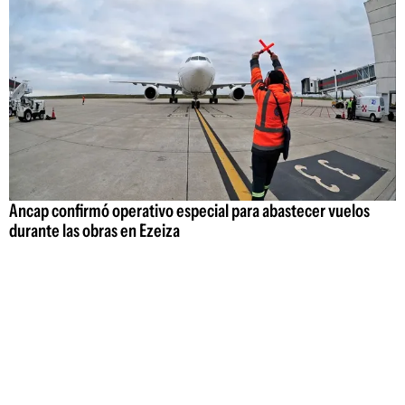
Ancap confirmó operativo especial para abastecer vuelos
durante las obras en Ezeiza