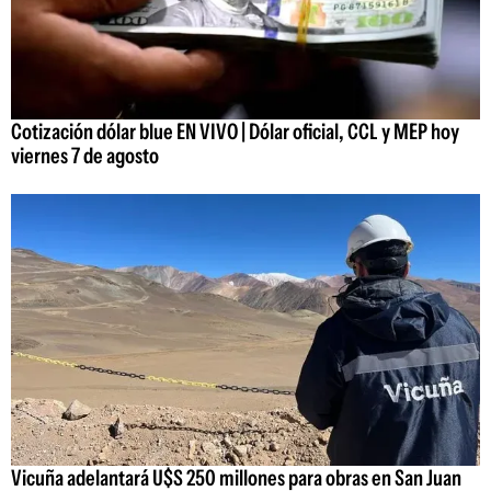
Cotización dólar blue EN VIVO | Dólar oficial, CCL y MEP hoy
viernes 7 de agosto
Vicuña adelantará U$S 250 millones para obras en San Juan