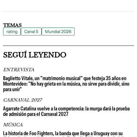
TEMAS
rating
Canal 5
Mundial 2026
SEGUÍ LEYENDO
ENTREVISTA
Baglietto Vitale, un "matrimonio musical" que festeja 35 años en
Montevideo: "No hay grieta en la música, no sirve para dividir, sino
para unir"
CARNAVAL 2027
Agarrate Catalina vuelve a la competencia: la murga dará la prueba
de admisión para el Carnaval 2027
MÚSICA
La historia de Foo Fighters, la banda que llega a Uruguay con su