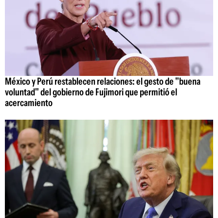
México y Perú restablecen relaciones: el gesto de "buena
voluntad" del gobierno de Fujimori que permitió el
acercamiento