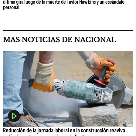
última gira luego de la muerte de Taylor Hawkins y un escándalo
personal
MAS NOTICIAS DE NACIONAL
Reducción de la jornada laboral en la construcción reaviva