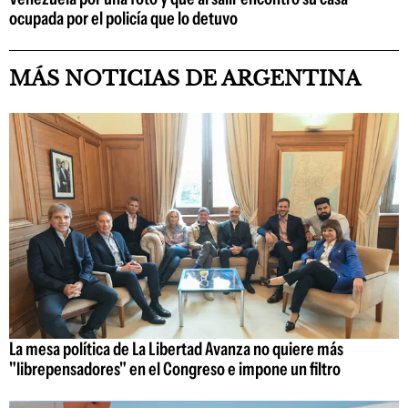
ocupada por el policía que lo detuvo
MÁS NOTICIAS DE ARGENTINA
La mesa política de La Libertad Avanza no quiere más
"librepensadores" en el Congreso e impone un filtro