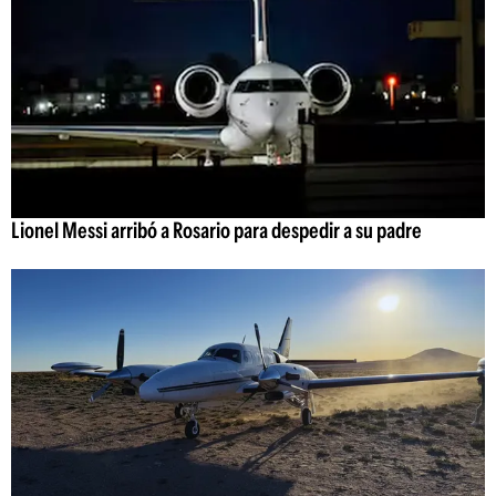
Lionel Messi arribó a Rosario para despedir a su padre