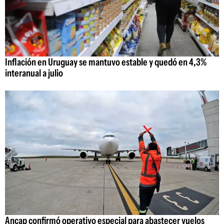
Inflación en Uruguay se mantuvo estable y quedó en 4,3%
interanual a julio
Ancap confirmó operativo especial para abastecer vuelos