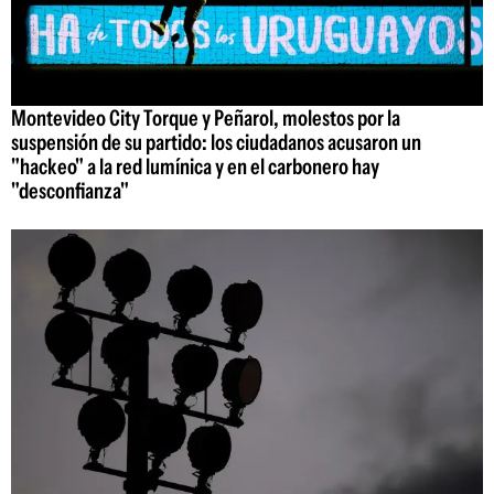
Montevideo City Torque y Peñarol, molestos por la
suspensión de su partido: los ciudadanos acusaron un
"hackeo" a la red lumínica y en el carbonero hay
"desconfianza"