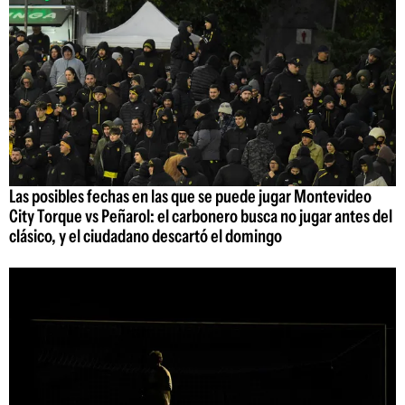
Las posibles fechas en las que se puede jugar Montevideo
City Torque vs Peñarol: el carbonero busca no jugar antes del
clásico, y el ciudadano descartó el domingo