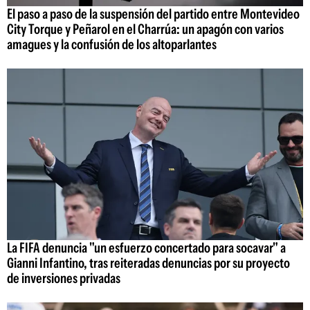
El paso a paso de la suspensión del partido entre Montevideo
City Torque y Peñarol en el Charrúa: un apagón con varios
amagues y la confusión de los altoparlantes
La FIFA denuncia "un esfuerzo concertado para socavar" a
Gianni Infantino, tras reiteradas denuncias por su proyecto
de inversiones privadas