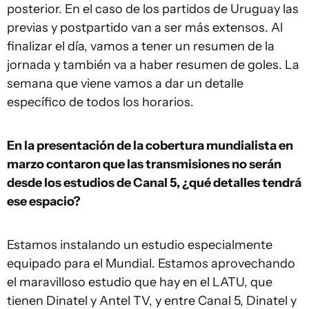
posterior. En el caso de los partidos de Uruguay las
previas y postpartido van a ser más extensos. Al
finalizar el día, vamos a tener un resumen de la
jornada y también va a haber resumen de goles. La
semana que viene vamos a dar un detalle
específico de todos los horarios.
En la presentación de la cobertura mundialista en
marzo contaron que las transmisiones no serán
desde los estudios de Canal 5, ¿qué detalles tendrá
ese espacio?
Estamos instalando un estudio especialmente
equipado para el Mundial. Estamos aprovechando
el maravilloso estudio que hay en el LATU, que
tienen Dinatel y Antel TV, y entre Canal 5, Dinatel y