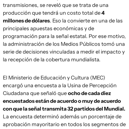
transmisiones, se reveló que se trata de una
producción que tendrá un costo total de
4
millones de dólares
. Eso la convierte en una de las
principales apuestas económicas y de
programación para la señal estatal. Por ese motivo,
la administración de los Medios Públicos tomó una
serie de decisiones vinculadas a medir el impacto y
la recepción de la cobertura mundialista.
El Ministerio de Educación y Cultura (MEC)
encargó una encuesta a la Usina de Percepción
Ciudadana que señaló que
ocho de cada diez
encuestados están de acuerdo o muy de acuerdo
con que la señal transmita 32 partidos del Mundial.
La encuesta determinó además un porcentaje de
aprobación mayoritario en todos los segmentos de