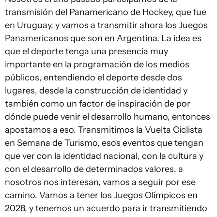
transmisión del Panamericano de Hockey, que fue
en Uruguay, y vamos a transmitir ahora los Juegos
Panamericanos que son en Argentina. La idea es
que el deporte tenga una presencia muy
importante en la programación de los medios
públicos, entendiendo el deporte desde dos
lugares, desde la construcción de identidad y
también como un factor de inspiración de por
dónde puede venir el desarrollo humano, entonces
apostamos a eso. Transmitimos la Vuelta Ciclista
en Semana de Turismo, esos eventos que tengan
que ver con la identidad nacional, con la cultura y
con el desarrollo de determinados valores, a
nosotros nos interesan, vamos a seguir por ese
camino. Vamos a tener los Juegos Olímpicos en
2028, y tenemos un acuerdo para ir transmitiendo