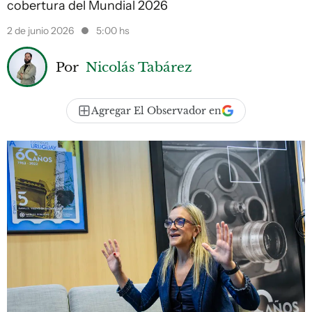
cobertura del Mundial 2026
2 de junio 2026
5:00 hs
Por
Nicolás Tabárez
Agregar El Observador en