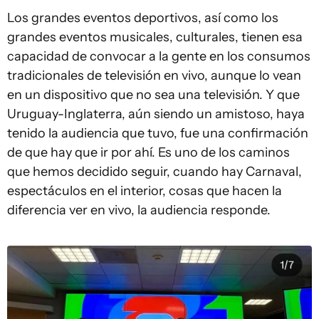
Los grandes eventos deportivos, así como los
grandes eventos musicales, culturales, tienen esa
capacidad de convocar a la gente en los consumos
tradicionales de televisión en vivo, aunque lo vean
en un dispositivo que no sea una televisión. Y que
Uruguay-Inglaterra, aún siendo un amistoso, haya
tenido la audiencia que tuvo, fue una confirmación
de que hay que ir por ahí. Es uno de los caminos
que hemos decidido seguir, cuando hay Carnaval,
espectáculos en el interior, cosas que hacen la
diferencia ver en vivo, la audiencia responde.