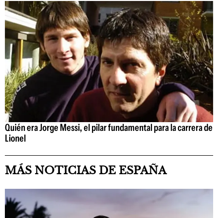
Quién era Jorge Messi, el pilar fundamental para la carrera de
Lionel
MÁS NOTICIAS DE ESPAÑA