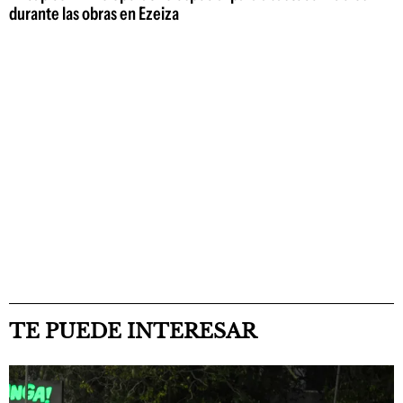
durante las obras en Ezeiza
TE PUEDE INTERESAR