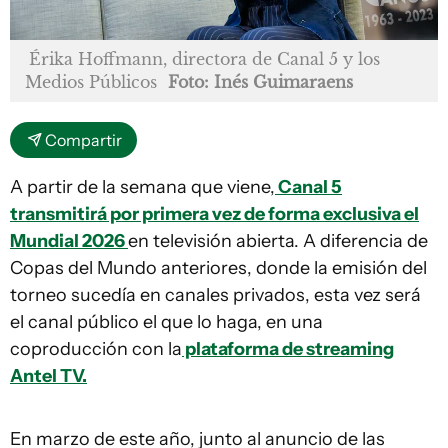
Érika Hoffmann, directora de Canal 5 y los
Medios Públicos
Foto: Inés Guimaraens
Compartir
A partir de la semana que viene,
Canal 5
transmitirá por primera vez de forma exclusiva el
Mundial 2026
en televisión abierta. A diferencia de
Copas del Mundo anteriores, donde la emisión del
torneo sucedía en canales privados, esta vez será
el canal público el que lo haga, en una
coproducción con la
plataforma de streaming
Antel TV.
En marzo de este año, junto al anuncio de las