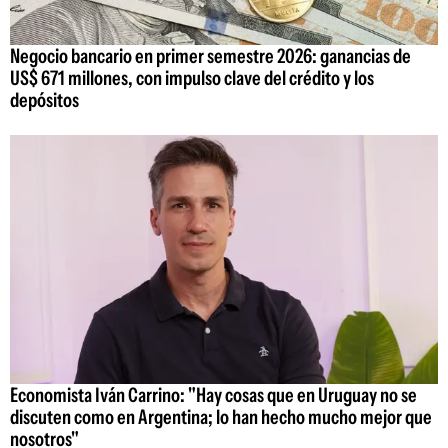
Negocio bancario en primer semestre 2026: ganancias de
US$ 671 millones, con impulso clave del crédito y los
depósitos
Economista Iván Carrino: "Hay cosas que en Uruguay no se
discuten como en Argentina; lo han hecho mucho mejor que
nosotros"