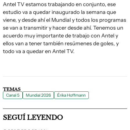
Antel TV estamos trabajando en conjunto, ese
estudio va a quedar inaugurado la semana que
viene, y desde ahí el Mundial y todos los programas
se van a transmitir y hacer desde ahí. Tenemos un
acuerdo muy importante de trabajo con Antel y
ellos van a tener también resúmenes de goles, y
todo va a quedar en Antel TV.
TEMAS
Canal 5
Mundial 2026
Érika Hoffmann
SEGUÍ LEYENDO