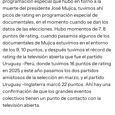
programación especial que hubo en torno a la
muerte del presidente José Mujica, tuvimos ahí
picos de rating en programación especial de
documentales, en el momento cuando se dan los
datos de las elecciones. Hubo momentos de 7, 8
puntos de rating, cuando pasamos algunos de los
documentales de Mujica estuvimos en el entorno
de los 9, 10 puntos, y después tuvimos el récord de
rating de la televisión abierta que fue el partido
Uruguay -Perú, donde tuvimos 16 puntos de rating
en 2025 y este año pasamos los dos partidos
amistosos de la selección en marzo, y el partido
Uruguay -Inglaterra marcó 22 puntos. Ahí hay una
confirmación de que los grandes eventos
colectivos tienen un punto de contacto con la
televisión abierta.