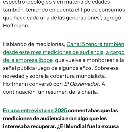
espectro ideológico y en materia de edades
también, teniendo en cuenta el tipo de consumos
que hace cada una de las generaciones”, agregó
Hoffmann.
Hablando de mediciones,
Canal 5 tendrá también
desde este mes mediciones de audiencia, a cargo
de la empresa Ibope
, que vuelve a monitorear a la
señal pública luego de algunos años. Sobre esa
novedad y sobre la cobertura mundialista,
Hoffmann conversó con
El Observador
. A
continuación, un resumen de la charla.
En una entrevista en 2025
comentabas que las
mediciones de audiencia eran algo que les
interesaba recuperar. ¿El Mundial fue la excusa