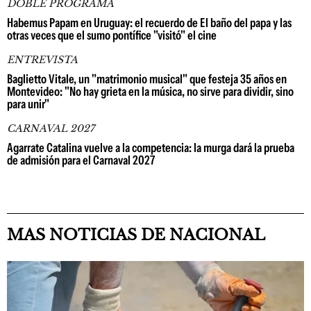
DOBLE PROGRAMA
Habemus Papam en Uruguay: el recuerdo de El baño del papa y las
otras veces que el sumo pontífice "visitó" el cine
ENTREVISTA
Baglietto Vitale, un "matrimonio musical" que festeja 35 años en
Montevideo: "No hay grieta en la música, no sirve para dividir, sino
para unir"
CARNAVAL 2027
Agarrate Catalina vuelve a la competencia: la murga dará la prueba
de admisión para el Carnaval 2027
MAS NOTICIAS DE NACIONAL