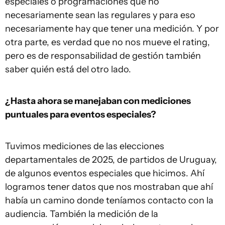
especiales o programaciones que no
necesariamente sean las regulares y para eso
necesariamente hay que tener una medición. Y por
otra parte, es verdad que no nos mueve el rating,
pero es de responsabilidad de gestión también
saber quién está del otro lado.
¿Hasta ahora se manejaban con mediciones
puntuales para eventos especiales?
Tuvimos mediciones de las elecciones
departamentales de 2025, de partidos de Uruguay,
de algunos eventos especiales que hicimos. Ahí
logramos tener datos que nos mostraban que ahí
había un camino donde teníamos contacto con la
audiencia. También la medición de la