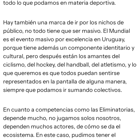
todo lo que podamos en materia deportiva.
Hay también una marca de ir por los nichos de
público, no todo tiene que ser masivo. El Mundial
es el evento masivo por excelencia en Uruguay,
porque tiene además un componente identitario y
cultural, pero después están los amantes del
ciclismo, del hockey, del handball, del atletismo, y lo
que queremos es que todos puedan sentirse
representados en la pantalla de alguna manera,
siempre que podamos ir sumando colectivos.
En cuanto a competencias como las Eliminatorias,
depende mucho, no jugamos solos nosotros,
dependen muchos actores, de cómo se da el
ecosistema. En este caso, pudimos tener el