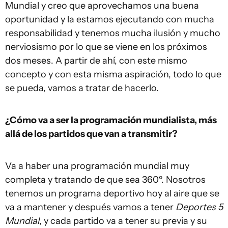
Mundial y creo que aprovechamos una buena
oportunidad y la estamos ejecutando con mucha
responsabilidad y tenemos mucha ilusión y mucho
nerviosismo por lo que se viene en los próximos
dos meses. A partir de ahí, con este mismo
concepto y con esta misma aspiración, todo lo que
se pueda, vamos a tratar de hacerlo.
¿Cómo va a ser la programación mundialista, más
allá de los partidos que van a transmitir?
Va a haber una programación mundial muy
completa y tratando de que sea 360º. Nosotros
tenemos un programa deportivo hoy al aire que se
va a mantener y después vamos a tener
Deportes 5
Mundial
, y cada partido va a tener su previa y su