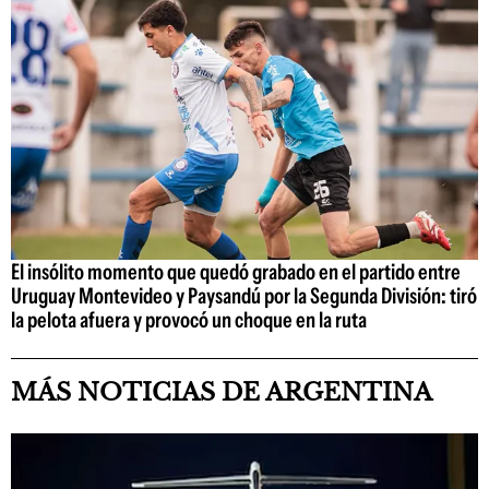
El insólito momento que quedó grabado en el partido entre
Uruguay Montevideo y Paysandú por la Segunda División: tiró
la pelota afuera y provocó un choque en la ruta
MÁS NOTICIAS DE ARGENTINA