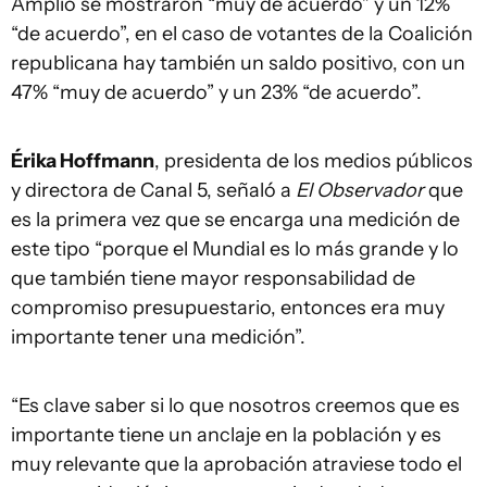
Amplio se mostraron “muy de acuerdo” y un 12%
“de acuerdo”, en el caso de votantes de la Coalición
republicana hay también un saldo positivo, con un
47% “muy de acuerdo” y un 23% “de acuerdo”.
Érika Hoffmann
, presidenta de los medios públicos
y directora de Canal 5, señaló a
El Observador
que
es la primera vez que se encarga una medición de
este tipo “porque el Mundial es lo más grande y lo
que también tiene mayor responsabilidad de
compromiso presupuestario, entonces era muy
importante tener una medición”.
“Es clave saber si lo que nosotros creemos que es
importante tiene un anclaje en la población y es
muy relevante que la aprobación atraviese todo el