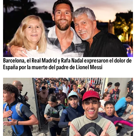
Barcelona, el Real Madrid y Rafa Nadal expresaron el dolor de
España por la muerte del padre de Lionel Messi