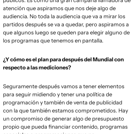
públicos. Es como una gran campaña llamadora de
atención que aspiramos que nos deje algo de
audiencia. No toda la audiencia que va a mirar los
partidos después se va a quedar, pero aspiramos a
que algunos luego se queden para elegir alguno de
los programas que tenemos en pantalla.
¿Y cómo es el plan para después del Mundial con
respecto a las mediciones?
Seguramente después vamos a tener elementos
para seguir midiendo y tener una política de
programación y también de venta de publicidad
con la que también estamos comprometidos. Hay
un compromiso de generar algo de presupuesto
propio que pueda financiar contenido, programas