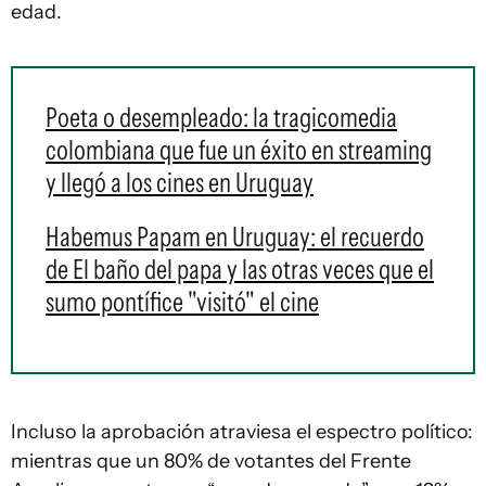
edad.
Poeta o desempleado: la tragicomedia
colombiana que fue un éxito en streaming
y llegó a los cines en Uruguay
Habemus Papam en Uruguay: el recuerdo
de El baño del papa y las otras veces que el
sumo pontífice "visitó" el cine
Incluso la aprobación atraviesa el espectro político:
mientras que un 80% de votantes del Frente