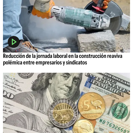
Reducción de la jornada laboral en la construcción reaviva
polémica entre empresarios y sindicatos