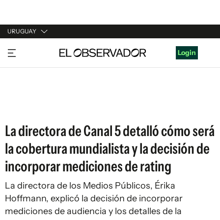
URUGUAY
URUGUAY
Login
ARGENTINA
ESPAÑA
ESTADOS UNIDOS
La directora de Canal 5 detalló cómo será
la cobertura mundialista y la decisión de
incorporar mediciones de rating
La directora de los Medios Públicos, Érika
Hoffmann, explicó la decisión de incorporar
mediciones de audiencia y los detalles de la