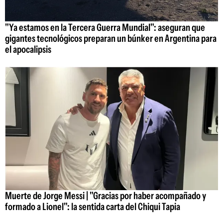
"Ya estamos en la Tercera Guerra Mundial": aseguran que
gigantes tecnológicos preparan un búnker en Argentina para
el apocalipsis
Muerte de Jorge Messi | "Gracias por haber acompañado y
formado a Lionel": la sentida carta del Chiqui Tapia