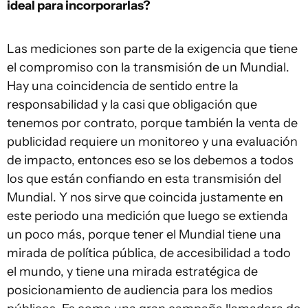
ideal para incorporarlas?
Las mediciones son parte de la exigencia que tiene
el compromiso con la transmisión de un Mundial.
Hay una coincidencia de sentido entre la
responsabilidad y la casi que obligación que
tenemos por contrato, porque también la venta de
publicidad requiere un monitoreo y una evaluación
de impacto, entonces eso se los debemos a todos
los que están confiando en esta transmisión del
Mundial. Y nos sirve que coincida justamente en
este periodo una medición que luego se extienda
un poco más, porque tener el Mundial tiene una
mirada de política pública, de accesibilidad a todo
el mundo, y tiene una mirada estratégica de
posicionamiento de audiencia para los medios