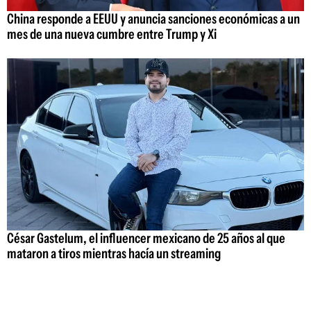
China responde a EEUU y anuncia sanciones económicas a un
mes de una nueva cumbre entre Trump y Xi
César Gastelum, el influencer mexicano de 25 años al que
mataron a tiros mientras hacía un streaming