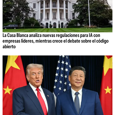
La Casa Blanca analiza nuevas regulaciones para IA con
empresas líderes, mientras crece el debate sobre el código
abierto