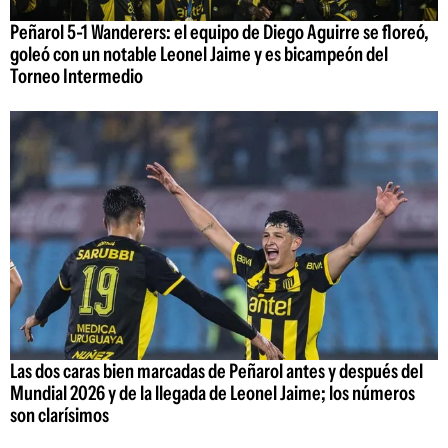
Peñarol 5-1 Wanderers: el equipo de Diego Aguirre se floreó,
goleó con un notable Leonel Jaime y es bicampeón del
Torneo Intermedio
Las dos caras bien marcadas de Peñarol antes y después del
Mundial 2026 y de la llegada de Leonel Jaime; los números
son clarísimos