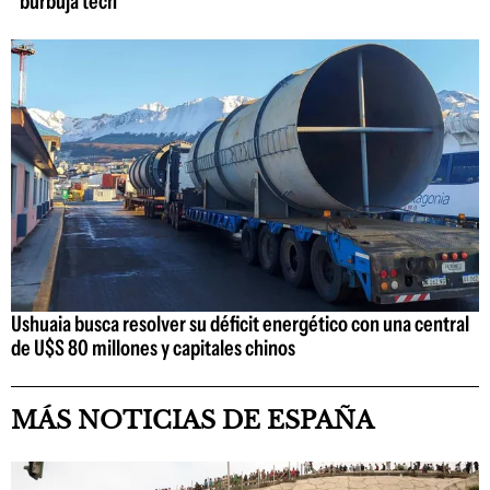
"burbuja tech"
Ushuaia busca resolver su déficit energético con una central
de U$S 80 millones y capitales chinos
MÁS NOTICIAS DE ESPAÑA