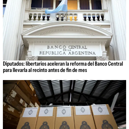
Diputados: libertarios aceleran la reforma del Banco Central
para llevarla al recinto antes de fin de mes