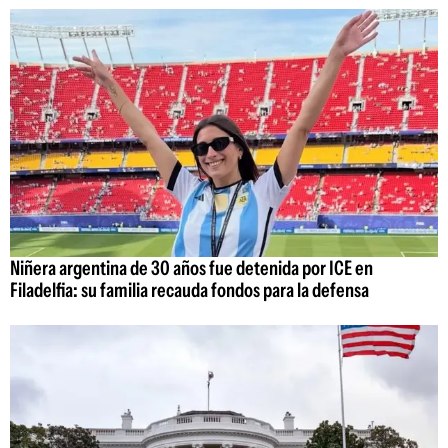
Niñera argentina de 30 años fue detenida por ICE en
Filadelfia: su familia recauda fondos para la defensa