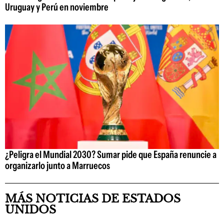
Uruguay y Perú en noviembre
¿Peligra el Mundial 2030? Sumar pide que España renuncie a
organizarlo junto a Marruecos
MÁS NOTICIAS DE ESTADOS
UNIDOS