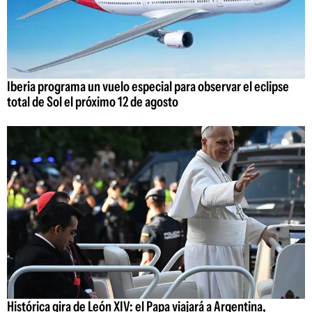
Iberia programa un vuelo especial para observar el eclipse
total de Sol el próximo 12 de agosto
Histórica gira de León XIV: el Papa viajará a Argentina,