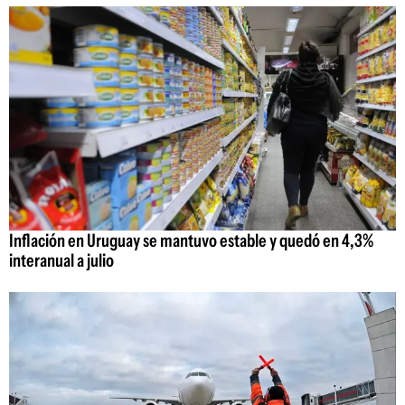
Inflación en Uruguay se mantuvo estable y quedó en 4,3%
interanual a julio