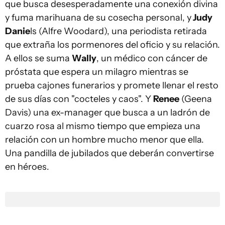
que busca desesperadamente una conexión divina
y fuma marihuana de su cosecha personal, y
Judy
Danie
ls (Alfre Woodard), una periodista retirada
que extraña los pormenores del oficio y su relación.
A ellos se suma
Wally
, un médico con cáncer de
próstata que espera un milagro mientras se
prueba cajones funerarios y promete llenar el resto
de sus días con "cocteles y caos". Y
Renee
(Geena
Davis) una ex-manager que busca a un ladrón de
cuarzo rosa al mismo tiempo que empieza una
relación con un hombre mucho menor que ella.
Una pandilla de jubilados que deberán convertirse
en héroes.