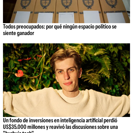
Todos preocupados: por qué ningún espacio político se
siente ganador
Un fondo de inversiones en inteligencia artificial perdió
US$35.000 millones y reavivó las discusiones sobre una