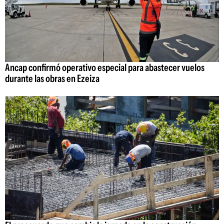
Ancap confirmó operativo especial para abastecer vuelos
durante las obras en Ezeiza