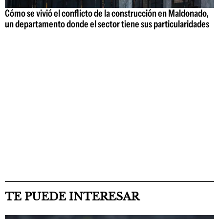
Cómo se vivió el conflicto de la construcción en Maldonado,
un departamento donde el sector tiene sus particularidades
TE PUEDE INTERESAR