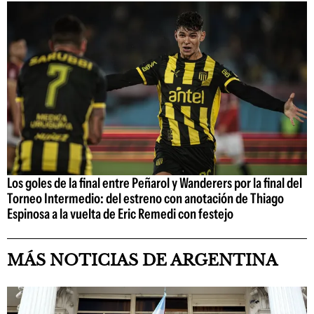
Los goles de la final entre Peñarol y Wanderers por la final del
Torneo Intermedio: del estreno con anotación de Thiago
Espinosa a la vuelta de Eric Remedi con festejo
MÁS NOTICIAS DE ARGENTINA