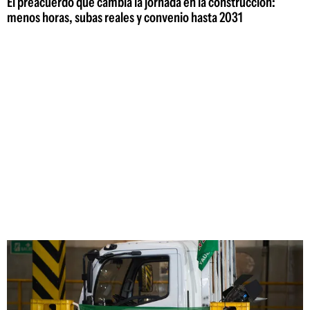
El preacuerdo que cambia la jornada en la construcción:
menos horas, subas reales y convenio hasta 2031