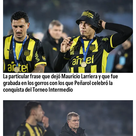
La particular frase que dejó Mauricio Larriera y que fue
grabada en los gorros con los que Peñarol celebró la
conquista del Torneo Intermedio