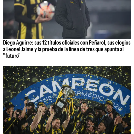
Diego Aguirre: sus 12 títulos oficiales con Peñarol, sus elogios
a Leonel Jaime y la prueba de la línea de tres que apunta al
"futuro"