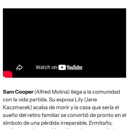
Sam Cooper
(Alfred Molina) llega a la comunidad
con la vida partida. Su esposa Lily (Jane
Kaczmarek) acaba de morir y la casa que sería el
sueño del retiro familiar se convirtió de pronto en el
símbolo de una pérdida irreparable. Ermitaño,