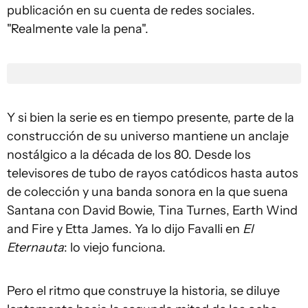
publicación en su cuenta de redes sociales.
"Realmente vale la pena".
Y si bien la serie es en tiempo presente, parte de la
construcción de su universo mantiene un anclaje
nostálgico a la década de los 80. Desde los
televisores de tubo de rayos catódicos hasta autos
de colección y una banda sonora en la que suena
Santana con David Bowie, Tina Turnes, Earth Wind
and Fire y Etta James. Ya lo dijo Favalli en
El
Eternauta
: lo viejo funciona.
Pero el ritmo que construye la historia, se diluye