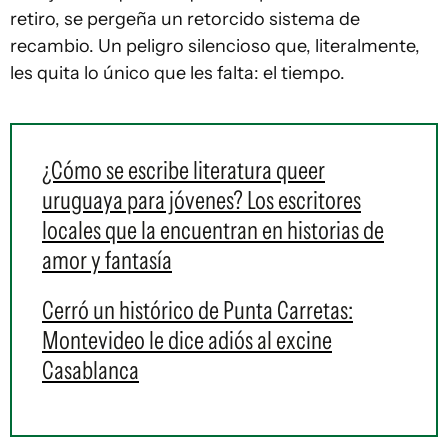
retiro, se pergeña un retorcido sistema de
recambio. Un peligro silencioso que, literalmente,
les quita lo único que les falta: el tiempo.
¿Cómo se escribe literatura queer
uruguaya para jóvenes? Los escritores
locales que la encuentran en historias de
amor y fantasía
Cerró un histórico de Punta Carretas:
Montevideo le dice adiós al excine
Casablanca