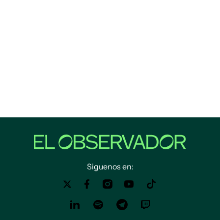
Siguenos en: