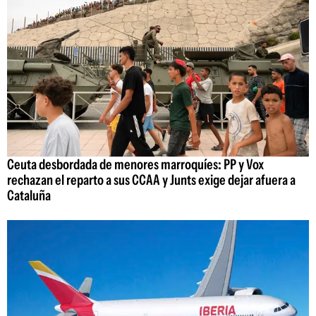
Ceuta desbordada de menores marroquíes: PP y Vox
rechazan el reparto a sus CCAA y Junts exige dejar afuera a
Cataluña