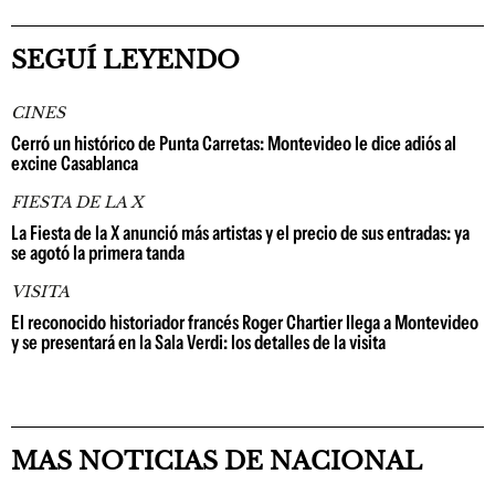
SEGUÍ LEYENDO
CINES
Cerró un histórico de Punta Carretas: Montevideo le dice adiós al
excine Casablanca
FIESTA DE LA X
La Fiesta de la X anunció más artistas y el precio de sus entradas: ya
se agotó la primera tanda
VISITA
El reconocido historiador francés Roger Chartier llega a Montevideo
y se presentará en la Sala Verdi: los detalles de la visita
MAS NOTICIAS DE NACIONAL