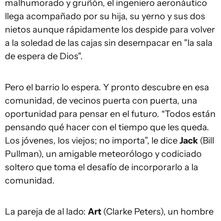
malhumorado y gruñón, el ingeniero aeronáutico
llega acompañado por su hija, su yerno y sus dos
nietos aunque rápidamente los despide para volver
a la soledad de las cajas sin desempacar en "la sala
de espera de Dios".
Pero el barrio lo espera. Y pronto descubre en esa
comunidad, de vecinos puerta con puerta, una
oportunidad para pensar en el futuro. “Todos están
pensando qué hacer con el tiempo que les queda.
Los jóvenes, los viejos; no importa”, le dice
Jack
(Bill
Pullman), un amigable meteorólogo y codiciado
soltero que toma el desafío de incorporarlo a la
comunidad.
La pareja de al lado:
Art
(Clarke Peters), un hombre