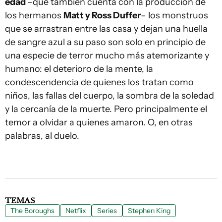
edad
–que también cuenta con la producción de
los hermanos
Matt y Ross Duffer
– los monstruos
que se arrastran entre las casa y dejan una huella
de sangre azul a su paso son solo en principio de
una especie de terror mucho más atemorizante y
humano: el deterioro de la mente, la
condescendencia de quienes los tratan como
niños, las fallas del cuerpo, la sombra de la soledad
y la cercanía de la muerte. Pero principalmente el
temor a olvidar a quienes amaron. O, en otras
palabras, al duelo.
TEMAS
The Boroughs
Netflix
Series
Stephen King