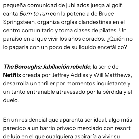
pequeña comunidad de jubilados juega al golf,
canta
Born to run
con la potencia de Bruce
Springsteen, organiza orgías clandestinas en el
centro comunitario y toma clases de pilates. Un
paraíso en el que vivir los años dorados. ¿Quién no
lo pagaría con un poco de su líquido encefálico?
The Boroughs: Jubilación rebelde
, la serie de
Netflix
creada por Jeffrey Addiss y Will Matthews,
desarrolla un thriller por momentos inquietante y
un tanto entrañable atravesado por la pérdida y el
duelo.
En un residencial que aparenta ser ideal, algo más
parecido a un barrio privado mezclado con resort
de lujo en el que cualquiera aspiraría a vivir su