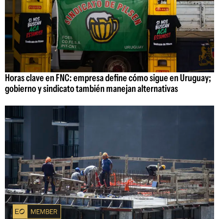
Horas clave en FNC: empresa define cómo sigue en Uruguay;
gobierno y sindicato también manejan alternativas