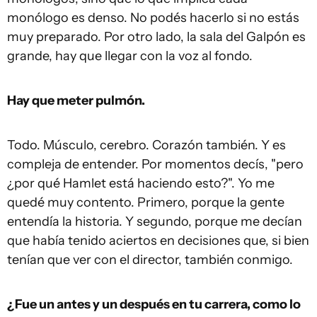
monólogo es denso. No podés hacerlo si no estás
muy preparado. Por otro lado, la sala del Galpón es
grande, hay que llegar con la voz al fondo.
Hay que meter pulmón.
Todo. Músculo, cerebro. Corazón también. Y es
compleja de entender. Por momentos decís, "pero
¿por qué Hamlet está haciendo esto?". Yo me
quedé muy contento. Primero, porque la gente
entendía la historia. Y segundo, porque me decían
que había tenido aciertos en decisiones que, si bien
tenían que ver con el director, también conmigo.
¿Fue un antes y un después en tu carrera, como lo