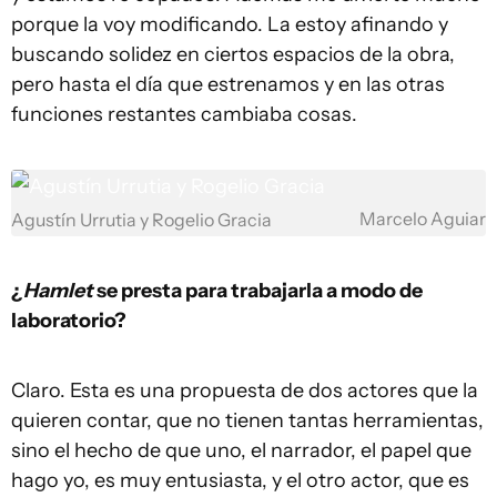
porque la voy modificando. La estoy afinando y
buscando solidez en ciertos espacios de la obra,
pero hasta el día que estrenamos y en las otras
funciones restantes cambiaba cosas.
Marcelo Aguiar
Agustín Urrutia y Rogelio Gracia
¿
Hamlet
se presta para trabajarla a modo de
laboratorio?
Claro. Esta es una propuesta de dos actores que la
quieren contar, que no tienen tantas herramientas,
sino el hecho de que uno, el narrador, el papel que
hago yo, es muy entusiasta, y el otro actor, que es