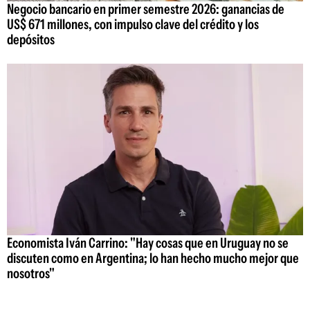
Negocio bancario en primer semestre 2026: ganancias de
US$ 671 millones, con impulso clave del crédito y los
depósitos
Economista Iván Carrino: "Hay cosas que en Uruguay no se
discuten como en Argentina; lo han hecho mucho mejor que
nosotros"