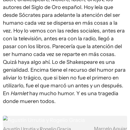
autores del Siglo de Oro español. Hoy leía que
desde Sócrates para adelante la atención del ser
humano cada vez se dispersa en más cosas a la
vez. Hoy lo vemos con las redes sociales, antes era
con la televisión, antes era con la radio, llegó a
pasar con los libros. Parecería que la atención del
ser humano cada vez se reparte en más cosas.
Quizá haya algo ahí. Lo de Shakespeare es una
genialidad. Encima tiene el recurso del humor para
aliviar lo trágico, que si bien no fue el primero en
utilizarlo, fue el que marcó un antes y un después.
En
Hamlet
hay mucho humor. Y es una tragedia
donde mueren todos.
Marcelo Aguiar
Agustín Urrutia y Rogelio Gracia