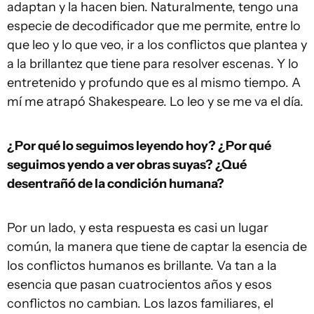
adaptan y la hacen bien. Naturalmente, tengo una
especie de decodificador que me permite, entre lo
que leo y lo que veo, ir a los conflictos que plantea y
a la brillantez que tiene para resolver escenas. Y lo
entretenido y profundo que es al mismo tiempo. A
mí me atrapó Shakespeare. Lo leo y se me va el día.
¿Por qué lo seguimos leyendo hoy? ¿Por qué
seguimos yendo a ver obras suyas? ¿Qué
desentrañó de la condición humana?
Por un lado, y esta respuesta es casi un lugar
común, la manera que tiene de captar la esencia de
los conflictos humanos es brillante. Va tan a la
esencia que pasan cuatrocientos años y esos
conflictos no cambian. Los lazos familiares, el