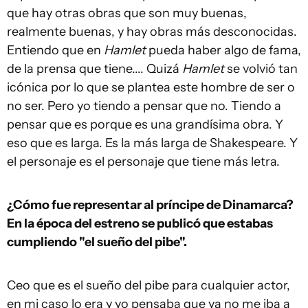
que hay otras obras que son muy buenas,
realmente buenas, y hay obras más desconocidas.
Entiendo que en
Hamlet
pueda haber algo de fama,
de la prensa que tiene.... Quizá
Hamlet
se volvió tan
icónica por lo que se plantea este hombre de ser o
no ser. Pero yo tiendo a pensar que no. Tiendo a
pensar que es porque es una grandísima obra. Y
eso que es larga. Es la más larga de Shakespeare. Y
el personaje es el personaje que tiene más letra.
¿Cómo fue representar al príncipe de Dinamarca?
En la época del estreno se publicó que estabas
cumpliendo "el sueño del pibe".
Ceo que es el sueño del pibe para cualquier actor,
en mi caso lo era y yo pensaba que ya no me iba a