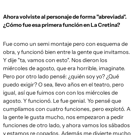
Ahora volviste al personaje de forma "abreviada".
¿Cómo fue esa primera función en La Cretina?
Fue como un semi montaje pero con esquema de
obra, y funcionó bien entre la gente que invitamos.
Y dije "ta, vamos con esto". Nos dieron los
miércoles de agosto, que era horrible, imaginate.
Pero por otro lado pensé: ¿quién soy yo? ¿Qué
puedo exigir? O sea, llevo años en el teatro, pero
igual, así que fuimos con con los miércoles de
agosto. Y funcionó. Le fue genial. Yo pensé que
cumplíamos con cuatro funciones, pero explotó. A
la gente le gusta mucho, nos empezaron a pedir
funciones de otro lado, y ahora vamos los sábados
y estamos re copados. Además me divierte mucho