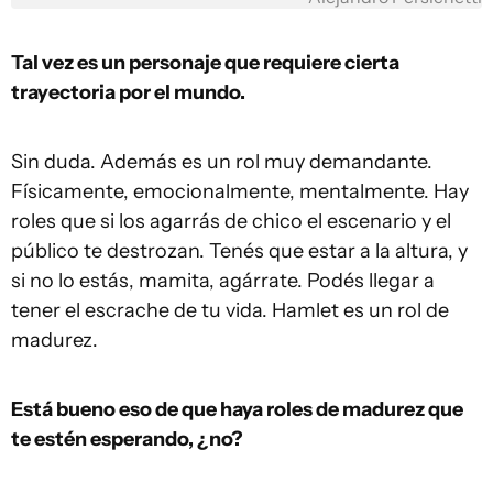
Tal vez es un personaje que requiere cierta
trayectoria por el mundo.
Sin duda. Además es un rol muy demandante.
Físicamente, emocionalmente, mentalmente. Hay
roles que si los agarrás de chico el escenario y el
público te destrozan. Tenés que estar a la altura, y
si no lo estás, mamita, agárrate. Podés llegar a
tener el escrache de tu vida. Hamlet es un rol de
madurez.
Está bueno eso de que haya roles de madurez que
te estén esperando, ¿no?