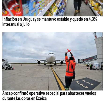
Inflación en Uruguay se mantuvo estable y quedó en 4,3%
interanual a julio
Ancap confirmó operativo especial para abastecer vuelos
durante las obras en Ezeiza