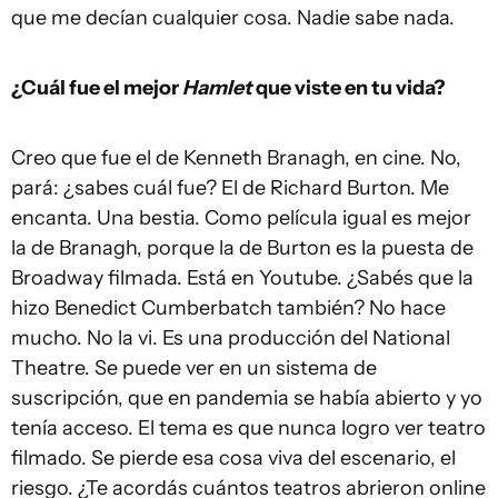
que me decían cualquier cosa. Nadie sabe nada.
¿Cuál fue el mejor
Hamlet
que viste en tu vida?
Creo que fue el de Kenneth Branagh, en cine. No,
pará: ¿sabes cuál fue? El de Richard Burton. Me
encanta. Una bestia. Como película igual es mejor
la de Branagh, porque la de Burton es la puesta de
Broadway filmada. Está en Youtube. ¿Sabés que la
hizo Benedict Cumberbatch también? No hace
mucho. No la vi. Es una producción del National
Theatre. Se puede ver en un sistema de
suscripción, que en pandemia se había abierto y yo
tenía acceso. El tema es que nunca logro ver teatro
filmado. Se pierde esa cosa viva del escenario, el
riesgo. ¿Te acordás cuántos teatros abrieron online