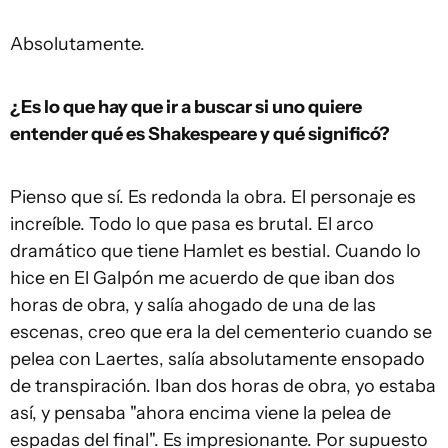
Absolutamente.
¿Es lo que hay que ir a buscar si uno quiere
entender qué es Shakespeare y qué significó?
Pienso que sí. Es redonda la obra. El personaje es
increíble. Todo lo que pasa es brutal. El arco
dramático que tiene Hamlet es bestial. Cuando lo
hice en El Galpón me acuerdo de que iban dos
horas de obra, y salía ahogado de una de las
escenas, creo que era la del cementerio cuando se
pelea con Laertes, salía absolutamente ensopado
de transpiración. Iban dos horas de obra, yo estaba
así, y pensaba "ahora encima viene la pelea de
espadas del final". Es impresionante. Por supuesto