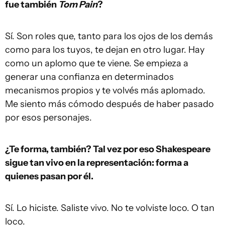
fue también
Tom Pain
?
Sí. Son roles que, tanto para los ojos de los demás
como para los tuyos, te dejan en otro lugar. Hay
como un aplomo que te viene. Se empieza a
generar una confianza en determinados
mecanismos propios y te volvés más aplomado.
Me siento más cómodo después de haber pasado
por esos personajes.
¿Te forma, también? Tal vez por eso Shakespeare
sigue tan vivo en la representación: forma a
quienes pasan por él.
Sí. Lo hiciste. Saliste vivo. No te volviste loco. O tan
loco.