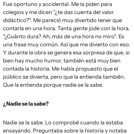
Fue oportuno y accidental. Me la piden para
colegios y me dicen "¿te das cuenta del valor
didáctico?". Me pareció muy divertido tener que
contarla en una hora. Tanta gente jode con la hora.
"¿Cuánto dura? Ah, más de una hora no miro". Es
una frase muy común. Así que me divierto con eso.
Y durante la obra se genera esa sorpresa de que, si
bien hay mucho humor, también está muy bien
contada la historia. Me había propuesto que el
público se divierta, pero que la entienda también.
Que la entienda porque nadie se la sabe.
¿Nadie se la sabe?
Nadie se la sabe. Lo comprobé cuando la estaba
ensayando. Preguntaba sobre la historia y notaba