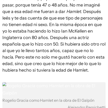
pasar, porque tenía 47 o 48 años. No me imaginé
que a esa edad me fueran a dar
Hamlet
. Después
leés y te das cuenta de que ese tipo de personajes
no tienen edad ni sexo. En la misma época en que
yo lo estaba haciendo lo hizo Ian McKellen en
Inglaterra con 80 años. Después una actriz
española que lo hizo con 50. Si hubiera sido otro rol
al que yo le llevo tantos años, capaz que no lo
hacía. Pero este no solo me gustó hacerlo con esta
edad, sino que creo que lo hice mejor de lo que lo
hubiera hecho si tuviera la edad de Hamlet.
Rogelio Gracia como Hamlet en la obra de El Galpón
Alejandro Persichetti