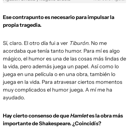
Ese contrapunto es necesario para impulsar la
propia tragedia.
Sí, claro. El otro día fui a ver
Tiburón
. No me
acordaba que tenía tanto humor. Para mí es algo
mágico, el humor es una de las cosas más lindas de
la vida, pero además juega un papel. Así como lo
juega en una película o en una obra, también lo
juega en la vida. Para atravesar ciertos momentos
muy complicados el humor juega. A mí me ha
ayudado.
Hay cierto consenso de que
Hamlet
es la obra más
importante de Shakespeare. ¿Coincidís?