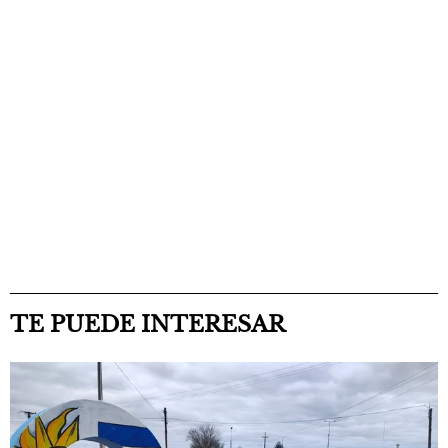
TE PUEDE INTERESAR