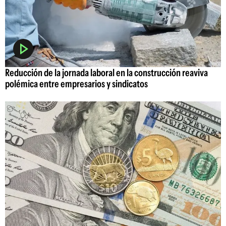
Reducción de la jornada laboral en la construcción reaviva
polémica entre empresarios y sindicatos