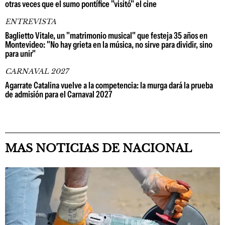
otras veces que el sumo pontífice "visitó" el cine
ENTREVISTA
Baglietto Vitale, un "matrimonio musical" que festeja 35 años en
Montevideo: "No hay grieta en la música, no sirve para dividir, sino
para unir"
CARNAVAL 2027
Agarrate Catalina vuelve a la competencia: la murga dará la prueba
de admisión para el Carnaval 2027
MAS NOTICIAS DE NACIONAL