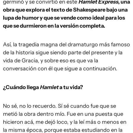
germinó y se convirtió en este
Hamlet Express
, una
obra que explora el texto de Shakespeare bajo una
lupa de humor y que se vende como ideal para los
que se durmieron en la versión completa.
Así, la tragedia magna del dramaturgo más famoso
de la historia sigue siendo parte del presente y la
vida de Gracia, y sobre eso es que va la
conversación con él que sigue a continuación.
¿Cuándo llega
Hamlet
a tu vida?
No sé, no lo recuerdo. Sí sé cuando fue que se
metió la obra dentro mío. Fue en una puesta que
hicieron acá, me dejó loco, y la leí más o menos en
la misma época, porque estaba estudiando en la