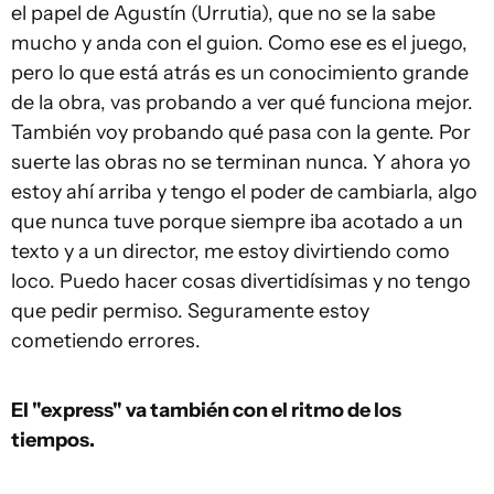
el papel de Agustín (Urrutia), que no se la sabe
mucho y anda con el guion. Como ese es el juego,
pero lo que está atrás es un conocimiento grande
de la obra, vas probando a ver qué funciona mejor.
También voy probando qué pasa con la gente. Por
suerte las obras no se terminan nunca. Y ahora yo
estoy ahí arriba y tengo el poder de cambiarla, algo
que nunca tuve porque siempre iba acotado a un
texto y a un director, me estoy divirtiendo como
loco. Puedo hacer cosas divertidísimas y no tengo
que pedir permiso. Seguramente estoy
cometiendo errores.
El "express" va también con el ritmo de los
tiempos.