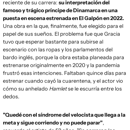
reciente de su carrera:
su interpretación del
famoso y trágico príncipe de Dinamarca en una
puesta en escena estrenada en El Galpón en 2022.
Una obra en la que, finalmente, fue elegido para el
papel de sus sueños. El problema fue que Gracia
tuvo que esperar bastante para subirse al
escenario con las ropas y los parlamentos del
bardo inglés, porque la obra estaba planeada para
estrenarse originalmente en 2020 y la pandemia
frustró esas intenciones. Faltaban quince días para
estrenar cuando cayó la cuarentena, y el actor vio
cómo su anhelado
Hamlet
se le escurría entre los
dedos.
"Quedé con el síndrome del velocista que llega a la
meta y sigue corriendo y no puede parar"
,