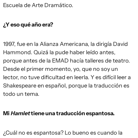
Escuela de Arte Dramático.
¿Y eso qué año era?
1997, fue en la Alianza Americana, la dirigía David
Hammond. Quizá la pude haber leído antes,
porque antes de la EMAD hacía talleres de teatro.
Desde el primer momento, yo, que no soy un
lector, no tuve dificultad en leerla. Y es difícil leer a
Shakespeare en español, porque la traducción es
todo un tema.
Mi
Hamlet
tiene una traducción espantosa.
¿Cuál no es espantosa? Lo bueno es cuando la