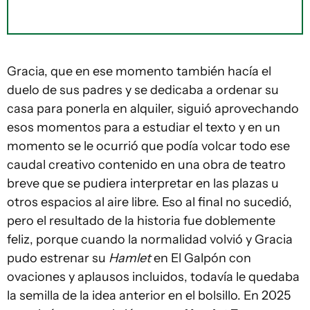
Gracia, que en ese momento también hacía el
duelo de sus padres y se dedicaba a ordenar su
casa para ponerla en alquiler, siguió aprovechando
esos momentos para a estudiar el texto y en un
momento se le ocurrió que podía volcar todo ese
caudal creativo contenido en una obra de teatro
breve que se pudiera interpretar en las plazas u
otros espacios al aire libre. Eso al final no sucedió,
pero el resultado de la historia fue doblemente
feliz, porque cuando la normalidad volvió y Gracia
pudo estrenar su
Hamlet
en El Galpón con
ovaciones y aplausos incluidos, todavía le quedaba
la semilla de la idea anterior en el bolsillo. En 2025